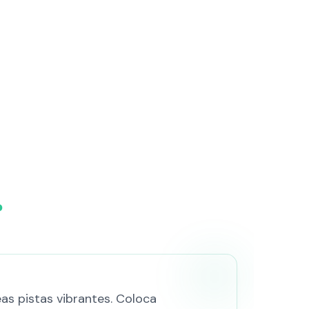
?
as pistas vibrantes. Coloca