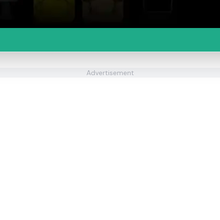
Advertisement