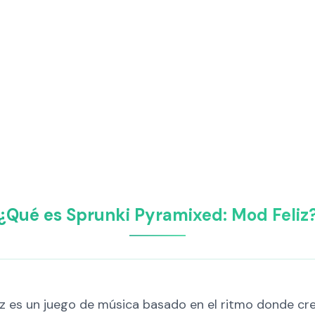
¿Qué es Sprunki Pyramixed: Mod Feliz
z es un juego de música basado en el ritmo donde cre