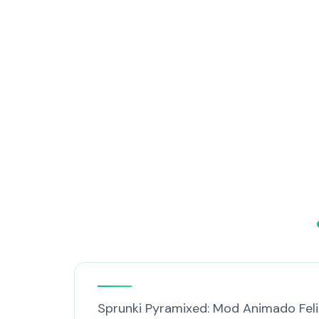
Sprunki Pyramixed: Mod Animado Feli