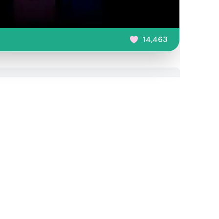
14,463