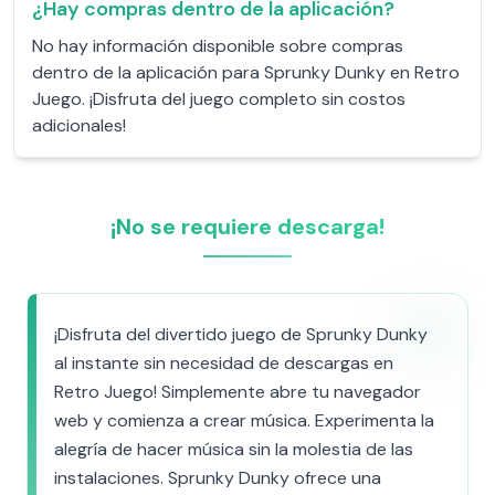
¿Hay compras dentro de la aplicación?
No hay información disponible sobre compras
dentro de la aplicación para Sprunky Dunky en Retro
Juego. ¡Disfruta del juego completo sin costos
adicionales!
¡No se requiere descarga!
¡Disfruta del divertido juego de Sprunky Dunky
al instante sin necesidad de descargas en
Retro Juego! Simplemente abre tu navegador
web y comienza a crear música. Experimenta la
alegría de hacer música sin la molestia de las
instalaciones. Sprunky Dunky ofrece una