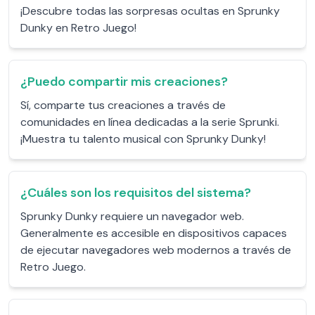
¡Descubre todas las sorpresas ocultas en Sprunky
Dunky en Retro Juego!
¿Puedo compartir mis creaciones?
Sí, comparte tus creaciones a través de
comunidades en línea dedicadas a la serie Sprunki.
¡Muestra tu talento musical con Sprunky Dunky!
¿Cuáles son los requisitos del sistema?
Sprunky Dunky requiere un navegador web.
Generalmente es accesible en dispositivos capaces
de ejecutar navegadores web modernos a través de
Retro Juego.