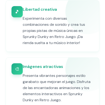
Libertad creativa
🎵
Experimenta con diversas
combinaciones de sonido y crea tus
propias pistas de música únicas en
Sprunky Dunky en Retro Juego. ¡Da
rienda suelta a tu músico interior!
Imágenes atractivas
🎨
Presenta vibrantes personajes estilo
garabato que mejoran el juego. Disfruta
de las encantadoras animaciones y los
elementos interactivos en Sprunky
Dunky en Retro Juego.