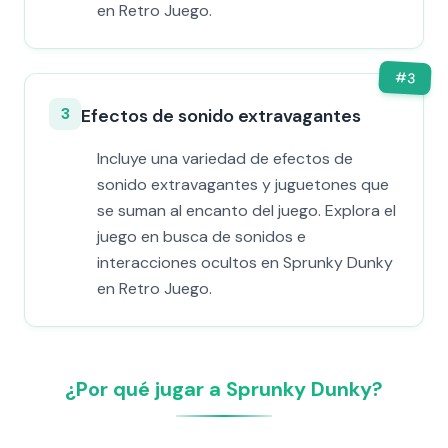
en Retro Juego.
#
3
3
Efectos de sonido extravagantes
Incluye una variedad de efectos de
sonido extravagantes y juguetones que
se suman al encanto del juego. Explora el
juego en busca de sonidos e
interacciones ocultos en Sprunky Dunky
en Retro Juego.
¿Por qué jugar a Sprunky Dunky?