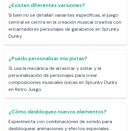
¿Existen diferentes versiones?
Si bien no se detallan variantes específicas, el juego
central se centra en la creación musical creativa con
encantadores personajes de garabatos en Sprunky
Dunky.
¿Puedo personalizar mis pistas?
Sí, usa la mecánica de arrastrar y soltar y la
personalización de personajes para crear
composiciones musicales únicas en Sprunky Dunky
en Retro Juego.
¿Cómo desbloqueo nuevos elementos?
Experimenta con combinaciones de sonido para
desbloquear animaciones y efectos especiales.