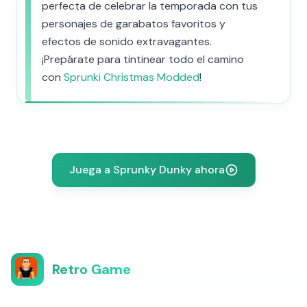
perfecta de celebrar la temporada con tus
personajes de garabatos favoritos y
efectos de sonido extravagantes.
¡Prepárate para tintinear todo el camino
con
Sprunki Christmas Modded
!
Juega a Sprunky Dunky ahora
Retro Game