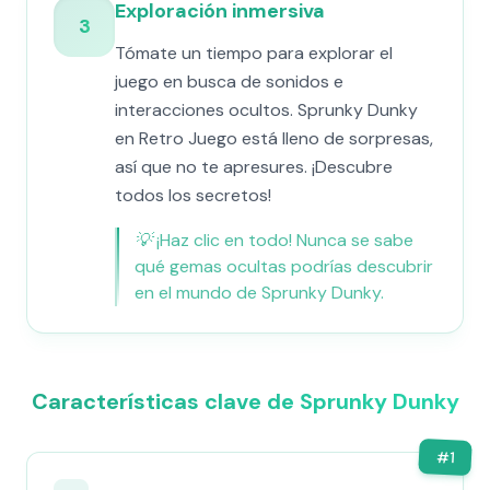
Exploración inmersiva
3
Tómate un tiempo para explorar el
juego en busca de sonidos e
interacciones ocultos. Sprunky Dunky
en Retro Juego está lleno de sorpresas,
así que no te apresures. ¡Descubre
todos los secretos!
💡
¡Haz clic en todo! Nunca se sabe
qué gemas ocultas podrías descubrir
en el mundo de Sprunky Dunky.
Características clave de Sprunky Dunky
#
1