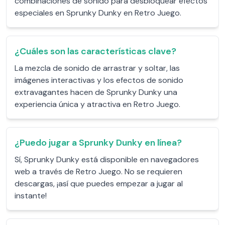
combinaciones de sonido para desbloquear efectos
especiales en Sprunky Dunky en Retro Juego.
¿Cuáles son las características clave?
La mezcla de sonido de arrastrar y soltar, las
imágenes interactivas y los efectos de sonido
extravagantes hacen de Sprunky Dunky una
experiencia única y atractiva en Retro Juego.
¿Puedo jugar a Sprunky Dunky en línea?
Sí, Sprunky Dunky está disponible en navegadores
web a través de Retro Juego. No se requieren
descargas, ¡así que puedes empezar a jugar al
instante!