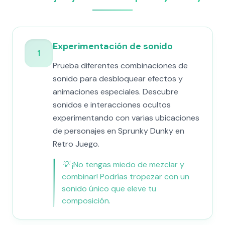
Experimentación de sonido
1
Prueba diferentes combinaciones de
sonido para desbloquear efectos y
animaciones especiales. Descubre
sonidos e interacciones ocultos
experimentando con varias ubicaciones
de personajes en Sprunky Dunky en
Retro Juego.
💡
¡No tengas miedo de mezclar y
combinar! Podrías tropezar con un
sonido único que eleve tu
composición.