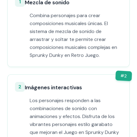
1
Mezcla de sonido
Combina personajes para crear
composiciones musicales únicas. El
sistema de mezcla de sonido de
arrastrar y soltar te permite crear
composiciones musicales complejas en
Sprunky Dunky en Retro Juego.
#
2
2
Imágenes interactivas
Los personajes responden a las
combinaciones de sonido con
animaciones y efectos. Disfruta de los
vibrantes personajes estilo garabato
que mejoran el Juego en Sprunky Dunky