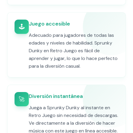
Juego accesible
🕹️
Adecuado para jugadores de todas las
edades y niveles de habilidad. Sprunky
Dunky en Retro Juego es fácil de
aprender y jugar, lo que lo hace perfecto
para la diversión casual.
Diversión instantánea
🚀
Juega a Sprunky Dunky al instante en
Retro Juego sin necesidad de descargas.
Ve directamente a la diversión de hacer
música con este juego en línea accesible.