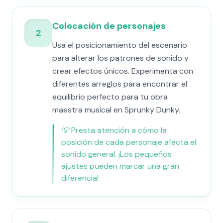
Colocación de personajes
2
Usa el posicionamiento del escenario
para alterar los patrones de sonido y
crear efectos únicos. Experimenta con
diferentes arreglos para encontrar el
equilibrio perfecto para tu obra
maestra musical en Sprunky Dunky.
💡
Presta atención a cómo la
posición de cada personaje afecta el
sonido general. ¡Los pequeños
ajustes pueden marcar una gran
diferencia!