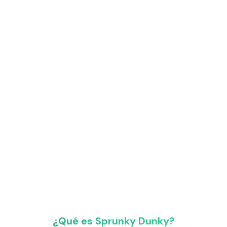
¿Qué es Sprunky Dunky?