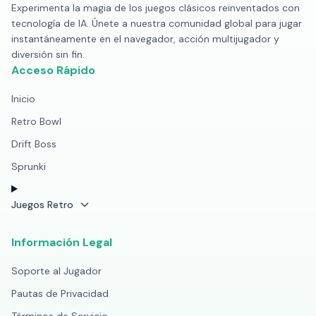
Experimenta la magia de los juegos clásicos reinventados con
tecnología de IA. Únete a nuestra comunidad global para jugar
instantáneamente en el navegador, acción multijugador y
diversión sin fin.
Acceso Rápido
Inicio
Retro Bowl
Drift Boss
Sprunki
Juegos Retro
Información Legal
Soporte al Jugador
Pautas de Privacidad