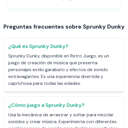
Preguntas frecuentes sobre Sprunky Dunky
¿Qué es Sprunky Dunky?
Sprunky Dunky, disponible en Retro Juego, es un
juego de creación de música que presenta
personajes estilo garabato y efectos de sonido
extravagantes. Es una experiencia divertida y
caprichosa para todas las edades.
¿Cómo juego a Sprunky Dunky?
Usa la mecánica de arrastrar y soltar para mezclar
sonidos y crear música. Experimenta con diferentes