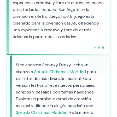
experiencia creativa y libre de estrés adecuada
para todas las edades. ¡Sumérgete en la
diversión en Retro Juego hoy! El juego está
diseñado para la diversión casual, ofreciendo
una experiencia creativa y libre de estrés
adecuada para todas las edades.
Si te encanta Sprunky Dunky, ¡echa un
vistazo a
Sprunki Christmas Modded
para
disfrutar de más diversión musical! Esta
versión festiva ofrece nuevos personajes,
sonidos y desafíos con temas navideños.
Explora un paraíso invernal de creación
musical y difunde la alegría navideña con
Sprunki Christmas Modded
. Es la manera