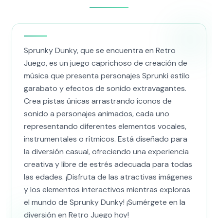
Sprunky Dunky, que se encuentra en Retro
Juego, es un juego caprichoso de creación de
música que presenta personajes Sprunki estilo
garabato y efectos de sonido extravagantes.
Crea pistas únicas arrastrando íconos de
sonido a personajes animados, cada uno
representando diferentes elementos vocales,
instrumentales o rítmicos. Está diseñado para
la diversión casual, ofreciendo una experiencia
creativa y libre de estrés adecuada para todas
las edades. ¡Disfruta de las atractivas imágenes
y los elementos interactivos mientras exploras
el mundo de Sprunky Dunky! ¡Sumérgete en la
diversión en Retro Juego hoy!