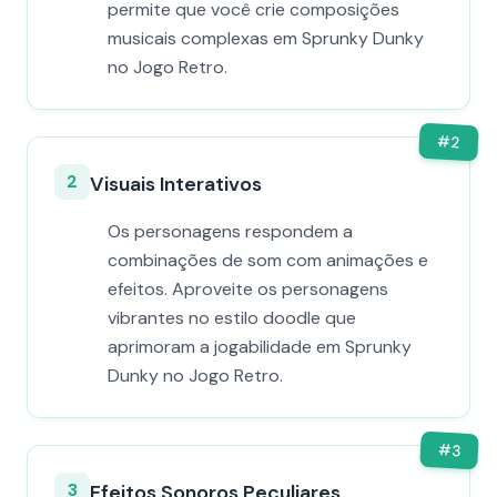
permite que você crie composições
musicais complexas em Sprunky Dunky
no Jogo Retro.
#
2
2
Visuais Interativos
Os personagens respondem a
combinações de som com animações e
efeitos. Aproveite os personagens
vibrantes no estilo doodle que
aprimoram a jogabilidade em Sprunky
Dunky no Jogo Retro.
#
3
3
Efeitos Sonoros Peculiares