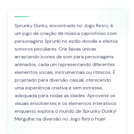
Sprunky Dunky, encontrado no Jogo Retro, é
um jogo de criação de música caprichoso com
personagens Sprunki no estilo doodle e efeitos
sonoros peculiares. Crie faixas únicas
arrastando ícones de som para personagens
animados, cada um representando diferentes
elementos vocais, instrumentais ou rítmicos. É
projetado para diversão casual, oferecendo
uma experiência criativa e sem estresse,
adequada para todas as idades. Aproveite os
visuais envolventes e os elementos interativos
enquanto explora o mundo de Sprunky Dunky!
Mergulhe na diversão no Jogo Retro hoje!