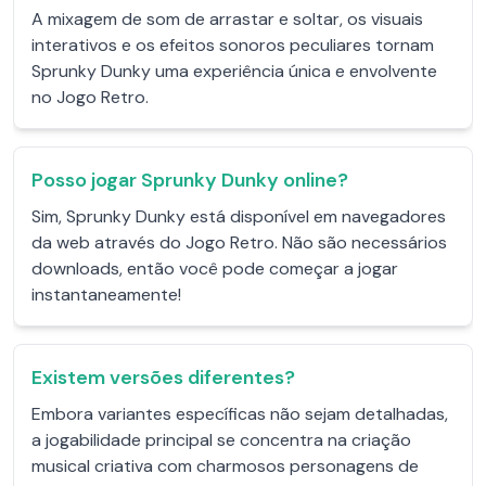
A mixagem de som de arrastar e soltar, os visuais
interativos e os efeitos sonoros peculiares tornam
Sprunky Dunky uma experiência única e envolvente
no Jogo Retro.
Posso jogar Sprunky Dunky online?
Sim, Sprunky Dunky está disponível em navegadores
da web através do Jogo Retro. Não são necessários
downloads, então você pode começar a jogar
instantaneamente!
Existem versões diferentes?
Embora variantes específicas não sejam detalhadas,
a jogabilidade principal se concentra na criação
musical criativa com charmosos personagens de