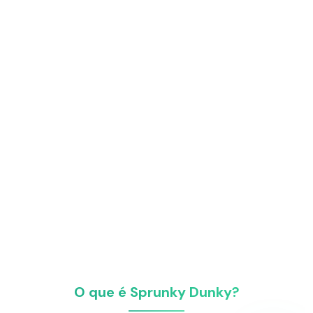
O que é Sprunky Dunky?