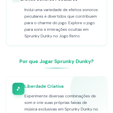
Inclui uma variedade de efeitos sonoros
peculiares e divertidos que contribuem
para o charme do jogo. Explore o jogo
para sons e interações ocultas em
Sprunky Dunky no Jogo Retro.
Por que Jogar Sprunky Dunky?
Liberdade Criativa
🎵
Experimente diversas combinações de
som e crie suas próprias faixas de
música exclusivas em Sprunky Dunky no