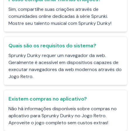
Sim, compartilhe suas criações através de
comunidades online dedicadas à série Sprunki.
Mostre seu talento musical com Sprunky Dunky!
Quais são os requisitos do sistema?
Sprunky Dunky requer um navegador da web.
Geralmente é acessível em dispositivos capazes de
executar navegadores da web modernos através do
Jogo Retro.
Existem compras no aplicativo?
Não há informações disponíveis sobre compras no
aplicativo para Sprunky Dunky no Jogo Retro.
Aproveite o jogo completo sem custos extras!