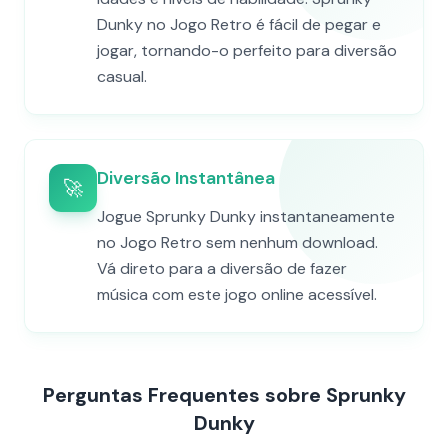
Dunky no Jogo Retro é fácil de pegar e
jogar, tornando-o perfeito para diversão
casual.
Diversão Instantânea
🚀
Jogue Sprunky Dunky instantaneamente
no Jogo Retro sem nenhum download.
Vá direto para a diversão de fazer
música com este jogo online acessível.
Perguntas Frequentes sobre Sprunky
Dunky