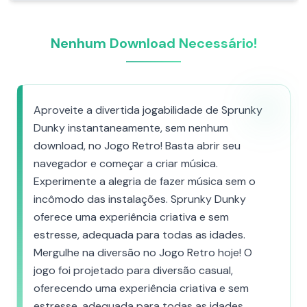
Nenhum Download Necessário!
Aproveite a divertida jogabilidade de Sprunky
Dunky instantaneamente, sem nenhum
download, no Jogo Retro! Basta abrir seu
navegador e começar a criar música.
Experimente a alegria de fazer música sem o
incômodo das instalações. Sprunky Dunky
oferece uma experiência criativa e sem
estresse, adequada para todas as idades.
Mergulhe na diversão no Jogo Retro hoje! O
jogo foi projetado para diversão casual,
oferecendo uma experiência criativa e sem
estresse, adequada para todas as idades.