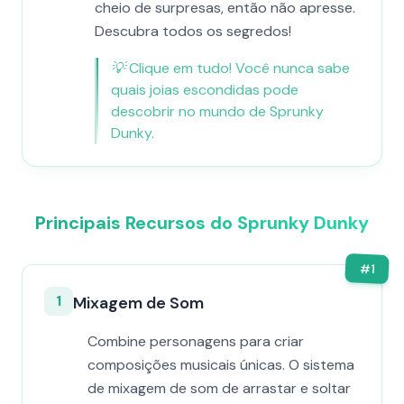
cheio de surpresas, então não apresse.
Descubra todos os segredos!
💡
Clique em tudo! Você nunca sabe
quais joias escondidas pode
descobrir no mundo de Sprunky
Dunky.
Principais Recursos do Sprunky Dunky
#
1
1
Mixagem de Som
Combine personagens para criar
composições musicais únicas. O sistema
de mixagem de som de arrastar e soltar