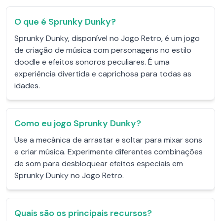
O que é Sprunky Dunky?
Sprunky Dunky, disponível no Jogo Retro, é um jogo
de criação de música com personagens no estilo
doodle e efeitos sonoros peculiares. É uma
experiência divertida e caprichosa para todas as
idades.
Como eu jogo Sprunky Dunky?
Use a mecânica de arrastar e soltar para mixar sons
e criar música. Experimente diferentes combinações
de som para desbloquear efeitos especiais em
Sprunky Dunky no Jogo Retro.
Quais são os principais recursos?