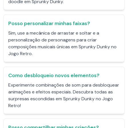
doodle em Sprunky Dunky.
Posso personalizar minhas faixas?
Sim, use a mecânica de arrastar e soltar e a
personalização de personagens para criar
composições musicais únicas em Sprunky Dunky no
Jogo Retro.
Como desbloqueio novos elementos?
Experimente combinações de som para desbloquear
animações e efeitos especiais. Descubra todas as
surpresas escondidas em Sprunky Dunky no Jogo
Retro!
Posso compartilhar minhas criações?