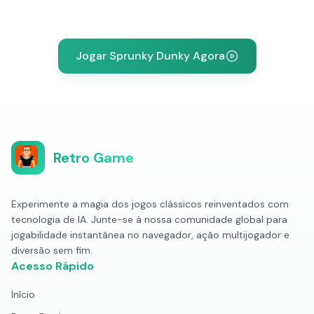
Jogar Sprunky Dunky Agora
Retro Game
Experimente a magia dos jogos clássicos reinventados com
tecnologia de IA. Junte-se à nossa comunidade global para
jogabilidade instantânea no navegador, ação multijogador e
diversão sem fim.
Acesso Rápido
Início