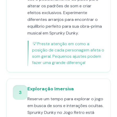
alterar os padrões de som e criar
efeitos exclusivos. Experimente
diferentes arranjos para encontrar o
equilíbrio perfeito para sua obra-prima
musical em Sprunky Dunky.
💡
Preste atenção em como a
posição de cada personagem afeta o
som geral. Pequenos ajustes podem
fazer uma grande diferença!
Exploração Imersiva
3
Reserve um tempo para explorar o jogo
em busca de sons e interações ocultas.
Sprunky Dunky no Jogo Retro está