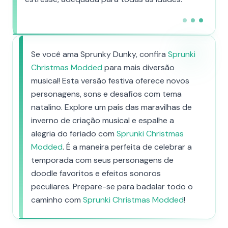
Se você ama Sprunky Dunky, confira
Sprunki
Christmas Modded
para mais diversão
musical! Esta versão festiva oferece novos
personagens, sons e desafios com tema
natalino. Explore um país das maravilhas de
inverno de criação musical e espalhe a
alegria do feriado com
Sprunki Christmas
Modded
. É a maneira perfeita de celebrar a
temporada com seus personagens de
doodle favoritos e efeitos sonoros
peculiares. Prepare-se para badalar todo o
caminho com
Sprunki Christmas Modded
!