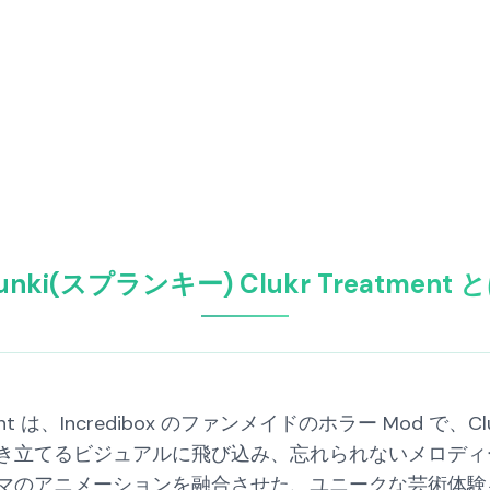
runki(スプランキー) Clukr Treatment 
eatment は、Incredibox のファンメイドのホラー Mod
き立てるビジュアルに飛び込み、忘れられないメロディ
マのアニメーションを融合させた、ユニークな芸術体験