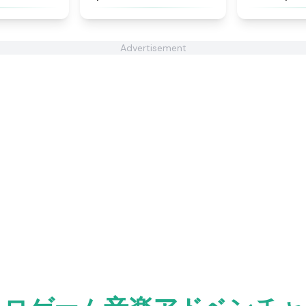
Advertisement