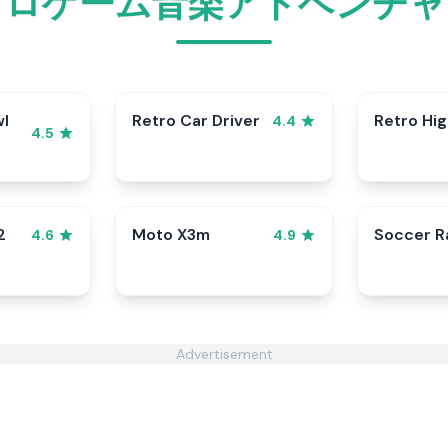
トロゲーム音楽アドベンチャ
wl
Retro Car Driver
Retro Hi
4.4
4.5
2
Moto X3m
Soccer 
4.6
4.9
Advertisement