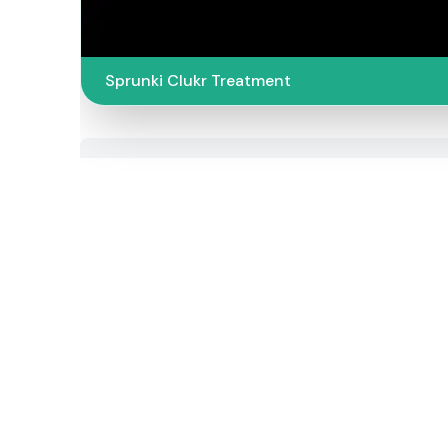
Sprunki Clukr Treatment