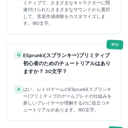
ミティブで、さまざまなキャラクターに関
連付けられたさまざまなサウンドから選択
して、音楽作成体験をカスタマイズしま
す。180文字。
#
10
Q
ESprunki(スプランキー)プリミティブ
初心者のためのチュートリアルはあり
ますか？ 30文字？
A
はい、レトロゲームのESprunki(スプランキ
ー)プリミティブのゲームプレイの仕組みを
新しいプレイヤーが理解するのに役立つチ
ュートリアルがあります。180文字。