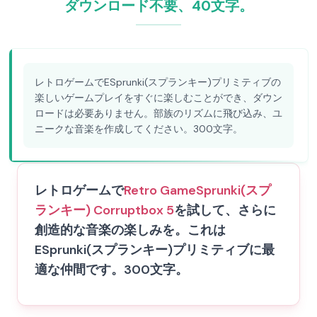
ダウンロード不要、40文字。
レトロゲームでESprunki(スプランキー)プリミティブの
楽しいゲームプレイをすぐに楽しむことができ、ダウン
ロードは必要ありません。部族のリズムに飛び込み、ユ
ニークな音楽を作成してください。300文字。
レトロゲームで
Retro Game
Sprunki(スプ
ランキー) Corruptbox 5
を試して、さらに
創造的な音楽の楽しみを。これは
ESprunki(スプランキー)プリミティブに最
適な仲間です。300文字。