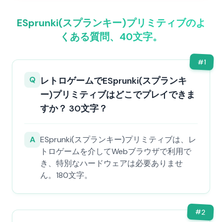
ESprunki(スプランキー)プリミティブのよ
くある質問、40文字。
#
1
Q
レトロゲームでESprunki(スプランキ
ー)プリミティブはどこでプレイできま
すか？ 30文字？
A
ESprunki(スプランキー)プリミティブは、レ
トロゲームを介してWebブラウザで利用で
き、特別なハードウェアは必要ありませ
ん。180文字。
#
2