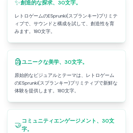
✨
創造的な探求、30文字。
レトロゲームのESprunki(スプランキー)プリミテ
ィブで、サウンドと構成を試して、創造性を育
みます。180文字。
🗿
ユニークな美学、30文字。
原始的なビジュアルとテーマは、レトロゲーム
のESprunki(スプランキー)プリミティブで新鮮な
体験を提供します。180文字。
コミュニティエンゲージメント、30文
🤝
字。