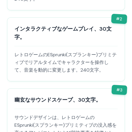
#
2
インタラクティブなゲームプレイ、30文
字。
レトロゲームのESprunki(スプランキー)プリミテ
ィブでリアルタイムでキャラクターを操作し
て、音楽を動的に変更します。240文字。
#
3
幽玄なサウンドスケープ、30文字。
サウンドデザインは、レトロゲームの
ESprunki(スプランキー)プリミティブの没入感を