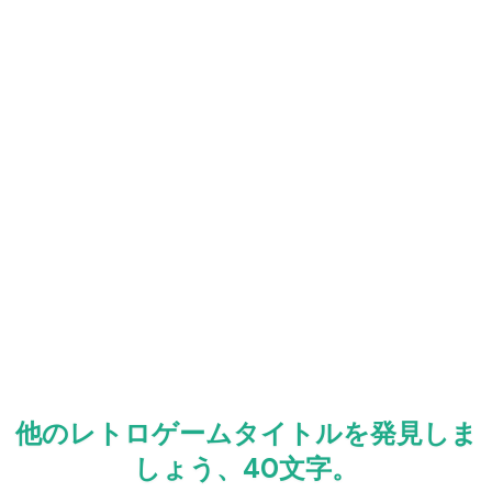
他のレトロゲームタイトルを発見しま
しょう、40文字。