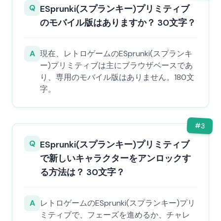
Q
ESprunki(スプランキー)プリミティブ
のモバイル版はありますか？ 30文字？
A
現在、レトロゲームのESprunki(スプランキ
ー)プリミティブは主にブラウザベースであ
り、専用のモバイル版はありません。180文
字。
#
3
Q
ESprunki(スプランキー)プリミティブ
で新しいキャラクターをアンロックす
る方法は？ 30文字？
A
レトロゲームのESprunki(スプランキー)プリ
ミティブで、フェーズを進めるか、チャレ