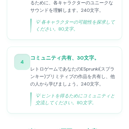
るために、各キャラクターのユニークな
サウンドを理解します。240文字。
💡
各キャラクターの可能性を探求して
ください。80文字。
コミュニティ共有、30文字。
4
レトロゲームであなたのESprunki(スプラ
ンキー)プリミティブの作品を共有し、他
の人から学びましょう。240文字。
💡
ヒントを得るためにコミュニティと
交流してください。80文字。