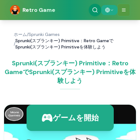
Retro Game
ホーム
/
Sprunki Games
Sprunki(スプランキー) Primitive：Retro Gameで
/
Sprunki(スプランキー) Primitiveを体験しよう
Sprunki(スプランキー) Primitive：Retro
GameでSprunki(スプランキー) Primitiveを体
験しよう
ゲームを開始