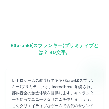
ESprunki(スプランキー)プリミティブと
は？ 40文字。
レトロゲームの改造版であるESprunki(スプラン
キー)プリミティブは、Incrediboxに触発され、
部族音楽の創造体験を提供します。キャラクタ
ーを使ってユニークなリズムを作りましょう。
このクリエイティブなゲームで古代のサウンド