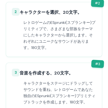
#
2
2
キャラクターを選択、20文字。
レトロゲームのESprunki(スプランキー)プ
リミティブで、さまざまな部族をテーマ
にしたキャラクターから選択します。そ
れぞれにユニークなサウンドがありま
す。180文字。
#
3
3
音楽を作成する、20文字。
キャラクターをステージにドラッグして
サウンドを重ね、レトロゲームであなた
独自のESprunki(スプランキー)プリミティ
ブトラックを作成します。180文字。