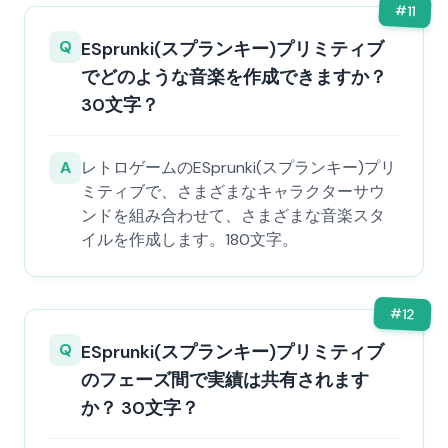
#
11
Q
ESprunki(スプランキー)プリミティブ
でどのような音楽を作成できますか？
30文字？
A
レトロゲームのESprunki(スプランキー)プリ
ミティブで、さまざまなキャラクターサウ
ンドを組み合わせて、さまざまな音楽スタ
イルを作成します。180文字。
#
12
Q
ESprunki(スプランキー)プリミティブ
のフェーズ間で実績は共有されます
か？ 30文字？