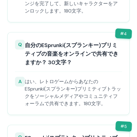
ンジを完了して、新しいキャラクターをア
ンロックします。180文字。
#
4
Q
自分のESprunki(スプランキー)プリミ
ティブの音楽をオンラインで共有でき
ますか？ 30文字？
A
はい、レトロゲームからあなたの
ESprunki(スプランキー)プリミティブトラッ
クをソーシャルメディアやコミュニティフ
ォーラムで共有できます。180文字。
#
5