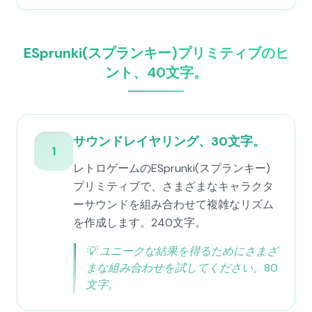
ESprunki(スプランキー)プリミティブのヒ
ント、40文字。
サウンドレイヤリング、30文字。
1
レトロゲームのESprunki(スプランキー)
プリミティブで、さまざまなキャラクタ
ーサウンドを組み合わせて複雑なリズム
を作成します。240文字。
💡
ユニークな結果を得るためにさまざ
まな組み合わせを試してください。80
文字。