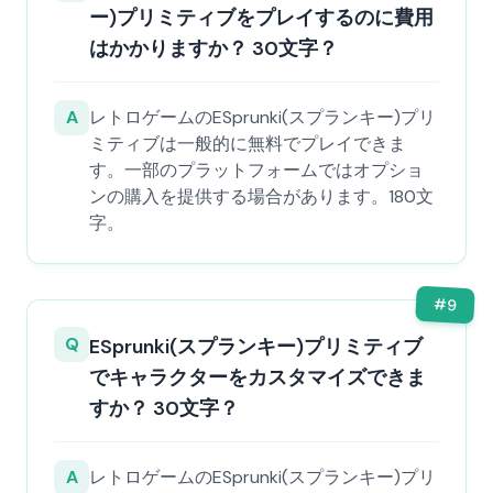
ー)プリミティブをプレイするのに費用
はかかりますか？ 30文字？
A
レトロゲームのESprunki(スプランキー)プリ
ミティブは一般的に無料でプレイできま
す。一部のプラットフォームではオプショ
ンの購入を提供する場合があります。180文
字。
#
9
Q
ESprunki(スプランキー)プリミティブ
でキャラクターをカスタマイズできま
すか？ 30文字？
A
レトロゲームのESprunki(スプランキー)プリ