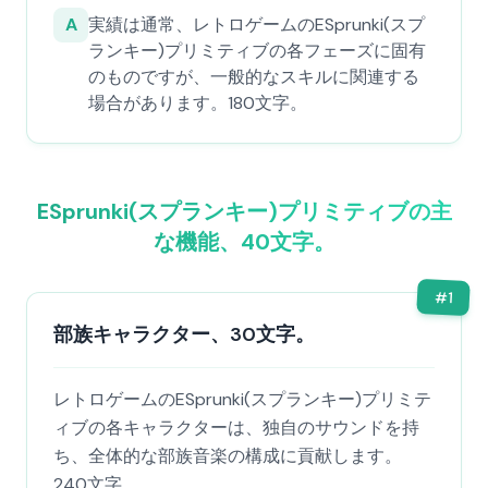
A
実績は通常、レトロゲームのESprunki(スプ
ランキー)プリミティブの各フェーズに固有
のものですが、一般的なスキルに関連する
場合があります。180文字。
ESprunki(スプランキー)プリミティブの主
な機能、40文字。
#
1
部族キャラクター、30文字。
レトロゲームのESprunki(スプランキー)プリミテ
ィブの各キャラクターは、独自のサウンドを持
ち、全体的な部族音楽の構成に貢献します。
240文字。