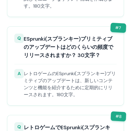
す。180文字。
#
7
Q
ESprunki(スプランキー)プリミティブ
のアップデートはどのくらいの頻度で
リリースされますか？ 30文字？
A
レトロゲームのESprunki(スプランキー)プリ
ミティブのアップデートは、新しいコンテ
ンツと機能を紹介するために定期的にリリ
ースされます。180文字。
#
8
Q
レトロゲームでESprunki(スプランキ