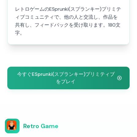
レトロゲームのESprunki(スプランキー)プリミテ
ィブコミュニティで、他の人と交流し、作品を
共有し、フィードバックを受け取ります。180文
字。
今すぐESprunki(スプランキー)プリミティブ
をプレイ
Retro Game