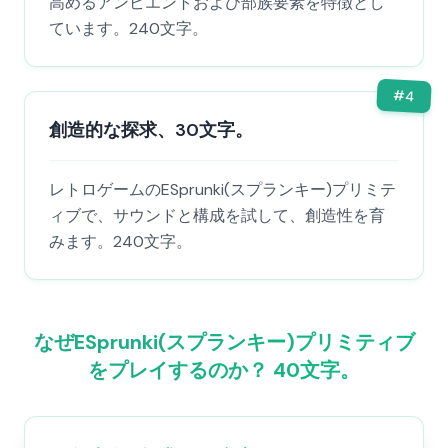
高めるアンビエントおよび部族要素を特徴とし
ています。240文字。
#
4
創造的な探求、30文字。
レトロゲームのESprunki(スプランキー)プリミテ
ィブで、サウンドと構成を試して、創造性を育
みます。240文字。
なぜESprunki(スプランキー)プリミティブ
をプレイするのか？ 40文字。