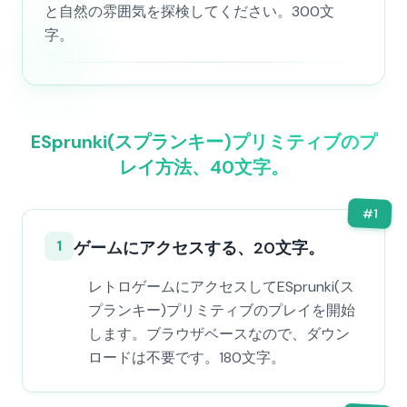
と自然の雰囲気を探検してください。300文
字。
ESprunki(スプランキー)プリミティブのプ
レイ方法、40文字。
#
1
1
ゲームにアクセスする、20文字。
レトロゲームにアクセスしてESprunki(ス
プランキー)プリミティブのプレイを開始
します。ブラウザベースなので、ダウン
ロードは不要です。180文字。