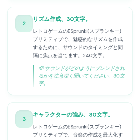
リズム作成、30文字。
2
レトロゲームのESprunki(スプランキー)
プリミティブで、魅惑的なリズムを作成
するために、サウンドのタイミングと間
隔に焦点を当てます。240文字。
💡
サウンドがどのようにブレンドされ
るかを注意深く聞いてください。80文
字。
キャラクターの強み、30文字。
3
レトロゲームのESprunki(スプランキー)
プリミティブで、音楽の作成を最大化す