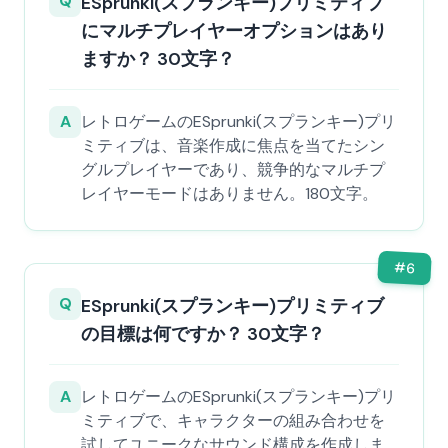
Q
ESprunki(スプランキー)プリミティブ
にマルチプレイヤーオプションはあり
ますか？ 30文字？
A
レトロゲームのESprunki(スプランキー)プリ
ミティブは、音楽作成に焦点を当てたシン
グルプレイヤーであり、競争的なマルチプ
レイヤーモードはありません。180文字。
#
6
Q
ESprunki(スプランキー)プリミティブ
の目標は何ですか？ 30文字？
A
レトロゲームのESprunki(スプランキー)プリ
ミティブで、キャラクターの組み合わせを
試してユニークなサウンド構成を作成しま