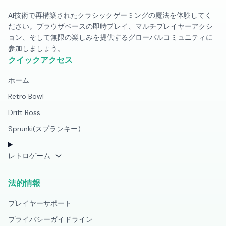
AI技術で再構築されたクラシックゲーミングの魔法を体験してく
ださい。ブラウザベースの即時プレイ、マルチプレイヤーアクシ
ョン、そして無限の楽しみを提供するグローバルコミュニティに
参加しましょう。
クイックアクセス
ホーム
Retro Bowl
Drift Boss
Sprunki(スプランキー)
レトロゲーム
法的情報
プレイヤーサポート
プライバシーガイドライン