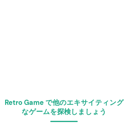
Retro Game で他のエキサイティング
なゲームを探検しましょう