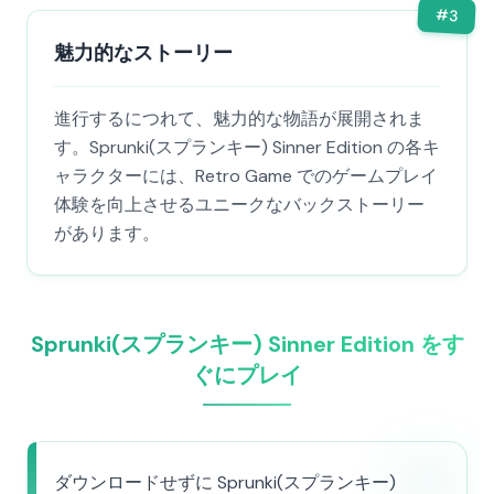
#
3
魅力的なストーリー
進行するにつれて、魅力的な物語が展開されま
す。Sprunki(スプランキー) Sinner Edition の各キ
ャラクターには、Retro Game でのゲームプレイ
体験を向上させるユニークなバックストーリー
があります。
Sprunki(スプランキー) Sinner Edition をす
ぐにプレイ
ダウンロードせずに Sprunki(スプランキー)