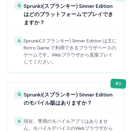
Q
Sprunki(スプランキー) Sinner Edition
はどのプラットフォームでプレイでき
ますか？
A
Sprunki(スプランキー) Sinner Edition は主に
Retro Game で利用できるブラウザベースの
ゲームです。Webブラウザから直接プレイ
してください。
#
2
Q
Sprunki(スプランキー) Sinner Edition
のモバイル版はありますか？
A
現在、専用のモバイルアプリはありませ
ん。モバイルデバイスのWebブラウザから