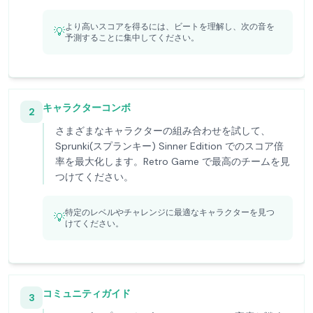
より高いスコアを得るには、ビートを理解し、次の音を
💡
予測することに集中してください。
キャラクターコンボ
2
さまざまなキャラクターの組み合わせを試して、
Sprunki(スプランキー) Sinner Edition でのスコア倍
率を最大化します。Retro Game で最高のチームを見
つけてください。
特定のレベルやチャレンジに最適なキャラクターを見つ
💡
けてください。
コミュニティガイド
3