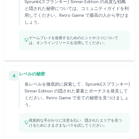
Sprunki(スプランキー) Sinner Edition の高度な戦略
と隠された秘密については、コミュニティガイドを利
用してください。Retro Game で最高の人から学びま
しょう。
ゲームプレイを改善するためのヒントやコツについて
💡
は、オンラインリソースを活用してください。
レベルの秘密
4
各レベルを徹底的に探索して、Sprunki(スプランキー)
Sinner Edition の隠された要素とボーナスを発見して
ください。Retro Game で全ての秘密を見つけましょ
う。
視覚的な手がかりに注意を払い、隠されたエリアを見つ
💡
けるためにさまざまなパスを試してください。