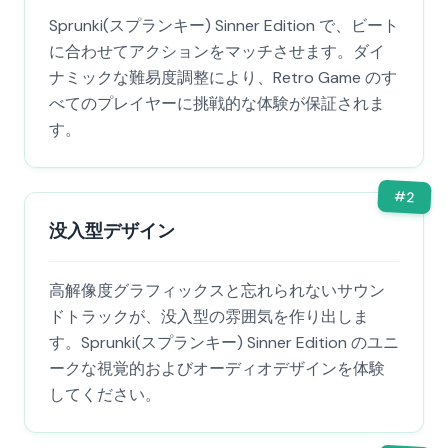
Sprunki(スプランキー) Sinner Edition で、ビート
に合わせてアクションをマッチさせます。ダイ
ナミックな難易度調整により、Retro Game のす
べてのプレイヤーに挑戦的な体験が保証されま
す。
#
2
没入型デザイン
高解像度グラフィックスと忘れられないサウン
ドトラックが、没入型の雰囲気を作り出しま
す。Sprunki(スプランキー) Sinner Edition のユニ
ークな視覚的およびオーディオデザインを体験
してください。