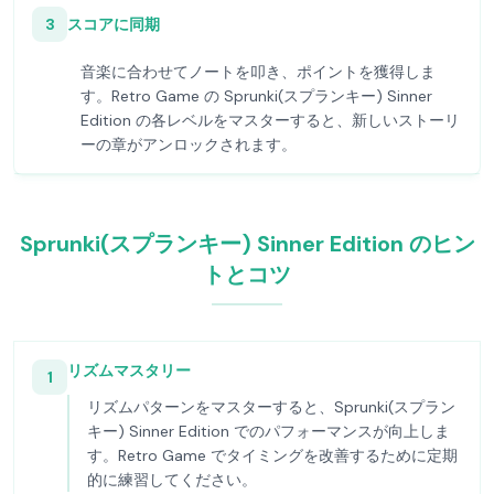
3
スコアに同期
音楽に合わせてノートを叩き、ポイントを獲得しま
す。Retro Game の Sprunki(スプランキー) Sinner
Edition の各レベルをマスターすると、新しいストーリ
ーの章がアンロックされます。
Sprunki(スプランキー) Sinner Edition のヒン
トとコツ
リズムマスタリー
1
リズムパターンをマスターすると、Sprunki(スプラン
キー) Sinner Edition でのパフォーマンスが向上しま
す。Retro Game でタイミングを改善するために定期
的に練習してください。