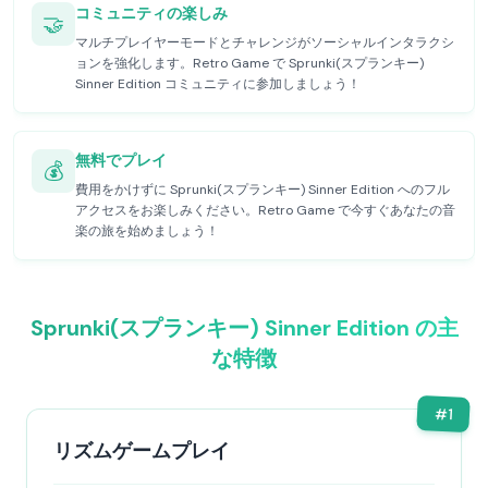
コミュニティの楽しみ
🤝
マルチプレイヤーモードとチャレンジがソーシャルインタラクシ
ョンを強化します。Retro Game で Sprunki(スプランキー)
Sinner Edition コミュニティに参加しましょう！
無料でプレイ
💰
費用をかけずに Sprunki(スプランキー) Sinner Edition へのフル
アクセスをお楽しみください。Retro Game で今すぐあなたの音
楽の旅を始めましょう！
Sprunki(スプランキー) Sinner Edition の主
な特徴
#
1
リズムゲームプレイ