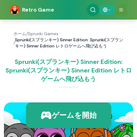
Retro Game
ホーム
/
Sprunki Games
Sprunki(スプランキー) Sinner Edition: Sprunki(スプラン
/
キー) Sinner Edition レトロゲームへ飛び込もう
Sprunki(スプランキー) Sinner Edition:
Sprunki(スプランキー) Sinner Edition レトロ
ゲームへ飛び込もう
ゲームを開始