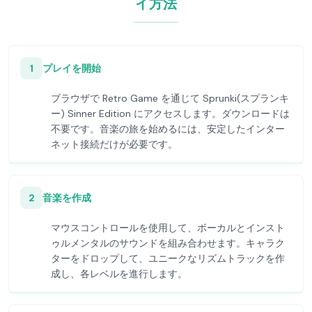
イ方法
1
プレイを開始
ブラウザで Retro Game を通じて Sprunki(スプランキ
ー) Sinner Edition にアクセスします。ダウンロードは
不要です。音楽の旅を始めるには、安定したインター
ネット接続だけが必要です。
2
音楽を作成
マウスコントロールを使用して、ボーカルとインスト
ゥルメンタルのサウンドを組み合わせます。キャラク
ターをドロップして、ユニークなリズムトラックを作
成し、各レベルを進行します。