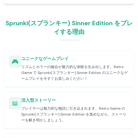
Sprunki(スプランキー) Sinner Edition をプレ
イする理由
ユニークなゲームプレイ
🎮
リズムとホラーの融合が魅力的な体験を生み出します。Retro
Game で Sprunki(スプランキー) Sinner Edition のユニークなゲ
ームプレイを今すぐお楽しみください！
没入型ストーリー
📖
プレイヤーは魅力的な物語に引き込まれます。Retro Game の
Sprunki(スプランキー) Sinner Edition を進めながら、ストーリ
ーを解き明かしましょう。