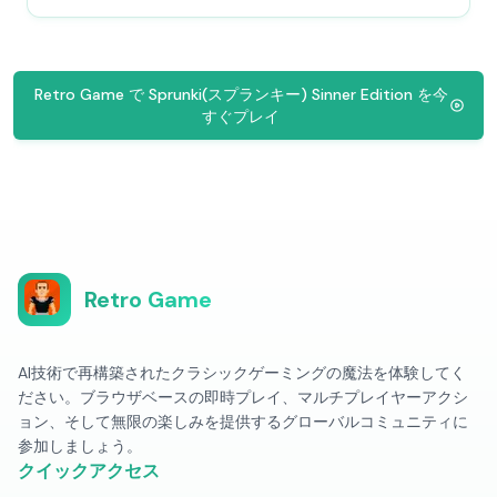
Retro Game で Sprunki(スプランキー) Sinner Edition を今
すぐプレイ
Retro Game
AI技術で再構築されたクラシックゲーミングの魔法を体験してく
ださい。ブラウザベースの即時プレイ、マルチプレイヤーアクシ
ョン、そして無限の楽しみを提供するグローバルコミュニティに
参加しましょう。
クイックアクセス