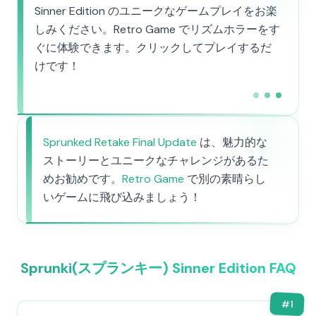
Sinner Edition のユニークなゲームプレイをお楽
しみください。Retro Game でリズムホラーをす
ぐに体験できます。クリックしてプレイするだ
けです！
Sprunked Retake Final Update
は、魅力的な
ストーリーとユニークなチャレンジがあるた
めお勧めです。
Retro Game
で別の素晴らし
いゲームに飛び込みましょう！
Sprunki(スプランキー) Sinner Edition FAQ
#
1