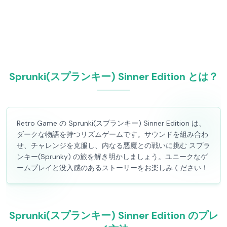
Sprunki(スプランキー) Sinner Edition とは？
Retro Game の Sprunki(スプランキー) Sinner Edition は、
ダークな物語を持つリズムゲームです。サウンドを組み合わ
せ、チャレンジを克服し、内なる悪魔との戦いに挑む スプラ
ンキー(Sprunky) の旅を解き明かしましょう。ユニークなゲ
ームプレイと没入感のあるストーリーをお楽しみください！
Sprunki(スプランキー) Sinner Edition のプレ