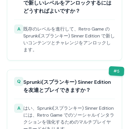
で新しいレベルをアンロックするには
どうすればよいですか？
A
既存のレベルを進行して、Retro Game の
Sprunki(スプランキー) Sinner Edition で新し
いコンテンツとチャレンジをアンロックし
ます。
#
5
Q
Sprunki(スプランキー) Sinner Edition
を友達とプレイできますか？
A
はい、Sprunki(スプランキー) Sinner Edition
には、Retro Game でのソーシャルインタラ
クションを強化するためのマルチプレイヤ
ーモードがあります。