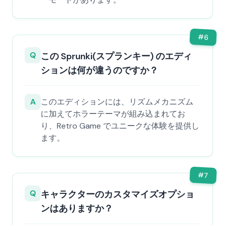
#
6
Q
この Sprunki(スプランキー) のエディ
ションは何が違うのですか？
A
このエディションには、リズムメカニズム
に加えてホラーテーマが組み込まれてお
り、Retro Game でユニークな体験を提供し
ます。
#
7
Q
キャラクターのカスタマイズオプショ
ンはありますか？