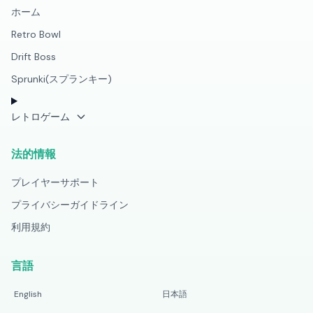
ホーム
Retro Bowl
Drift Boss
Sprunki(スプランキー)
レトロゲーム
法的情報
プレイヤーサポート
プライバシーガイドライン
利用規約
言語
English
日本語