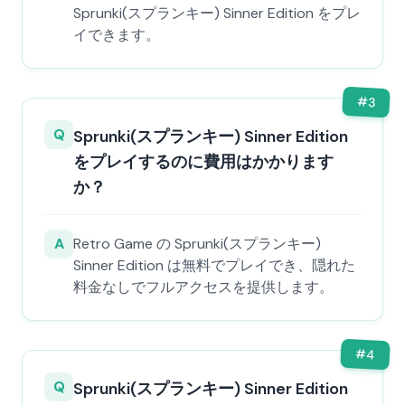
Sprunki(スプランキー) Sinner Edition をプレ
イできます。
#
3
Q
Sprunki(スプランキー) Sinner Edition
をプレイするのに費用はかかります
か？
A
Retro Game の Sprunki(スプランキー)
Sinner Edition は無料でプレイでき、隠れた
料金なしでフルアクセスを提供します。
#
4
Q
Sprunki(スプランキー) Sinner Edition