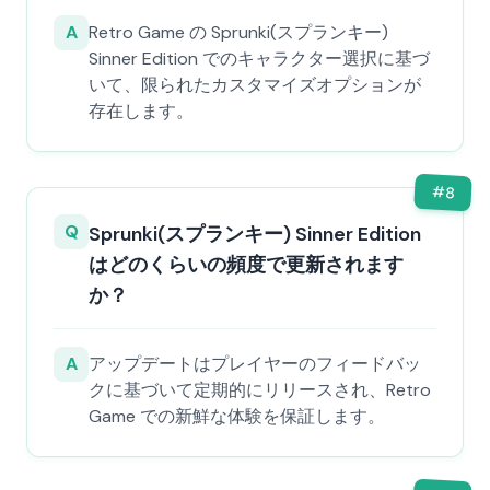
A
Retro Game の Sprunki(スプランキー)
Sinner Edition でのキャラクター選択に基づ
いて、限られたカスタマイズオプションが
存在します。
#
8
Q
Sprunki(スプランキー) Sinner Edition
はどのくらいの頻度で更新されます
か？
A
アップデートはプレイヤーのフィードバッ
クに基づいて定期的にリリースされ、Retro
Game での新鮮な体験を保証します。