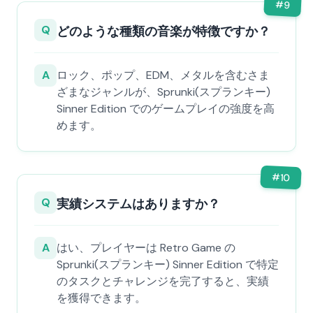
#
9
Q
どのような種類の音楽が特徴ですか？
A
ロック、ポップ、EDM、メタルを含むさま
ざまなジャンルが、Sprunki(スプランキー)
Sinner Edition でのゲームプレイの強度を高
めます。
#
10
Q
実績システムはありますか？
A
はい、プレイヤーは Retro Game の
Sprunki(スプランキー) Sinner Edition で特定
のタスクとチャレンジを完了すると、実績
を獲得できます。