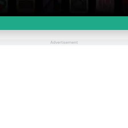
Advertisement