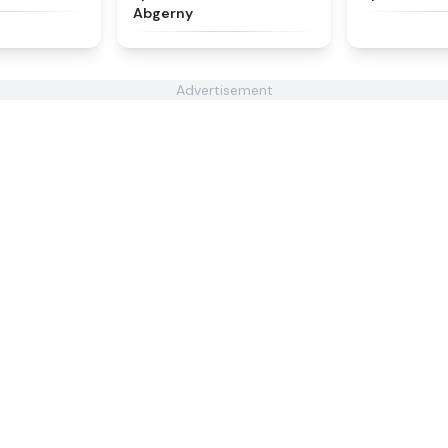
Abgerny
Advertisement