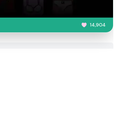
14,904