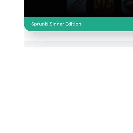
Sprunki Sinner Edition