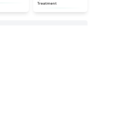
Treatment