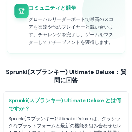
コミュニティと競争
🏆
グローバルリーダーボードで最高のスコ
アを友達や他のプレイヤーと競い合いま
す。チャレンジを完了し、ゲームをマス
ターしてアチーブメントを獲得します。
Sprunki(スプランキー) Ultimate Deluxe：質
問に回答
Sprunki(スプランキー) Ultimate Deluxe とは何
ですか？
Sprunki(スプランキー) Ultimate Deluxe は、クラシッ
クなプラットフォームと最新の機能を組み合わせたレ