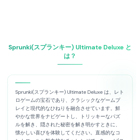
Sprunki(スプランキー) Ultimate Deluxe と
は？
Sprunki(スプランキー) Ultimate Deluxe は、レト
ロゲームの宝石であり、クラシックなゲームプ
レイと現代的なひねりを融合させています。鮮
やかな世界をナビゲートし、トリッキーなパズ
ルを解き、隠された秘密を解き明かすときに、
懐かしい喜びを体験してください。直感的なコ