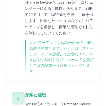
Ultimate Deluxe ではgames(ゲーム)チェ
ンジャーになる可能性があります。戦略
的に使用して、障害物を克服し、敵を倒
します。困難なセクションのためにパワ
ーアップを保存し、簡単な遭遇でそれら
を無駄にしないでください。
💡
パワーアップを組み合わせて、最大
効果を発揮します。たとえば、スピー
ドブーストを使用して危険なエリアを
すばやく移動したり、シールドを使用
して敵の攻撃から身を守ったりしま
す。
探索と秘密
3
Sprunki(スプランキー) Ultimate Deluxe