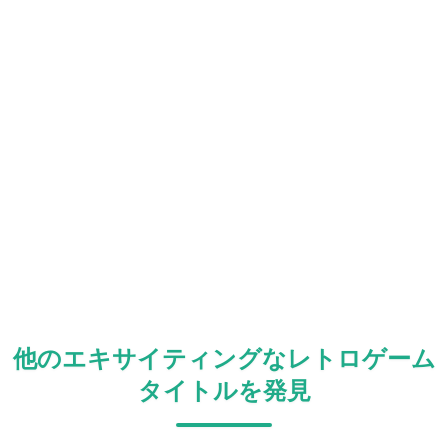
他のエキサイティングなレトロゲーム
タイトルを発見