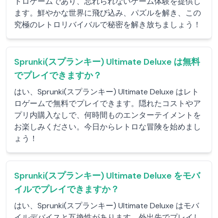
トロゲームであり、忘れられないゲーム体験を提供し
ます。鮮やかな世界に飛び込み、パズルを解き、この
究極のレトロリバイバルで秘密を解き放ちましょう！
Sprunki(スプランキー) Ultimate Deluxe は無料
でプレイできますか？
はい、Sprunki(スプランキー) Ultimate Deluxe はレト
ロゲームで無料でプレイできます。隠れたコストやア
プリ内購入なしで、何時間ものエンターテイメントを
お楽しみください。今日からレトロな冒険を始めまし
ょう！
Sprunki(スプランキー) Ultimate Deluxe をモバ
イルでプレイできますか？
はい、Sprunki(スプランキー) Ultimate Deluxe はモバ
イルデバイスと互換性があります。外出先でプレイし