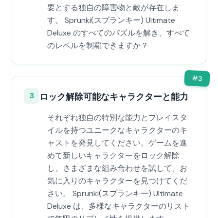
要とする独自の障害物と敵が存在しま
す。 Sprunki(スプランキー) Ultimate
Deluxe のすべてのパズルを解き、すべて
のレベルを制覇できますか？
#
3
3
ロック解除可能なキャラクターと能力
それぞれ独自の特別な能力とプレイスタ
イルを持つユニークなキャラクターのキ
ャストを発見してください。ゲームを進
めて新しいキャラクターをロック解除
し、さまざまな組み合わせを試して、お
気に入りのキャラクターを見つけてくだ
さい。 Sprunki(スプランキー) Ultimate
Deluxe は、多様なキャラクターのリスト