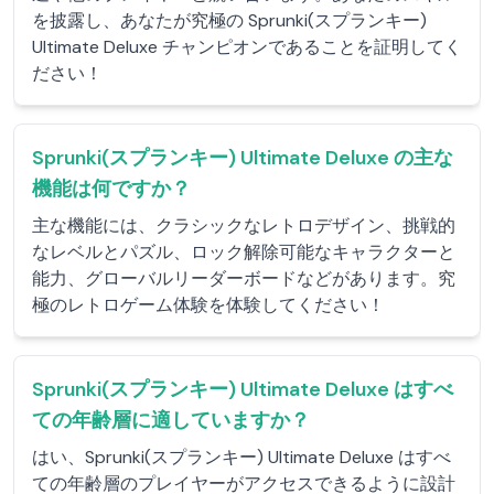
を披露し、あなたが究極の Sprunki(スプランキー)
Ultimate Deluxe チャンピオンであることを証明してく
ださい！
Sprunki(スプランキー) Ultimate Deluxe の主な
機能は何ですか？
主な機能には、クラシックなレトロデザイン、挑戦的
なレベルとパズル、ロック解除可能なキャラクターと
能力、グローバルリーダーボードなどがあります。究
極のレトロゲーム体験を体験してください！
Sprunki(スプランキー) Ultimate Deluxe はすべ
ての年齢層に適していますか？
はい、Sprunki(スプランキー) Ultimate Deluxe はすべ
ての年齢層のプレイヤーがアクセスできるように設計