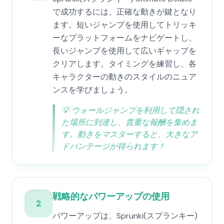
で成功するには、正確な動きが鍵となり
ます。短いジャンプを使用してトリッキ
ーなプラットフォームをナビゲートし、
長いジャンプを使用して広いギャップを
クリアします。タイミングを練習し、各
キャラクターの動きのスタイルのニュア
ンスを学びましょう。
💡
ウォールジャンプを利用して隠され
た場所に到達し、貴重な報酬を集めま
す。動きをマスターすると、大きなア
ドバンテージが得られます！
戦略的なパワーアップの使用
2
パワーアップは、Sprunki(スプランキー)