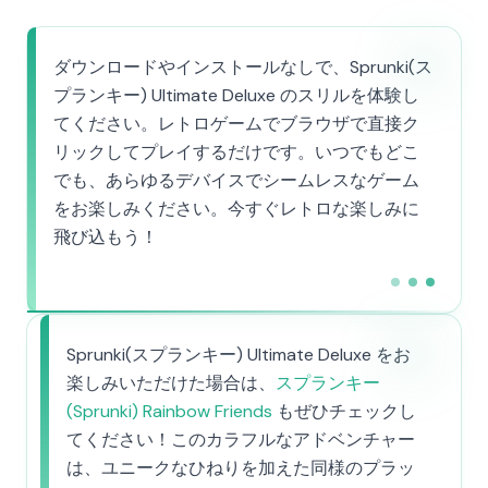
ダウンロードやインストールなしで、Sprunki(ス
プランキー) Ultimate Deluxe のスリルを体験し
てください。レトロゲームでブラウザで直接ク
リックしてプレイするだけです。いつでもどこ
でも、あらゆるデバイスでシームレスなゲーム
をお楽しみください。今すぐレトロな楽しみに
飛び込もう！
Sprunki(スプランキー) Ultimate Deluxe をお
楽しみいただけた場合は、
スプランキー
(Sprunki) Rainbow Friends
もぜひチェックし
てください！このカラフルなアドベンチャー
は、ユニークなひねりを加えた同様のプラッ