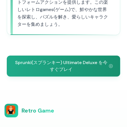
トフォームアクションを提供します。この楽
しいレトロgames(ゲーム)で、鮮やかな世界
を探索し、パズルを解き、愛らしいキャラク
ターを集めましょう。
Sprunki(スプランキー) Ultimate Deluxe を今
すぐプレイ
Retro Game