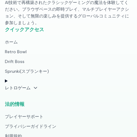
AI技術で再構築されたクラシックゲーミングの魔法を体験してく
ださい。ブラウザベースの即時プレイ、マルチプレイヤーアクシ
ョン、そして無限の楽しみを提供するグローバルコミュニティに
参加しましょう。
クイックアクセス
ホーム
Retro Bowl
Drift Boss
Sprunki(スプランキー)
レトロゲーム
法的情報
プレイヤーサポート
プライバシーガイドライン
利用規約