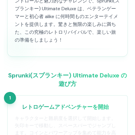
ントロールと魅力的なチャレンジで、Sprunki(ス
プランキー) Ultimate Deluxe は、ベテランゲー
マーと初心者 alike に何時間ものエンターテイメ
ントを提供します。驚きと無限の楽しみに満ち
た、この究極のレトロリバイバルで、楽しい旅
の準備をしましょう！
Sprunki(スプランキー) Ultimate Deluxe の
遊び方
1
レトロゲームアドベンチャーを開始
キャラクターと難易度を選択して開始します。
矢印キーで移動し、スペースバーでジャンプし
ます。コインとパワーアップを集めて能力を高