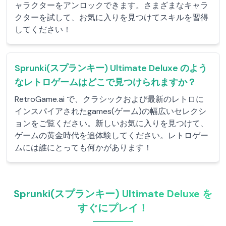
ャラクターをアンロックできます。さまざまなキャラ
クターを試して、お気に入りを見つけてスキルを習得
してください！
Sprunki(スプランキー) Ultimate Deluxe のよう
なレトロゲームはどこで見つけられますか？
RetroGame.ai で、クラシックおよび最新のレトロに
インスパイアされたgames(ゲーム)の幅広いセレクシ
ョンをご覧ください。新しいお気に入りを見つけて、
ゲームの黄金時代を追体験してください。レトロゲー
ムには誰にとっても何かがあります！
Sprunki(スプランキー) Ultimate Deluxe を
すぐにプレイ！