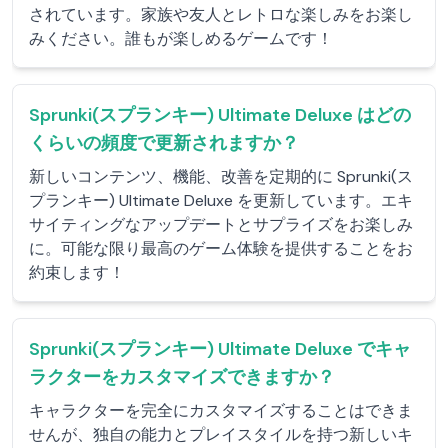
されています。家族や友人とレトロな楽しみをお楽し
みください。誰もが楽しめるゲームです！
Sprunki(スプランキー) Ultimate Deluxe はどの
くらいの頻度で更新されますか？
新しいコンテンツ、機能、改善を定期的に Sprunki(ス
プランキー) Ultimate Deluxe を更新しています。エキ
サイティングなアップデートとサプライズをお楽しみ
に。可能な限り最高のゲーム体験を提供することをお
約束します！
Sprunki(スプランキー) Ultimate Deluxe でキャ
ラクターをカスタマイズできますか？
キャラクターを完全にカスタマイズすることはできま
せんが、独自の能力とプレイスタイルを持つ新しいキ