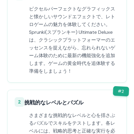
ピクセルパーフェクトなグラフィックス
と懐かしいサウンドエフェクトで、レト
ロゲームの魅力を体験してください。
Sprunki(スプランキー) Ultimate Deluxe
は、クラシックプラットフォーマーのエ
ッセンスを捉えながら、忘れられないゲ
ーム体験のために最新の機能強化を追加
します。ゲームの黄金時代を追体験する
準備をしましょう！
#
2
2
挑戦的なレベルとパズル
さまざまな挑戦的なレベルと心を揺さぶ
るパズルでスキルをテストします。各レ
ベルには、戦略的思考と正確な実行を必