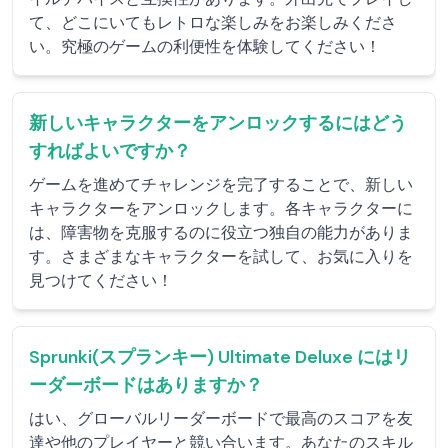
て、どこにいてもレトロな楽しみをお楽しみくださ
い。究極のゲームの利便性を体験してください！
新しいキャラクターをアンロックするにはどう
すればよいですか？
ゲームを進めてチャレンジを完了することで、新しい
キャラクターをアンロックします。各キャラクターに
は、障害物を克服するのに役立つ独自の能力がありま
す。さまざまなキャラクターを試して、お気に入りを
見つけてください！
Sprunki(スプランキー) Ultimate Deluxe にはリ
ーダーボードはありますか？
はい、グローバルリーダーボードで最高のスコアを友
達や他のプレイヤーと競い合います。あなたのスキル