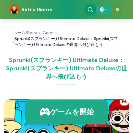
Retro Game
ホーム
/
Sprunki Games
Sprunki(スプランキー) Ultimate Deluxe：Sprunki(スプ
/
ランキー) Ultimate Deluxeの世界へ飛び込もう
Sprunki(スプランキー) Ultimate Deluxe：
Sprunki(スプランキー) Ultimate Deluxeの世
界へ飛び込もう
ゲームを開始