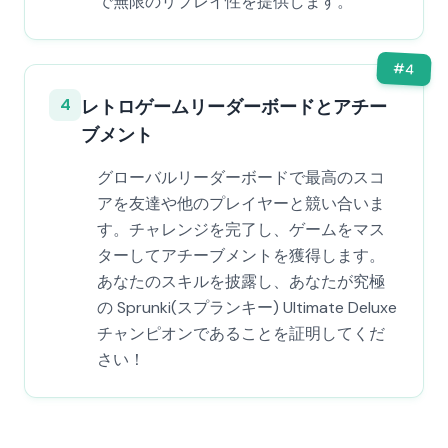
で無限のリプレイ性を提供します。
#
4
4
レトロゲームリーダーボードとアチー
ブメント
グローバルリーダーボードで最高のスコ
アを友達や他のプレイヤーと競い合いま
す。チャレンジを完了し、ゲームをマス
ターしてアチーブメントを獲得します。
あなたのスキルを披露し、あなたが究極
の Sprunki(スプランキー) Ultimate Deluxe
チャンピオンであることを証明してくだ
さい！