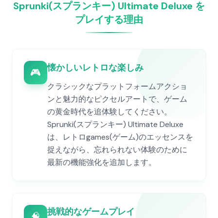
Sprunki(スプランキー) Ultimate Deluxe を
プレイする理由
懐かしいレトロな楽しみ
🎮
クラシックなプラットフォームアクショ
ンと魅力的なピクセルアートで、ゲーム
の黄金時代を追体験してください。
Sprunki(スプランキー) Ultimate Deluxe
は、レトロgames(ゲーム)のエッセンスを
捉えながら、忘れられない体験のために
最新の機能強化を追加します。
挑戦的なゲームプレイ
🧠