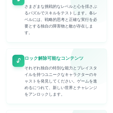
さまざまな挑戦的なレベルと心を揺さぶ
るパズルでスキルをテストします。各レ
ベルには、戦略的思考と正確な実行を必
要とする独自の障害物と敵が存在しま
す。
ロック解除可能なコンテンツ
🔓
それぞれ独自の特別な能力とプレイスタ
イルを持つユニークなキャラクターのキ
ャストを発見してください。ゲームを進
めるにつれて、新しい世界とチャレンジ
をアンロックします。