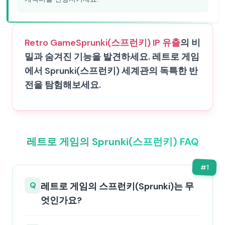
Retro Game
Sprunki(스프런키) IP 유출
의 비
밀과 숨겨진 기능을 발견하세요. 레트로 게임
에서 Sprunki(스프런키) 세계관의 독특한 반
전을 탐험해보세요.
레트로 게임의 Sprunki(스프런키) FAQ
#
1
Q
레트로 게임의 스프런키(Sprunki)는 무
엇인가요?