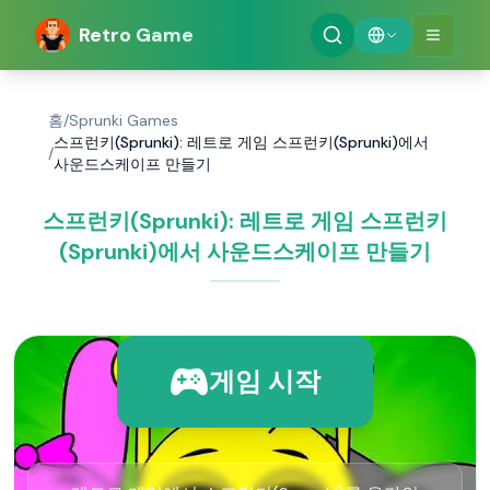
Retro Game
홈
/
Sprunki Games
스프런키(Sprunki): 레트로 게임 스프런키(Sprunki)에서
/
사운드스케이프 만들기
스프런키(Sprunki): 레트로 게임 스프런키
(Sprunki)에서 사운드스케이프 만들기
게임 시작