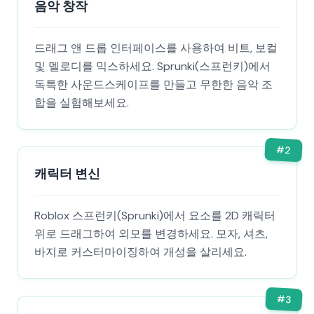
음악 창작
드래그 앤 드롭 인터페이스를 사용하여 비트, 보컬
및 멜로디를 믹스하세요. Sprunki(스프런키)에서
독특한 사운드스케이프를 만들고 무한한 음악 조
합을 실험해보세요.
#
2
캐릭터 변신
Roblox 스프런키(Sprunki)에서 요소를 2D 캐릭터
위로 드래그하여 외모를 변경하세요. 모자, 셔츠,
바지로 커스터마이징하여 개성을 살리세요.
#
3