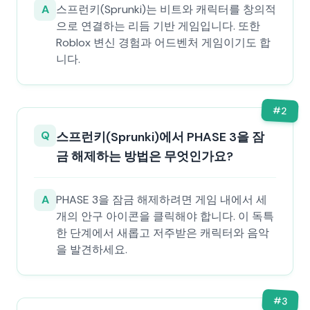
A
스프런키(Sprunki)는 비트와 캐릭터를 창의적
으로 연결하는 리듬 기반 게임입니다. 또한
Roblox 변신 경험과 어드벤처 게임이기도 합
니다.
#
2
Q
스프런키(Sprunki)에서 PHASE 3을 잠
금 해제하는 방법은 무엇인가요?
A
PHASE 3을 잠금 해제하려면 게임 내에서 세
개의 안구 아이콘을 클릭해야 합니다. 이 독특
한 단계에서 새롭고 저주받은 캐릭터와 음악
을 발견하세요.
#
3