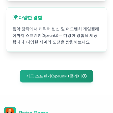
🌍
다양한 경험
음악 창작에서 캐릭터 변신 및 어드벤처 게임플레
이까지 스프런키(Sprunki)는 다양한 경험을 제공
합니다. 다양한 세계와 도전을 탐험해보세요.
지금 스프런키(Sprunki) 플레이
Retro Game