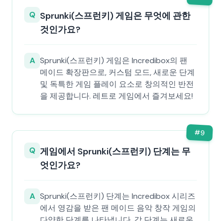
Q
Sprunki(스프런키) 게임은 무엇에 관한
것인가요?
A
Sprunki(스프런키) 게임은 Incredibox의 팬
메이드 확장판으로, 커스텀 모드, 새로운 단계
및 독특한 게임 플레이 요소로 창의적인 반전
을 제공합니다. 레트로 게임에서 즐겨보세요!
#
9
Q
게임에서 Sprunki(스프런키) 단계는 무
엇인가요?
A
Sprunki(스프런키) 단계는 Incredibox 시리즈
에서 영감을 받은 팬 메이드 음악 창작 게임의
다양한 단계를 나타냅니다. 각 단계는 새로운