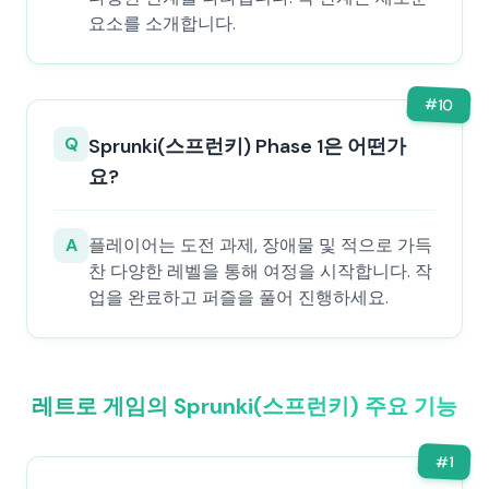
요소를 소개합니다.
#
10
Q
Sprunki(스프런키) Phase 1은 어떤가
요?
A
플레이어는 도전 과제, 장애물 및 적으로 가득
찬 다양한 레벨을 통해 여정을 시작합니다. 작
업을 완료하고 퍼즐을 풀어 진행하세요.
레트로 게임의 Sprunki(스프런키) 주요 기능
#
1