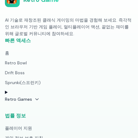
AI 기술로 재창조된 클래식 게이밍의 마법을 경험해 보세요. 즉각적
인 브라우저 기반 게임 플레이, 멀티플레이어 액션, 끝없는 재미를
위해 글로벌 커뮤니티에 참여하세요.
빠른 액세스
홈
Retro Bowl
Drift Boss
Sprunki(스프런키)
Retro Games
법률 정보
플레이어 지원