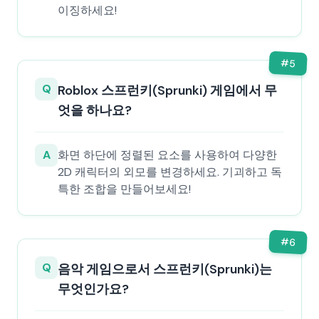
이징하세요!
#
5
Q
Roblox 스프런키(Sprunki) 게임에서 무
엇을 하나요?
A
화면 하단에 정렬된 요소를 사용하여 다양한
2D 캐릭터의 외모를 변경하세요. 기괴하고 독
특한 조합을 만들어보세요!
#
6
Q
음악 게임으로서 스프런키(Sprunki)는
무엇인가요?