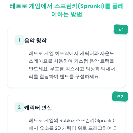
레트로 게임에서 스프런키(Sprunki)를 플레
이하는 방법
#
1
1
음악 창작
레트로 게임 히트작에서 캐릭터와 사운드
스케이프를 사용하여 커스텀 음악 트랙을
만드세요. 루프를 믹스하고 의상과 액세서
리를 할당하여 밴드를 구성하세요.
#
2
2
캐릭터 변신
레트로 게임의 Roblox 스프런키(Sprunki)
에서 요소를 2D 캐릭터 위로 드래그하여 외