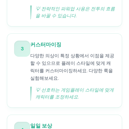
💡
전략적인 파워업 사용은 전투의 흐름
을 바꿀 수 있습니다.
커스터마이징
3
다양한 의상이 특정 상황에서 이점을 제공
할 수 있으므로 플레이 스타일에 맞게 캐
릭터를 커스터마이징하세요. 다양한 룩을
실험해보세요.
💡
선호하는 게임플레이 스타일에 맞게
캐릭터를 조정하세요.
일일 보상