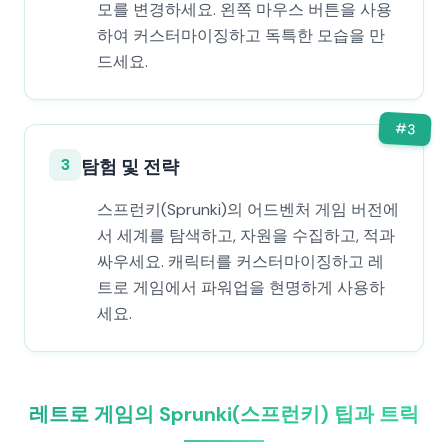
모를 변경하세요. 왼쪽 마우스 버튼을 사용
하여 커스터마이징하고 독특한 모습을 만
드세요.
#
3
3
탐험 및 전략
스프런키(Sprunki)의 어드벤처 게임 버전에
서 세계를 탐색하고, 자원을 수집하고, 적과
싸우세요. 캐릭터를 커스터마이징하고 레
트로 게임에서 파워업을 현명하게 사용하
세요.
레트로 게임의 Sprunki(스프런키) 팁과 트릭