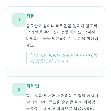
탐험
1
중요한 자원이나 파워업을 놓치지 않도록
각 레벨을 주의 깊게 탐험하세요. 숨겨진
비밀과 보물을 발견하는 데 시간을 할애하
세요.
💡
철저한 탐험은 스프런키(Sprunki)에
서 성공의 열쇠입니다.
파워업
2
힘든 적과 맞서거나 어려운 지형을 헤쳐나
갈 때와 같이 중요한 순간을 위해 파워업
을 아껴두세요. 전략적으로 사용하세요.