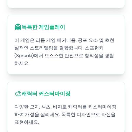
👻
독특한 게임플레이
이 게임은 리듬 게임 메커니즘, 공포 요소 및 초현
실적인 스토리텔링을 결합합니다. 스프런키
(Sprunki)에서 으스스한 반전으로 창의성을 경험
하세요.
🎨
캐릭터 커스터마이징
다양한 모자, 셔츠, 바지로 캐릭터를 커스터마이징
하여 개성을 살리세요. 독특한 디자인으로 자신을
표현하세요.