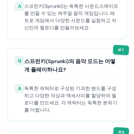
A
스프런키(Sprunki)는 독특한 사운드스케이프
를 만들 수 있는 캐주얼 음악 게임입니다. 레
트로 게임에서 다양한 사운드를 실험하고 자
신만의 멜로디를 만들어보세요.
#
7
Q
스프런키(Sprunki)의 음악 모드는 어떻
게 플레이하나요?
A
독특한 캐릭터로 구성된 기괴한 밴드를 구성
하고 다양한 의상과 액세서리를 할당하여 멜
로디를 만드세요. 각 캐릭터는 독특한 분위기
를 더합니다.
#
8