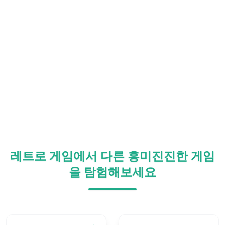
레트로 게임에서 다른 흥미진진한 게임
을 탐험해보세요