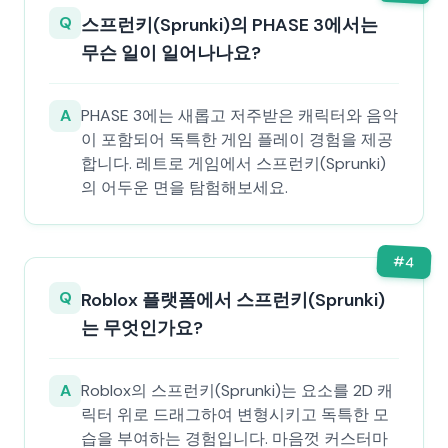
Q
스프런키(Sprunki)의 PHASE 3에서는
무슨 일이 일어나나요?
A
PHASE 3에는 새롭고 저주받은 캐릭터와 음악
이 포함되어 독특한 게임 플레이 경험을 제공
합니다. 레트로 게임에서 스프런키(Sprunki)
의 어두운 면을 탐험해보세요.
#
4
Q
Roblox 플랫폼에서 스프런키(Sprunki)
는 무엇인가요?
A
Roblox의 스프런키(Sprunki)는 요소를 2D 캐
릭터 위로 드래그하여 변형시키고 독특한 모
습을 부여하는 경험입니다. 마음껏 커스터마