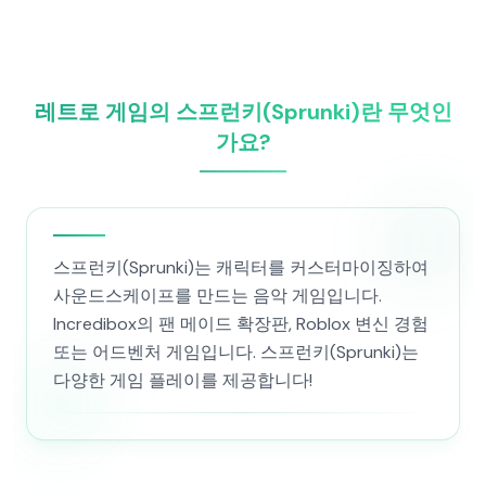
레트로 게임의 스프런키(Sprunki)란 무엇인
가요?
스프런키(Sprunki)는 캐릭터를 커스터마이징하여
사운드스케이프를 만드는 음악 게임입니다.
Incredibox의 팬 메이드 확장판, Roblox 변신 경험
또는 어드벤처 게임입니다. 스프런키(Sprunki)는
다양한 게임 플레이를 제공합니다!