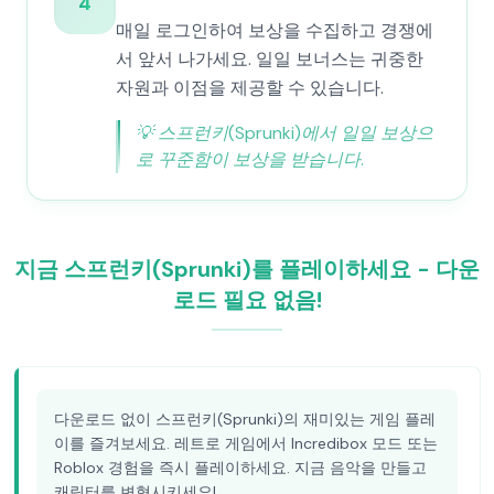
4
매일 로그인하여 보상을 수집하고 경쟁에
서 앞서 나가세요. 일일 보너스는 귀중한
자원과 이점을 제공할 수 있습니다.
💡
스프런키(Sprunki)에서 일일 보상으
로 꾸준함이 보상을 받습니다.
지금 스프런키(Sprunki)를 플레이하세요 - 다운
로드 필요 없음!
다운로드 없이 스프런키(Sprunki)의 재미있는 게임 플레
이를 즐겨보세요. 레트로 게임에서 Incredibox 모드 또는
Roblox 경험을 즉시 플레이하세요. 지금 음악을 만들고
캐릭터를 변형시키세요!