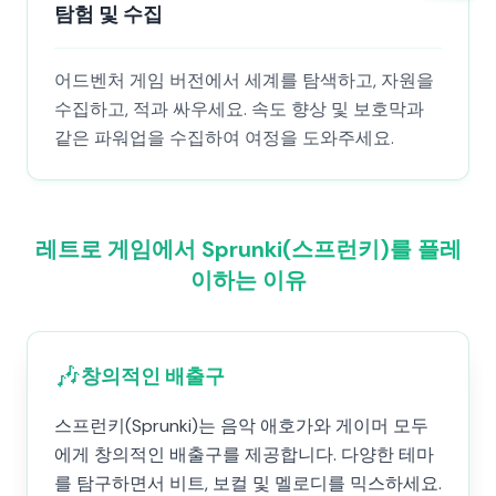
탐험 및 수집
어드벤처 게임 버전에서 세계를 탐색하고, 자원을
수집하고, 적과 싸우세요. 속도 향상 및 보호막과
같은 파워업을 수집하여 여정을 도와주세요.
레트로 게임에서 Sprunki(스프런키)를 플레
이하는 이유
🎶
창의적인 배출구
스프런키(Sprunki)는 음악 애호가와 게이머 모두
에게 창의적인 배출구를 제공합니다. 다양한 테마
를 탐구하면서 비트, 보컬 및 멜로디를 믹스하세요.