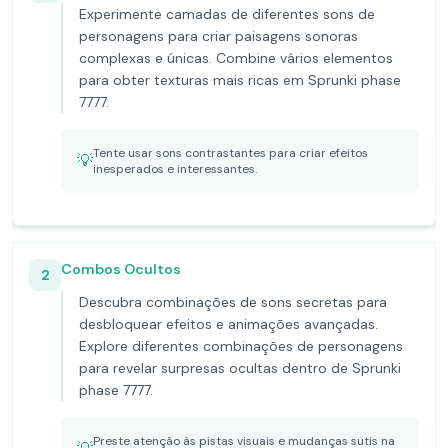
Experimente camadas de diferentes sons de
personagens para criar paisagens sonoras
complexas e únicas. Combine vários elementos
para obter texturas mais ricas em Sprunki phase
7777.
Tente usar sons contrastantes para criar efeitos
💡
inesperados e interessantes.
Combos Ocultos
2
Descubra combinações de sons secretas para
desbloquear efeitos e animações avançadas.
Explore diferentes combinações de personagens
para revelar surpresas ocultas dentro de Sprunki
phase 7777.
Preste atenção às pistas visuais e mudanças sutis na