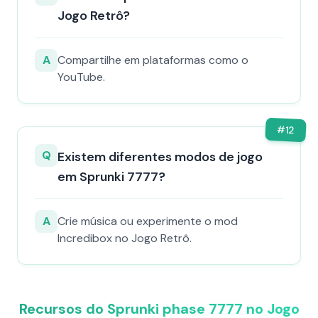
Jogo Retrô?
A
Compartilhe em plataformas como o
YouTube.
#
12
Q
Existem diferentes modos de jogo
em Sprunki 7777?
A
Crie música ou experimente o mod
Incredibox no Jogo Retrô.
Recursos do Sprunki phase 7777 no Jogo