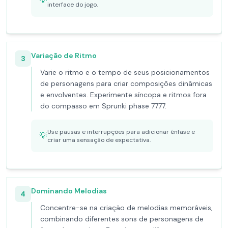
💡
interface do jogo.
Variação de Ritmo
3
Varie o ritmo e o tempo de seus posicionamentos
de personagens para criar composições dinâmicas
e envolventes. Experimente síncopa e ritmos fora
do compasso em Sprunki phase 7777.
Use pausas e interrupções para adicionar ênfase e
💡
criar uma sensação de expectativa.
Dominando Melodias
4
Concentre-se na criação de melodias memoráveis,
combinando diferentes sons de personagens de