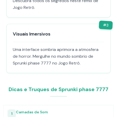
Descubra todos os segredos neste remix de
Jogo Retrô.
#
3
Visuais Imersivos
Uma interface sombria aprimora a atmosfera
de horror. Mergulhe no mundo sombrio de
Sprunki phase 7777 no Jogo Retrô.
Dicas e Truques de Sprunki phase 7777
Camadas de Som
1