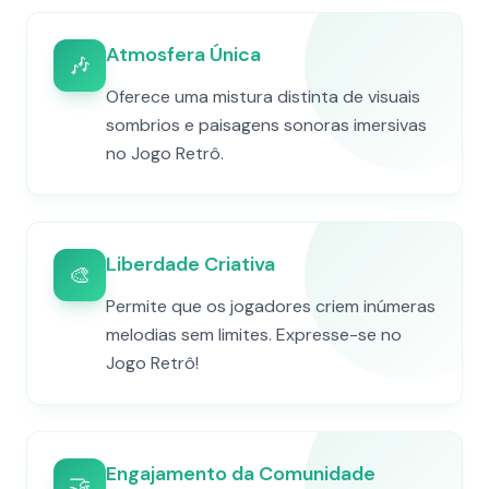
Atmosfera Única
🎶
Oferece uma mistura distinta de visuais
sombrios e paisagens sonoras imersivas
no Jogo Retrô.
Liberdade Criativa
🎨
Permite que os jogadores criem inúmeras
melodias sem limites. Expresse-se no
Jogo Retrô!
Engajamento da Comunidade
🤝