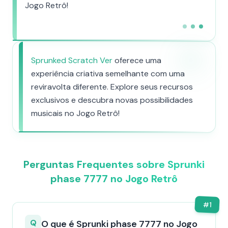
Jogo Retrô!
Sprunked Scratch Ver
oferece uma
experiência criativa semelhante com uma
reviravolta diferente. Explore seus recursos
exclusivos e descubra novas possibilidades
musicais no Jogo Retrô!
Perguntas Frequentes sobre Sprunki
phase 7777 no Jogo Retrô
#
1
Q
O que é Sprunki phase 7777 no Jogo