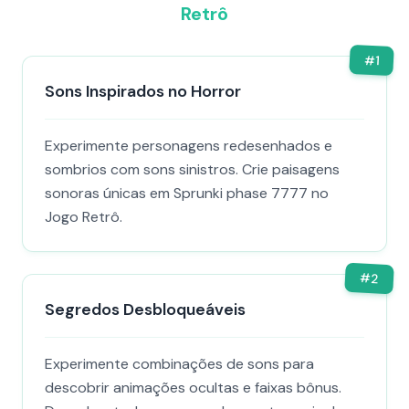
Retrô
#
1
Sons Inspirados no Horror
Experimente personagens redesenhados e
sombrios com sons sinistros. Crie paisagens
sonoras únicas em Sprunki phase 7777 no
Jogo Retrô.
#
2
Segredos Desbloqueáveis
Experimente combinações de sons para
descobrir animações ocultas e faixas bônus.