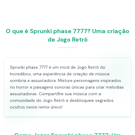
O que é Sprunki phase 7777? Uma criação
de Jogo Retrô
Sprunki phase 7777 é um mod de Jogo Retrô do
Incredibox, uma experiência de criação de música
sombria e assustadora. Misture personagens inspirados
no horror e paisagens sonoras únicas para criar melodias
assustadoras. Compartilhe sua música com a
comunidade do Jogo Retrô e desbloqueie segredos
ocultos neste remix único!