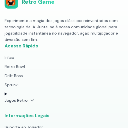
Retro Game
Experimente a magia dos jogos clássicos reinventados com
tecnologia de IA. Junte-se à nossa comunidade global para
jogabilidade instantânea no navegador, ação multijogador e
diversão sem fim.
Acesso Rápido
Início
Retro Bowl
Drift Boss
Sprunki
Jogos Retro
Informações Legais
Suporte ao Jogador