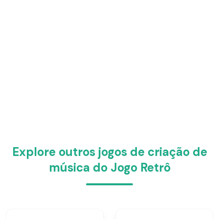
Explore outros jogos de criação de
música do Jogo Retrô