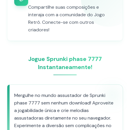
Compartilhe suas composições e
interaja com a comunidade do Jogo
Retrô. Conecte-se com outros
criadores!
Jogue Sprunki phase 7777
Instantaneamente!
Mergulhe no mundo assustador de Sprunki
phase 7777 sem nenhum download! Aproveite
a jogabilidade única e crie melodias
assustadoras diretamente no seu navegador.
Experimente a diversão sem complicações no