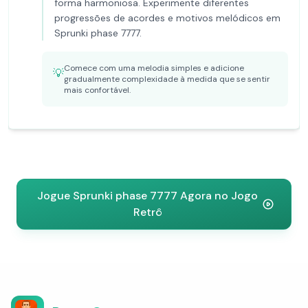
forma harmoniosa. Experimente diferentes
progressões de acordes e motivos melódicos em
Sprunki phase 7777.
Comece com uma melodia simples e adicione
💡
gradualmente complexidade à medida que se sentir
mais confortável.
Jogue Sprunki phase 7777 Agora no Jogo
Retrô