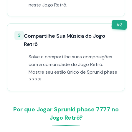
neste Jogo Retrô.
#
3
3
Compartilhe Sua Música do Jogo
Retrô
Salve e compartilhe suas composições
com a comunidade do Jogo Retrô.
Mostre seu estilo único de Sprunki phase
7777!
Por que Jogar Sprunki phase 7777 no
Jogo Retrô?