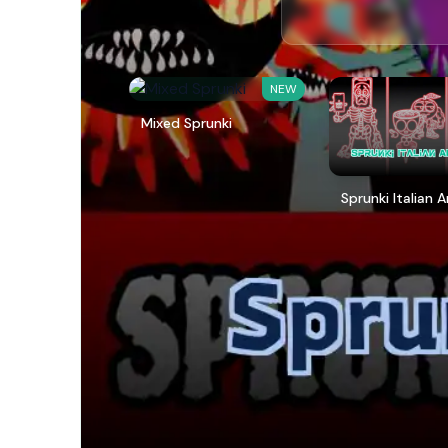
NEW
Mixed Sprunki
Sprunki Italian 