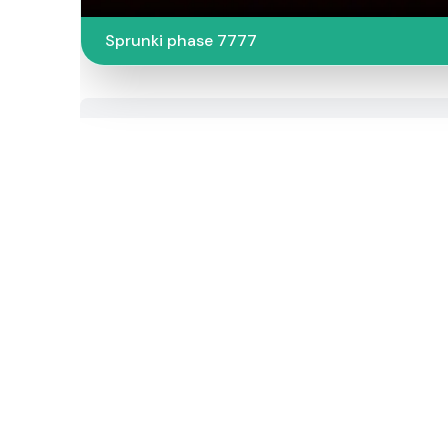
Sprunki phase 7777