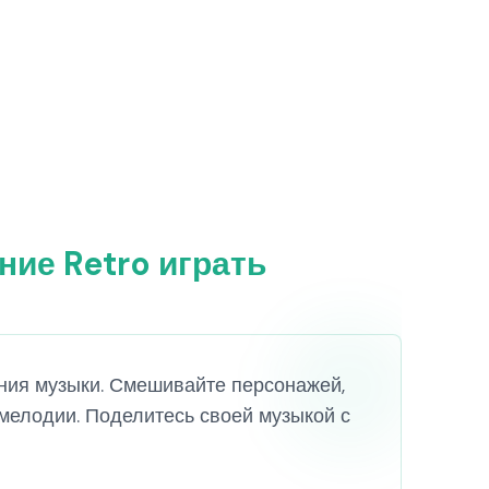
ние Retro играть
дания музыки. Смешивайте персонажей,
мелодии. Поделитесь своей музыкой с