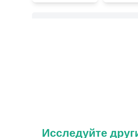
Исследуйте други