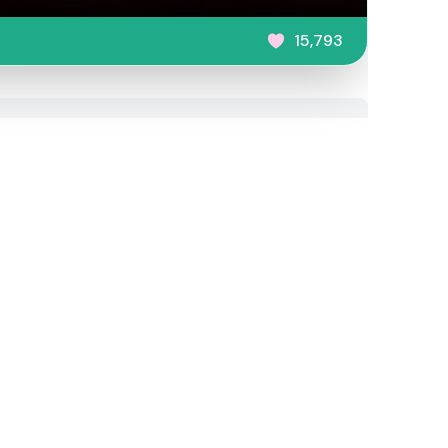
15,793