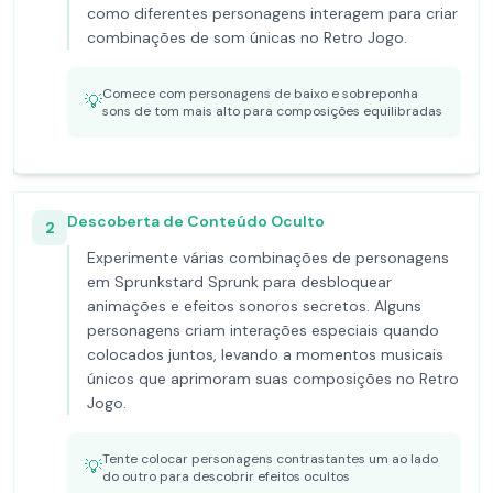
como diferentes personagens interagem para criar
combinações de som únicas no Retro Jogo.
Comece com personagens de baixo e sobreponha
💡
sons de tom mais alto para composições equilibradas
Descoberta de Conteúdo Oculto
2
Experimente várias combinações de personagens
em Sprunkstard Sprunk para desbloquear
animações e efeitos sonoros secretos. Alguns
personagens criam interações especiais quando
colocados juntos, levando a momentos musicais
únicos que aprimoram suas composições no Retro
Jogo.
Tente colocar personagens contrastantes um ao lado
💡
do outro para descobrir efeitos ocultos