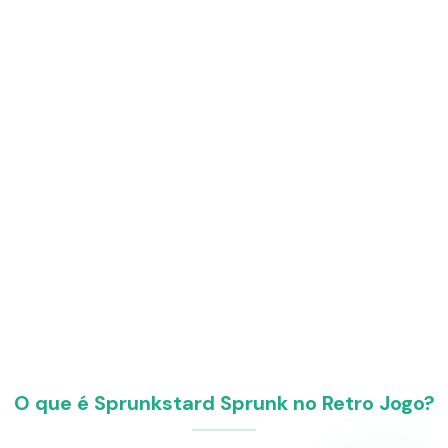
O que é Sprunkstard Sprunk no Retro Jogo?