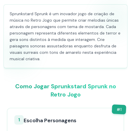
Sprunkstard Sprunk é um inovador jogo de criação de
música no Retro Jogo que permite criar melodias únicas
através de personagens com tema de mostarda. Cada
personagem representa diferentes elementos de terror e
gera sons distintos à medida que interagem. Crie
paisagens sonoras assustadoras enquanto desfruta de
visuais surreais com tons de amarelo nesta experiência
musical criativa.
Como Jogar Sprunkstard Sprunk no
Retro Jogo
#
1
1
Escolha Personagens