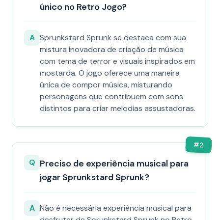
único no Retro Jogo?
A
Sprunkstard Sprunk se destaca com sua
mistura inovadora de criação de música
com tema de terror e visuais inspirados em
mostarda. O jogo oferece uma maneira
única de compor música, misturando
personagens que contribuem com sons
distintos para criar melodias assustadoras.
#
2
Q
Preciso de experiência musical para
jogar Sprunkstard Sprunk?
A
Não é necessária experiência musical para
desfrutar de Sprunkstard Sprunk no Retro