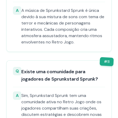
A
A música de Sprunkstard Sprunk é única
devido à sua mistura de sons com tema de
terror e mecânicas de personagens
interativos. Cada composição cria uma
atmosfera assustadora, mantendo ritmos
envolventes no Retro Jogo.
#
11
Q
Existe uma comunidade para
jogadores de Sprunkstard Sprunk?
A
Sim, Sprunkstard Sprunk tem uma
comunidade ativa no Retro Jogo onde os
jogadores compartilham suas criações,
discutem estratégias e descobrem novas