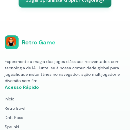
Jogar Sprunkstard Sprunk Agora
Retro Game
Experimente a magia dos jogos clássicos reinventados com
tecnologia de IA. Junte-se à nossa comunidade global para
jogabilidade instantânea no navegador, ação multijogador e
diversão sem fim.
Acesso Rápido
Início
Retro Bowl
Drift Boss
Sprunki