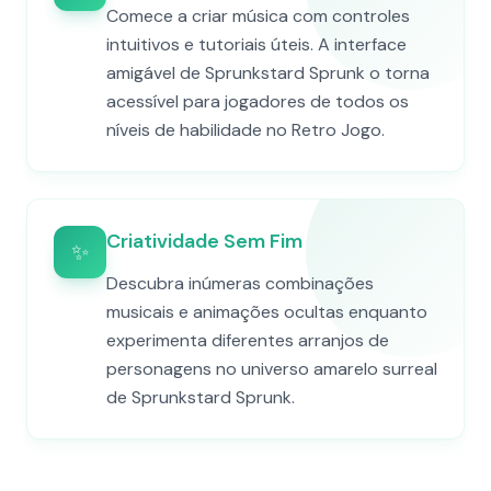
Comece a criar música com controles
intuitivos e tutoriais úteis. A interface
amigável de Sprunkstard Sprunk o torna
acessível para jogadores de todos os
níveis de habilidade no Retro Jogo.
Criatividade Sem Fim
✨
Descubra inúmeras combinações
musicais e animações ocultas enquanto
experimenta diferentes arranjos de
personagens no universo amarelo surreal
de Sprunkstard Sprunk.