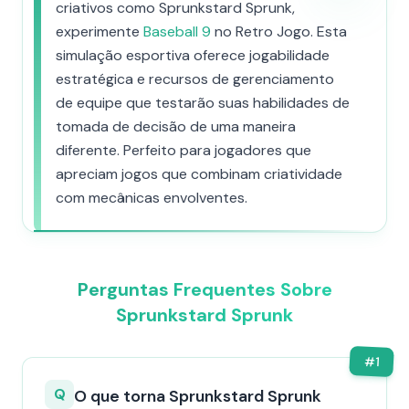
criativos como Sprunkstard Sprunk,
experimente
Baseball 9
no Retro Jogo. Esta
simulação esportiva oferece jogabilidade
estratégica e recursos de gerenciamento
de equipe que testarão suas habilidades de
tomada de decisão de uma maneira
diferente. Perfeito para jogadores que
apreciam jogos que combinam criatividade
com mecânicas envolventes.
Perguntas Frequentes Sobre
Sprunkstard Sprunk
#
1
Q
O que torna Sprunkstard Sprunk