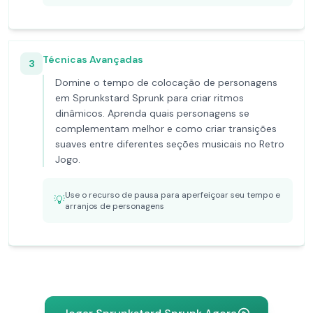
Técnicas Avançadas
3
Domine o tempo de colocação de personagens
em Sprunkstard Sprunk para criar ritmos
dinâmicos. Aprenda quais personagens se
complementam melhor e como criar transições
suaves entre diferentes seções musicais no Retro
Jogo.
Use o recurso de pausa para aperfeiçoar seu tempo e
💡
arranjos de personagens