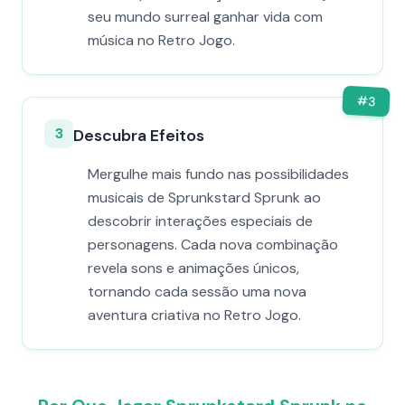
seu mundo surreal ganhar vida com
música no Retro Jogo.
#
3
3
Descubra Efeitos
Mergulhe mais fundo nas possibilidades
musicais de Sprunkstard Sprunk ao
descobrir interações especiais de
personagens. Cada nova combinação
revela sons e animações únicos,
tornando cada sessão uma nova
aventura criativa no Retro Jogo.