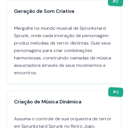
#
2
Geração de Som Criativa
Mergulhe no mundo musical de Sprunkstard
Sprunk, onde cada interação de personagem
produz melodias de terror distintas. Guie seus
personagens para criar combinações
harmoniosas, construindo camadas de música
assustadora através de seus movimentos e
encontros.
#
3
Criação de Música Dinâmica
Assuma o controle de sua orquestra de terror
em Sprunkstard Sprunk no Retro Jogo,