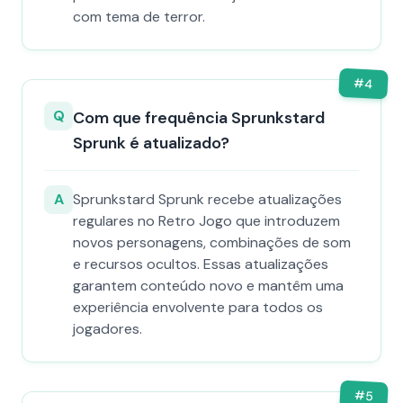
com tema de terror.
#
4
Q
Com que frequência Sprunkstard
Sprunk é atualizado?
A
Sprunkstard Sprunk recebe atualizações
regulares no Retro Jogo que introduzem
novos personagens, combinações de som
e recursos ocultos. Essas atualizações
garantem conteúdo novo e mantêm uma
experiência envolvente para todos os
jogadores.
#
5