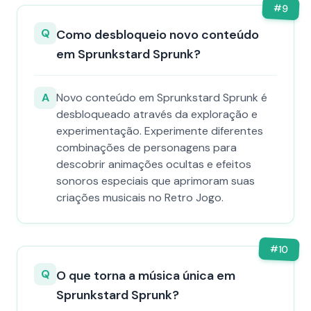
#
9
Q
Como desbloqueio novo conteúdo
em Sprunkstard Sprunk?
A
Novo conteúdo em Sprunkstard Sprunk é
desbloqueado através da exploração e
experimentação. Experimente diferentes
combinações de personagens para
descobrir animações ocultas e efeitos
sonoros especiais que aprimoram suas
criações musicais no Retro Jogo.
#
10
Q
O que torna a música única em
Sprunkstard Sprunk?