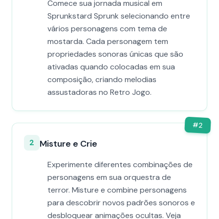
Comece sua jornada musical em
Sprunkstard Sprunk selecionando entre
vários personagens com tema de
mostarda. Cada personagem tem
propriedades sonoras únicas que são
ativadas quando colocadas em sua
composição, criando melodias
assustadoras no Retro Jogo.
#
2
2
Misture e Crie
Experimente diferentes combinações de
personagens em sua orquestra de
terror. Misture e combine personagens
para descobrir novos padrões sonoros e
desbloquear animações ocultas. Veja