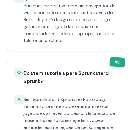
qualquer dispositivo com um navegador da
web e conexão com a internet através do
Retro Jogo. O design responsivo do jogo
garante uma jogabilidade suave em
computadores desktop, laptops, tablets e
telefones celulares.
#
7
Q
Existem tutoriais para Sprunkstard
Sprunk?
A
Sim, Sprunkstard Sprunk no Retro Jogo
inclui tutoriais úteis que orientam novos
jogadores através do básico da criação de
música. Esses tutoriais ajudam você a
entender as interações de personagens e