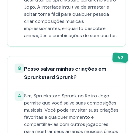
Jogo. A interface intuitiva de arrastar e
soltar torna fácil para qualquer pessoa
criar composições musicais
impressionantes, enquanto descobre
animações e combinações de som ocultas.
#
3
Q
Posso salvar minhas criações em
Sprunkstard Sprunk?
A
Sim, Sprunkstard Sprunk no Retro Jogo
permite que você salve suas composições
musicais. Você pode revisitar suas criações
favoritas a qualquer momento e
compartilhá-las com outros jogadores
para mostrar seus arranjos musicais únicos