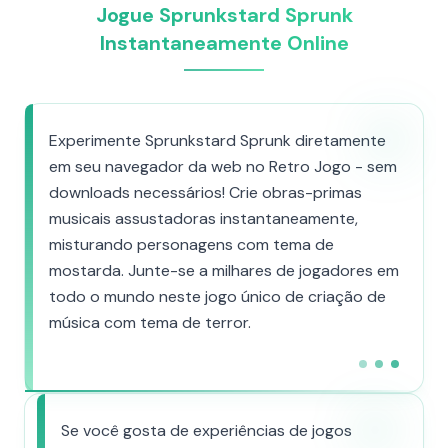
Jogue Sprunkstard Sprunk
Instantaneamente Online
Experimente Sprunkstard Sprunk diretamente
em seu navegador da web no Retro Jogo - sem
downloads necessários! Crie obras-primas
musicais assustadoras instantaneamente,
misturando personagens com tema de
mostarda. Junte-se a milhares de jogadores em
todo o mundo neste jogo único de criação de
música com tema de terror.
Se você gosta de experiências de jogos