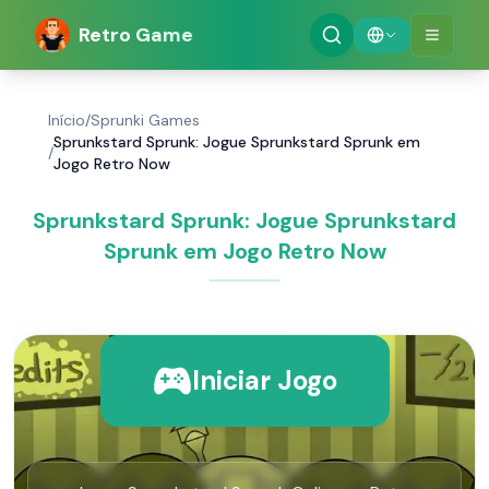
Retro Game
Início
/
Sprunki Games
Sprunkstard Sprunk: Jogue Sprunkstard Sprunk em
/
Jogo Retro Now
Sprunkstard Sprunk: Jogue Sprunkstard
Sprunk em Jogo Retro Now
Iniciar Jogo