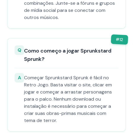
combinações. Junte-se a fóruns e grupos
de mídia social para se conectar com
outros músicos.
#
12
Q
Como começo a jogar Sprunkstard
Sprunk?
A
Começar Sprunkstard Sprunk é fácil no
Retro Jogo. Basta visitar o site, clicar em
jogar e começar a arrastar personagens
para o palco. Nenhum download ou
instalação é necessário para começar a
criar suas obras-primas musicais com
tema de terror.