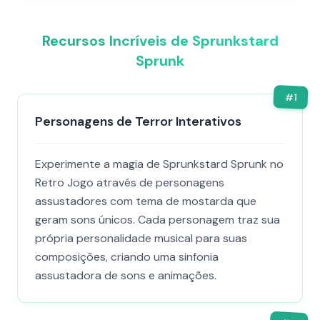
Recursos Incríveis de Sprunkstard
Sprunk
#
1
Personagens de Terror Interativos
Experimente a magia de Sprunkstard Sprunk no
Retro Jogo através de personagens
assustadores com tema de mostarda que
geram sons únicos. Cada personagem traz sua
própria personalidade musical para suas
composições, criando uma sinfonia
assustadora de sons e animações.