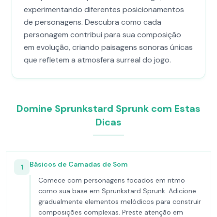
experimentando diferentes posicionamentos
de personagens. Descubra como cada
personagem contribui para sua composição
em evolução, criando paisagens sonoras únicas
que refletem a atmosfera surreal do jogo.
Domine Sprunkstard Sprunk com Estas
Dicas
Básicos de Camadas de Som
1
Comece com personagens focados em ritmo
como sua base em Sprunkstard Sprunk. Adicione
gradualmente elementos melódicos para construir
composições complexas. Preste atenção em