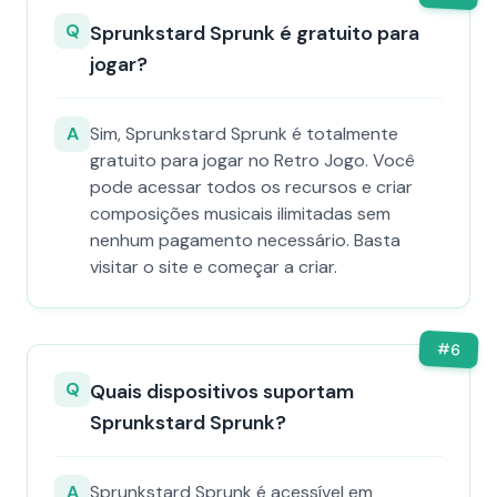
Q
Sprunkstard Sprunk é gratuito para
jogar?
A
Sim, Sprunkstard Sprunk é totalmente
gratuito para jogar no Retro Jogo. Você
pode acessar todos os recursos e criar
composições musicais ilimitadas sem
nenhum pagamento necessário. Basta
visitar o site e começar a criar.
#
6
Q
Quais dispositivos suportam
Sprunkstard Sprunk?
A
Sprunkstard Sprunk é acessível em