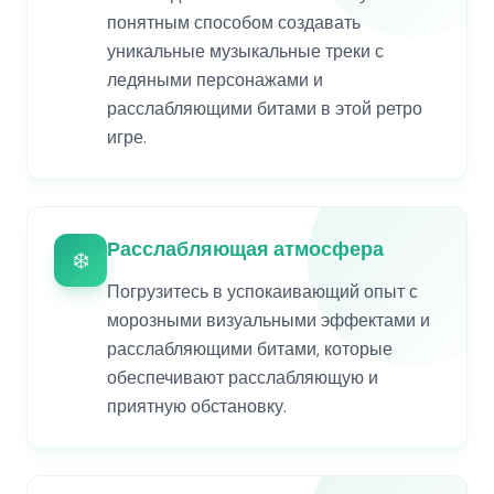
понятным способом создавать
уникальные музыкальные треки с
ледяными персонажами и
расслабляющими битами в этой ретро
игре.
Расслабляющая атмосфера
❄️
Погрузитесь в успокаивающий опыт с
морозными визуальными эффектами и
расслабляющими битами, которые
обеспечивают расслабляющую и
приятную обстановку.