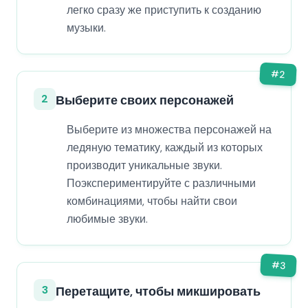
легко сразу же приступить к созданию
музыки.
#
2
2
Выберите своих персонажей
Выберите из множества персонажей на
ледяную тематику, каждый из которых
производит уникальные звуки.
Поэкспериментируйте с различными
комбинациями, чтобы найти свои
любимые звуки.
#
3
3
Перетащите, чтобы микшировать