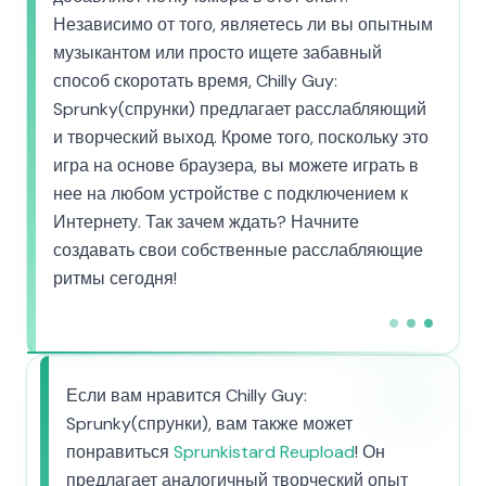
Независимо от того, являетесь ли вы опытным
музыкантом или просто ищете забавный
способ скоротать время, Chilly Guy:
Sprunky(спрунки) предлагает расслабляющий
и творческий выход. Кроме того, поскольку это
игра на основе браузера, вы можете играть в
нее на любом устройстве с подключением к
Интернету. Так зачем ждать? Начните
создавать свои собственные расслабляющие
ритмы сегодня!
Если вам нравится Chilly Guy:
Sprunky(спрунки), вам также может
понравиться
Sprunkistard Reupload
! Он
предлагает аналогичный творческий опыт