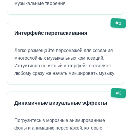
музыкальные творения.
#
2
Интерфейс перетаскивания
Легко размещайте персонажей для создания
многослойных музыкальных композиций.
Интуитивно понятный интерфейс позволяет
любому сразу же начать микшировать музыку.
#
3
Динамичные визуальные эффекты
Погрузитесь в морозные анимированные
фоны и анимацию персонажей, которые