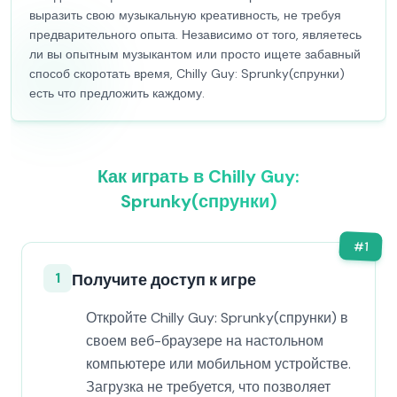
выразить свою музыкальную креативность, не требуя
предварительного опыта. Независимо от того, являетесь
ли вы опытным музыкантом или просто ищете забавный
способ скоротать время, Chilly Guy: Sprunky(спрунки)
есть что предложить каждому.
Как играть в Chilly Guy:
Sprunky(спрунки)
#
1
1
Получите доступ к игре
Откройте Chilly Guy: Sprunky(спрунки) в
своем веб-браузере на настольном
компьютере или мобильном устройстве.
Загрузка не требуется, что позволяет