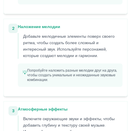
Наложение мелодии
2
Добавьте мелодичные элементы поверх своего
ритма, чтобы создать более сложный и
интересный звук. Используйте персонажей,
которые создают мелодии и гармонии.
Попробуйте наложить разные мелодии друг на друга,
💡
чтобы создать уникальные и неожиданные звуковые
комбинации.
Атмосферные эффекты
3
Включите окружающие звуки и эффекты, чтобы
добавить глубину и текстуру своей музыке.