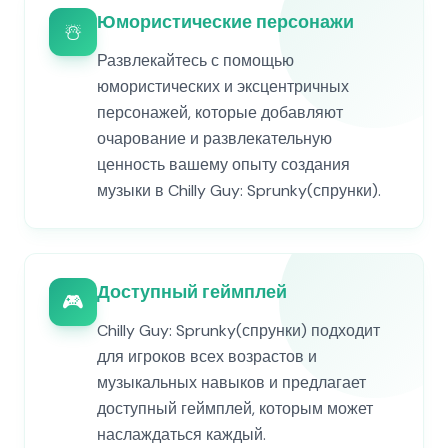
Юмористические персонажи
☃️
Развлекайтесь с помощью
юмористических и эксцентричных
персонажей, которые добавляют
очарование и развлекательную
ценность вашему опыту создания
музыки в Chilly Guy: Sprunky(спрунки).
Доступный геймплей
🎮
Chilly Guy: Sprunky(спрунки) подходит
для игроков всех возрастов и
музыкальных навыков и предлагает
доступный геймплей, которым может
наслаждаться каждый.