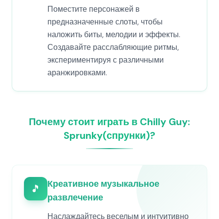
Поместите персонажей в
предназначенные слоты, чтобы
наложить биты, мелодии и эффекты.
Создавайте расслабляющие ритмы,
экспериментируя с различными
аранжировками.
Почему стоит играть в Chilly Guy:
Sprunky(спрунки)?
Креативное музыкальное
🎵
развлечение
Наслаждайтесь веселым и интуитивно