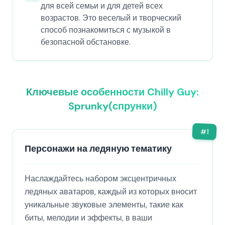
для всей семьи и для детей всех
возрастов. Это веселый и творческий
способ познакомиться с музыкой в
безопасной обстановке.
Ключевые особенности Chilly Guy:
Sprunky(спрунки)
#
1
Персонажи на ледяную тематику
Наслаждайтесь набором эксцентричных
ледяных аватаров, каждый из которых вносит
уникальные звуковые элементы, такие как
биты, мелодии и эффекты, в ваши