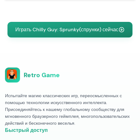
Играть Chilly Guy: Sprunky(спрунки) сейчас
Retro Game
Испытайте магию классических игр, переосмысленных с
помощью технологии искусственного интеллекта.
Присоединяйтесь к нашему глобальному сообществу для
мгновенного браузерного геймплея, многопользовательских
действий и бесконечного веселья.
Быстрый доступ