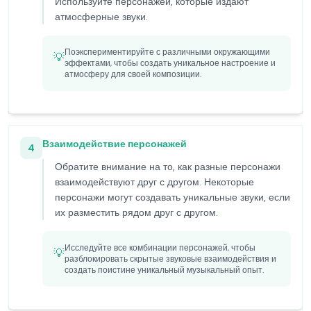
Используйте персонажей, которые издают
атмосферные звуки.
Поэкспериментируйте с различными окружающими
💡
эффектами, чтобы создать уникальное настроение и
атмосферу для своей композиции.
Взаимодействие персонажей
4
Обратите внимание на то, как разные персонажи
взаимодействуют друг с другом. Некоторые
персонажи могут создавать уникальные звуки, если
их разместить рядом друг с другом.
Исследуйте все комбинации персонажей, чтобы
💡
разблокировать скрытые звуковые взаимодействия и
создать поистине уникальный музыкальный опыт.