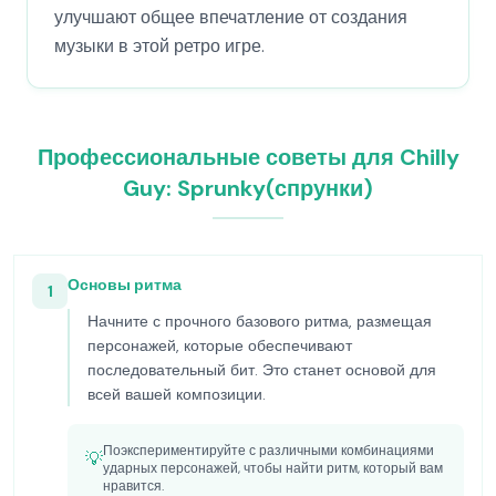
улучшают общее впечатление от создания
музыки в этой ретро игре.
Профессиональные советы для Chilly
Guy: Sprunky(спрунки)
Основы ритма
1
Начните с прочного базового ритма, размещая
персонажей, которые обеспечивают
последовательный бит. Это станет основой для
всей вашей композиции.
Поэкспериментируйте с различными комбинациями
💡
ударных персонажей, чтобы найти ритм, который вам
нравится.