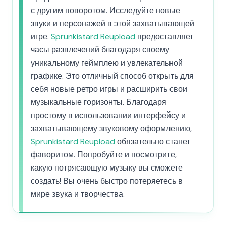
с другим поворотом. Исследуйте новые
звуки и персонажей в этой захватывающей
игре.
Sprunkistard Reupload
предоставляет
часы развлечений благодаря своему
уникальному геймплею и увлекательной
графике. Это отличный способ открыть для
себя новые ретро игры и расширить свои
музыкальные горизонты. Благодаря
простому в использовании интерфейсу и
захватывающему звуковому оформлению,
Sprunkistard Reupload
обязательно станет
фаворитом. Попробуйте и посмотрите,
какую потрясающую музыку вы сможете
создать! Вы очень быстро потеряетесь в
мире звука и творчества.