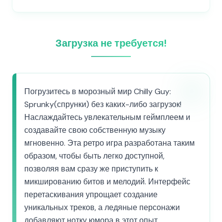
Загрузка не требуется!
Погрузитесь в морозный мир Chilly Guy:
Sprunky(спрунки) без каких-либо загрузок!
Наслаждайтесь увлекательным геймплеем и
создавайте свою собственную музыку
мгновенно. Эта ретро игра разработана таким
образом, чтобы быть легко доступной,
позволяя вам сразу же приступить к
микшированию битов и мелодий. Интерфейс
перетаскивания упрощает создание
уникальных треков, а ледяные персонажи
добавляют нотку юмора в этот опыт.