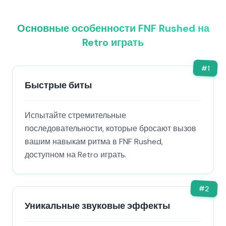
Основные особенности FNF Rushed на
Retro играть
#
1
Быстрые биты
Испытайте стремительные
последовательности, которые бросают вызов
вашим навыкам ритма в FNF Rushed,
доступном на Retro играть.
#
2
Уникальные звуковые эффекты