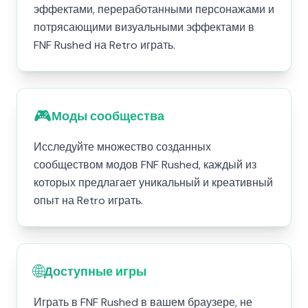
эффектами, переработанными персонажами и
потрясающими визуальными эффектами в
FNF Rushed на Retro играть.
🎮
Моды сообщества
Исследуйте множество созданных
сообществом модов FNF Rushed, каждый из
которых предлагает уникальный и креативный
опыт на Retro играть.
🌐
Доступные игры
Играть в FNF Rushed в вашем браузере, не