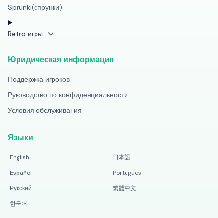
Sprunki(спрунки)
Retro игры
Юридическая информация
Поддержка игроков
Руководство по конфиденциальности
Условия обслуживания
Языки
English
日本語
Español
Português
Русский
繁體中文
한국어