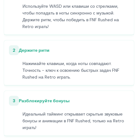
Используйте WASD или клавиши со стрелками,
чтобы попадать в ноты синхронно с музыкой.
Держите ритм, чтобы победить в FNF Rushed на
Retro играть!
2
Держите ритм
Нажимайте клавиши, когда ноты совпадают.
Точность - ключ к освоению быстрых задач FNF
Rushed на Retro играть.
3
Разблокируйте бонусы
Идеальный тайминг открывает скрытые звуковые
бонусы и анимации в FNF Rushed, только на Retro
играть!