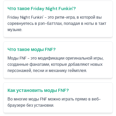
Что такое Friday Night Funkin'?
Friday Night Funkin' - это ритм-игра, в которой вы
соревнуетесь в рэп-баттлах, попадая в ноты в такт
музыке.
Что такое моды FNF?
Моды FNF - это модификации оригинальной игры,
созданные фанатами, которые добавляют новых
персонажей, песни и механику геймплея.
Как установить моды FNF?
Во многие моды FNF можно играть прямо в веб-
браузере без установки.