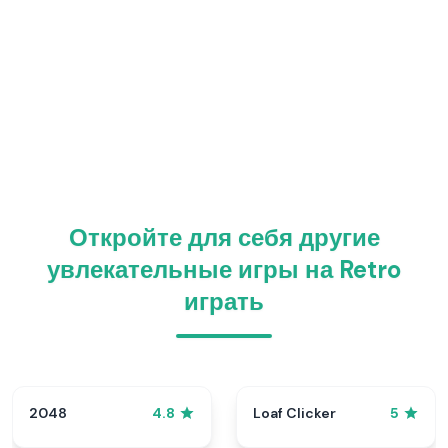
Откройте для себя другие
увлекательные игры на Retro
играть
2048
Loaf Clicker
4.8
5