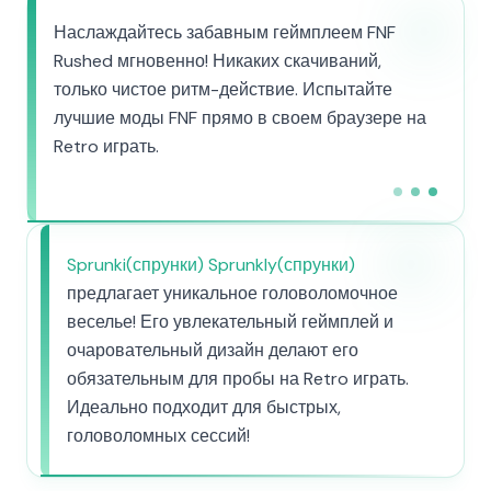
Наслаждайтесь забавным геймплеем FNF
Rushed мгновенно! Никаких скачиваний,
только чистое ритм-действие. Испытайте
лучшие моды FNF прямо в своем браузере на
Retro играть.
Sprunki(спрунки) Sprunkly(спрунки)
предлагает уникальное головоломочное
веселье! Его увлекательный геймплей и
очаровательный дизайн делают его
обязательным для пробы на Retro играть.
Идеально подходит для быстрых,
головоломных сессий!