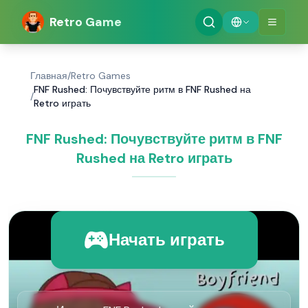
Retro Game
Главная
/
Retro Games
FNF Rushed: Почувствуйте ритм в FNF Rushed на
/
Retro играть
FNF Rushed: Почувствуйте ритм в FNF
Rushed на Retro играть
Начать играть