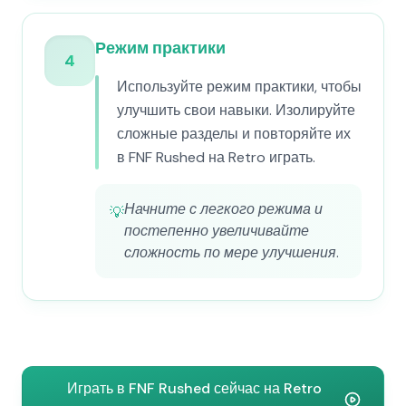
Режим практики
4
Используйте режим практики, чтобы
улучшить свои навыки. Изолируйте
сложные разделы и повторяйте их
в FNF Rushed на Retro играть.
Начните с легкого режима и
💡
постепенно увеличивайте
сложность по мере улучшения.
Играть в FNF Rushed сейчас на Retro