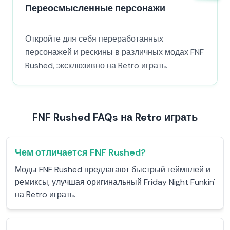
Переосмысленные персонажи
Откройте для себя переработанных
персонажей и рескины в различных модах FNF
Rushed, эксклюзивно на Retro играть.
FNF Rushed FAQs на Retro играть
Чем отличается FNF Rushed?
Моды FNF Rushed предлагают быстрый геймплей и
ремиксы, улучшая оригинальный Friday Night Funkin'
на Retro играть.