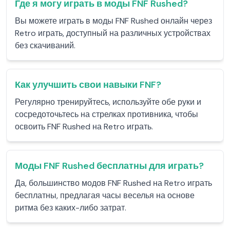
Где я могу играть в моды FNF Rushed?
Вы можете играть в моды FNF Rushed онлайн через
Retro играть, доступный на различных устройствах
без скачиваний.
Как улучшить свои навыки FNF?
Регулярно тренируйтесь, используйте обе руки и
сосредоточьтесь на стрелках противника, чтобы
освоить FNF Rushed на Retro играть.
Моды FNF Rushed бесплатны для играть?
Да, большинство модов FNF Rushed на Retro играть
бесплатны, предлагая часы веселья на основе
ритма без каких-либо затрат.