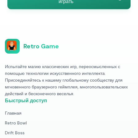
играть
Retro Game
Испытайте магию классических игр, переосмысленных с
помощью технологии искусственного интеллекта.
Присоединяйтесь к нашему глобальному сообществу для
мгновенного браузерного геймплея, многопользовательских
действий и бесконечного веселья.
Быстрый доступ
Главная
Retro Bowl
Drift Boss