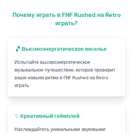
Почему играть в FNF Rushed на Retro
играть?
🎵
Высокоэнергетическое веселье
Испытайте высокоэнергетическое
музыкальное путешествие, которое проверит
ваши навыки ритма в FNF Rushed на Retro
играть.
✨
Креативный геймплей
Наслаждайтесь уникальными звуковыми