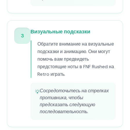
Визуальные подсказки
3
Обратите внимание на визуальные
подсказки и анимацию. Они могут
помочь вам предвидеть
предстоящие ноты в FNF Rushed на
Retro играть.
Сосредоточьтесь на стрелках
💡
противника, чтобы
предсказать следующую
последовательность.