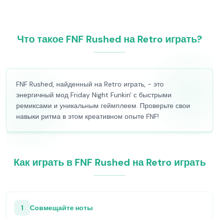
Что такое FNF Rushed на Retro играть?
FNF Rushed, найденный на Retro играть, - это
энергичный мод Friday Night Funkin' с быстрыми
ремиксами и уникальным геймплеем. Проверьте свои
навыки ритма в этом креативном опыте FNF!
Как играть в FNF Rushed на Retro играть
1
Совмещайте ноты