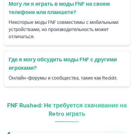
Могу ли я играть в моды FNF на своем
телефоне или планшете?
Некоторые моды FNF совместимы с мобильными
устройствами, но производительность может
отличаться.
Где я могу обсудить моды FNF с другими
игроками?
Онлайн-форумы и сообщества, такие как Reddit.
FNF Rushed: Не требуется скачивание на
Retro играть