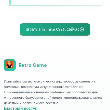
играть в Infinite Craft сейчас
Retro Game
Испытайте магию классических игр, переосмысленных с
помощью технологии искусственного интеллекта.
Присоединяйтесь к нашему глобальному сообществу для
мгновенного браузерного геймплея, многопользовательских
действий и бесконечного веселья.
Быстрый доступ