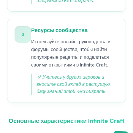
творческой Retroиграть.
Ресурсы сообщества
3
Используйте онлайн-руководства и
форумы сообщества, чтобы найти
популярные рецепты и поделиться
своими открытиями в Infinite Craft.
💡
Учитесь у других игроков и
вносите свой вклад в растущую
базу знаний этой Retroиграть.
Основные характеристики Infinite Craft