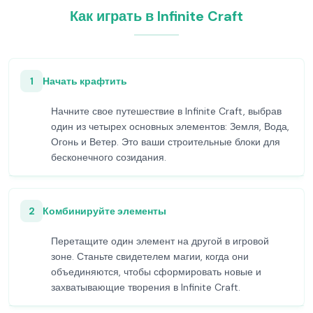
Как играть в Infinite Craft
1
Начать крафтить
Начните свое путешествие в Infinite Craft, выбрав
один из четырех основных элементов: Земля, Вода,
Огонь и Ветер. Это ваши строительные блоки для
бесконечного созидания.
2
Комбинируйте элементы
Перетащите один элемент на другой в игровой
зоне. Станьте свидетелем магии, когда они
объединяются, чтобы сформировать новые и
захватывающие творения в Infinite Craft.