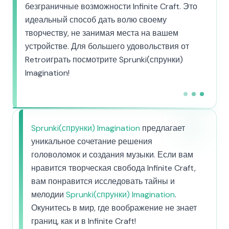
безграничные возможности Infinite Craft. Это
идеальный способ дать волю своему
творчеству, не занимая места на вашем
устройстве. Для большего удовольствия от
Retroиграть посмотрите Sprunki(спрунки)
Imagination!
Sprunki(спрунки) Imagination
предлагает
уникальное сочетание решения
головоломок и создания музыки. Если вам
нравится творческая свобода Infinite Craft,
вам понравится исследовать тайны и
мелодии
Sprunki(спрунки) Imagination
.
Окунитесь в мир, где воображение не знает
границ, как и в Infinite Craft!