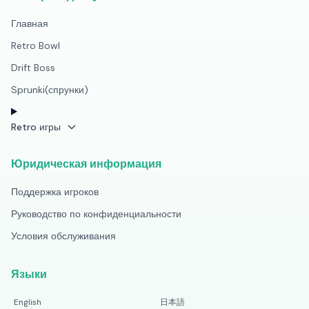
Главная
Retro Bowl
Drift Boss
Sprunki(спрунки)
Retro игры
Юридическая информация
Поддержка игроков
Руководство по конфиденциальности
Условия обслуживания
Языки
English
日本語