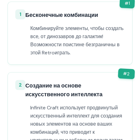
#
1
1
Бесконечные комбинации
Комбинируйте элементы, чтобы создать
все, от динозавров до галактик!
Возможности поистине безграничны в
этой Retroиграть.
#
2
2
Создание на основе
искусственного интеллекта
Infinite Craft использует продвинутый
искусственный интеллект для создания
новых элементов на основе ваших
комбинаций, что приводит к