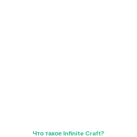
Что такое Infinite Craft?