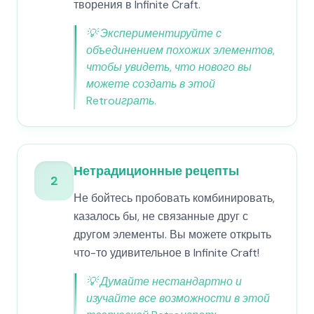
творения в Infinite Craft.
💡
Экспериментируйте с
объединением похожих элементов,
чтобы увидеть, что нового вы
можете создать в этой
Retroиграть.
Нетрадиционные рецепты
2
Не бойтесь пробовать комбинировать,
казалось бы, не связанные друг с
другом элементы. Вы можете открыть
что-то удивительное в Infinite Craft!
💡
Думайте нестандартно и
изучайте все возможности в этой