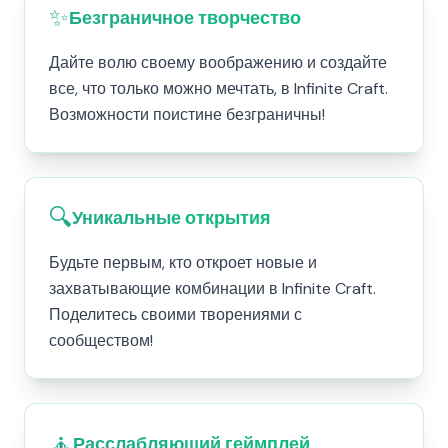
✨
Безграничное творчество
Дайте волю своему воображению и создайте
все, что только можно мечтать, в Infinite Craft.
Возможности поистине безграничны!
🔍
Уникальные открытия
Будьте первым, кто откроет новые и
захватывающие комбинации в Infinite Craft.
Поделитесь своими творениями с
сообществом!
🧘
Расслабляющий геймплей