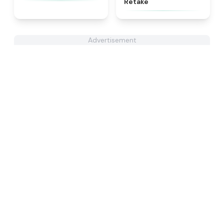
Retake
Advertisement