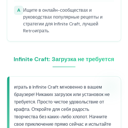
A
Ищите в онлайн-сообществах и
руководствах популярные рецепты и
стратегии для Infinite Craft, лучшей
Retroиграть.
Infinite Craft: Загрузка не требуется
играть в Infinite Craft мгновенно в вашем
браузере! Никаких загрузок или установок не
требуется. Просто чистое удовольствие от
крафта. Откройте для себя радость
творчества без каких-либо хлопот. Начните
свое приключение прямо сейчас и испытайте