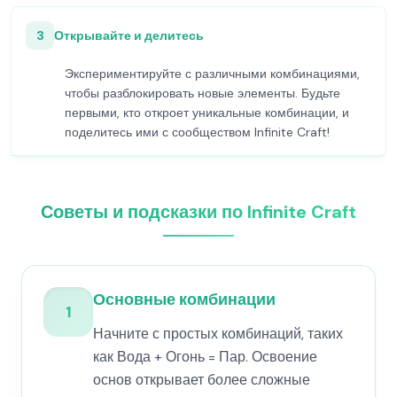
3
Открывайте и делитесь
Экспериментируйте с различными комбинациями,
чтобы разблокировать новые элементы. Будьте
первыми, кто откроет уникальные комбинации, и
поделитесь ими с сообществом Infinite Craft!
Советы и подсказки по Infinite Craft
Основные комбинации
1
Начните с простых комбинаций, таких
как Вода + Огонь = Пар. Освоение
основ открывает более сложные