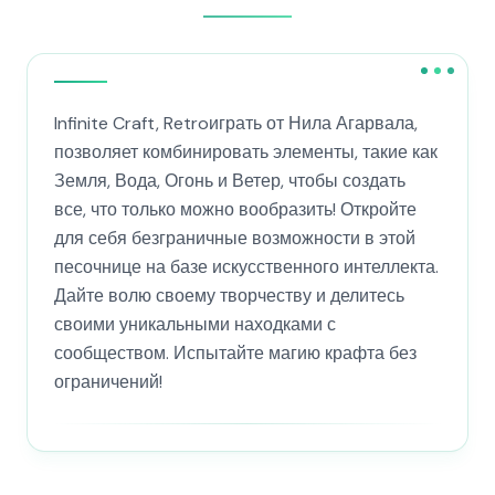
Infinite Craft, Retroиграть от Нила Агарвала,
позволяет комбинировать элементы, такие как
Земля, Вода, Огонь и Ветер, чтобы создать
все, что только можно вообразить! Откройте
для себя безграничные возможности в этой
песочнице на базе искусственного интеллекта.
Дайте волю своему творчеству и делитесь
своими уникальными находками с
сообществом. Испытайте магию крафта без
ограничений!