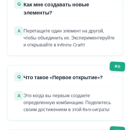
Q
Как мне создавать новые
элементы?
A
Перетащите один элемент на другой,
чтобы объединить их. Экспериментируйте
и открывайте в Infinite Craft!
#
6
Q
Что такое «Первое открытие»?
A
Это когда вы первым создаете
определенную комбинацию. Поделитесь
своим достижением в этой Retroиграть!