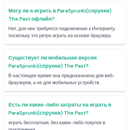
Могу ли я играть в ParaSprunki(спрунки)
The Past офлайн?
Нет, для нее требуется подключение к Интернету,
поскольку это ретро играть на основе браузера.
Существует ли мобильная версия
ParaSprunki(спрунки) The Past?
В настоящее время она предназначена для веб-
браузеров, а не для мобильных устройств.
Есть ли какие-либо затраты на играть в
ParaSprunki(спрунки) The Past?
играть бесплатная, без каких-либо покупок в
приложении.