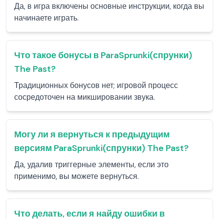
Да, в игра включены основные инструкции, когда вы
начинаете играть.
Что такое бонусы в ParaSprunki(спрунки)
The Past?
Традиционных бонусов нет; игровой процесс
сосредоточен на микшировании звука.
Могу ли я вернуться к предыдущим
версиям ParaSprunki(спрунки) The Past?
Да, удалив триггерные элементы, если это
применимо, вы можете вернуться.
Что делать, если я найду ошибки в