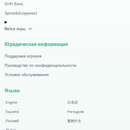
Drift Boss
Sprunki(спрунки)
Retro игры
Юридическая информация
Поддержка игроков
Руководство по конфиденциальности
Условия обслуживания
Языки
English
日本語
Español
Português
Русский
繁體中文