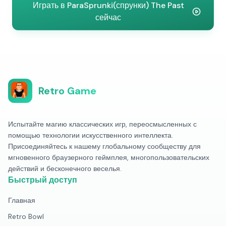
Играть в ParaSprunki(спрунки) The Past
сейчас
Retro Game
Испытайте магию классических игр, переосмысленных с
помощью технологии искусственного интеллекта.
Присоединяйтесь к нашему глобальному сообществу для
мгновенного браузерного геймплея, многопользовательских
действий и бесконечного веселья.
Быстрый доступ
Главная
Retro Bowl