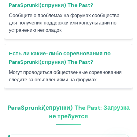
ParaSprunki(спрунки) The Past?
Сообщите о проблемах на форумах сообщества
для получения поддержки или консультации по
устранению неполадок.
Есть ли какие-либо соревнования по
ParaSprunki(спрунки) The Past?
Могут проводиться общественные соревнования;
следите за объявлениями на форумах.
ParaSprunki(спрунки) The Past: Загрузка
не требуется