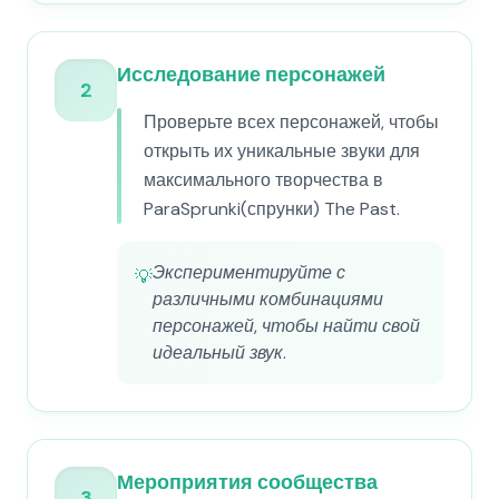
Исследование персонажей
2
Проверьте всех персонажей, чтобы
открыть их уникальные звуки для
максимального творчества в
ParaSprunki(спрунки) The Past.
Экспериментируйте с
💡
различными комбинациями
персонажей, чтобы найти свой
идеальный звук.
Мероприятия сообщества
3