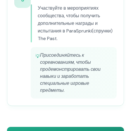
Участвуйте в мероприятиях
сообщества, чтобы получить
дополнительные награды и
испытания в ParaSprunki(спрунки)
The Past.
Присоединяйтесь к
💡
соревнованиям, чтобы
продемонстрировать свои
навыки и заработать
специальные игровые
предметы.