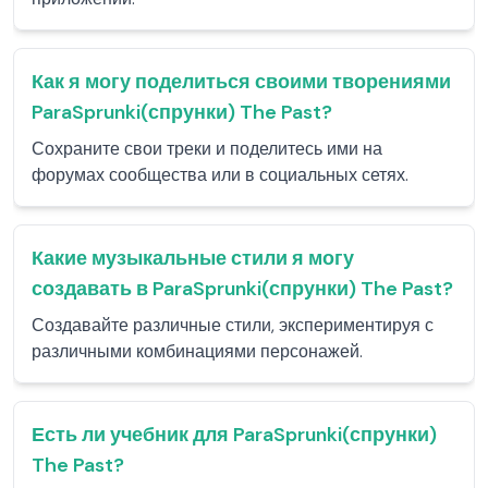
Как я могу поделиться своими творениями
ParaSprunki(спрунки) The Past?
Сохраните свои треки и поделитесь ими на
форумах сообщества или в социальных сетях.
Какие музыкальные стили я могу
создавать в ParaSprunki(спрунки) The Past?
Создавайте различные стили, экспериментируя с
различными комбинациями персонажей.
Есть ли учебник для ParaSprunki(спрунки)
The Past?