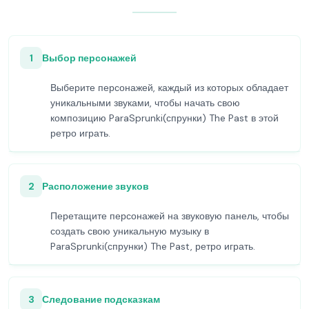
1
Выбор персонажей
Выберите персонажей, каждый из которых обладает
уникальными звуками, чтобы начать свою
композицию ParaSprunki(спрунки) The Past в этой
ретро играть.
2
Расположение звуков
Перетащите персонажей на звуковую панель, чтобы
создать свою уникальную музыку в
ParaSprunki(спрунки) The Past, ретро играть.
3
Следование подсказкам