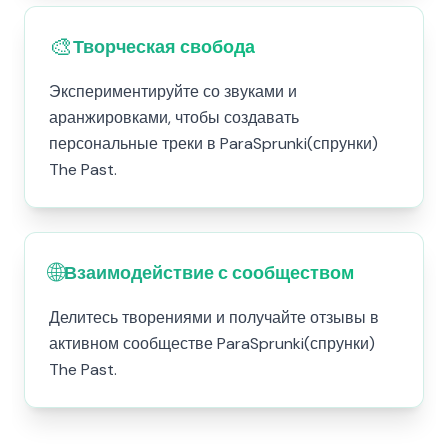
🎨
Творческая свобода
Экспериментируйте со звуками и
аранжировками, чтобы создавать
персональные треки в ParaSprunki(спрунки)
The Past.
🌐
Взаимодействие с сообществом
Делитесь творениями и получайте отзывы в
активном сообществе ParaSprunki(спрунки)
The Past.