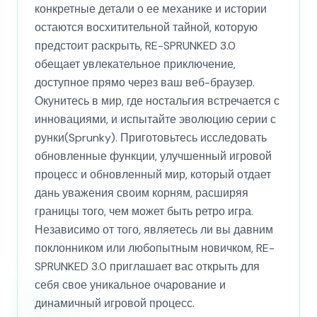
конкретные детали о ее механике и истории
остаются восхитительной тайной, которую
предстоит раскрыть, RE-SPRUNKED 3.0
обещает увлекательное приключение,
доступное прямо через ваш веб-браузер.
Окунитесь в мир, где ностальгия встречается с
инновациями, и испытайте эволюцию серии с
рунки(Sprunky). Приготовьтесь исследовать
обновленные функции, улучшенный игровой
процесс и обновленный мир, который отдает
дань уважения своим корням, расширяя
границы того, чем может быть ретро игра.
Независимо от того, являетесь ли вы давним
поклонником или любопытным новичком, RE-
SPRUNKED 3.0 приглашает вас открыть для
себя свое уникальное очарование и
динамичный игровой процесс.