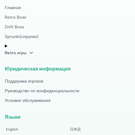
Главная
Retro Bowl
Drift Boss
Sprunki(спрунки)
Retro игры
Юридическая информация
Поддержка игроков
Руководство по конфиденциальности
Условия обслуживания
Языки
English
日本語