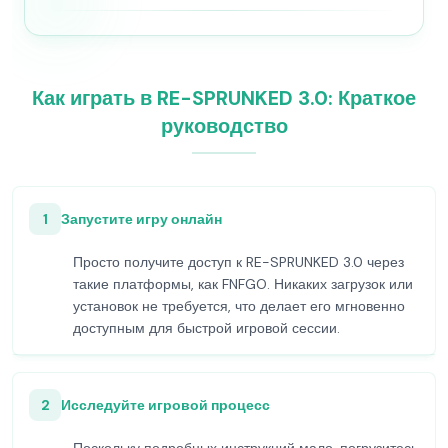
Как играть в RE-SPRUNKED 3.0: Краткое
руководство
1
Запустите игру онлайн
Просто получите доступ к RE-SPRUNKED 3.0 через
такие платформы, как FNFGO. Никаких загрузок или
установок не требуется, что делает его мгновенно
доступным для быстрой игровой сессии.
2
Исследуйте игровой процесс