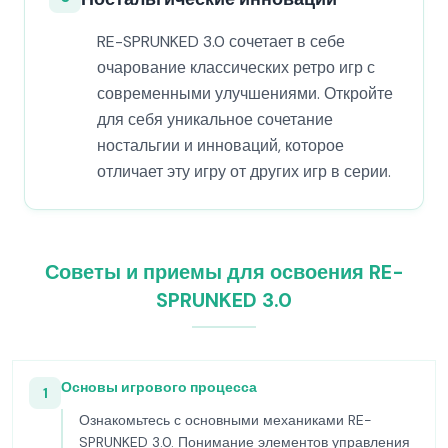
RE-SPRUNKED 3.0 сочетает в себе
очарование классических ретро игр с
современными улучшениями. Откройте
для себя уникальное сочетание
ностальгии и инноваций, которое
отличает эту игру от других игр в серии.
Советы и приемы для освоения RE-
SPRUNKED 3.0
Основы игрового процесса
1
Ознакомьтесь с основными механиками RE-
SPRUNKED 3.0. Понимание элементов управления