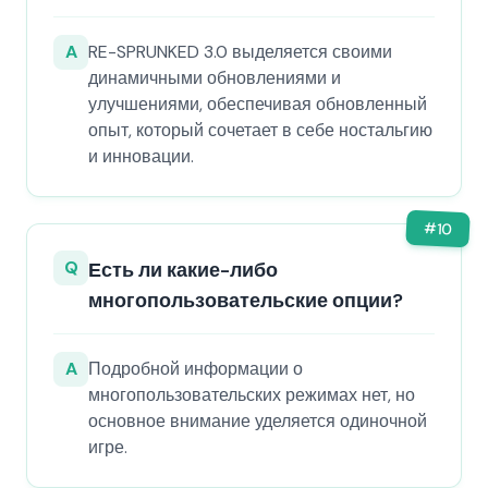
A
RE-SPRUNKED 3.0 выделяется своими
динамичными обновлениями и
улучшениями, обеспечивая обновленный
опыт, который сочетает в себе ностальгию
и инновации.
#
10
Q
Есть ли какие-либо
многопользовательские опции?
A
Подробной информации о
многопользовательских режимах нет, но
основное внимание уделяется одиночной
игре.