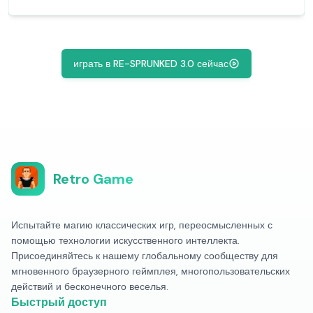
играть в RE-SPRUNKED 3.0 сейчас
Retro Game
Испытайте магию классических игр, переосмысленных с
помощью технологии искусственного интеллекта.
Присоединяйтесь к нашему глобальному сообществу для
мгновенного браузерного геймплея, многопользовательских
действий и бесконечного веселья.
Быстрый доступ