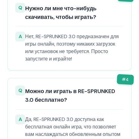
Q
Нужно ли мне что-нибудь
скачивать, чтобы играть?
A
Нет, RE-SPRUNKED 3.0 предназначен для
игры онлайн, поэтому никаких загрузок
или установок не требуется. Просто
запустите и играйте!
#
4
Q
Можно ли играть в RE-SPRUNKED
3.0 бесплатно?
A
Да, RE-SPRUNKED 3.0 доступна как
бесплатная онлайн игра, что позволяет
вам наслаждаться обновленным опытом