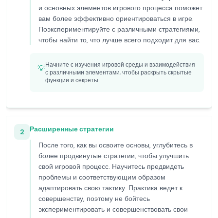
и основных элементов игрового процесса поможет
вам более эффективно ориентироваться в игре.
Поэкспериментируйте с различными стратегиями,
чтобы найти то, что лучше всего подходит для вас.
Начните с изучения игровой среды и взаимодействия
💡
с различными элементами, чтобы раскрыть скрытые
функции и секреты.
Расширенные стратегии
2
После того, как вы освоите основы, углубитесь в
более продвинутые стратегии, чтобы улучшить
свой игровой процесс. Научитесь предвидеть
проблемы и соответствующим образом
адаптировать свою тактику. Практика ведет к
совершенству, поэтому не бойтесь
экспериментировать и совершенствовать свои