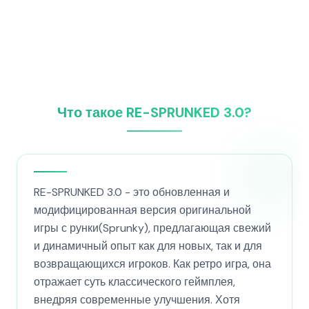
Что такое RE-SPRUNKED 3.0?
RE-SPRUNKED 3.0 - это обновленная и
модифицированная версия оригинальной
игры с рунки(Sprunky), предлагающая свежий
и динамичный опыт как для новых, так и для
возвращающихся игроков. Как ретро игра, она
отражает суть классического геймплея,
внедряя современные улучшения. Хотя