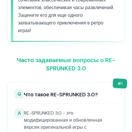
элементов, обеспечивая часы развлечений.
Зацените его для еще одного
захватывающего приключения в ретро
играх!
Часто задаваемые вопросы о RE-
SPRUNKED 3.0
#
1
Q
Что такое RE-SPRUNKED 3.0?
A
RE-SPRUNKED 3.0 - это
модифицированная и обновленная
версия оригинальной игры с