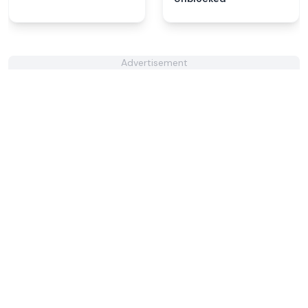
Advertisement