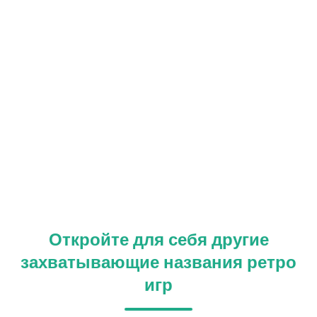
Откройте для себя другие
захватывающие названия ретро
игр