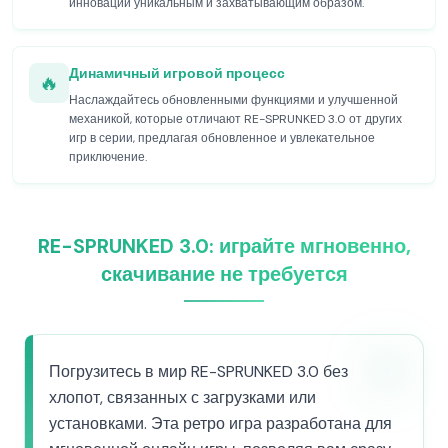
инновации уникальным и захватывающим образом.
Динамичный игровой процесс
🔥
Наслаждайтесь обновленными функциями и улучшенной
механикой, которые отличают RE-SPRUNKED 3.0 от других
игр в серии, предлагая обновленное и увлекательное
приключение.
RE-SPRUNKED 3.0: играйте мгновенно,
скачивание не требуется
Погрузитесь в мир RE-SPRUNKED 3.0 без
хлопот, связанных с загрузками или
установками. Эта ретро игра разработана для