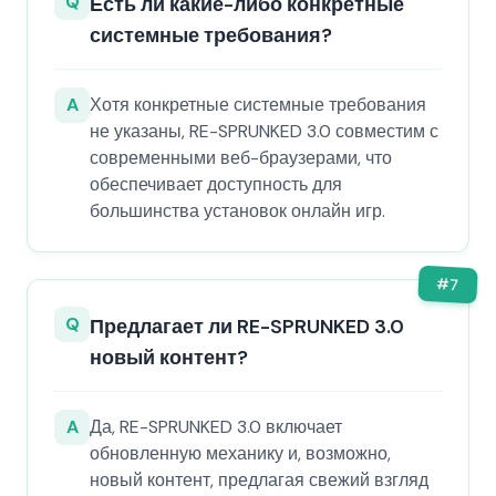
Q
Есть ли какие-либо конкретные
системные требования?
A
Хотя конкретные системные требования
не указаны, RE-SPRUNKED 3.0 совместим с
современными веб-браузерами, что
обеспечивает доступность для
большинства установок онлайн игр.
#
7
Q
Предлагает ли RE-SPRUNKED 3.0
новый контент?
A
Да, RE-SPRUNKED 3.0 включает
обновленную механику и, возможно,
новый контент, предлагая свежий взгляд