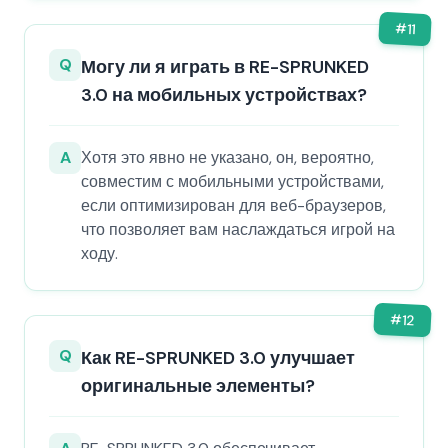
#
11
Q
Могу ли я играть в RE-SPRUNKED
3.0 на мобильных устройствах?
A
Хотя это явно не указано, он, вероятно,
совместим с мобильными устройствами,
если оптимизирован для веб-браузеров,
что позволяет вам наслаждаться игрой на
ходу.
#
12
Q
Как RE-SPRUNKED 3.0 улучшает
оригинальные элементы?