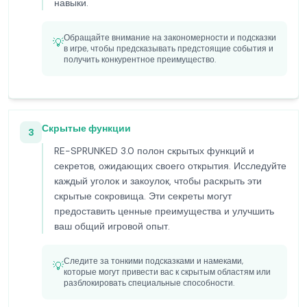
навыки.
Обращайте внимание на закономерности и подсказки
💡
в игре, чтобы предсказывать предстоящие события и
получить конкурентное преимущество.
Скрытые функции
3
RE-SPRUNKED 3.0 полон скрытых функций и
секретов, ожидающих своего открытия. Исследуйте
каждый уголок и закоулок, чтобы раскрыть эти
скрытые сокровища. Эти секреты могут
предоставить ценные преимущества и улучшить
ваш общий игровой опыт.
Следите за тонкими подсказками и намеками,
💡
которые могут привести вас к скрытым областям или
разблокировать специальные способности.