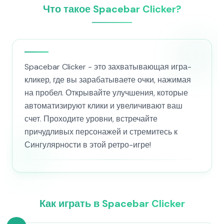
Что такое Spacebar Clicker?
Spacebar Clicker - это захватывающая игра-
кликер, где вы зарабатываете очки, нажимая
на пробел. Открывайте улучшения, которые
автоматизируют клики и увеличивают ваш
счет. Проходите уровни, встречайте
причудливых персонажей и стремитесь к
Сингулярности в этой ретро-игре!
Как играть в Spacebar Clicker