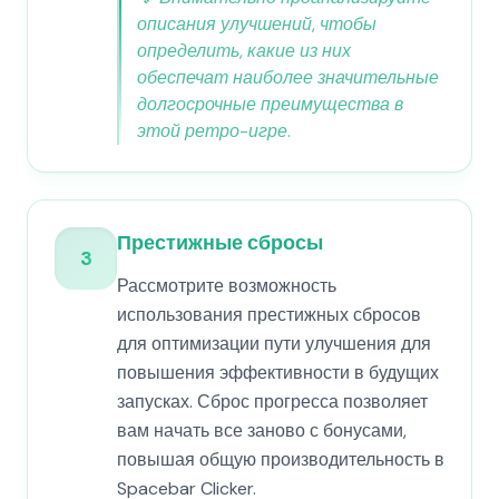
описания улучшений, чтобы
определить, какие из них
обеспечат наиболее значительные
долгосрочные преимущества в
этой ретро-игре.
Престижные сбросы
3
Рассмотрите возможность
использования престижных сбросов
для оптимизации пути улучшения для
повышения эффективности в будущих
запусках. Сброс прогресса позволяет
вам начать все заново с бонусами,
повышая общую производительность в
Spacebar Clicker.