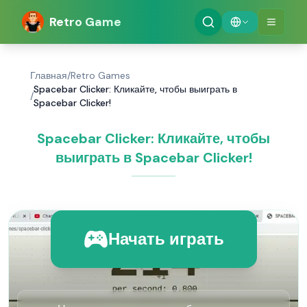
Retro Game
Главная
/
Retro Games
Spacebar Clicker: Кликайте, чтобы выиграть в
/
Spacebar Clicker!
Spacebar Clicker: Кликайте, чтобы
выиграть в Spacebar Clicker!
Начать играть