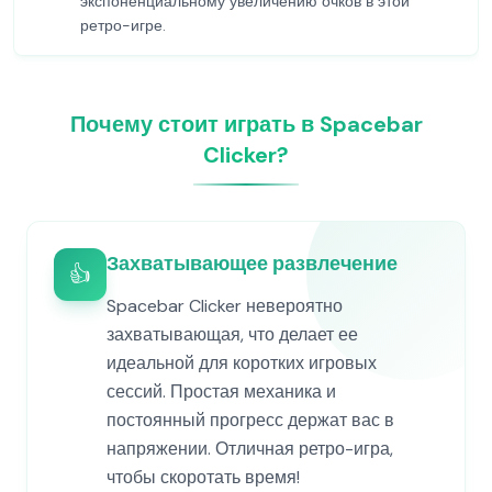
экспоненциальному увеличению очков в этой
ретро-игре.
Почему стоит играть в Spacebar
Clicker?
Захватывающее развлечение
👍
Spacebar Clicker невероятно
захватывающая, что делает ее
идеальной для коротких игровых
сессий. Простая механика и
постоянный прогресс держат вас в
напряжении. Отличная ретро-игра,
чтобы скоротать время!