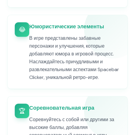
Юмористические элементы
😂
В игре представлены забавные
персонажи и улучшения, которые
добавляют юмора в игровой процесс.
Наслаждайтесь причудливыми и
развлекательными аспектами Spacebar
Clicker, уникальной ретро-игре.
Соревновательная игра
🏆
Соревнуйтесь с собой или другими за
высокие баллы, добавляя