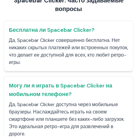
Spacebar Clicker: часто задаваемые
вопросы
Бесплатна ли Spacebar Clicker?
Да, Spacebar Clicker совершенно бесплатна. Нет
никаких скрытых платежей или встроенных покупок,
что делает ее доступной для всех, кто любит ретро-
игры.
Могу ли я играть в Spacebar Clicker на
мобильном телефоне?
Да, Spacebar Clicker доступна через мобильные
браузеры. Наслаждайтесь играть на своем
смартфоне или планшете без каких-либо загрузок.
Это идеальная ретро-игра для развлечений в
дороге.