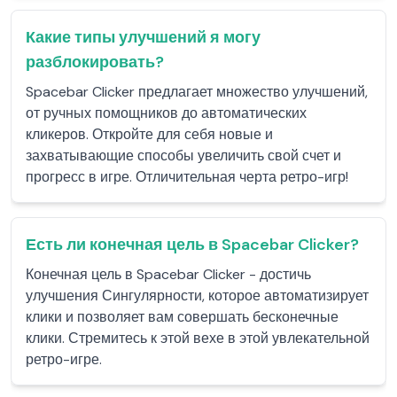
Какие типы улучшений я могу
разблокировать?
Spacebar Clicker предлагает множество улучшений,
от ручных помощников до автоматических
кликеров. Откройте для себя новые и
захватывающие способы увеличить свой счет и
прогресс в игре. Отличительная черта ретро-игр!
Есть ли конечная цель в Spacebar Clicker?
Конечная цель в Spacebar Clicker - достичь
улучшения Сингулярности, которое автоматизирует
клики и позволяет вам совершать бесконечные
клики. Стремитесь к этой вехе в этой увлекательной
ретро-игре.