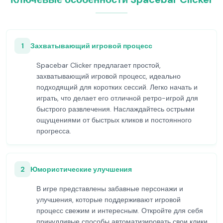
1
Захватывающий игровой процесс
Spacebar Clicker предлагает простой,
захватывающий игровой процесс, идеально
подходящий для коротких сессий. Легко начать и
играть, что делает его отличной ретро-игрой для
быстрого развлечения. Наслаждайтесь острыми
ощущениями от быстрых кликов и постоянного
прогресса.
2
Юмористические улучшения
В игре представлены забавные персонажи и
улучшения, которые поддерживают игровой
процесс свежим и интересным. Откройте для себя
причудливые способы автоматизировать свои клики