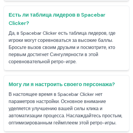
Есть ли таблица лидеров в Spacebar
Clicker?
Да, в Spacebar Clicker есть таблица лидеров, где
игроки могут соревноваться за высокие баллы.
Бросьте вызов своим друзьям и посмотрите, кто
первым достигнет Сингулярности в этой
соревновательной ретро-игре.
Могу ли я настроить своего персонажа?
В настоящее время в Spacebar Clicker нет
параметров настройки. Основное внимание
уделяется улучшению вашей силы клика и
автоматизации процесса. Наслаждайтесь простым,
оптимизированным геймплеем этой ретро-игры.