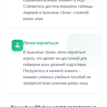
соревновательный элемент в игру.
Стремитесь достичь вершины таблицы
лидеров в Spacebar Clicker, сложной
ретро-игре.
Легко научиться
🕹️
В Spacebar Clicker легко научиться
играть, что делает ее доступной для
геймеров всех уровней подготовки.
Погрузитесь и начните кликать -
никаких сложных учебных пособий не
требуется! Классическая ретро-игра.