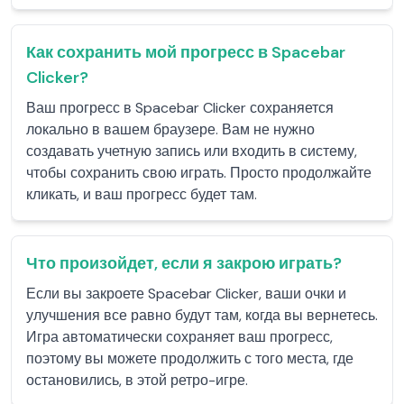
Как сохранить мой прогресс в Spacebar
Clicker?
Ваш прогресс в Spacebar Clicker сохраняется
локально в вашем браузере. Вам не нужно
создавать учетную запись или входить в систему,
чтобы сохранить свою играть. Просто продолжайте
кликать, и ваш прогресс будет там.
Что произойдет, если я закрою играть?
Если вы закроете Spacebar Clicker, ваши очки и
улучшения все равно будут там, когда вы вернетесь.
Игра автоматически сохраняет ваш прогресс,
поэтому вы можете продолжить с того места, где
остановились, в этой ретро-игре.