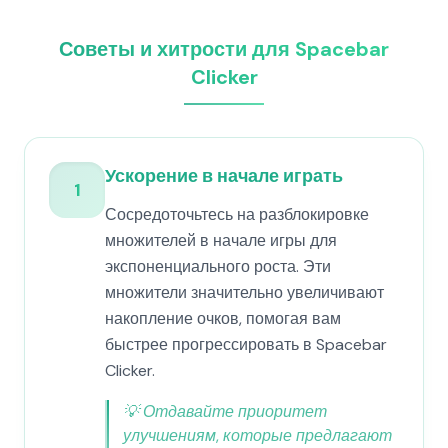
Советы и хитрости для Spacebar
Clicker
Ускорение в начале играть
1
Сосредоточьтесь на разблокировке
множителей в начале игры для
экспоненциального роста. Эти
множители значительно увеличивают
накопление очков, помогая вам
быстрее прогрессировать в Spacebar
Clicker.
💡
Отдавайте приоритет
улучшениям, которые предлагают