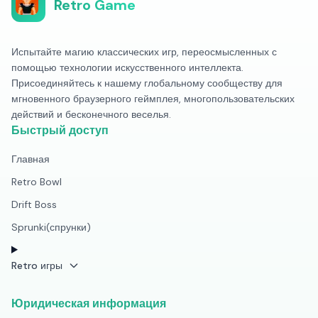
Retro Game
Испытайте магию классических игр, переосмысленных с
помощью технологии искусственного интеллекта.
Присоединяйтесь к нашему глобальному сообществу для
мгновенного браузерного геймплея, многопользовательских
действий и бесконечного веселья.
Быстрый доступ
Главная
Retro Bowl
Drift Boss
Sprunki(спрунки)
Retro игры
Юридическая информация