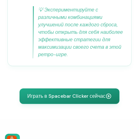
💡
Экспериментируйте с
различными комбинациями
улучшений после каждого сброса,
чтобы открыть для себя наиболее
эффективные стратегии для
максимизации своего счета в этой
ретро-игре.
Играть в Spacebar Clicker сейчас