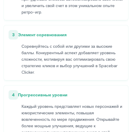
и увеличить свой счет в этом уникальном опыте
ретро-игр.
3
Элемент соревнования
Соревнуйтесь с собой или другими за высокие
баллы. Конкурентный аспект добавляет уровень
сложности, мотивируя вас оптимизировать свою
стратегию кликов и выбор улучшений в Spacebar
Clicker.
4
Прогрессивные уровни
Каждый уровень представляет новых персонажей и
юмористические элементы, повышая
вовлеченность по мере продвижения. Открывайте
более мощные улучшения, ведущие к