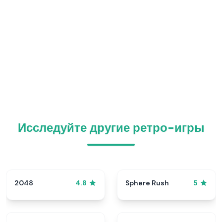
Исследуйте другие ретро-игры
2048
Sphere Rush
4.8
5