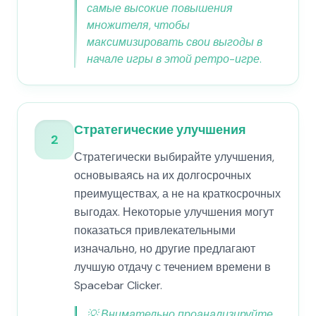
самые высокие повышения
множителя, чтобы
максимизировать свои выгоды в
начале игры в этой ретро-игре.
Стратегические улучшения
2
Стратегически выбирайте улучшения,
основываясь на их долгосрочных
преимуществах, а не на краткосрочных
выгодах. Некоторые улучшения могут
показаться привлекательными
изначально, но другие предлагают
лучшую отдачу с течением времени в
Spacebar Clicker.
💡
Внимательно проанализируйте