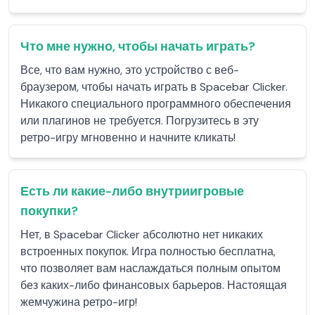
Что мне нужно, чтобы начать играть?
Все, что вам нужно, это устройство с веб-
браузером, чтобы начать играть в Spacebar Clicker.
Никакого специального программного обеспечения
или плагинов не требуется. Погрузитесь в эту
ретро-игру мгновенно и начните кликать!
Есть ли какие-либо внутриигровые
покупки?
Нет, в Spacebar Clicker абсолютно нет никаких
встроенных покупок. Игра полностью бесплатна,
что позволяет вам наслаждаться полным опытом
без каких-либо финансовых барьеров. Настоящая
жемчужина ретро-игр!