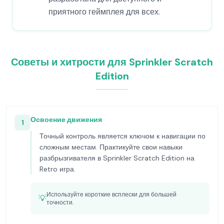
приятного геймплея для всех.
Советы и хитрости для Sprinkler Scratch
Edition
Освоение движения
1
Точный контроль является ключом к навигации по
сложным местам. Практикуйте свои навыки
разбрызгивателя в Sprinkler Scratch Edition на
Retro игра.
Используйте короткие всплески для большей
💡
точности.