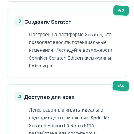
#
3
3
Создание Scratch
Построен на платформе Scratch, что
позволяет вносить потенциальные
изменения. Исследуйте возможности
Sprinkler Scratch Edition, жемчужины
Retro игра.
#
4
4
Доступно для всех
Легко освоить и играть, идеально
подходит для начинающих. Sprinkler
Scratch Edition на Retro игра
разработана для доступного и