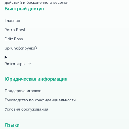
действий и бесконечного веселья.
Быстрый доступ
Главная
Retro Bowl
Drift Boss
Sprunki(спрунки)
Retro игры
Юридическая информация
Поддержка игроков
Руководство по конфиденциальности
Условия обслуживания
Языки