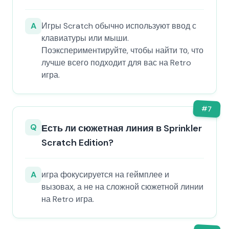
A
Игры Scratch обычно используют ввод с
клавиатуры или мыши.
Поэкспериментируйте, чтобы найти то, что
лучше всего подходит для вас на Retro
игра.
#
7
Q
Есть ли сюжетная линия в Sprinkler
Scratch Edition?
A
игра фокусируется на геймплее и
вызовах, а не на сложной сюжетной линии
на Retro игра.