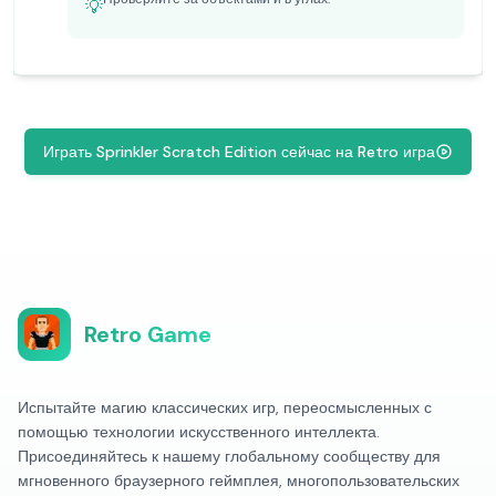
💡
Играть Sprinkler Scratch Edition сейчас на Retro игра
Retro Game
Испытайте магию классических игр, переосмысленных с
помощью технологии искусственного интеллекта.
Присоединяйтесь к нашему глобальному сообществу для
мгновенного браузерного геймплея, многопользовательских