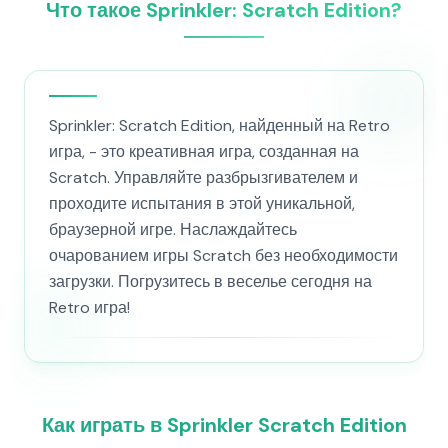
Что такое Sprinkler: Scratch Edition?
Sprinkler: Scratch Edition, найденный на Retro
игра, - это креативная игра, созданная на
Scratch. Управляйте разбрызгивателем и
проходите испытания в этой уникальной,
браузерной игре. Наслаждайтесь
очарованием игры Scratch без необходимости
загрузки. Погрузитесь в веселье сегодня на
Retro игра!
Как играть в Sprinkler Scratch Edition