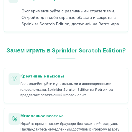
Экспериментируйте с различными стратегиями.
Откройте для себя скрытые области и секреты в
Sprinkler Scratch Edition, доступной на Retro игра.
Зачем играть в Sprinkler Scratch Edition?
Креативные вызовы
💡
Взаимодействуйте с уникальными и инновационными
головоломками. Sprinkler Scratch Edition на Retro игра
предлагает освежающий игровой опыт.
Мгновенное веселье
🚀
Играйте прямо в своем браузере без каких-либо загрузок.
Наслаждайтесь немедленным доступом к игровому азарту