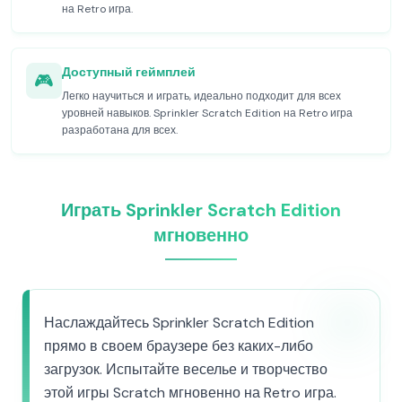
на Retro игра.
Доступный геймплей
🎮
Легко научиться и играть, идеально подходит для всех
уровней навыков. Sprinkler Scratch Edition на Retro игра
разработана для всех.
Играть Sprinkler Scratch Edition
мгновенно
Наслаждайтесь Sprinkler Scratch Edition
прямо в своем браузере без каких-либо
загрузок. Испытайте веселье и творчество
этой игры Scratch мгновенно на Retro игра.