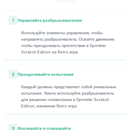
1
Управляйте разбрызгивателем
Используйте элементы управления, чтобы
направлять разбрызгиватель. Освойте движение,
чтобы преодолевать препятствия в Sprinkler
Scratch Edition на Retro игра.
2
Преодолевайте испытания
Каждый уровень представляет собой уникальные
испытания. Умело используйте разбрызгиватель
для решения головоломок в Sprinkler Scratch
Edition, изюминке Retro игра.
3
Исследуйте и открывайте