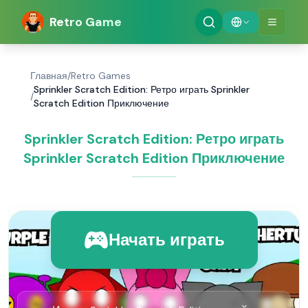
Retro Game
Главная
/
Retro Games
Sprinkler Scratch Edition: Ретро играть Sprinkler
/
Scratch Edition Приключение
Sprinkler Scratch Edition: Ретро играть
Sprinkler Scratch Edition Приключение
Начать играть