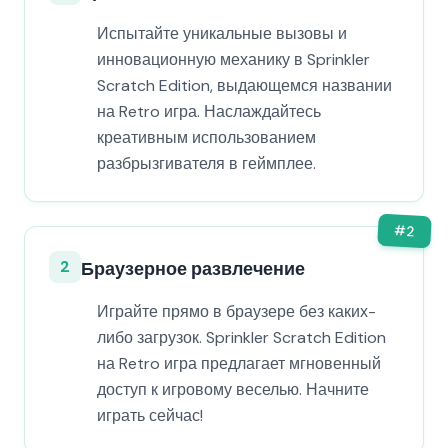
Испытайте уникальные вызовы и
инновационную механику в Sprinkler
Scratch Edition, выдающемся названии
на Retro игра. Наслаждайтесь
креативным использованием
разбрызгивателя в геймплее.
#
2
2
Браузерное развлечение
Играйте прямо в браузере без каких-
либо загрузок. Sprinkler Scratch Edition
на Retro игра предлагает мгновенный
доступ к игровому веселью. Начните
играть сейчас!