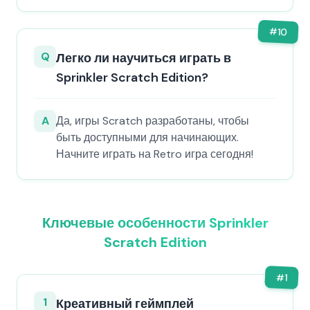
#
10
Q
Легко ли научиться играть в
Sprinkler Scratch Edition?
A
Да, игры Scratch разработаны, чтобы
быть доступными для начинающих.
Начните играть на Retro игра сегодня!
Ключевые особенности Sprinkler
Scratch Edition
#
1
1
Креативный геймплей