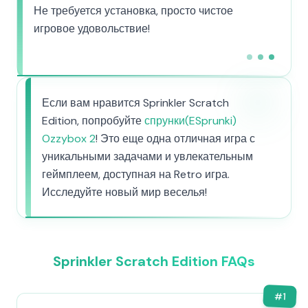
Не требуется установка, просто чистое
игровое удовольствие!
Если вам нравится Sprinkler Scratch
Edition, попробуйте
спрунки(ESprunki)
Ozzybox 2
! Это еще одна отличная игра с
уникальными задачами и увлекательным
геймплеем, доступная на Retro игра.
Исследуйте новый мир веселья!
Sprinkler Scratch Edition FAQs
#
1