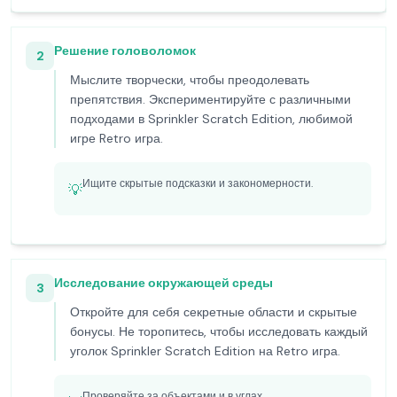
Решение головоломок
2
Мыслите творчески, чтобы преодолевать
препятствия. Экспериментируйте с различными
подходами в Sprinkler Scratch Edition, любимой
игре Retro игра.
Ищите скрытые подсказки и закономерности.
💡
Исследование окружающей среды
3
Откройте для себя секретные области и скрытые
бонусы. Не торопитесь, чтобы исследовать каждый
уголок Sprinkler Scratch Edition на Retro игра.
Проверяйте за объектами и в углах.