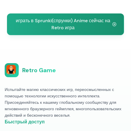
играть в Sprunki(спрунки) Anime сейчас на
Retro игра
Retro Game
Испытайте магию классических игр, переосмысленных с
помощью технологии искусственного интеллекта.
Присоединяйтесь к нашему глобальному сообществу для
мгновенного браузерного геймплея, многопользовательских
действий и бесконечного веселья.
Быстрый доступ