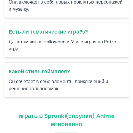
Она включает в себя новых проклятых персонажей
и музыку.
Есть ли тематические игра?s?
Да, в том числе Halloween и Music играs на Retro
игра.
Какой стиль геймплея?
Он сочетает в себе элементы приключений и
решения головоломок.
играть в Sprunki(спрунки) Anime
мгновенно