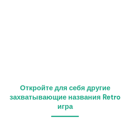
Откройте для себя другие
захватывающие названия Retro
игра