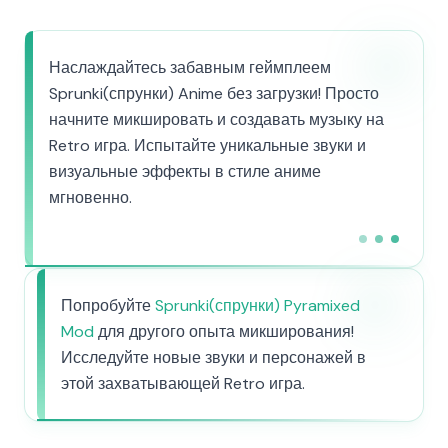
Наслаждайтесь забавным геймплеем
Sprunki(спрунки) Anime без загрузки! Просто
начните микшировать и создавать музыку на
Retro игра. Испытайте уникальные звуки и
визуальные эффекты в стиле аниме
мгновенно.
Попробуйте
Sprunki(спрунки) Pyramixed
Mod
для другого опыта микширования!
Исследуйте новые звуки и персонажей в
этой захватывающей Retro игра.