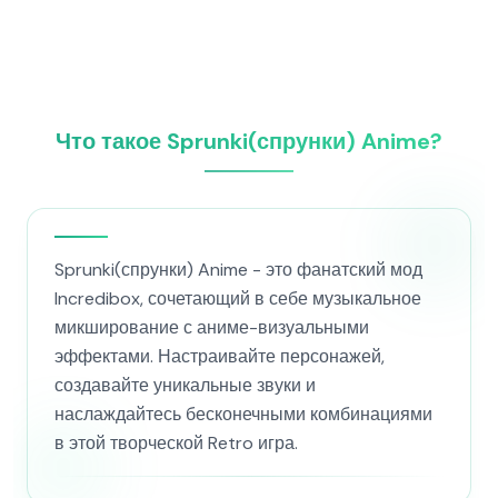
Что такое Sprunki(спрунки) Anime?
Sprunki(спрунки) Anime - это фанатский мод
Incredibox, сочетающий в себе музыкальное
микширование с аниме-визуальными
эффектами. Настраивайте персонажей,
создавайте уникальные звуки и
наслаждайтесь бесконечными комбинациями
в этой творческой Retro игра.