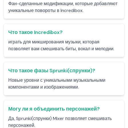
Фан-сделанные модификации, которые добавляют
уникальные повороты в Incredibox.
Что такое Incredibox?
играть для микширования музыки, которая
позволяет вам смешивать биты, вокал и мелодии.
Что такое фазы Sprunki(спрунки)?
Новые уровни с уникальными музыкальными
компонентами и изображениями.
Могу ли я объединить персонажей?
Да, Sprunki(спрунки) Mixer позволяет смешивать
персонажей.