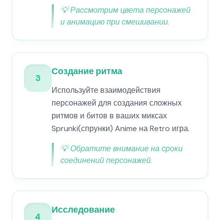
💡
Рассмотрим цвета персонажей
и анимацию при смешивании.
Создание ритма
3
Используйте взаимодействия
персонажей для создания сложных
ритмов и битов в ваших миксах
Sprunki(спрунки) Anime на Retro игра.
💡
Обратите внимание на сроки
соединений персонажей.
Исследование
4