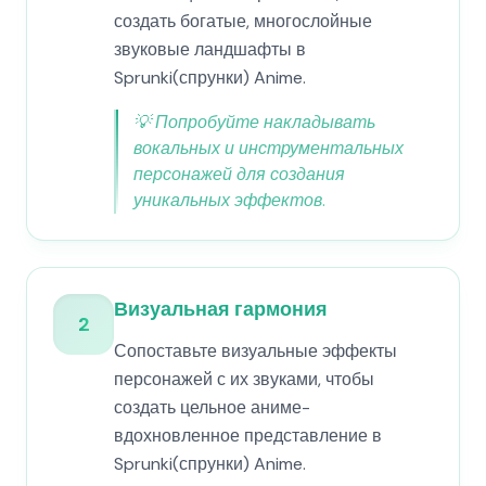
создать богатые, многослойные
звуковые ландшафты в
Sprunki(спрунки) Anime.
💡
Попробуйте накладывать
вокальных и инструментальных
персонажей для создания
уникальных эффектов.
Визуальная гармония
2
Сопоставьте визуальные эффекты
персонажей с их звуками, чтобы
создать цельное аниме-
вдохновленное представление в
Sprunki(спрунки) Anime.