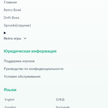
Главная
Retro Bowl
Drift Boss
Sprunki(спрунки)
Retro игры
Юридическая информация
Поддержка игроков
Руководство по конфиденциальности
Условия обслуживания
Языки
English
日本語
Español
Português