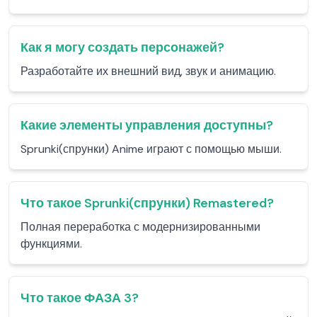
Как я могу создать персонажей?
Разработайте их внешний вид, звук и анимацию.
Какие элементы управления доступны?
Sprunki(спрунки) Anime играют с помощью мыши.
Что такое Sprunki(спрунки) Remastered?
Полная переработка с модернизированными
функциями.
Что такое ФАЗА 3?