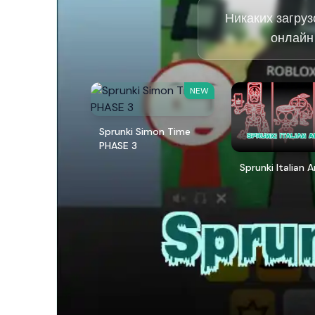
Никаких загруз
онлайн
NEW
Sprunki Simon Time
PHASE 3
Sprunki Italian 