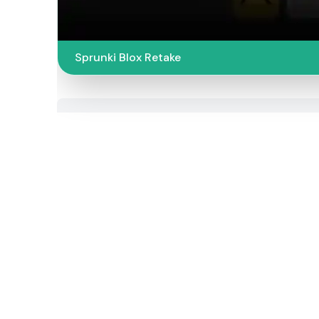
Sprunki Blox Retake