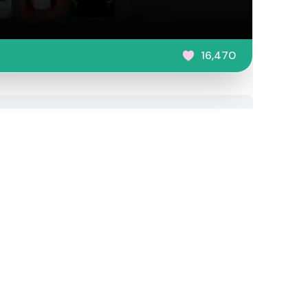
16,470