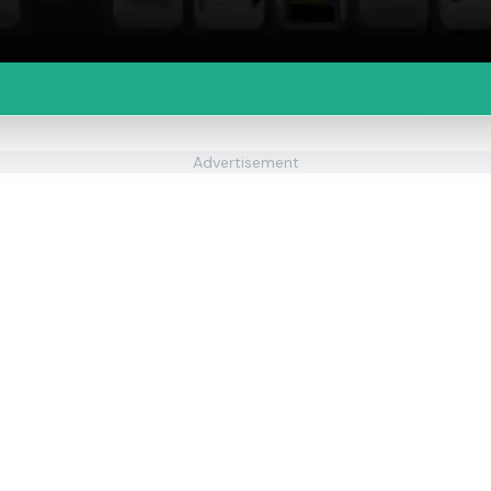
Advertisement