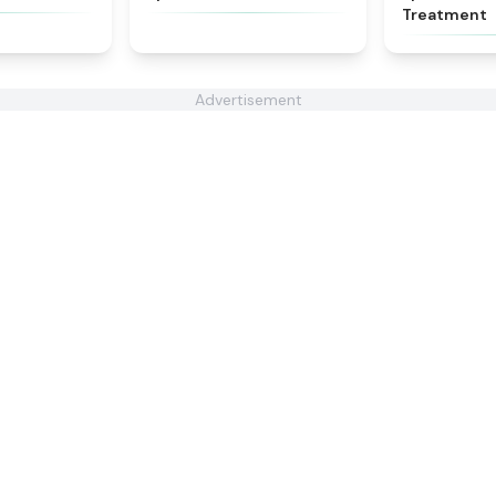
Treatment
Advertisement