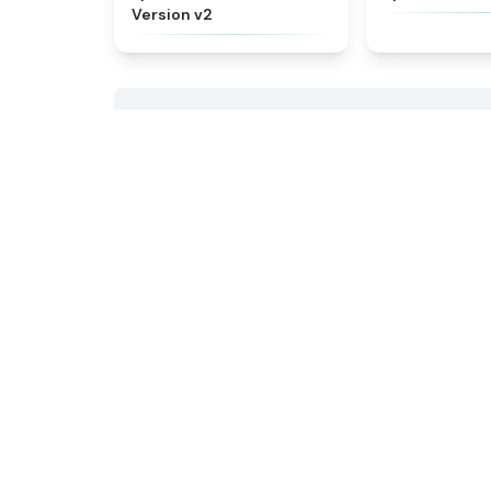
Version v2