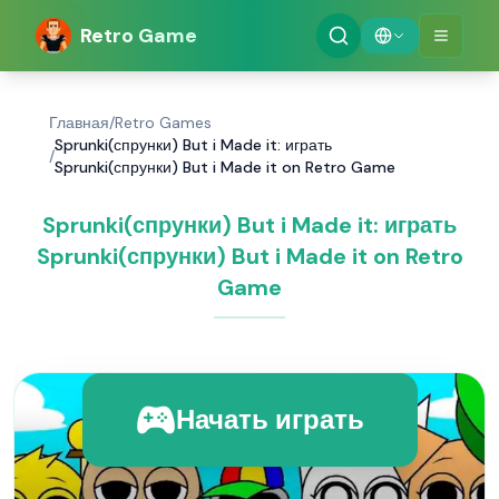
Retro Game
Главная
/
Retro Games
Sprunki(спрунки) But i Made it: играть
/
Sprunki(спрунки) But i Made it on Retro Game
Sprunki(спрунки) But i Made it: играть
Sprunki(спрунки) But i Made it on Retro
Game
Начать играть