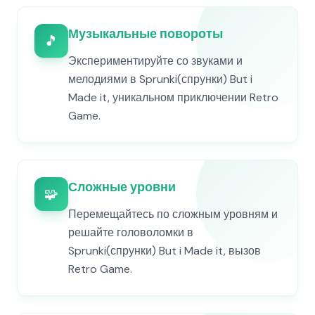
Музыкальные повороты
🎵
Экспериментируйте со звуками и
мелодиями в Sprunki(спрунки) But i
Made it, уникальном приключении Retro
Game.
Сложные уровни
🧩
Перемещайтесь по сложным уровням и
решайте головоломки в
Sprunki(спрунки) But i Made it, вызов
Retro Game.