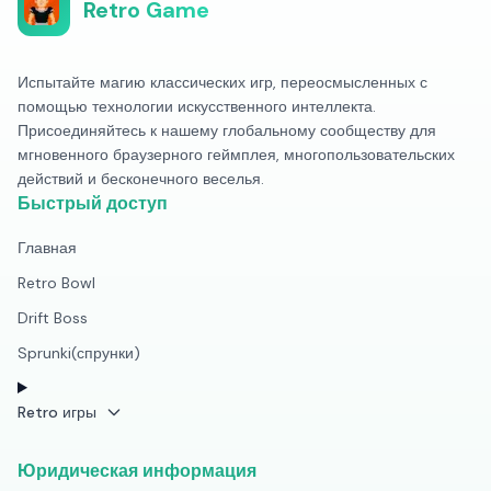
Retro Game
Испытайте магию классических игр, переосмысленных с
помощью технологии искусственного интеллекта.
Присоединяйтесь к нашему глобальному сообществу для
мгновенного браузерного геймплея, многопользовательских
действий и бесконечного веселья.
Быстрый доступ
Главная
Retro Bowl
Drift Boss
Sprunki(спрунки)
Retro игры
Юридическая информация