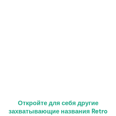
Откройте для себя другие
захватывающие названия Retro