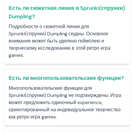
Есть ли сюжетная линия в Sprunki(спрунки)
Dumpling?
Подробности о сюжетной линии для
Sprunki(спрунки) Dumpling скудны. Основное
внимание может быть уделено геймплею и
творческому исследованию в этой ретро игра
games.
Есть ли многопользовательские функции?
Многопользовательские функции для
Sprunki(спрунки) Dumpling не подтверждены. Игра
может предложить одиночный experience,
ориентированный на индивидуальное творчество
как ретро игра games.