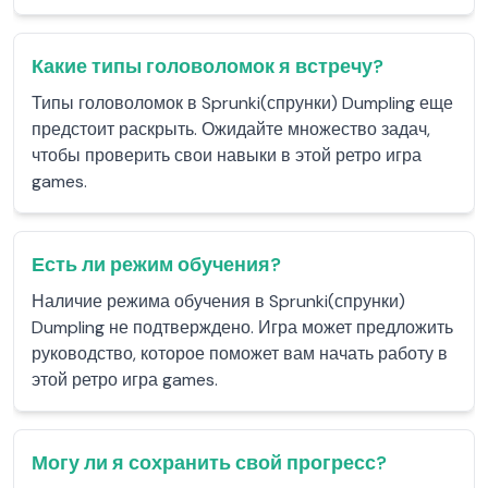
Какие типы головоломок я встречу?
Типы головоломок в Sprunki(спрунки) Dumpling еще
предстоит раскрыть. Ожидайте множество задач,
чтобы проверить свои навыки в этой ретро игра
games.
Есть ли режим обучения?
Наличие режима обучения в Sprunki(спрунки)
Dumpling не подтверждено. Игра может предложить
руководство, которое поможет вам начать работу в
этой ретро игра games.
Могу ли я сохранить свой прогресс?