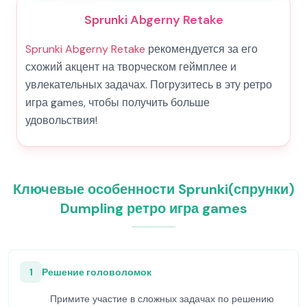
Sprunki Abgerny Retake
Sprunki Abgerny Retake
рекомендуется за его
схожий акцент на творческом геймплее и
увлекательных задачах. Погрузитесь в эту ретро
игра games, чтобы получить больше
удовольствия!
Ключевые особенности Sprunki(спрунки)
Dumpling ретро игра games
1
Решение головоломок
Примите участие в сложных задачах по решению