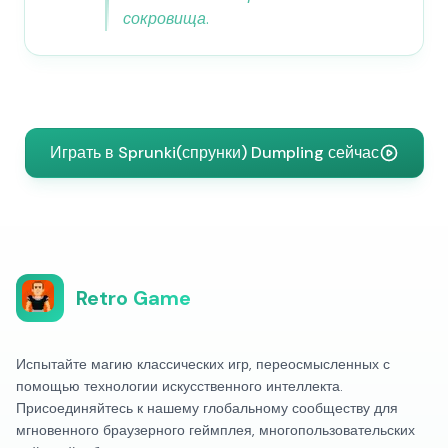
сокровища.
Играть в Sprunki(спрунки) Dumpling сейчас
Retro Game
Испытайте магию классических игр, переосмысленных с
помощью технологии искусственного интеллекта.
Присоединяйтесь к нашему глобальному сообществу для
мгновенного браузерного геймплея, многопользовательских