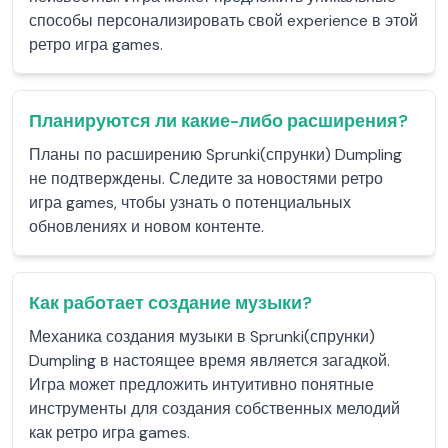
способы персонализировать свой experience в этой
ретро игра games.
Планируются ли какие-либо расширения?
Планы по расширению Sprunki(спрунки) Dumpling
не подтверждены. Следите за новостями ретро
игра games, чтобы узнать о потенциальных
обновлениях и новом контенте.
Как работает создание музыки?
Механика создания музыки в Sprunki(спрунки)
Dumpling в настоящее время является загадкой.
Игра может предложить интуитивно понятные
инструменты для создания собственных мелодий
как ретро игра games.