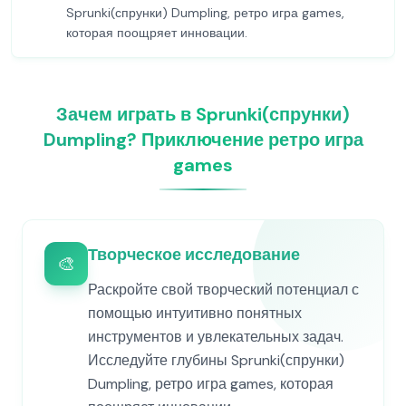
Sprunki(спрунки) Dumpling, ретро игра games,
которая поощряет инновации.
Зачем играть в Sprunki(спрунки)
Dumpling? Приключение ретро игра
games
Творческое исследование
🎨
Раскройте свой творческий потенциал с
помощью интуитивно понятных
инструментов и увлекательных задач.
Исследуйте глубины Sprunki(спрунки)
Dumpling, ретро игра games, которая