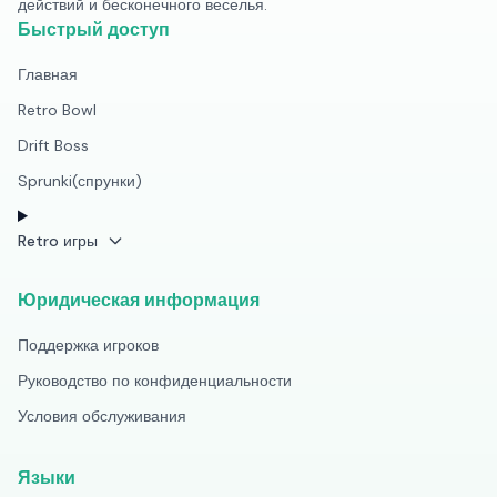
действий и бесконечного веселья.
Быстрый доступ
Главная
Retro Bowl
Drift Boss
Sprunki(спрунки)
Retro игры
Юридическая информация
Поддержка игроков
Руководство по конфиденциальности
Условия обслуживания
Языки