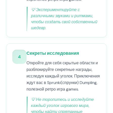
💡
Экспериментируйте с
различными звуками и ритмами,
чтобы создать свой собственный
шедевр.
Секреты исследования
4
Откройте для себя скрытые области и
разблокируйте секретные награды,
исследуя каждый уголок. Приключения
ждут вас в Sprunki(спрунки) Dumpling,
полезной ретро игра games.
💡
Не торопитесь и исследуйте
каждый уголок игрового мира,
чтобы найти спрятанные