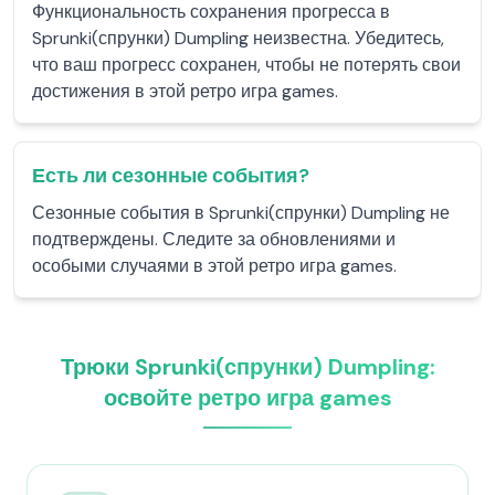
Функциональность сохранения прогресса в
Sprunki(спрунки) Dumpling неизвестна. Убедитесь,
что ваш прогресс сохранен, чтобы не потерять свои
достижения в этой ретро игра games.
Есть ли сезонные события?
Сезонные события в Sprunki(спрунки) Dumpling не
подтверждены. Следите за обновлениями и
особыми случаями в этой ретро игра games.
Трюки Sprunki(спрунки) Dumpling:
освойте ретро игра games