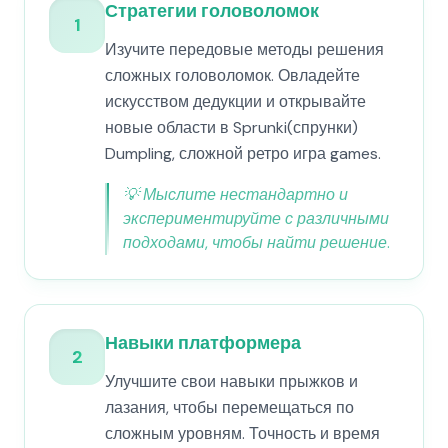
Стратегии головоломок
1
Изучите передовые методы решения
сложных головоломок. Овладейте
искусством дедукции и открывайте
новые области в Sprunki(спрунки)
Dumpling, сложной ретро игра games.
💡
Мыслите нестандартно и
экспериментируйте с различными
подходами, чтобы найти решение.
Навыки платформера
2
Улучшите свои навыки прыжков и
лазания, чтобы перемещаться по
сложным уровням. Точность и время