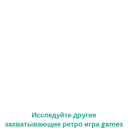
Исследуйте другие
захватывающие ретро игра games