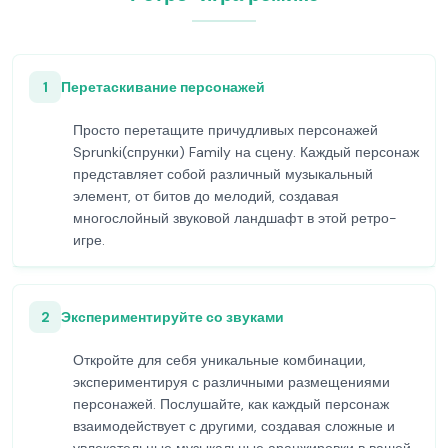
1
Перетаскивание персонажей
Просто перетащите причудливых персонажей
Sprunki(спрунки) Family на сцену. Каждый персонаж
представляет собой различный музыкальный
элемент, от битов до мелодий, создавая
многослойный звуковой ландшафт в этой ретро-
игре.
2
Экспериментируйте со звуками
Откройте для себя уникальные комбинации,
экспериментируя с различными размещениями
персонажей. Послушайте, как каждый персонаж
взаимодействует с другими, создавая сложные и