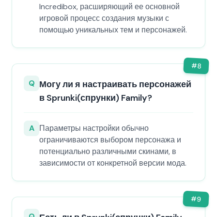
Incredibox, расширяющий ее основной
игровой процесс создания музыки с
помощью уникальных тем и персонажей.
#
8
Q
Могу ли я настраивать персонажей
в Sprunki(спрунки) Family?
A
Параметры настройки обычно
ограничиваются выбором персонажа и
потенциально различными скинами, в
зависимости от конкретной версии мода.
#
9
Q