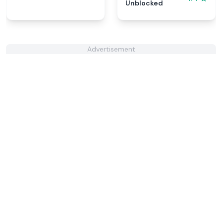
Unblocked
Advertisement