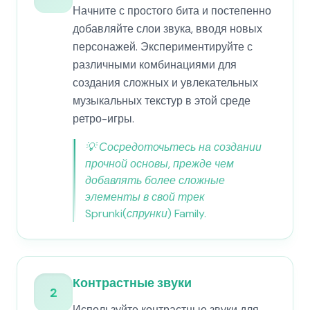
Начните с простого бита и постепенно
добавляйте слои звука, вводя новых
персонажей. Экспериментируйте с
различными комбинациями для
создания сложных и увлекательных
музыкальных текстур в этой среде
ретро-игры.
💡
Сосредоточьтесь на создании
прочной основы, прежде чем
добавлять более сложные
элементы в свой трек
Sprunki(спрунки) Family.
Контрастные звуки
2
Используйте контрастные звуки для