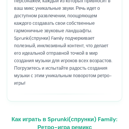
персонажей, каждый из которых привносит в
ваш микс уникальные звуки. Речь идет о
доступном развлечении, поощряющем
каждого создавать свои собственные
гармоничные звуковые ландшафты.
Sprunki(спрунки) Family подчеркивает
полезный, инклюзивный контент, что делает
его идеальной отправной точкой в мир
создания музыки для игроков всех возрастов.
Погрузитесь и испытайте радость создания
музыки с этим уникальным поворотом ретро-
игры!
Как играть в Sprunki(спрунки) Family:
Ретро-игра ремикс