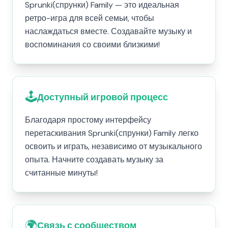
Sprunki(спрунки) Family — это идеальная
ретро-игра для всей семьи, чтобы
наслаждаться вместе. Создавайте музыку и
воспоминания со своими близкими!
🕹️
Доступный игровой процесс
Благодаря простому интерфейсу
перетаскивания Sprunki(спрунки) Family легко
освоить и играть, независимо от музыкального
опыта. Начните создавать музыку за
считанные минуты!
🌍
Связь с сообществом