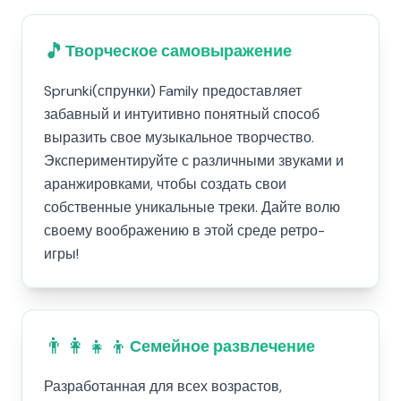
🎵
Творческое самовыражение
Sprunki(спрунки) Family предоставляет
забавный и интуитивно понятный способ
выразить свое музыкальное творчество.
Экспериментируйте с различными звуками и
аранжировками, чтобы создать свои
собственные уникальные треки. Дайте волю
своему воображению в этой среде ретро-
игры!
👨‍👩‍👧‍👦
Семейное развлечение
Разработанная для всех возрастов,