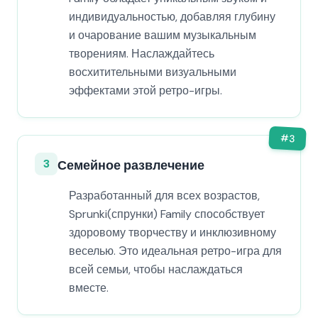
индивидуальностью, добавляя глубину
и очарование вашим музыкальным
творениям. Наслаждайтесь
восхитительными визуальными
эффектами этой ретро-игры.
#
3
3
Семейное развлечение
Разработанный для всех возрастов,
Sprunki(спрунки) Family способствует
здоровому творчеству и инклюзивному
веселью. Это идеальная ретро-игра для
всей семьи, чтобы наслаждаться
вместе.