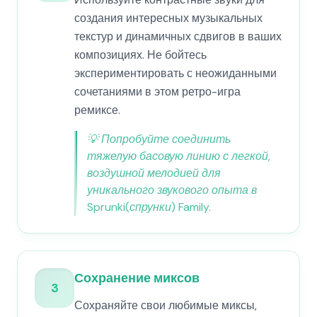
создания интересных музыкальных
текстур и динамичных сдвигов в ваших
композициях. Не бойтесь
экспериментировать с неожиданными
сочетаниями в этом ретро-игра
ремиксе.
💡
Попробуйте соединить
тяжелую басовую линию с легкой,
воздушной мелодией для
уникального звукового опыта в
Sprunki(спрунки) Family.
Сохранение миксов
3
Сохраняйте свои любимые миксы,