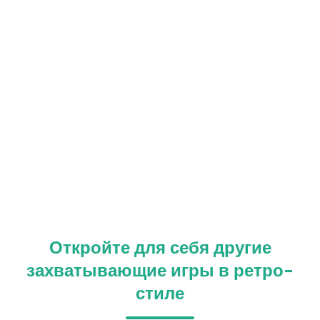
Откройте для себя другие
захватывающие игры в ретро-
стиле