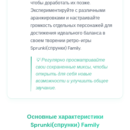
чтобы доработать их позже.
Экспериментируйте с различными
аранжировками и настраивайте
громкость отдельных персонажей для
достижения идеального баланса в
своем творении ретро-игры
Sprunki(спрунки) Family.
💡
Регулярно просматривайте
свои сохраненные миксы, чтобы
открыть для себя новые
возможности и улучшить общее
звучание.
Основные характеристики
Sprunki(спрунки) Family