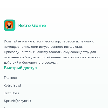
Retro Game
Испытайте магию классических игр, переосмысленных с
помощью технологии искусственного интеллекта.
Присоединяйтесь к нашему глобальному сообществу для
мгновенного браузерного геймплея, многопользовательских
действий и бесконечного веселья.
Быстрый доступ
Главная
Retro Bowl
Drift Boss
Sprunki(спрунки)