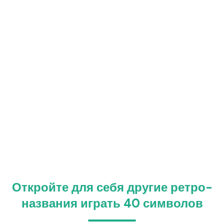
Откройте для себя другие ретро-
названия играть 40 символов