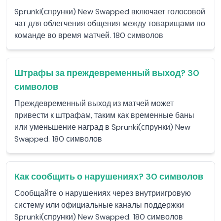
Sprunki(спрунки) New Swapped включает голосовой
чат для облегчения общения между товарищами по
команде во время матчей. 180 символов
Штрафы за преждевременный выход? 30
символов
Преждевременный выход из матчей может
привести к штрафам, таким как временные баны
или уменьшение наград в Sprunki(спрунки) New
Swapped. 180 символов
Как сообщить о нарушениях? 30 символов
Сообщайте о нарушениях через внутриигровую
систему или официальные каналы поддержки
Sprunki(спрунки) New Swapped. 180 символов