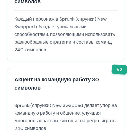
символов
Каждый персонаж в Sprunki(спрунки) New
Swapped обладает уникальными
способностями, позволяющими использовать
разнообразные стратегии и составы команд.
240 символов
#
3
Акцент на командную работу 30
символов
Sprunki(спрунки) New Swapped делает упор на
командную работу и общение, улучшая
многопользовательский опыт на ретро-играть.
240 символов