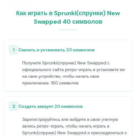
Как играть в Sprunki(спрунки) New
Swapped 40 символов
1
Скачать и установить 20 символов
Получите Sprunki(спрунки) New Swapped с
официального сайта ретро-играть и установите ее
на свое устройство, чтобы начать свое
приключение. 180 символов
2
Создать аккаунт 20 символов
Зарегистрируйтесь или войдите в свою учетную
запись ретро-играть, чтобы начать играть в
Sprunki(спрунки) New Swapped и присоединиться к