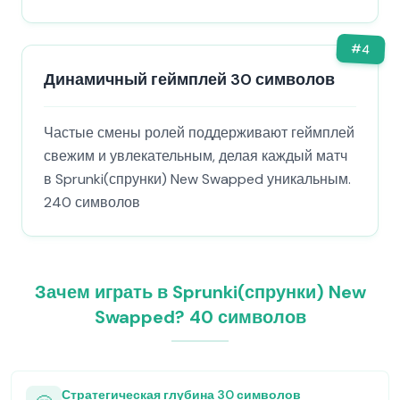
#
4
Динамичный геймплей 30 символов
Частые смены ролей поддерживают геймплей
свежим и увлекательным, делая каждый матч
в Sprunki(спрунки) New Swapped уникальным.
240 символов
Зачем играть в Sprunki(спрунки) New
Swapped? 40 символов
Стратегическая глубина 30 символов