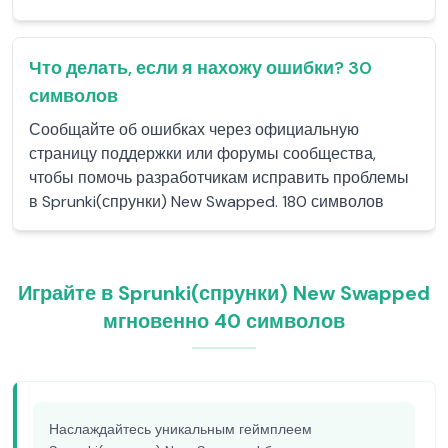
Что делать, если я нахожу ошибки? 30
символов
Сообщайте об ошибках через официальную
страницу поддержки или форумы сообщества,
чтобы помочь разработчикам исправить проблемы
в Sprunki(спрунки) New Swapped. 180 символов
Играйте в Sprunki(спрунки) New Swapped
мгновенно 40 символов
Наслаждайтесь уникальным геймплеем