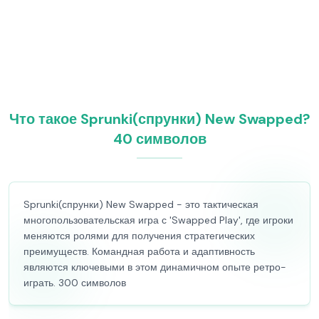
Что такое Sprunki(спрунки) New Swapped?
40 символов
Sprunki(спрунки) New Swapped - это тактическая
многопользовательская игра с 'Swapped Play', где игроки
меняются ролями для получения стратегических
преимуществ. Командная работа и адаптивность
являются ключевыми в этом динамичном опыте ретро-
играть. 300 символов