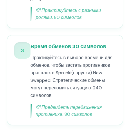
💡
Практикуйтесь с разными
ролями. 80 символов
Время обменов 30 символов
3
Практикуйтесь в выборе времени для
обменов, чтобы застать противников
врасплох в Sprunki(спрунки) New
Swapped. Стратегические обмены
могут переломить ситуацию. 240
символов
💡
Предвидеть передвижения
противника. 80 символов