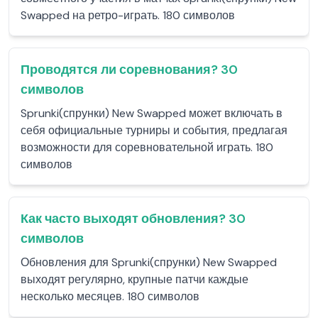
Swapped на ретро-играть. 180 символов
Проводятся ли соревнования? 30
символов
Sprunki(спрунки) New Swapped может включать в
себя официальные турниры и события, предлагая
возможности для соревновательной играть. 180
символов
Как часто выходят обновления? 30
символов
Обновления для Sprunki(спрунки) New Swapped
выходят регулярно, крупные патчи каждые
несколько месяцев. 180 символов