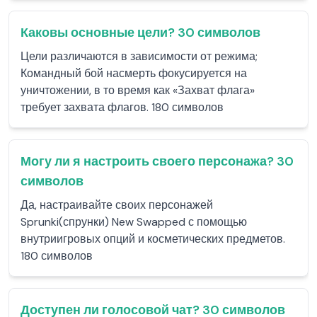
Каковы основные цели? 30 символов
Цели различаются в зависимости от режима;
Командный бой насмерть фокусируется на
уничтожении, в то время как «Захват флага»
требует захвата флагов. 180 символов
Могу ли я настроить своего персонажа? 30
символов
Да, настраивайте своих персонажей
Sprunki(спрунки) New Swapped с помощью
внутриигровых опций и косметических предметов.
180 символов
Доступен ли голосовой чат? 30 символов