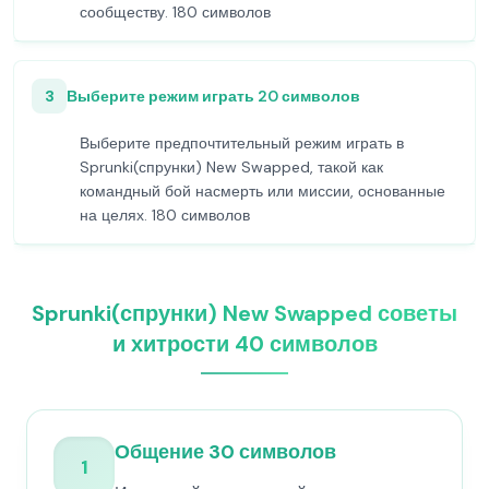
сообществу. 180 символов
3
Выберите режим играть 20 символов
Выберите предпочтительный режим играть в
Sprunki(спрунки) New Swapped, такой как
командный бой насмерть или миссии, основанные
на целях. 180 символов
Sprunki(спрунки) New Swapped советы
и хитрости 40 символов
Общение 30 символов
1