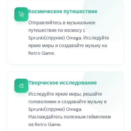
Космическое путешествие
🚀
Отправляйтесь в музыкальное
путешествие по космосу с
Sprunki(спрунки) Omega. Исследуйте
яркие миры и создавайте музыку на
Retro Game.
Творческое исследование
🎨
Исследуйте яркие миры, решайте
головоломки и создавайте музыку в
Sprunki(спрунки) Omega.
Наслаждайтесь полезным геймплеем
на Retro Game.