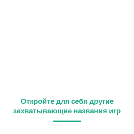
Откройте для себя другие
захватывающие названия игр