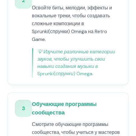
2
Освойте биты, мелодии, эффекты и
вокальные треки, чтобы создавать
сложные композиции в
Sprunki(спрунки) Omega на Retro
Game.
💡
Изучите различные категории
звуков, чтобы улучшить свои
навыки создания музыки в
Sprunki(спрунки) Omega.
Обучающие программы
3
сообщества
Смотрите обучающие программы
сообщества, чтобы учиться у мастеров