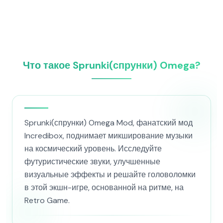
Что такое Sprunki(спрунки) Omega?
Sprunki(спрунки) Omega Mod, фанатский мод
Incredibox, поднимает микширование музыки
на космический уровень. Исследуйте
футуристические звуки, улучшенные
визуальные эффекты и решайте головоломки
в этой экшн-игре, основанной на ритме, на
Retro Game.