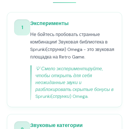
Эксперименты
1
Не бойтесь пробовать странные
комбинации! Звуковая библиотека в
Sprunki(спрунки) Omega - это звуковая
площадка на Retro Game.
💡
Смело экспериментируйте,
чтобы открыть для себя
неожиданные звуки и
разблокировать скрытые бонусы в
Sprunki(спрунки) Omega.
Звуковые категории