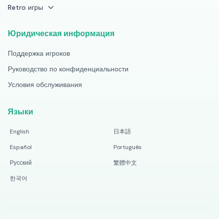
Retro игры
Юридическая информация
Поддержка игроков
Руководство по конфиденциальности
Условия обслуживания
Языки
English
日本語
Español
Português
Русский
繁體中文
한국어