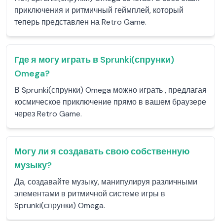
приключения и ритмичный геймплей, который
теперь представлен на Retro Game.
Где я могу играть в Sprunki(спрунки)
Omega?
В Sprunki(спрунки) Omega можно играть , предлагая
космическое приключение прямо в вашем браузере
через Retro Game.
Могу ли я создавать свою собственную
музыку?
Да, создавайте музыку, манипулируя различными
элементами в ритмичной системе игры в
Sprunki(спрунки) Omega.