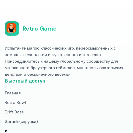
Retro Game
Испытайте магию классических игр, переосмысленных с
помощью технологии искусственного интеллекта.
Присоединяйтесь к нашему глобальному сообществу для
мгновенного браузерного геймплея, многопользовательских
действий и бесконечного веселья.
Быстрый доступ
Главная
Retro Bowl
Drift Boss
Sprunki(спрунки)