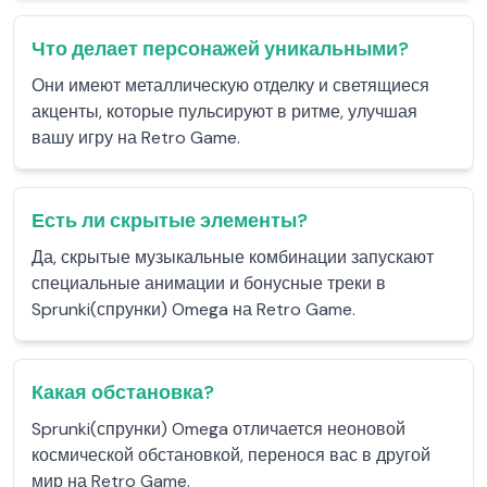
Что делает персонажей уникальными?
Они имеют металлическую отделку и светящиеся
акценты, которые пульсируют в ритме, улучшая
вашу игру на Retro Game.
Есть ли скрытые элементы?
Да, скрытые музыкальные комбинации запускают
специальные анимации и бонусные треки в
Sprunki(спрунки) Omega на Retro Game.
Какая обстановка?
Sprunki(спрунки) Omega отличается неоновой
космической обстановкой, перенося вас в другой
мир на Retro Game.