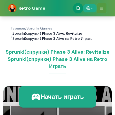
Retro Game
Главная
/
Sprunki Games
Sprunki(спрунки) Phase 3 Alive: Revitalize
/
Sprunki(спрунки) Phase 3 Alive на Retro Играть
Sprunki(спрунки) Phase 3 Alive: Revitalize
Sprunki(спрунки) Phase 3 Alive на Retro
Играть
Начать играть