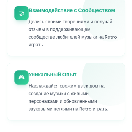
Взаимодействие с Сообществом
🤝
Делись своими творениями и получай
отзывы в поддерживающем
сообществе любителей музыки на Retro
играть.
Уникальный Опыт
🎮
Наслаждайся свежим взглядом на
создание музыки с живыми
персонажами и обновленными
звуковыми петлями на Retro играть.