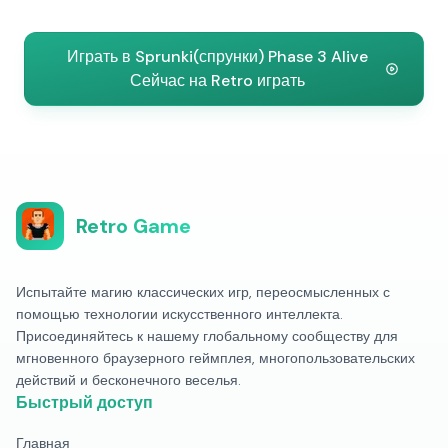
Играть в Sprunki(спрунки) Phase 3 Alive
Сейчас на Retro играть
Retro Game
Испытайте магию классических игр, переосмысленных с
помощью технологии искусственного интеллекта.
Присоединяйтесь к нашему глобальному сообществу для
мгновенного браузерного геймплея, многопользовательских
действий и бесконечного веселья.
Быстрый доступ
Главная