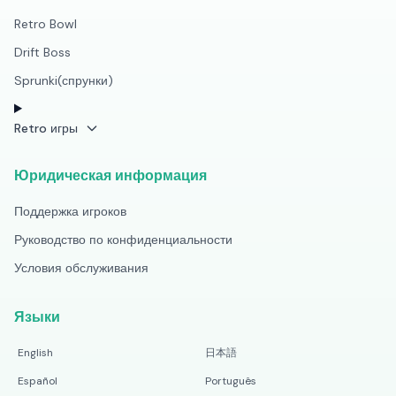
Retro Bowl
Drift Boss
Sprunki(спрунки)
Retro игры
Юридическая информация
Поддержка игроков
Руководство по конфиденциальности
Условия обслуживания
Языки
English
日本語
Español
Português