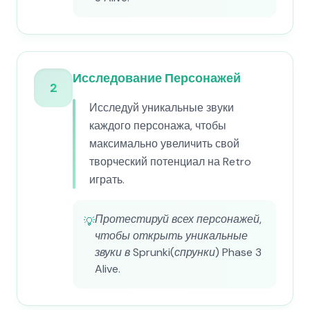
Исследование Персонажей
2
Исследуй уникальные звуки
каждого персонажа, чтобы
максимально увеличить свой
творческий потенциал на Retro
играть.
Протестируй всех персонажей,
💡
чтобы открыть уникальные
звуки в Sprunki(спрунки) Phase 3
Alive.