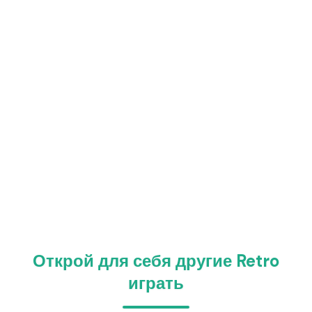
Открой для себя другие Retro
играть