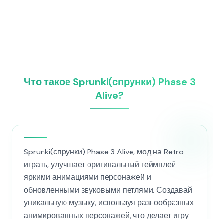
Что такое Sprunki(спрунки) Phase 3
Alive?
Sprunki(спрунки) Phase 3 Alive, мод на Retro
играть, улучшает оригинальный геймплей
яркими анимациями персонажей и
обновленными звуковыми петлями. Создавай
уникальную музыку, используя разнообразных
анимированных персонажей, что делает игру