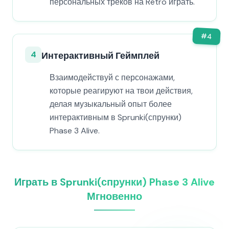
персональных треков на Retro играть.
#
4
4
Интерактивный Геймплей
Взаимодействуй с персонажами,
которые реагируют на твои действия,
делая музыкальный опыт более
интерактивным в Sprunki(спрунки)
Phase 3 Alive.
Играть в Sprunki(спрунки) Phase 3 Alive
Мгновенно