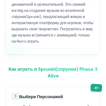
динамичной и увлекательной. Это свежий
взгляд на создание музыки во вселенной
спрунки(Sprunki), предлагающий живую и
интерактивную платформу для игроков, чтобы
выразить свое творчество. Погрузитесь в мир,
где музыка встречается с анимацией, только
на Retro играть.
Как играть в Sprunki(спрунки) Phase 3
Alive
#
1
1
Выбери Персонажей