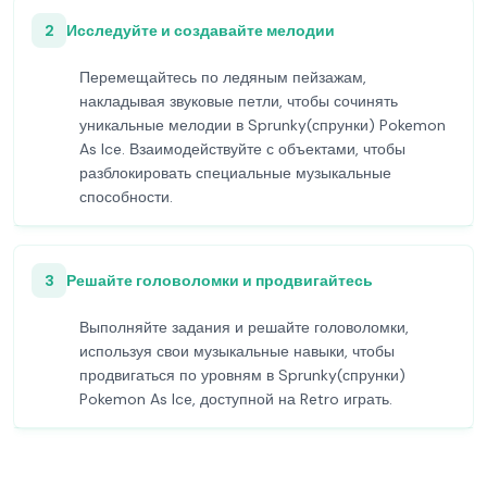
2
Исследуйте и создавайте мелодии
Перемещайтесь по ледяным пейзажам,
накладывая звуковые петли, чтобы сочинять
уникальные мелодии в Sprunky(спрунки) Pokemon
As Ice. Взаимодействуйте с объектами, чтобы
разблокировать специальные музыкальные
способности.
3
Решайте головоломки и продвигайтесь
Выполняйте задания и решайте головоломки,
используя свои музыкальные навыки, чтобы
продвигаться по уровням в Sprunky(спрунки)
Pokemon As Ice, доступной на Retro играть.