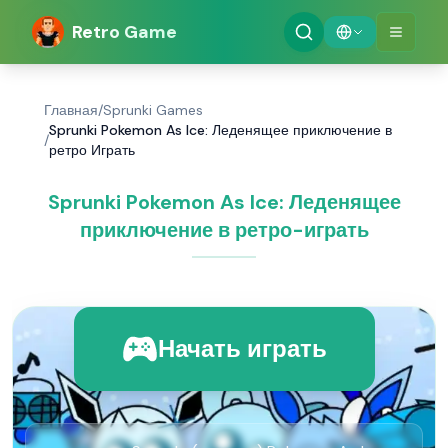
Retro Game
Главная
/
Sprunki Games
Sprunki Pokemon As Ice: Леденящее приключение в
/
ретро Играть
Sprunki Pokemon As Ice: Леденящее
приключение в ретро-играть
Начать играть