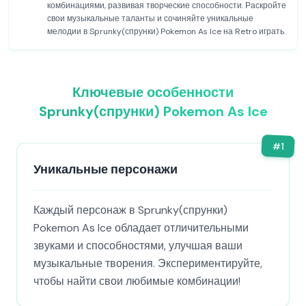
комбинациями, развивая творческие способности. Раскройте
свои музыкальные таланты и сочиняйте уникальные
мелодии в Sprunky(спрунки) Pokemon As Ice на Retro играть.
Ключевые особенности
Sprunky(спрунки) Pokemon As Ice
#
1
Уникальные персонажи
Каждый персонаж в Sprunky(спрунки)
Pokemon As Ice обладает отличительными
звуками и способностями, улучшая ваши
музыкальные творения. Экспериментируйте,
чтобы найти свои любимые комбинации!