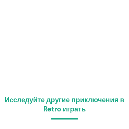
Исследуйте другие приключения в
Retro играть