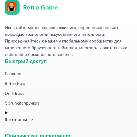
Retro Game
Испытайте магию классических игр, переосмысленных с
помощью технологии искусственного интеллекта.
Присоединяйтесь к нашему глобальному сообществу для
мгновенного браузерного геймплея, многопользовательских
действий и бесконечного веселья.
Быстрый доступ
Главная
Retro Bowl
Drift Boss
Sprunki(спрунки)
Retro игры
Юридическая информация