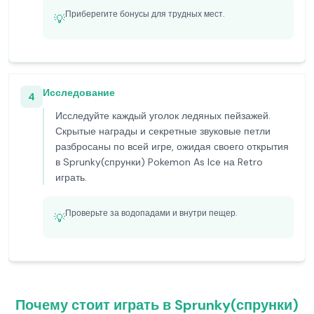
Приберегите бонусы для трудных мест.
💡
Исследование
4
Исследуйте каждый уголок ледяных пейзажей.
Скрытые награды и секретные звуковые петли
разбросаны по всей игре, ожидая своего открытия
в Sprunky(спрунки) Pokemon As Ice на Retro
играть.
Проверьте за водопадами и внутри пещер.
💡
Почему стоит играть в Sprunky(спрунки)