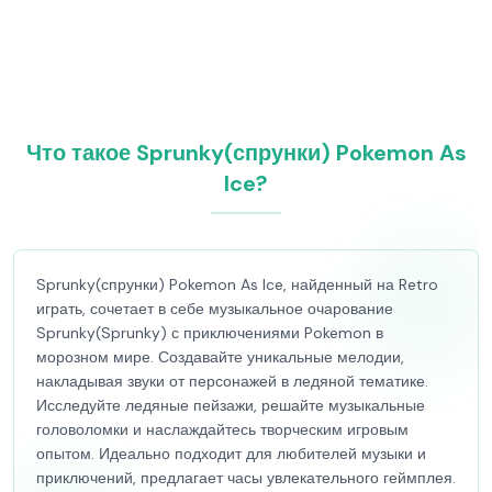
Что такое Sprunky(спрунки) Pokemon As
Ice?
Sprunky(спрунки) Pokemon As Ice, найденный на Retro
играть, сочетает в себе музыкальное очарование
Sprunky(Sprunky) с приключениями Pokemon в
морозном мире. Создавайте уникальные мелодии,
накладывая звуки от персонажей в ледяной тематике.
Исследуйте ледяные пейзажи, решайте музыкальные
головоломки и наслаждайтесь творческим игровым
опытом. Идеально подходит для любителей музыки и
приключений, предлагает часы увлекательного геймплея.