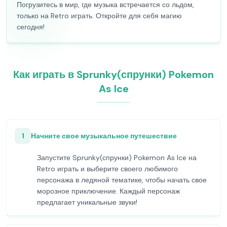
Погрузитесь в мир, где музыка встречается со льдом,
только на Retro играть. Откройте для себя магию
сегодня!
Как играть в Sprunky(спрунки) Pokemon
As Ice
1
Начните свое музыкальное путешествие
Запустите Sprunky(спрунки) Pokemon As Ice на
Retro играть и выберите своего любимого
персонажа в ледяной тематике, чтобы начать свое
морозное приключение. Каждый персонаж
предлагает уникальные звуки!