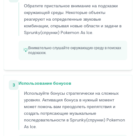
Обратите пристальное внимание на подсказки
окружающей среды. Некоторые объекты
реагируют на определенные звуковые
комбинации, открывая новые области и задачи в
Sprunky(спрунки) Pokemon As Ice.
Внимательно слушайте окружающую среду в поисках
💡
подсказок.
Использование бонусов
3
Используйте бонусы стратегически на сложных
уровнях. Активация бонуса в нужный момент
может помочь вам преодолеть препятствия и
создать потрясающие музыкальные
последовательности в Sprunky(спрунки) Pokemon
As Ice.