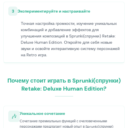
3
Экспериментируйте и настраивайте
Точная настройка громкости, изучение уникальных
комбинаций и добавление эффектов для
улучшения композиций в Sprunki(спрунки) Retake:
Deluxe Human Edition. Откройте для себя новые
звуки и освойте интерактивную систему персонажей
на Retro игра.
Почему стоит играть в Sprunki(спрунки)
Retake: Deluxe Human Edition?
Уникальное сочетание
🎶
Сочетание премиальных функций с очеловеченными
персонажами предлагает новый опыт в Sprunki(спрунки)