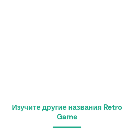
Изучите другие названия Retro
Game