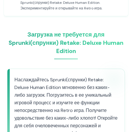
Sprunki(спрунки) Retake: Deluxe Human Edition.
Экспериментируйте и открывайте на Retro игра.
Загрузка не требуется для
Sprunki(спрунки) Retake: Deluxe Human
Edition
Наслаждайтесь Sprunki(спрунки) Retake:
Deluxe Human Edition мгновенно без каких-
либо загрузок. Погрузитесь в ее уникальный
игровой процесс и изучите ее функции
непосредственно на Retro игра. Получите
удовольствие без каких-либо хлопот! Откройте
для себя очеловеченных персонажей и