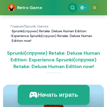
Retro Game
Главная
/
Sprunki Games
Sprunki(спрунки) Retake: Deluxe Human Edition:
/
Experience Sprunki(спрунки) Retake: Deluxe Human
Edition now!
Sprunki(спрунки) Retake: Deluxe Human
Edition: Experience Sprunki(спрунки)
Retake: Deluxe Human Edition now!
Начать играть