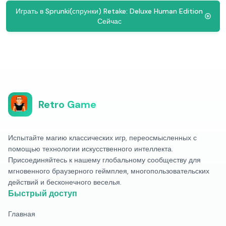
Играть в Sprunki(спрунки) Retake: Deluxe Human Edition
Сейчас
Retro Game
Испытайте магию классических игр, переосмысленных с
помощью технологии искусственного интеллекта.
Присоединяйтесь к нашему глобальному сообществу для
мгновенного браузерного геймплея, многопользовательских
действий и бесконечного веселья.
Быстрый доступ
Главная