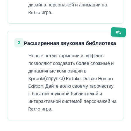
дизайна персонажей и анимации на
Retro игра.
#
3
3
Расширенная звуковая библиотека
Новые петли, гармонии и эффекты
позволяют создавать более сложные и
динамичные композиции в
Sprunki(спрунки) Retake: Deluxe Human
Edition. Дайте волю своему творчеству
с богатой звуковой библиотекой и
интерактивной системой персонажей на
Retro игра.