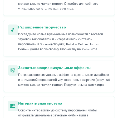
Retake: Deluxe Human Edition. Откройте для себя это
уникальное сочетание на Retro игра.
Расширенное творчество
🎵
Исследуйте новые музыкальные возможности с богатой
звуковой библиотекой и интерактивной системой
персонажей в Sprunki(спрунки) Retake: Deluxe Human
Edition. Дайте волю своему творчеству на Retro игра.
Захватывающие визуальные эффекты
🎼
Потрясающие визуальные эффекты с детальным дизайном
и анимацией персонажей улучшают опыт в Sprunki(спрунки)
Retake: Deluxe Human Edition. Погрузитесь на Retro игра.
Интерактивная система
🎹
Освойте интерактивную систему персонажей, чтобы
открывать уникальные звуковые комбинации в