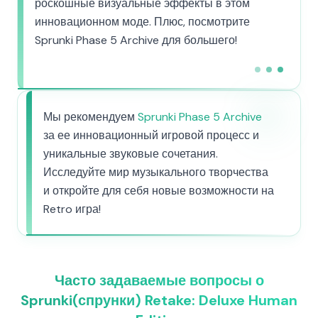
роскошные визуальные эффекты в этом
инновационном моде. Плюс, посмотрите
Sprunki Phase 5 Archive для большего!
Мы рекомендуем
Sprunki Phase 5 Archive
за ее инновационный игровой процесс и
уникальные звуковые сочетания.
Исследуйте мир музыкального творчества
и откройте для себя новые возможности на
Retro игра!
Часто задаваемые вопросы о
Sprunki(спрунки) Retake: Deluxe Human