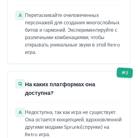
A
Перетаскивайте очеловеченных
персонажей для создания многослойных
битов и гармоний. Экспериментируйте с
различными комбинациями, чтобы
открывать уникальные звуки в этой Retro
игра.
#
3
Q
На каких платформах она
доступна?
A
Недоступна, так как игра не существует.
Она остается концепцией, вдохновленной
другими модами Sprunki(спрунки) на
Retro игра.