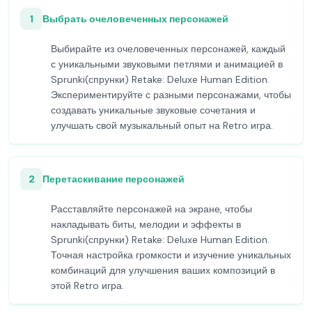
1
Выбрать очеловеченных персонажей
Выбирайте из очеловеченных персонажей, каждый
с уникальными звуковыми петлями и анимацией в
Sprunki(спрунки) Retake: Deluxe Human Edition.
Экспериментируйте с разными персонажами, чтобы
создавать уникальные звуковые сочетания и
улучшать свой музыкальный опыт на Retro игра.
2
Перетаскивание персонажей
Расставляйте персонажей на экране, чтобы
накладывать биты, мелодии и эффекты в
Sprunki(спрунки) Retake: Deluxe Human Edition.
Точная настройка громкости и изучение уникальных
комбинаций для улучшения ваших композиций в
этой Retro игра.