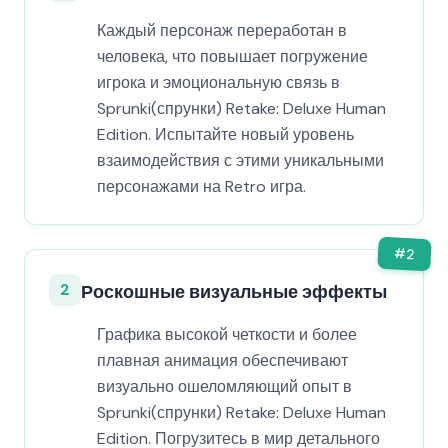
Каждый персонаж переработан в
человека, что повышает погружение
игрока и эмоциональную связь в
Sprunki(спрунки) Retake: Deluxe Human
Edition. Испытайте новый уровень
взаимодействия с этими уникальными
персонажами на Retro игра.
#
2
2
Роскошные визуальные эффекты
Графика высокой четкости и более
плавная анимация обеспечивают
визуально ошеломляющий опыт в
Sprunki(спрунки) Retake: Deluxe Human
Edition. Погрузитесь в мир детального