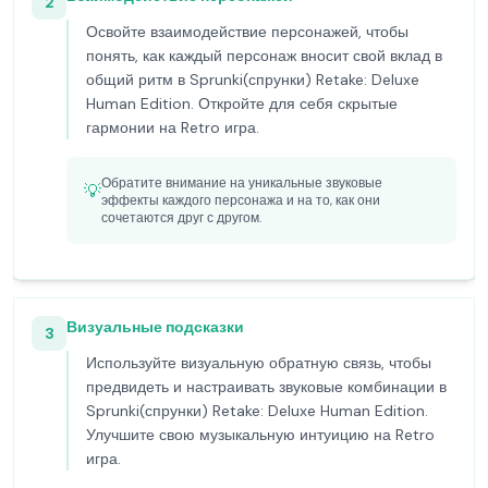
2
Освойте взаимодействие персонажей, чтобы
понять, как каждый персонаж вносит свой вклад в
общий ритм в Sprunki(спрунки) Retake: Deluxe
Human Edition. Откройте для себя скрытые
гармонии на Retro игра.
Обратите внимание на уникальные звуковые
💡
эффекты каждого персонажа и на то, как они
сочетаются друг с другом.
Визуальные подсказки
3
Используйте визуальную обратную связь, чтобы
предвидеть и настраивать звуковые комбинации в
Sprunki(спрунки) Retake: Deluxe Human Edition.
Улучшите свою музыкальную интуицию на Retro
игра.