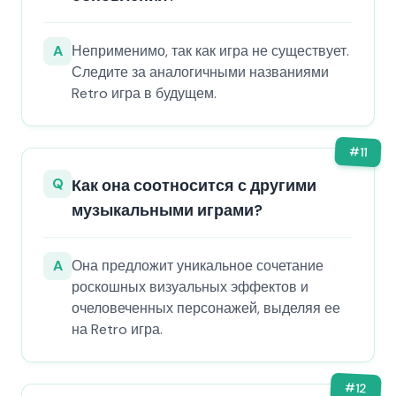
A
Неприменимо, так как игра не существует.
Следите за аналогичными названиями
Retro игра в будущем.
#
11
Q
Как она соотносится с другими
музыкальными играми?
A
Она предложит уникальное сочетание
роскошных визуальных эффектов и
очеловеченных персонажей, выделяя ее
на Retro игра.
#
12