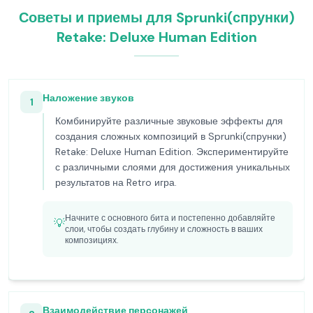
Советы и приемы для Sprunki(спрунки)
Retake: Deluxe Human Edition
Наложение звуков
1
Комбинируйте различные звуковые эффекты для
создания сложных композиций в Sprunki(спрунки)
Retake: Deluxe Human Edition. Экспериментируйте
с различными слоями для достижения уникальных
результатов на Retro игра.
Начните с основного бита и постепенно добавляйте
💡
слои, чтобы создать глубину и сложность в ваших
композициях.
Взаимодействие персонажей