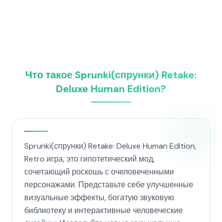
Что такое Sprunki(спрунки) Retake:
Deluxe Human Edition?
Sprunki(спрунки) Retake: Deluxe Human Edition,
Retro игра, это гипотетический мод,
сочетающий роскошь с очеловеченными
персонажами. Представьте себе улучшенные
визуальные эффекты, богатую звуковую
библиотеку и интерактивные человеческие