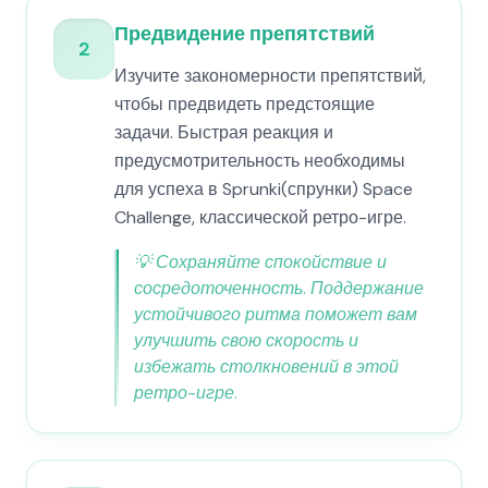
Предвидение препятствий
2
Изучите закономерности препятствий,
чтобы предвидеть предстоящие
задачи. Быстрая реакция и
предусмотрительность необходимы
для успеха в Sprunki(спрунки) Space
Challenge, классической ретро-игре.
💡
Сохраняйте спокойствие и
сосредоточенность. Поддержание
устойчивого ритма поможет вам
улучшить свою скорость и
избежать столкновений в этой
ретро-игре.