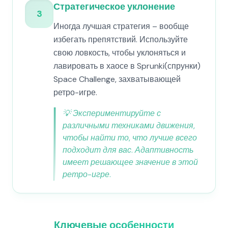
Стратегическое уклонение
3
Иногда лучшая стратегия – вообще
избегать препятствий. Используйте
свою ловкость, чтобы уклоняться и
лавировать в хаосе в Sprunki(спрунки)
Space Challenge, захватывающей
ретро-игре.
💡
Экспериментируйте с
различными техниками движения,
чтобы найти то, что лучше всего
подходит для вас. Адаптивность
имеет решающее значение в этой
ретро-игре.
Ключевые особенности