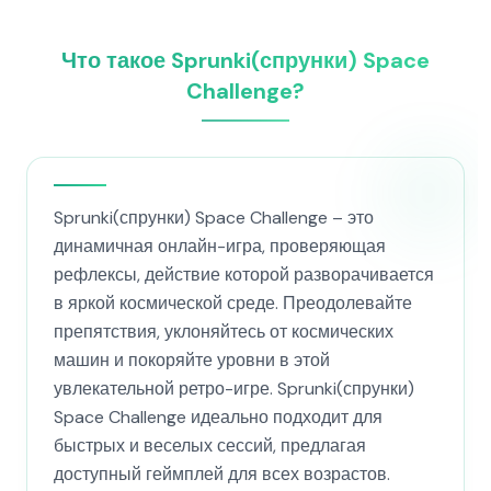
Что такое Sprunki(спрунки) Space
Challenge?
Sprunki(спрунки) Space Challenge – это
динамичная онлайн-игра, проверяющая
рефлексы, действие которой разворачивается
в яркой космической среде. Преодолевайте
препятствия, уклоняйтесь от космических
машин и покоряйте уровни в этой
увлекательной ретро-игре. Sprunki(спрунки)
Space Challenge идеально подходит для
быстрых и веселых сессий, предлагая
доступный геймплей для всех возрастов.