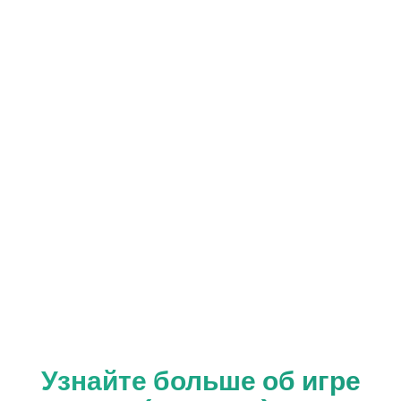
Узнайте больше об игре