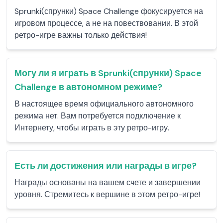
Sprunki(спрунки) Space Challenge фокусируется на
игровом процессе, а не на повествовании. В этой
ретро-игре важны только действия!
Могу ли я играть в Sprunki(спрунки) Space
Challenge в автономном режиме?
В настоящее время официального автономного
режима нет. Вам потребуется подключение к
Интернету, чтобы играть в эту ретро-игру.
Есть ли достижения или награды в игре?
Награды основаны на вашем счете и завершении
уровня. Стремитесь к вершине в этом ретро-игре!