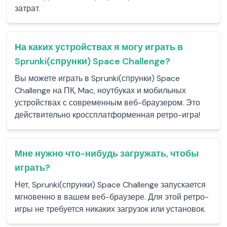
затрат.
На каких устройствах я могу играть в
Sprunki(спрунки) Space Challenge?
Вы можете играть в Sprunki(спрунки) Space
Challenge на ПК, Mac, ноутбуках и мобильных
устройствах с современным веб-браузером. Это
действительно кроссплатформенная ретро-игра!
Мне нужно что-нибудь загружать, чтобы
играть?
Нет, Sprunki(спрунки) Space Challenge запускается
мгновенно в вашем веб-браузере. Для этой ретро-
игры не требуется никаких загрузок или установок.