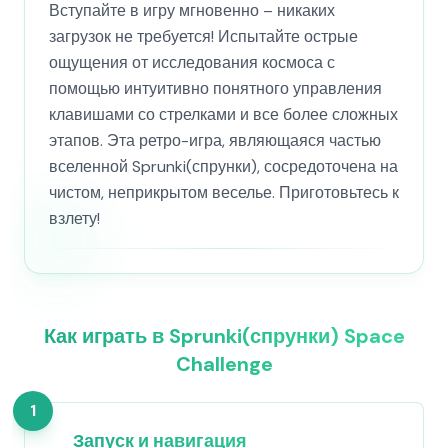
Вступайте в игру мгновенно – никаких
загрузок не требуется! Испытайте острые
ощущения от исследования космоса с
помощью интуитивно понятного управления
клавишами со стрелками и все более сложных
этапов. Эта ретро-игра, являющаяся частью
вселенной Sprunki(спрунки), сосредоточена на
чистом, неприкрытом веселье. Приготовьтесь к
взлету!
Как играть в Sprunki(спрунки) Space
Challenge
1
Запуск и навигация