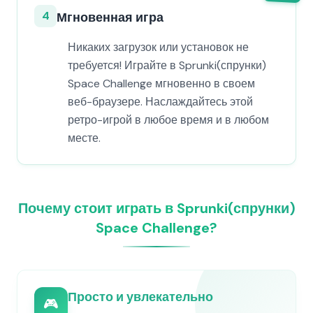
4
Мгновенная игра
Никаких загрузок или установок не
требуется! Играйте в Sprunki(спрунки)
Space Challenge мгновенно в своем
веб-браузере. Наслаждайтесь этой
ретро-игрой в любое время и в любом
месте.
Почему стоит играть в Sprunki(спрунки)
Space Challenge?
Просто и увлекательно
🎮