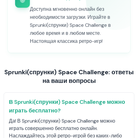
🌐
Доступна мгновенно онлайн без
необходимости загрузки. Играйте в
Sprunki(спрунки) Space Challenge в
любое время и в любом месте.
Настоящая классика ретро-игр!
Sprunki(спрунки) Space Challenge: ответы
на ваши вопросы
В Sprunki(спрунки) Space Challenge можно
играть бесплатно?
Да! В Sprunki(спрунки) Space Challenge можно
играть совершенно бесплатно онлайн.
Наслаждайтесь этой ретро-игрой без каких-либо