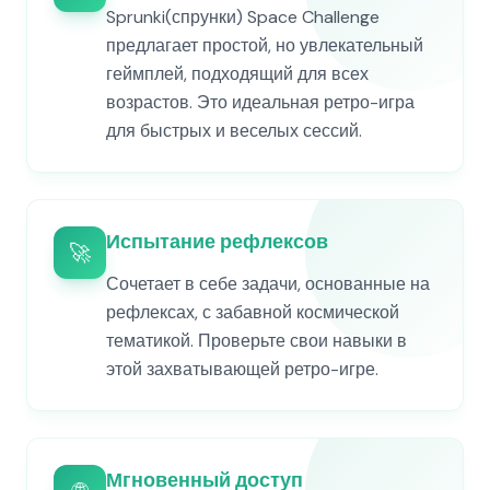
Sprunki(спрунки) Space Challenge
предлагает простой, но увлекательный
геймплей, подходящий для всех
возрастов. Это идеальная ретро-игра
для быстрых и веселых сессий.
Испытание рефлексов
🚀
Сочетает в себе задачи, основанные на
рефлексах, с забавной космической
тематикой. Проверьте свои навыки в
этой захватывающей ретро-игре.
Мгновенный доступ