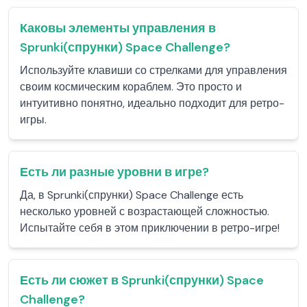
Каковы элементы управления в
Sprunki(спрунки) Space Challenge?
Используйте клавиши со стрелками для управления
своим космическим кораблем. Это просто и
интуитивно понятно, идеально подходит для ретро-
игры.
Есть ли разные уровни в игре?
Да, в Sprunki(спрунки) Space Challenge есть
несколько уровней с возрастающей сложностью.
Испытайте себя в этом приключении в ретро-игре!
Есть ли сюжет в Sprunki(спрунки) Space
Challenge?