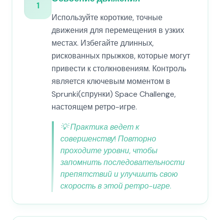
1
Используйте короткие, точные
движения для перемещения в узких
местах. Избегайте длинных,
рискованных прыжков, которые могут
привести к столкновениям. Контроль
является ключевым моментом в
Sprunki(спрунки) Space Challenge,
настоящем ретро-игре.
💡
Практика ведет к
совершенству! Повторно
проходите уровни, чтобы
запомнить последовательности
препятствий и улучшить свою
скорость в этой ретро-игре.