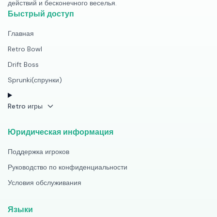
действий и бесконечного веселья.
Быстрый доступ
Главная
Retro Bowl
Drift Boss
Sprunki(спрунки)
Retro игры
Юридическая информация
Поддержка игроков
Руководство по конфиденциальности
Условия обслуживания
Языки