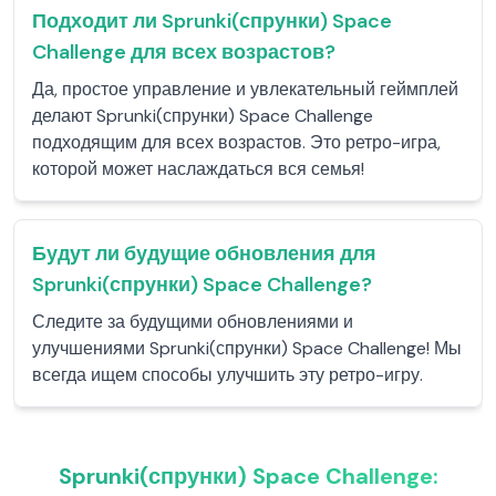
Подходит ли Sprunki(спрунки) Space
Challenge для всех возрастов?
Да, простое управление и увлекательный геймплей
делают Sprunki(спрунки) Space Challenge
подходящим для всех возрастов. Это ретро-игра,
которой может наслаждаться вся семья!
Будут ли будущие обновления для
Sprunki(спрунки) Space Challenge?
Следите за будущими обновлениями и
улучшениями Sprunki(спрунки) Space Challenge! Мы
всегда ищем способы улучшить эту ретро-игру.
Sprunki(спрунки) Space Challenge: