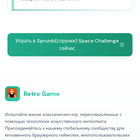
Играть в Sprunki(спрунки) Space Challenge
сейчас
Retro Game
Испытайте магию классических игр, переосмысленных с
помощью технологии искусственного интеллекта.
Присоединяйтесь к нашему глобальному сообществу для
мгновенного браузерного геймплея, многопользовательских