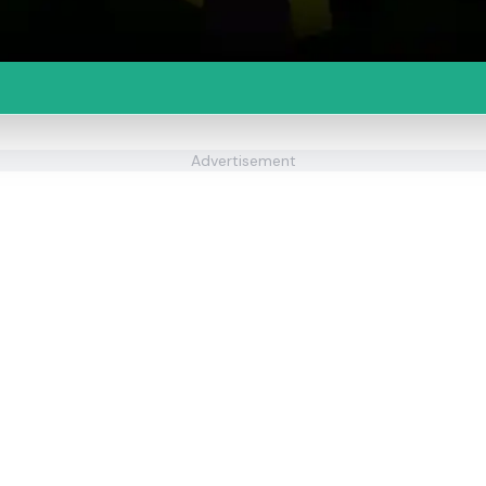
Advertisement