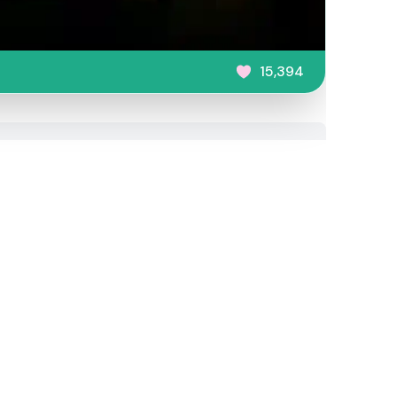
15,394