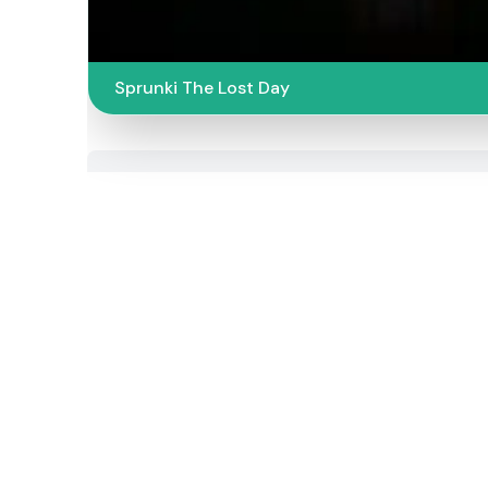
Sprunki The Lost Day