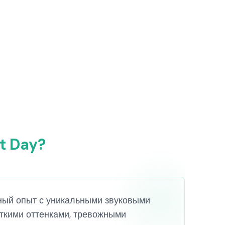
t Day?
чный опыт с уникальными звуковыми
ткими оттенками, тревожными