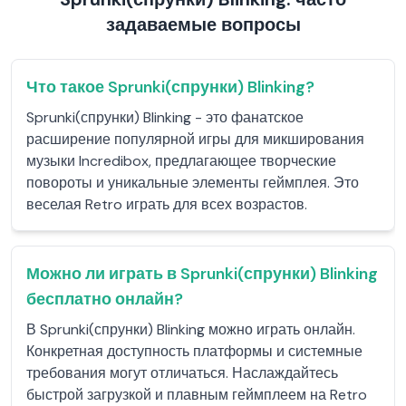
задаваемые вопросы
Что такое Sprunki(спрунки) Blinking?
Sprunki(спрунки) Blinking - это фанатское
расширение популярной игры для микширования
музыки Incredibox, предлагающее творческие
повороты и уникальные элементы геймплея. Это
веселая Retro играть для всех возрастов.
Можно ли играть в Sprunki(спрунки) Blinking
бесплатно онлайн?
В Sprunki(спрунки) Blinking можно играть онлайн.
Конкретная доступность платформы и системные
требования могут отличаться. Наслаждайтесь
быстрой загрузкой и плавным геймплеем на Retro