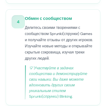
Обмен с сообществом
4
Делитесь своими творениями с
сообществом Sprunki(спрунки) Games
и получайте отзывы от других игроков.
Изучайте новые методы и открывайте
скрытые сокровища, изучая треки
других людей.
💡
Участвуйте в задачах
сообщества и демонстрируйте
свои навыки. Вы даже можете
вдохновить других своим
уникальным стилем
Sprunki(спрунки) Blinking.