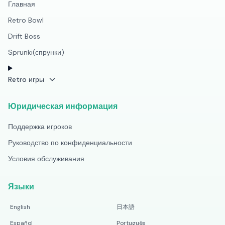
Главная
Retro Bowl
Drift Boss
Sprunki(спрунки)
Retro игры
Юридическая информация
Поддержка игроков
Руководство по конфиденциальности
Условия обслуживания
Языки
English
日本語
Español
Português