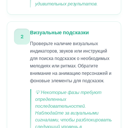
удивительных результатов.
Визуальные подсказки
2
Проверьте наличие визуальных
индикаторов, звуков или инструкций
для поиска подсказок о необходимых
мелодиях или ритмах. Обратите
внимание на анимацию персонажей и
фоновые элементы для подсказок.
💡
Некоторые фазы требуют
определенных
последовательностей.
Наблюдайте за визуальными
сигналами, чтобы разблокировать
следующий уровень в