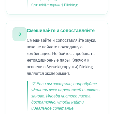
Sprunki(спрунки) Blinking.
Смешивайте и сопоставляйте
3
Смешивайте и сопоставляйте звуки,
пока не найдете подходящую
комбинацию. Не бойтесь пробовать
нетрадиционные пары. Ключом к
освоению Sprunki(спрунки) Blinking
является эксперимент.
💡
Если вы застряли, попробуйте
удалить всех персонажей и начать
заново. Иногда чистого листа
достаточно, чтобы найти
идеальное сочетание.