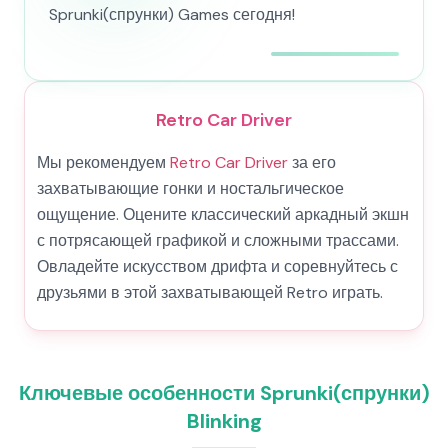
Sprunki(спрунки) Games сегодня!
Retro Car Driver
Мы рекомендуем
Retro Car Driver
за его
захватывающие гонки и ностальгическое
ощущение. Оцените классический аркадный экшн
с потрясающей графикой и сложными трассами.
Овладейте искусством дрифта и соревнуйтесь с
друзьями в этой захватывающей Retro играть.
Ключевые особенности Sprunki(спрунки)
Blinking