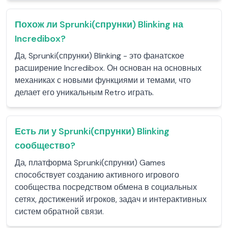
Похож ли Sprunki(спрунки) Blinking на
Incredibox?
Да, Sprunki(спрунки) Blinking - это фанатское
расширение Incredibox. Он основан на основных
механиках с новыми функциями и темами, что
делает его уникальным Retro играть.
Есть ли у Sprunki(спрунки) Blinking
сообщество?
Да, платформа Sprunki(спрунки) Games
способствует созданию активного игрового
сообщества посредством обмена в социальных
сетях, достижений игроков, задач и интерактивных
систем обратной связи.