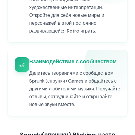
художественные интерпретации.
Откройте для себя новые миры и
персонажей в этой постоянно
развивающейся Retro играть.
Взаимодействие с сообществом
🤝
Делитесь творениями с сообществом
Sprunki(спрунки) Games и общайтесь с
другими любителями музыки. Получайте
отзывы, сотрудничайте и открывайте
новые звуки вместе.
Sprunki(спрунки) Blinking: часто