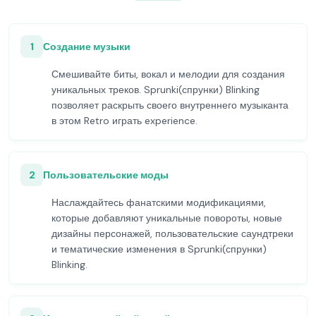
1
Создание музыки
Смешивайте биты, вокал и мелодии для создания
уникальных треков. Sprunki(спрунки) Blinking
позволяет раскрыть своего внутреннего музыканта
в этом Retro играть experience.
2
Пользовательские моды
Наслаждайтесь фанатскими модификациями,
которые добавляют уникальные повороты, новые
дизайны персонажей, пользовательские саундтреки
и тематические изменения в Sprunki(спрунки)
Blinking.