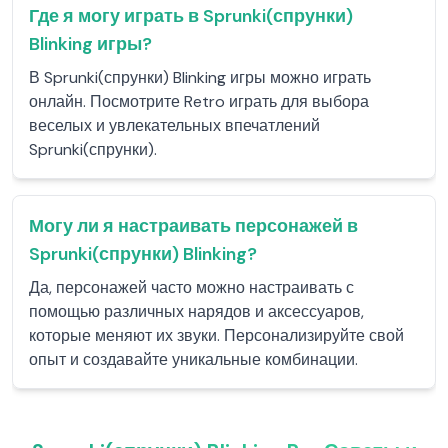
Где я могу играть в Sprunki(спрунки)
Blinking игры?
В Sprunki(спрунки) Blinking игры можно играть
онлайн. Посмотрите Retro играть для выбора
веселых и увлекательных впечатлений
Sprunki(спрунки).
Могу ли я настраивать персонажей в
Sprunki(спрунки) Blinking?
Да, персонажей часто можно настраивать с
помощью различных нарядов и аксессуаров,
которые меняют их звуки. Персонализируйте свой
опыт и создавайте уникальные комбинации.