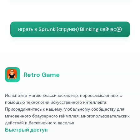
играть в Sprunki(спрунки) Blinking сейчас
Retro Game
Испытайте магию классических игр, переосмысленных с
помощью технологии искусственного интеллекта.
Присоединяйтесь к нашему глобальному сообществу для
мгновенного браузерного геймплея, многопользовательских
действий и бесконечного веселья.
Быстрый доступ