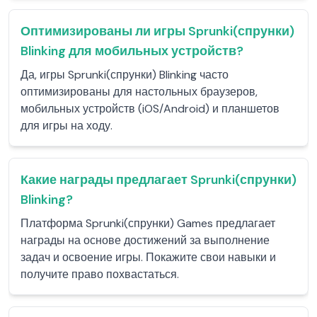
Оптимизированы ли игры Sprunki(спрунки)
Blinking для мобильных устройств?
Да, игры Sprunki(спрунки) Blinking часто
оптимизированы для настольных браузеров,
мобильных устройств (iOS/Android) и планшетов
для игры на ходу.
Какие награды предлагает Sprunki(спрунки)
Blinking?
Платформа Sprunki(спрунки) Games предлагает
награды на основе достижений за выполнение
задач и освоение игры. Покажите свои навыки и
получите право похвастаться.