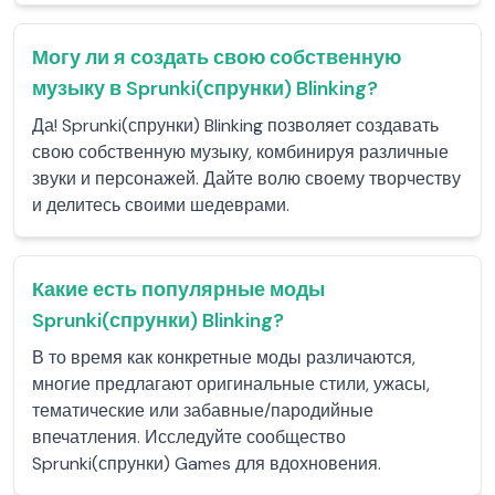
Могу ли я создать свою собственную
музыку в Sprunki(спрунки) Blinking?
Да! Sprunki(спрунки) Blinking позволяет создавать
свою собственную музыку, комбинируя различные
звуки и персонажей. Дайте волю своему творчеству
и делитесь своими шедеврами.
Какие есть популярные моды
Sprunki(спрунки) Blinking?
В то время как конкретные моды различаются,
многие предлагают оригинальные стили, ужасы,
тематические или забавные/пародийные
впечатления. Исследуйте сообщество
Sprunki(спрунки) Games для вдохновения.