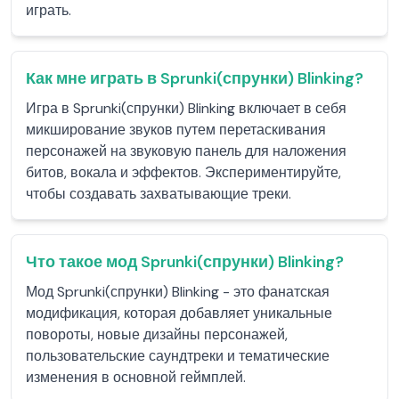
играть.
Как мне играть в Sprunki(спрунки) Blinking?
Игра в Sprunki(спрунки) Blinking включает в себя
микширование звуков путем перетаскивания
персонажей на звуковую панель для наложения
битов, вокала и эффектов. Экспериментируйте,
чтобы создавать захватывающие треки.
Что такое мод Sprunki(спрунки) Blinking?
Мод Sprunki(спрунки) Blinking - это фанатская
модификация, которая добавляет уникальные
повороты, новые дизайны персонажей,
пользовательские саундтреки и тематические
изменения в основной геймплей.