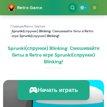
Retro Game
Главная
/
Retro Games
Sprunki(спрунки) Blinking: Смешивайте биты в Retro
/
игре Sprunki(спрунки) Blinking!
Sprunki(спрунки) Blinking: Смешивайте
биты в Retro игре Sprunki(спрунки)
Blinking!
Начать играть