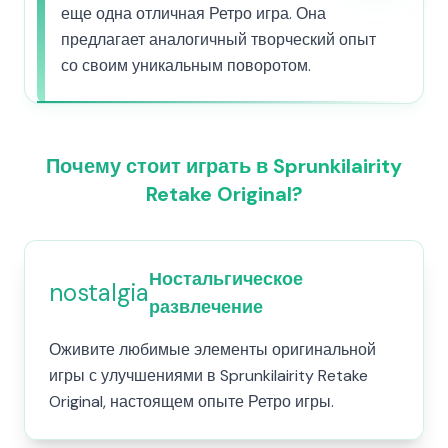
еще одна отличная Ретро игра. Она
предлагает аналогичный творческий опыт
со своим уникальным поворотом.
Почему стоит играть в Sprunkilairity
Retake Original?
Ностальгическое
nostalgia
развлечение
Оживите любимые элементы оригинальной
игры с улучшениями в Sprunkilairity Retake
Original, настоящем опыте Ретро игры.