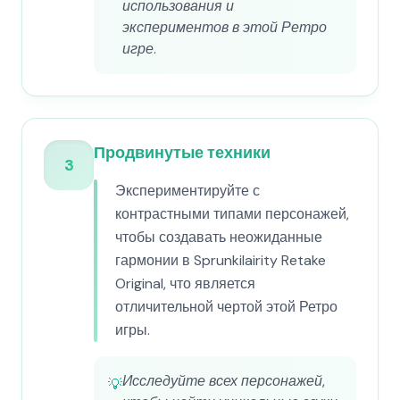
использования и
экспериментов в этой Ретро
игре.
Продвинутые техники
3
Экспериментируйте с
контрастными типами персонажей,
чтобы создавать неожиданные
гармонии в Sprunkilairity Retake
Original, что является
отличительной чертой этой Ретро
игры.
Исследуйте всех персонажей,
💡