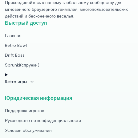
Присоединяйтесь к нашему глобальному сообществу для
мгновенного браузерного геймплея, многопользовательских
действий и бесконечного веселья.
Быстрый доступ
Главная
Retro Bowl
Drift Boss
Sprunki(спрунки)
Retro игры
Юридическая информация
Поддержка игроков
Руководство по конфиденциальности
Условия обслуживания