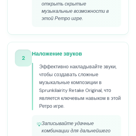
открыть скрытые
музыкальные возможности в
этой Ретро игре.
Наложение звуков
2
Эффективно накладывайте звуки,
чтобы создавать сложные
музыкальные композиции в
Sprunkilairity Retake Original, что
является ключевым навыком в этой
Ретро игре.
Записывайте удачные
💡
комбинации для дальнейшего