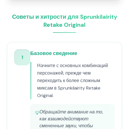
Советы и хитрости для Sprunkilairity
Retake Original
Базовое сведение
1
Начните с основных комбинаций
персонажей, прежде чем
переходить к более сложным
миксам в Sprunkilairity Retake
Original.
Обращайте внимание на то,
💡
как взаимодействуют
смененные звуки, чтобы