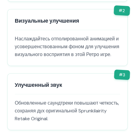
#
2
Визуальные улучшения
Наслаждайтесь отполированной анимацией и
усовершенствованным фоном для улучшения
визуального восприятия в этой Ретро игре.
#
3
Улучшенный звук
Обновленные саундтреки повышают четкость,
сохраняя дух оригинальной Sprunkilairity
Retake Original.