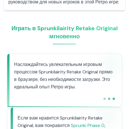
руководством для новых игроков в этой Ретро игре.
Играть в Sprunkilairity Retake Original
мгновенно
Наслаждайтесь увлекательным игровым
процессом Sprunkilairity Retake Original прямо
в браузере, без необходимости загрузки. Это
идеальный опыт Ретро игры.
Если вам нравится Sprunkilairity Retake
Original, вам понравится
Sprunki Phase 0
,