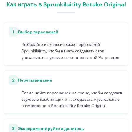
Как играть в Sprunkilairity Retake Original
1
Выбор персонажей
Выбирайте из классических персонажей
Sprunkilairity, чтобы начать создавать свои
уникальные звуковые сочетания в этой Ретро игре.
2
Перетаскивание
Размещайте персонажей на сцене, чтобы создавать
звуковые комбинации и исследовать музыкальные
возможности в Sprunkilairity Retake Original.
3
Экспериментируйте и делитесь