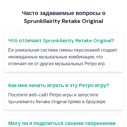
Часто задаваемые вопросы о
Sprunkilairity Retake Original
Что отличает Sprunkilairity Retake Original?
Ее уникальная система смены персонажей создает
неожиданные музыкальные комбинации, что
отличает ее от других музыкальных Ретро игр.
Как мне начать играть в эту Ретро игру?
Посетите веб-сайт Ретро игры и запустите
Sprunkilairity Retake Original прямо в браузере.
Могу ли я поделиться своими творениями