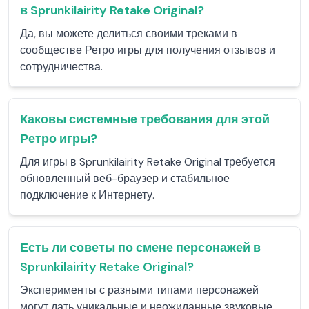
в Sprunkilairity Retake Original?
Да, вы можете делиться своими треками в
сообществе Ретро игры для получения отзывов и
сотрудничества.
Каковы системные требования для этой
Ретро игры?
Для игры в Sprunkilairity Retake Original требуется
обновленный веб-браузер и стабильное
подключение к Интернету.
Есть ли советы по смене персонажей в
Sprunkilairity Retake Original?
Эксперименты с разными типами персонажей
могут дать уникальные и неожиданные звуковые