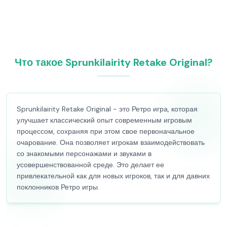
Что такое Sprunkilairity Retake Original?
Sprunkilairity Retake Original - это Ретро игра, которая
улучшает классический опыт современным игровым
процессом, сохраняя при этом свое первоначальное
очарование. Она позволяет игрокам взаимодействовать
со знакомыми персонажами и звуками в
усовершенствованной среде. Это делает ее
привлекательной как для новых игроков, так и для давних
поклонников Ретро игры.