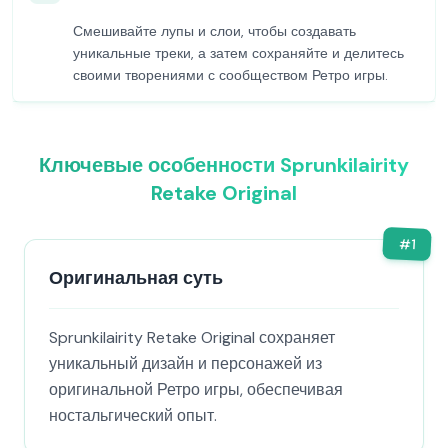
Смешивайте лупы и слои, чтобы создавать
уникальные треки, а затем сохраняйте и делитесь
своими творениями с сообществом Ретро игры.
Ключевые особенности Sprunkilairity
Retake Original
#
1
Оригинальная суть
Sprunkilairity Retake Original сохраняет
уникальный дизайн и персонажей из
оригинальной Ретро игры, обеспечивая
ностальгический опыт.