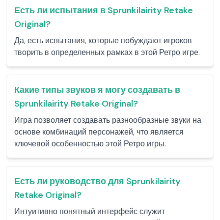
Есть ли испытания в Sprunkilairity Retake
Original?
Да, есть испытания, которые побуждают игроков
творить в определенных рамках в этой Ретро игре.
Какие типы звуков я могу создавать в
Sprunkilairity Retake Original?
Игра позволяет создавать разнообразные звуки на
основе комбинаций персонажей, что является
ключевой особенностью этой Ретро игры.
Есть ли руководство для Sprunkilairity
Retake Original?
Интуитивно понятный интерфейс служит