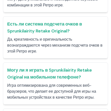
комбинации в этой Ретро игре.
Есть ли система подсчета очков в
Sprunkilairity Retake Original?
Да, креативность и оригинальность
вознаграждаются через механизм подсчета очков в
этой Ретро игре.
Могу ли я играть в Sprunkilairity Retake
Original на мобильном телефоне?
Игра оптимизирована для современных веб-
браузеров, что делает ее доступной для игры на
мобильных устройствах в качестве Ретро игры.