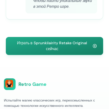
чтобы найти уникальные звуки
в этой Ретро игре.
Играть в Sprunkilairity Retake Original
сейчас
Retro Game
Испытайте магию классических игр, переосмысленных с
помощью технологии искусственного интеллекта.