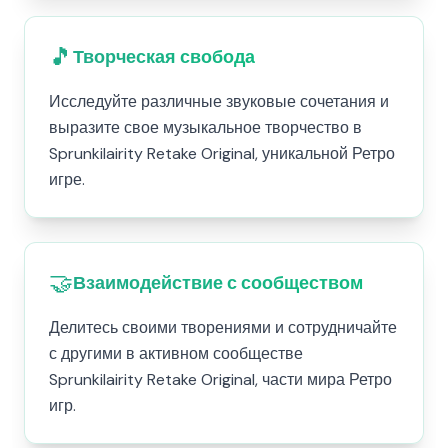
🎵
Творческая свобода
Исследуйте различные звуковые сочетания и
выразите свое музыкальное творчество в
Sprunkilairity Retake Original, уникальной Ретро
игре.
🤝
Взаимодействие с сообществом
Делитесь своими творениями и сотрудничайте
с другими в активном сообществе
Sprunkilairity Retake Original, части мира Ретро
игр.