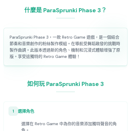
什麼是 ParaSprunki Phase 3？
ParaSprunki Phase 3，一款 Retro Game 遊戲，是一個結合
節奏和音樂創作的粉絲製作模組。在導航受舞蹈啟發的挑戰時
製作曲調。此版本透過新的角色、機制和沉浸式體驗增強了原
版。享受這獨特的 Retro Game 體驗！
如何玩 ParaSprunki Phase 3
1
選擇角色
選擇在 Retro Game 中為你的音樂添加獨特聲音的角
色。