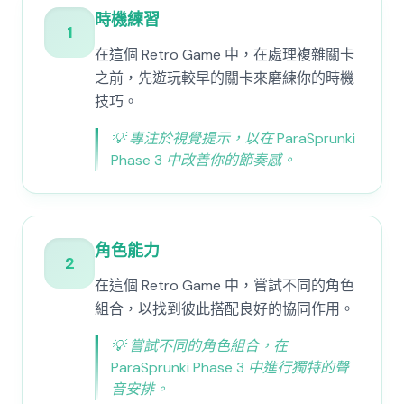
時機練習
1
在這個 Retro Game 中，在處理複雜關卡
之前，先遊玩較早的關卡來磨練你的時機
技巧。
💡
專注於視覺提示，以在 ParaSprunki
Phase 3 中改善你的節奏感。
角色能力
2
在這個 Retro Game 中，嘗試不同的角色
組合，以找到彼此搭配良好的協同作用。
💡
嘗試不同的角色組合，在
ParaSprunki Phase 3 中進行獨特的聲
音安排。