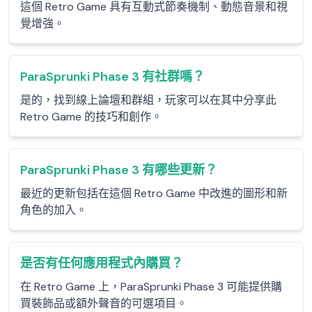
這個 Retro Game 具有互動式節奏機制、動態音景和視
覺增強。
ParaSprunki Phase 3 有社群嗎？
是的，找到線上論壇和群組，玩家可以在其中分享此
Retro Game 的技巧和創作。
ParaSprunki Phase 3 有哪些更新？
最近的更新包括在這個 Retro Game 中改進的圖形和新
角色的加入。
是否有任何應用程式內購買？
在 Retro Game 上，ParaSprunki Phase 3 可能提供購
買裝飾品或額外聲音的可選項目。