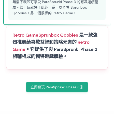
無需下載即可享受 ParaSprunki Phase 3 的有趣遊戲體
驗。線上玩就好！此外，還可以查看 Sprunbox
Qoobies，另一個很棒的 Retro Game。
Retro Game
Sprunbox Qoobies
是一款強
烈推薦給喜歡益智和策略元素的
Retro
Game
。它提供了與 ParaSprunki Phase 3
相輔相成的獨特遊戲體驗。
立即遊玩 ParaSprunki Phase 3