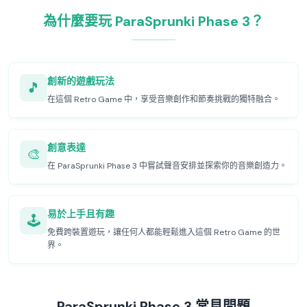
為什麼要玩 ParaSprunki Phase 3？
創新的遊戲玩法
🎵
在這個 Retro Game 中，享受音樂創作和節奏挑戰的獨特融合。
創意表達
🎨
在 ParaSprunki Phase 3 中嘗試聲音安排並探索你的音樂創造力。
易於上手且有趣
🕹️
免費跨裝置遊玩，讓任何人都能輕鬆進入這個 Retro Game 的世
界。
ParaSprunki Phase 3 常見問題