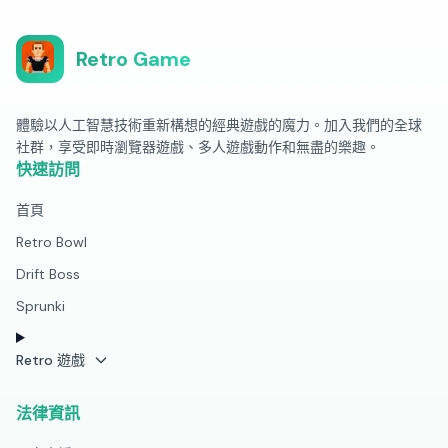
Retro Game
體驗以人工智慧技術重新構想的經典遊戲的魔力。加入我們的全球
社群，享受即時瀏覽器遊戲、多人遊戲動作和無盡的樂趣。
快速訪問
首頁
Retro Bowl
Drift Boss
Sprunki
Retro 遊戲
法律資訊