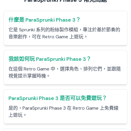
什麼是 ParaSprunki Phase 3？
它是 Sprunki 系列的粉絲製作模組，專注於基於節奏的
音樂創作，可在 Retro Game 上遊玩。
我該如何玩 ParaSprunki Phase 3？
在這個 Retro Game 中，選擇角色、排列它們，並跟隨
視覺提示掌握時機。
ParaSprunki Phase 3 是否可以免費遊玩？
是的，ParaSprunki Phase 3 在 Retro Game 上免費線
上遊玩。