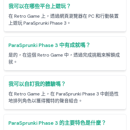
我可以在哪些平台上遊玩？
在 Retro Game 上，透過網頁瀏覽器在 PC 和行動裝置
上遊玩 ParaSprunki Phase 3。
ParaSprunki Phase 3 中有成就嗎？
是的，在這個 Retro Game 中，透過完成挑戰來解鎖成
就。
我可以自訂我的體驗嗎？
在 Retro Game 上，在 ParaSprunki Phase 3 中創造性
地排列角色以獲得獨特的聲音組合。
ParaSprunki Phase 3 的主要特色是什麼？