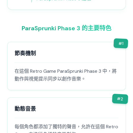
ParaSprunki Phase 3 的主要特色
#
1
節奏機制
在這個 Retro Game ParaSprunki Phase 3 中，將
動作與視覺提示同步以創作音樂。
#
2
動態音景
每個角色都添加了獨特的聲音，允許在這個 Retro