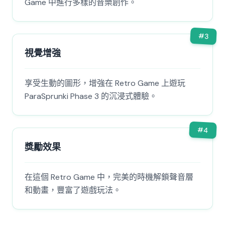
Game 中進行多樣的音樂創作。
#
3
視覺增強
享受生動的圖形，增強在 Retro Game 上遊玩
ParaSprunki Phase 3 的沉浸式體驗。
#
4
獎勵效果
在這個 Retro Game 中，完美的時機解鎖聲音層
和動畫，豐富了遊戲玩法。