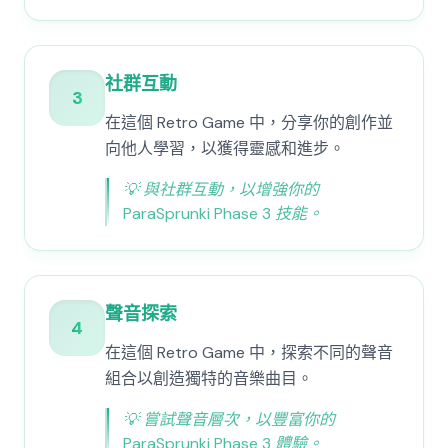
社群互動
3
在這個 Retro Game 中，分享你的創作並
向他人學習，以獲得靈感和進步。
💡
與社群互動，以增強你的
ParaSprunki Phase 3 技能。
聲音探索
4
在這個 Retro Game 中，探索不同的聲音
組合以創造獨特的音樂曲目。
💡
嘗試聲音層次，以豐富你的
ParaSprunki Phase 3 體驗。