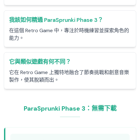
我該如何精通 ParaSprunki Phase 3？
在這個 Retro Game 中，專注於時機練習並探索角色的
能力。
它與類似遊戲有何不同？
它在 Retro Game 上獨特地融合了節奏挑戰和創意音樂
製作，使其脫穎而出。
ParaSprunki Phase 3：無需下載