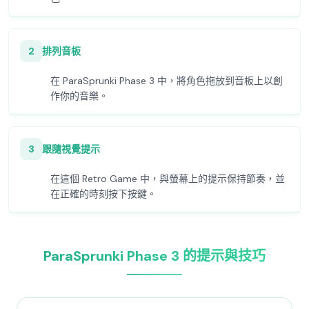
2
排列音板
在 ParaSprunki Phase 3 中，將角色拖放到音板上以創
作你的音樂。
3
跟隨視覺提示
在這個 Retro Game 中，與螢幕上的提示保持節奏，並
在正確的時刻按下按鍵。
ParaSprunki Phase 3 的提示與技巧