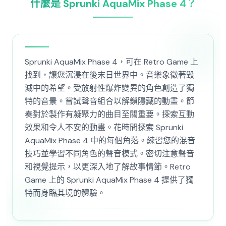
什麼是 Sprunki AquaMix Phase 4？
Sprunki AquaMix Phase 4，可在 Retro Game 上
找到，讓您沉浸在後末日世界中。音樂象徵著毀
滅中的希望。受放射性爆炸變異的角色創造了獨
特的音景。嘗試聲音組合以解鎖隱藏的動畫。節
奏對於製作有凝聚力的曲目至關重要。探索互動
效果和令人不安的動畫。花時間探索 Sprunki
AquaMix Phase 4 中的每個角落。練習您的混音
技巧並學習不同角色的聲音模式。密切注意聲音
和視覺提示，以更深入地了解故事情節。Retro
Game 上的 Sprunki AquaMix Phase 4 提供了獨
特而身臨其境的體驗。