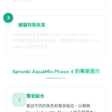
悚然的氛圍。
3
解鎖特殊效果
某些聲音組合會觸發 Sprunki AquaMix Phase 4
中隱藏的動畫和視覺效果。繼續實驗以解鎖 Retro
Game 上的所有驚喜。
Sprunki AquaMix Phase 4 的專業提示
聲音組合
1
嘗試不同的角色和聲音組合，以解鎖