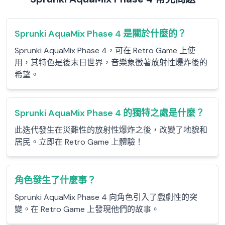
Sprunki AquaMix Phase 4 是關於什麼的？
Sprunki AquaMix Phase 4，可在 Retro Game 上使
用，其特色是後末日世界，音樂象徵著放射性爆炸後的
希望。
Sprunki AquaMix Phase 4 的獨特之處是什麼？
此迭代發生在災難性的放射性爆炸之後，改變了地貌和
居民。立即在 Retro Game 上體驗！
角色發生了什麼事？
Sprunki AquaMix Phase 4 向角色引入了戲劇性的突
變。在 Retro Game 上發現他們的故事。