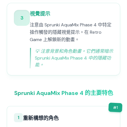
視覺提示
3
注意由 Sprunki AquaMix Phase 4 中特定
操作觸發的隱藏視覺提示。在 Retro
Game 上解鎖新的動畫。
💡
注意背景和角色動畫。它們通常暗示
Sprunki AquaMix Phase 4 中的隱藏功
能。
Sprunki AquaMix Phase 4 的主要特色
#
1
1
重新構想的角色