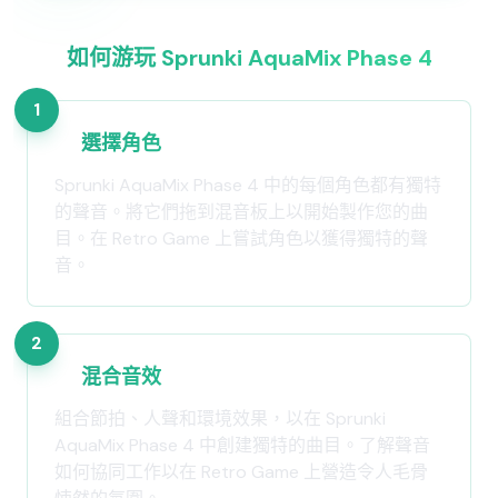
如何游玩 Sprunki AquaMix Phase 4
1
選擇角色
Sprunki AquaMix Phase 4 中的每個角色都有獨特
的聲音。將它們拖到混音板上以開始製作您的曲
目。在 Retro Game 上嘗試角色以獲得獨特的聲
音。
2
混合音效
組合節拍、人聲和環境效果，以在 Sprunki
AquaMix Phase 4 中創建獨特的曲目。了解聲音
如何協同工作以在 Retro Game 上營造令人毛骨