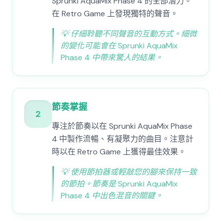
Sprunki AquaMix Phase 4 的全部潛力。
在 Retro Game 上發現獨特的聲音。
💡
仔細聆聽不同聲音的互動方式。細微
的變化可能會在 Sprunki AquaMix
Phase 4 中帶來驚人的結果。
節奏掌握
2
專注於節奏以在 Sprunki AquaMix Phase
4 中製作流暢、有凝聚力的曲目。注意計
時以在 Retro Game 上獲得最佳效果。
💡
使用節拍器或輕敲您的腳來保持一致
的節拍。節奏是 Sprunki AquaMix
Phase 4 中出色混音的關鍵。