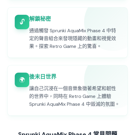
解鎖秘密
🔓
通過觸發 Sprunki AquaMix Phase 4 中特
定的聲音組合來發現隱藏的動畫和視覺效
果。探索 Retro Game 上的驚喜。
後末日世界
🌍
讓自己沉浸在一個音樂象徵著希望和韌性
的世界中，同時在 Retro Game 上體驗
Sprunki AquaMix Phase 4 中毀滅的氛圍。
Sprunki AquaMix Phase 4 常見問題