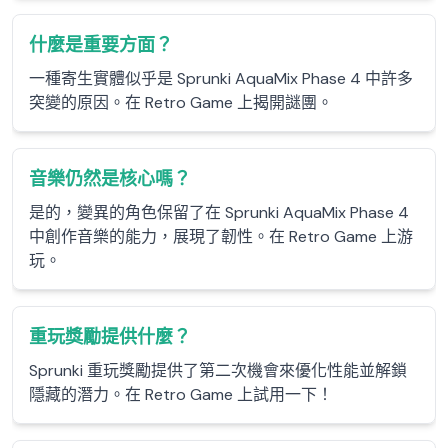
什麼是重要方面？
一種寄生實體似乎是 Sprunki AquaMix Phase 4 中許多
突變的原因。在 Retro Game 上揭開謎團。
音樂仍然是核心嗎？
是的，變異的角色保留了在 Sprunki AquaMix Phase 4
中創作音樂的能力，展現了韌性。在 Retro Game 上游
玩。
重玩獎勵提供什麼？
Sprunki 重玩獎勵提供了第二次機會來優化性能並解鎖
隱藏的潛力。在 Retro Game 上試用一下！