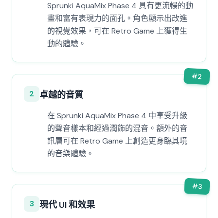
Sprunki AquaMix Phase 4 具有更流暢的動
畫和富有表現力的面孔。角色顯示出改進
的視覺效果，可在 Retro Game 上獲得生
動的體驗。
#
2
2
卓越的音質
在 Sprunki AquaMix Phase 4 中享受升級
的聲音樣本和經過潤飾的混音。額外的音
訊層可在 Retro Game 上創造更身臨其境
的音樂體驗。
#
3
3
現代 UI 和效果