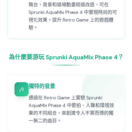
舞台、背景和過場動畫經過改造，可在
Sprunki AquaMix Phase 4 中實現時尚的可
視化效果。提升 Retro Game 上的遊戲體
驗。
為什麼要游玩 Sprunki AquaMix Phase 4？
獨特的音景
🎶
通過在 Retro Game 上實驗 Sprunki
AquaMix Phase 4 中節拍、人聲和環境效
果的不同組合，來創建令人不寒而慄的獨
一無二的曲目。