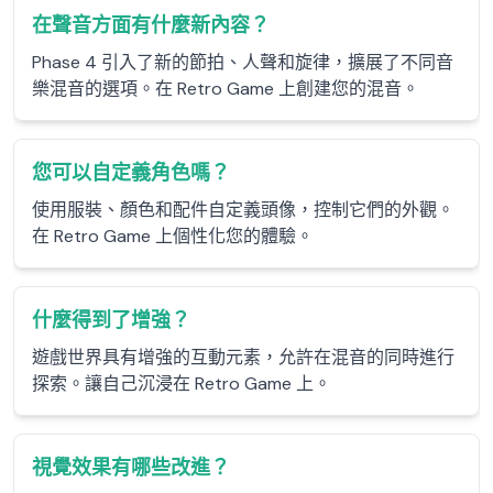
在聲音方面有什麼新內容？
Phase 4 引入了新的節拍、人聲和旋律，擴展了不同音
樂混音的選項。在 Retro Game 上創建您的混音。
您可以自定義角色嗎？
使用服裝、顏色和配件自定義頭像，控制它們的外觀。
在 Retro Game 上個性化您的體驗。
什麼得到了增強？
遊戲世界具有增強的互動元素，允許在混音的同時進行
探索。讓自己沉浸在 Retro Game 上。
視覺效果有哪些改進？