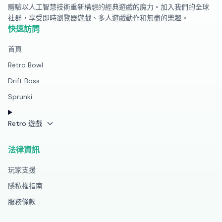
體驗以人工智慧技術重新構想的經典遊戲的魔力。加入我們的全球
社群，享受即時瀏覽器遊戲、多人遊戲動作和無盡的樂趣。
快速訪問
首頁
Retro Bowl
Drift Boss
Sprunki
Retro 遊戲
法律資訊
玩家支援
隱私權指南
服務條款