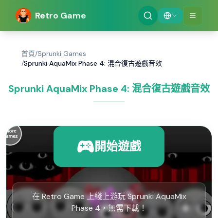
Retro Game
首頁
/
Sprunki Games
/
Sprunki AquaMix Phase 4: 混合復古遊戲音效
Sprunki AquaMix Phase 4: 混合復古遊戲音效
開始遊戲
在 Retro Game 上綫上游玩 Sprunki AquaMix
Phase 4，無需下載！