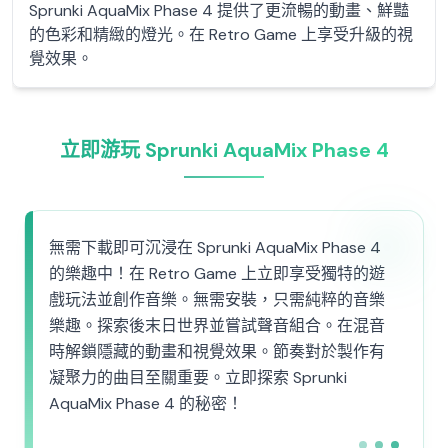
Sprunki AquaMix Phase 4 提供了更流暢的動畫、鮮豔
的色彩和精緻的燈光。在 Retro Game 上享受升級的視
覺效果。
立即游玩 Sprunki AquaMix Phase 4
無需下載即可沉浸在 Sprunki AquaMix Phase 4
的樂趣中！在 Retro Game 上立即享受獨特的遊
戲玩法並創作音樂。無需安裝，只需純粹的音樂
樂趣。探索後末日世界並嘗試聲音組合。在混音
時解鎖隱藏的動畫和視覺效果。節奏對於製作有
凝聚力的曲目至關重要。立即探索 Sprunki
AquaMix Phase 4 的秘密！