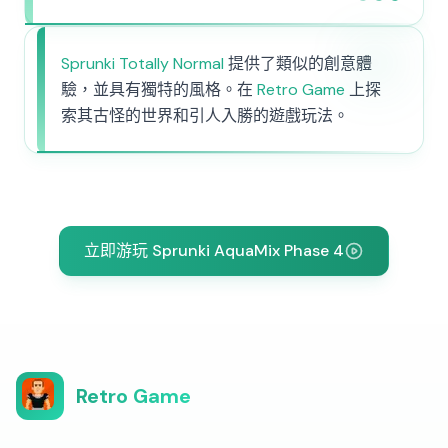
Sprunki Totally Normal
提供了類似的創意體
驗，並具有獨特的風格。在
Retro Game
上探
索其古怪的世界和引人入勝的遊戲玩法。
立即游玩 Sprunki AquaMix Phase 4
Retro Game