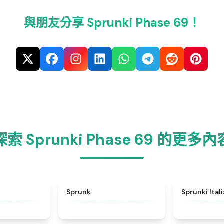
與朋友分享 Sprunki Phase 69！
探索 Sprunki Phase 69 的更多內
★
4.6
★
4.5
Sprunk
Sprunki Ital