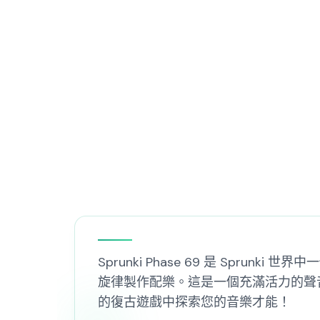
Sprunki Phase 69 是 Sp
旋律製作配樂。這是一個充滿活力的聲
的復古遊戲中探索您的音樂才能！