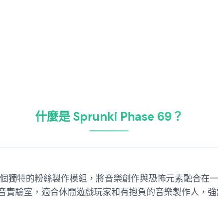
什麼是 Sprunki Phase 69？
runki 世界中一個獨特的粉絲製作模組，將音樂創作與恐怖元
音實驗室，適合休閒遊戲玩家和有抱負的音樂製作人，強