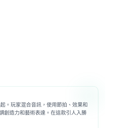
素融合在一起。玩家混合音訊，使用節拍、效果和
調創造力和藝術表達。在這款引人入勝