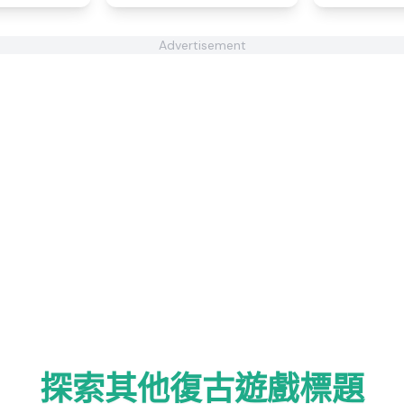
Advertisement
探索其他復古遊戲標題