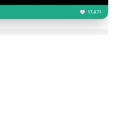
17,471