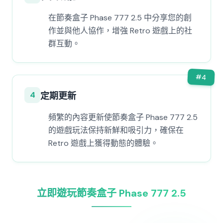
在節奏盒子 Phase 777 2.5 中分享您的創
作並與他人協作，增強 Retro 遊戲上的社
群互動。
#
4
4
定期更新
頻繁的內容更新使節奏盒子 Phase 777 2.5
的遊戲玩法保持新鮮和吸引力，確保在
Retro 遊戲上獲得動態的體驗。
立即遊玩節奏盒子 Phase 777 2.5