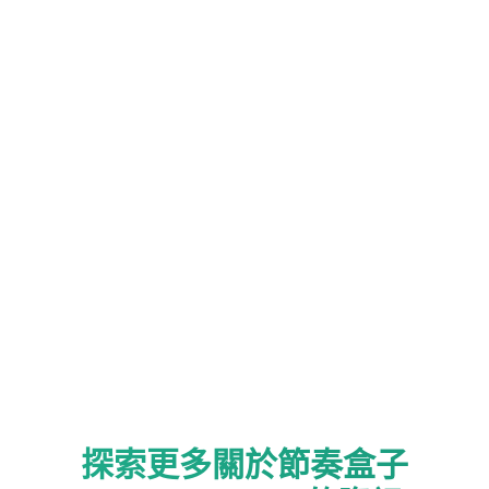
探索更多關於節奏盒子