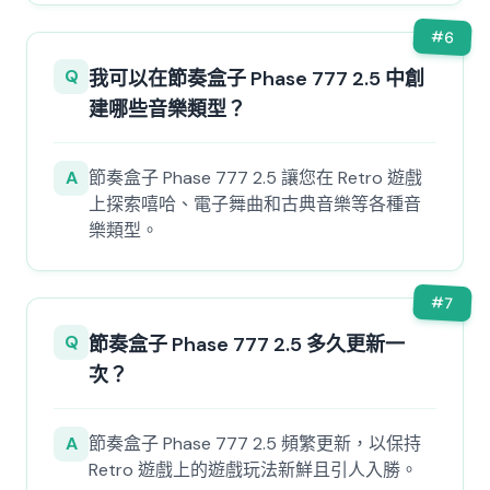
#
6
Q
我可以在節奏盒子 Phase 777 2.5 中創
建哪些音樂類型？
A
節奏盒子 Phase 777 2.5 讓您在 Retro 遊戲
上探索嘻哈、電子舞曲和古典音樂等各種音
樂類型。
#
7
Q
節奏盒子 Phase 777 2.5 多久更新一
次？
A
節奏盒子 Phase 777 2.5 頻繁更新，以保持
Retro 遊戲上的遊戲玩法新鮮且引人入勝。