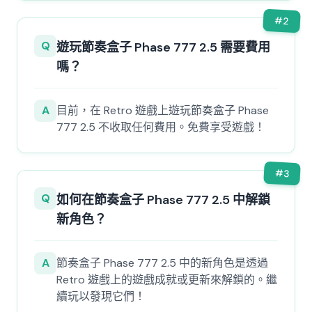
#
2
Q
遊玩節奏盒子 Phase 777 2.5 需要費用
嗎？
A
目前，在 Retro 遊戲上遊玩節奏盒子 Phase
777 2.5 不收取任何費用。免費享受遊戲！
#
3
Q
如何在節奏盒子 Phase 777 2.5 中解鎖
新角色？
A
節奏盒子 Phase 777 2.5 中的新角色是透過
Retro 遊戲上的遊戲成就或更新來解鎖的。繼
續玩以發現它們！