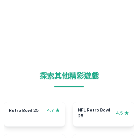
探索其他精彩遊戲
NFL Retro Bowl
Retro Bowl 25
4.7
4.5
25