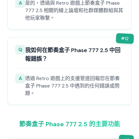
A
是的，透過與 Retro 遊戲上節奏盒子 Phase
777 2.5 相關的線上論壇和社群媒體群組與其
他玩家聯繫。
#
12
Q
我如何在節奏盒子 Phase 777 2.5 中回
報錯誤？
A
透過 Retro 遊戲上的支援管道回報您在節奏
盒子 Phase 777 2.5 中遇到的任何錯誤或問
題。
節奏盒子 Phase 777 2.5 的主要功能