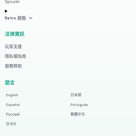
Sprunki
Retro 遊戲
法律資訊
玩家支援
隱私權指南
服務條款
語言
English
日本語
Español
Português
Русский
繁體中文
한국어