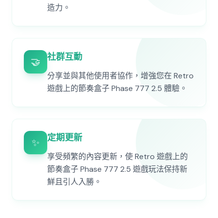
造力。
社群互動
🤝
分享並與其他使用者協作，增強您在 Retro
遊戲上的節奏盒子 Phase 777 2.5 體驗。
定期更新
✨
享受頻繁的內容更新，使 Retro 遊戲上的
節奏盒子 Phase 777 2.5 遊戲玩法保持新
鮮且引人入勝。