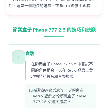
說，這是一個絕佳的選擇。在 Retro 遊戲上查看！
節奏盒子 Phase 777 2.5 的技巧和訣竅
實驗
1
在節奏盒子 Phase 777 2.5 中嘗試不
同的角色組合，以在 Retro 遊戲上發
現獨特的聲音和音樂模式。
頻繁儲存您的創作，以避免在
💡
Retro 遊戲上的節奏盒子 Phase
777 2.5 中遺失進度。