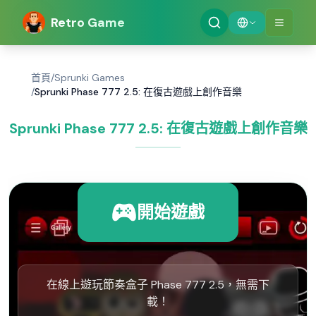
Retro Game
首頁
/
Sprunki Games
/
Sprunki Phase 777 2.5: 在復古遊戲上創作音樂
Sprunki Phase 777 2.5: 在復古遊戲上創作音樂
開始遊戲
在線上遊玩節奏盒子 Phase 777 2.5，無需下
載！