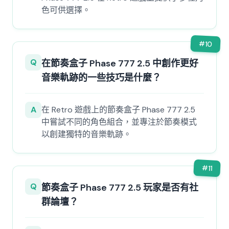
色可供選擇。
#
10
Q
在節奏盒子 Phase 777 2.5 中創作更好
音樂軌跡的一些技巧是什麼？
A
在 Retro 遊戲上的節奏盒子 Phase 777 2.5
中嘗試不同的角色組合，並專注於節奏模式
以創建獨特的音樂軌跡。
#
11
Q
節奏盒子 Phase 777 2.5 玩家是否有社
群論壇？