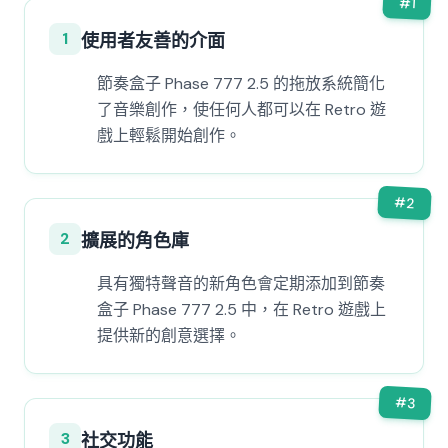
#
1
1
使用者友善的介面
節奏盒子 Phase 777 2.5 的拖放系統簡化
了音樂創作，使任何人都可以在 Retro 遊
戲上輕鬆開始創作。
#
2
2
擴展的角色庫
具有獨特聲音的新角色會定期添加到節奏
盒子 Phase 777 2.5 中，在 Retro 遊戲上
提供新的創意選擇。
#
3
3
社交功能