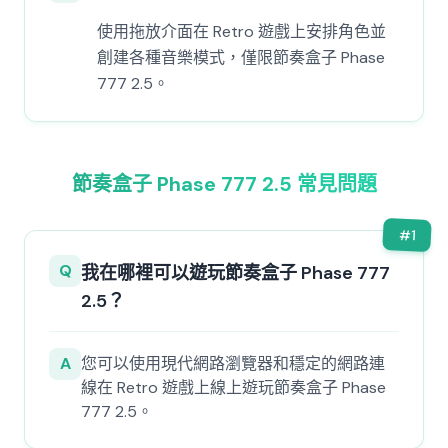
使用拖放介面在 Retro 遊戲上安排角色並
創建各種音樂模式，僅限節奏盒子 Phase
777 2.5。
節奏盒子 Phase 777 2.5 常見問題
#
1
Q
我在哪裡可以遊玩節奏盒子 Phase 777
2.5？
A
您可以使用現代網路瀏覽器和穩定的網路連
線在 Retro 遊戲上線上遊玩節奏盒子 Phase
777 2.5。