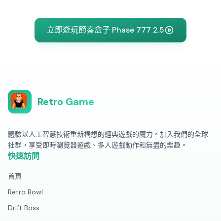
立即遊玩節奏盒子 Phase 777 2.5
Retro Game
體驗以人工智慧技術重新構想的經典遊戲的魔力。加入我們的全球
社群，享受即時瀏覽器遊戲、多人遊戲動作和無盡的樂趣。
快速訪問
首頁
Retro Bowl
Drift Boss