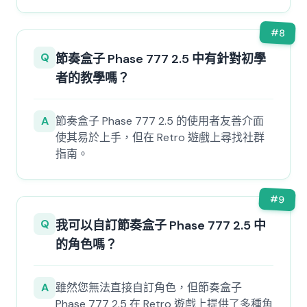
#
8
Q
節奏盒子 Phase 777 2.5 中有針對初學
者的教學嗎？
A
節奏盒子 Phase 777 2.5 的使用者友善介面
使其易於上手，但在 Retro 遊戲上尋找社群
指南。
#
9
Q
我可以自訂節奏盒子 Phase 777 2.5 中
的角色嗎？
A
雖然您無法直接自訂角色，但節奏盒子
Phase 777 2.5 在 Retro 遊戲上提供了多種角