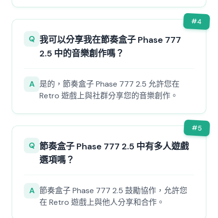
#
4
Q
我可以分享我在節奏盒子 Phase 777
2.5 中的音樂創作嗎？
A
是的，節奏盒子 Phase 777 2.5 允許您在
Retro 遊戲上與社群分享您的音樂創作。
#
5
Q
節奏盒子 Phase 777 2.5 中有多人遊戲
選項嗎？
A
節奏盒子 Phase 777 2.5 鼓勵協作，允許您
在 Retro 遊戲上與他人分享和合作。