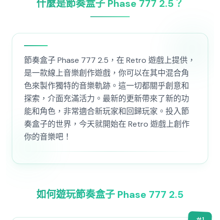
什麼是節奏盒子 Phase 777 2.5？
節奏盒子 Phase 777 2.5，在 Retro 遊戲上提供，
是一款線上音樂創作遊戲，你可以在其中混合角
色來製作獨特的音樂軌跡。這一切都關乎創意和
探索，介面充滿活力。最新的更新帶來了新的功
能和角色，非常適合新玩家和回歸玩家。投入節
奏盒子的世界，今天就開始在 Retro 遊戲上創作
你的音樂吧！
如何遊玩節奏盒子 Phase 777 2.5
#
1