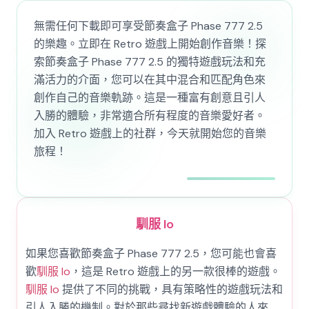
無需任何下載即可享受節奏盒子 Phase 777 2.5
的樂趣。立即在 Retro 遊戲上開始創作音樂！探
索節奏盒子 Phase 777 2.5 的獨特遊戲玩法和充
滿活力的介面，您可以在其中混合和匹配角色來
創作自己的音樂軌跡。這是一種富有創意且引人
入勝的體驗，非常適合所有程度的音樂愛好者。
加入 Retro 遊戲上的社群，今天就開始您的音樂
旅程！
馴服 Io
如果您喜歡節奏盒子 Phase 777 2.5，您可能也會喜
歡
馴服 Io
，這是 Retro 遊戲上的另一款很棒的遊戲。
馴服 Io
提供了不同的挑戰，具有策略性的遊戲玩法和
引人入勝的機制。對於那些尋找新遊戲體驗的人來