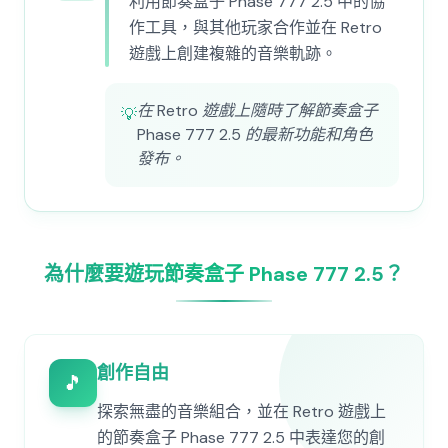
利用節奏盒子 Phase 777 2.5 中的協
作工具，與其他玩家合作並在 Retro
遊戲上創建複雜的音樂軌跡。
在 Retro 遊戲上隨時了解節奏盒子
💡
Phase 777 2.5 的最新功能和角色
發布。
為什麼要遊玩節奏盒子 Phase 777 2.5？
創作自由
🎵
探索無盡的音樂組合，並在 Retro 遊戲上
的節奏盒子 Phase 777 2.5 中表達您的創