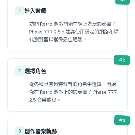
1
進入遊戲
訪問 Retro 遊戲開始在線上遊玩節奏盒子
Phase 777 2.5。建議使用穩定的網路和現
代瀏覽器以獲得最佳體驗。
#
2
2
選擇角色
從各種具有獨特聲音的角色中選擇，開始
你在 Retro 遊戲上的節奏盒子 Phase 777
2.5 音樂旅程。
#
3
3
創作音樂軌跡