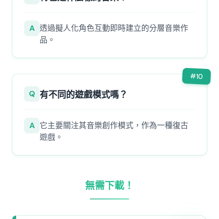
A
透過擬人化角色互動即時建立的分層音樂作
品。
#
10
Q
有不同的遊戲模式嗎？
A
它主要關注其音樂創作模式，作為一種復古
遊戲。
無需下載！