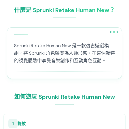
什麼是 Sprunki Retake Human New？
Sprunki Retake Human New 是一款復古遊戲模
組，將 Sprunki 角色轉變為人類形態。在這個獨特
的視覺體驗中享受音樂創作和互動角色互動。
如何遊玩 Sprunki Retake Human New
1
拖放