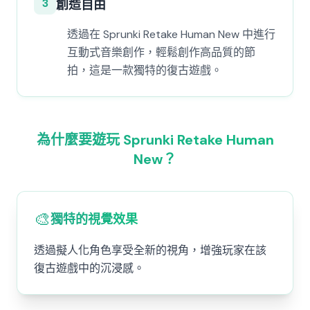
3
創造自由
透過在 Sprunki Retake Human New 中進行
互動式音樂創作，輕鬆創作高品質的節
拍，這是一款獨特的復古遊戲。
為什麼要遊玩 Sprunki Retake Human
New？
🎨
獨特的視覺效果
透過擬人化角色享受全新的視角，增強玩家在該
復古遊戲中的沉浸感。