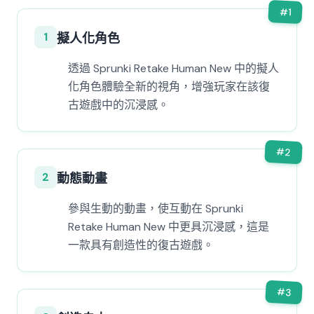
#
1
1
擬人化角色
透過 Sprunki Retake Human New 中的擬人
化角色體驗全新的視角，增強玩家在該復
古遊戲中的沉浸感。
#
2
2
動態動畫
參與生動的動畫，使互動在 Sprunki
Retake Human New 中更具沉浸感，這是
一款具有創造性的復古遊戲。
#
3