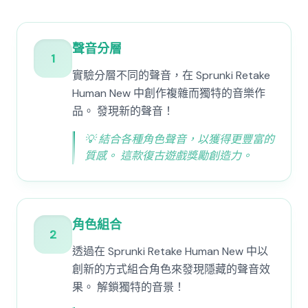
聲音分層
1
實驗分層不同的聲音，在 Sprunki Retake
Human New 中創作複雜而獨特的音樂作
品。 發現新的聲音！
💡
結合各種角色聲音，以獲得更豐富的
質感。 這款復古遊戲獎勵創造力。
角色組合
2
透過在 Sprunki Retake Human New 中以
創新的方式組合角色來發現隱藏的聲音效
果。 解鎖獨特的音景！