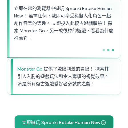
立即在您的瀏覽器中遊玩 Sprunki Retake Human
New！ 無需任何下載即可享受與擬人化角色一起
創作音樂的樂趣。 立即投入此復古遊戲體驗！ 探
索 Monster Go，另一款很棒的遊戲，看看為什麼
推薦它！
Monster Go
提供了驚險刺激的冒險！ 探索其
引人入勝的遊戲玩法和令人驚嘆的視覺效果。
這是所有復古遊戲愛好者必試的遊戲！
立即遊玩 Sprunki Retake Human New