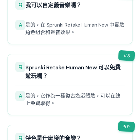
Q
我可以自定義音樂嗎？
A
是的，在 Sprunki Retake Human New 中實驗
角色組合和聲音效果。
#
8
Q
Sprunki Retake Human New 可以免費
遊玩嗎？
A
是的，它作為一種復古遊戲體驗，可以在線
上免費取得。
#
9
Q
特色是什麼樣的音樂？