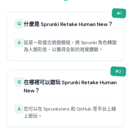
#
1
Q
什麼是 Sprunki Retake Human New？
A
這是一款復古遊戲模組，將 Sprunki 角色轉變
為人類形態，以獲得全新的視覺體驗。
#
2
Q
在哪裡可以遊玩 Sprunki Retake Human
New？
A
您可以在 Sprunksters 和 GitHub 等平台上線
上遊玩。