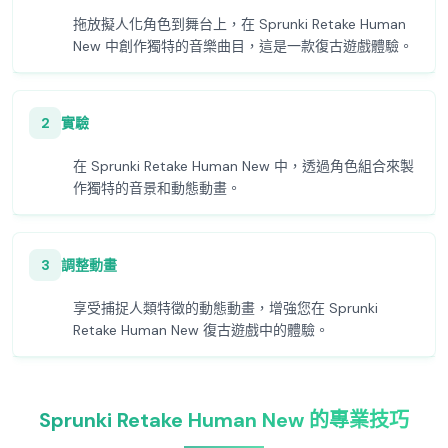
拖放擬人化角色到舞台上，在 Sprunki Retake Human
New 中創作獨特的音樂曲目，這是一款復古遊戲體驗。
2
實驗
在 Sprunki Retake Human New 中，透過角色組合來製
作獨特的音景和動態動畫。
3
調整動畫
享受捕捉人類特徵的動態動畫，增強您在 Sprunki
Retake Human New 復古遊戲中的體驗。
Sprunki Retake Human New 的專業技巧