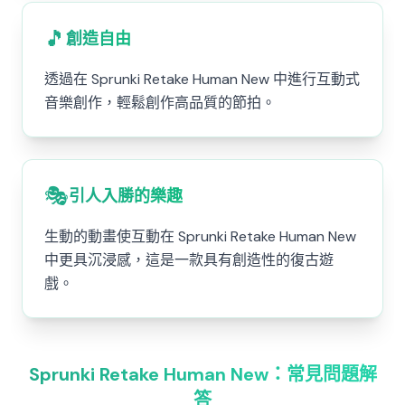
🎵
創造自由
透過在 Sprunki Retake Human New 中進行互動式
音樂創作，輕鬆創作高品質的節拍。
🎭
引人入勝的樂趣
生動的動畫使互動在 Sprunki Retake Human New
中更具沉浸感，這是一款具有創造性的復古遊
戲。
Sprunki Retake Human New：常見問題解
答