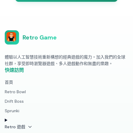
Retro Game
體驗以人工智慧技術重新構想的經典遊戲的魔力。加入我們的全球
社群，享受即時瀏覽器遊戲、多人遊戲動作和無盡的樂趣。
快速訪問
首頁
Retro Bowl
Drift Boss
Sprunki
Retro 遊戲