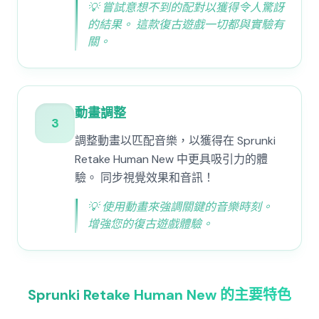
💡
嘗試意想不到的配對以獲得令人驚訝
的結果。 這款復古遊戲一切都與實驗有
關。
動畫調整
3
調整動畫以匹配音樂，以獲得在 Sprunki
Retake Human New 中更具吸引力的體
驗。 同步視覺效果和音訊！
💡
使用動畫來強調關鍵的音樂時刻。
增強您的復古遊戲體驗。
Sprunki Retake Human New 的主要特色