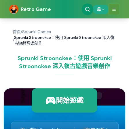
Retro Game
首頁
/
Sprunki Games
Sprunki Stroonckee：使用 Sprunki Stroonckee 深入復
/
古遊戲音樂創作
Sprunki Stroonckee：使用 Sprunki
Stroonckee 深入復古遊戲音樂創作
開始遊戲