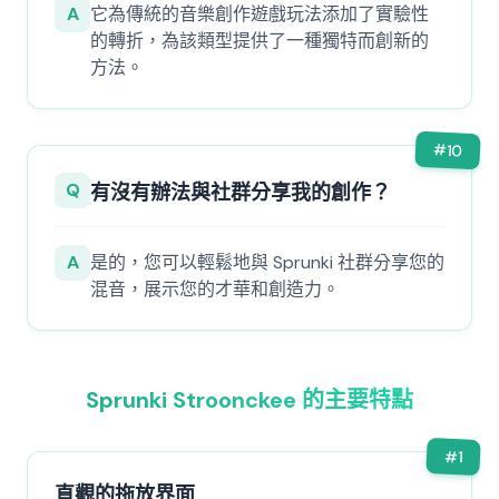
A
它為傳統的音樂創作遊戲玩法添加了實驗性
的轉折，為該類型提供了一種獨特而創新的
方法。
#
10
Q
有沒有辦法與社群分享我的創作？
A
是的，您可以輕鬆地與 Sprunki 社群分享您的
混音，展示您的才華和創造力。
Sprunki Stroonckee 的主要特點
#
1
直觀的拖放界面