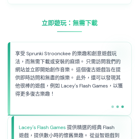
立即遊玩：無需下載
享受 Sprunki Stroonckee 的樂趣和創意遊戲玩
法，而無需下載或安裝的麻煩。 只需訪問我們的
網站並立即開始創作音樂。 這個復古遊戲旨在提
供即時訪問和無盡的娛樂。 此外，還可以發現其
他很棒的遊戲，例如 Lacey's Flash Games，以獲
得更多復古樂趣！
Lacey's Flash Games
提供精選的經典 Flash
遊戲，提供數小時的懷舊樂趣。 從益智遊戲到