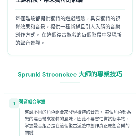
主題階段，帶來獨特的體驗
每個階段都提供獨特的遊戲體驗，具有獨特的視
覺效果和音景，提供一種新鮮且引人入勝的音樂
創作方式。 在這個復古遊戲的每個階段中發現新
的聲音景觀。
Sprunki Stroonckee 大師的專業技巧
聲音組合掌握
1
嘗試不同的角色組合來發現獨特的音景。 每個角色都為
您的混音帶來獨特的風味，因此不要害怕嘗試新事物。
掌握聲音組合是在這個復古遊戲中創作真正原創音樂的
關鍵。