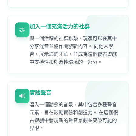
加入一個充滿活力的社群
🤝
與一個活躍的社群聯繫，玩家可以在其中
分享混音並協作開發新內容。 向他人學
習，展示您的才華，並成為這個復古遊戲
中支持性和創造性環境的一部分。
實驗聲音
🔊
潛入一個動態的音景，其中包含多種聲音
元素，旨在鼓勵實驗和創造力。 在這個復
古遊戲中發現新的聲音景觀並突破可能的
界限。