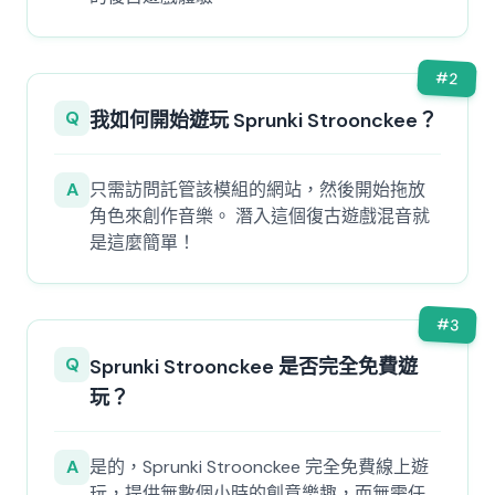
#
2
Q
我如何開始遊玩 Sprunki Stroonckee？
A
只需訪問託管該模組的網站，然後開始拖放
角色來創作音樂。 潛入這個復古遊戲混音就
是這麼簡單！
#
3
Q
Sprunki Stroonckee 是否完全免費遊
玩？
A
是的，Sprunki Stroonckee 完全免費線上遊
玩，提供無數個小時的創意樂趣，而無需任