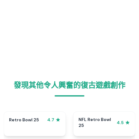
發現其他令人興奮的復古遊戲創作
NFL Retro Bowl
Retro Bowl 25
4.7
4.5
25