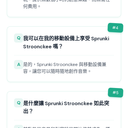
何費用。
#
4
Q
我可以在我的移動設備上享受 Sprunki
Stroonckee 嗎？
A
是的，Sprunki Stroonckee 與移動設備兼
容，讓您可以隨時隨地創作音樂。
#
5
Q
是什麼讓 Sprunki Stroonckee 如此突
出？