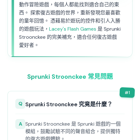
動作冒險遊戲，每個人都能找到適合自己的東
西。 探索復古遊戲的世界，重新發現您最喜歡
的童年回憶。 憑藉易於遊玩的控件和引人入勝
的遊戲玩法，
Lacey's Flash Games
是 Sprunki
Stroonckee 的完美補充，適合任何復古遊戲
愛好者。
Sprunki Stroonckee 常見問題
#
1
Q
Sprunki Stroonckee 究竟是什麼？
A
Sprunki Stroonckee 是 Sprunki 遊戲的一個
模組，鼓勵試驗不同的聲音組合，提供獨特
的復古遊戲體驗。