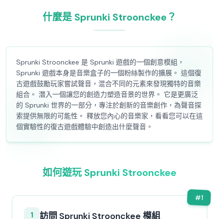
什麼是 Sprunki Stroonckee？
Sprunki Stroonckee 是 Sprunki 遊戲的一個創意模組，
Sprunki 遊戲本身是音樂盒子的一個粉絲製作的擴展。 這個復
古遊戲鼓勵玩家嘗試聲音，混合不同的元素來發現獨特的音樂
組合。 潛入一個讓您的創造力塑造音景的世界。 它是更廣泛
的 Sprunki 世界的一部分，專注於創新的音樂創作，為聲音探
索提供無限的可能性。 釋放您內心的音樂家，看看您可以在這
個實驗性的復古遊戲體驗中創造出什麼聲音。
如何遊玩 Sprunki Stroonckee
#
1
1
訪問 Sprunki Stroonckee 模組