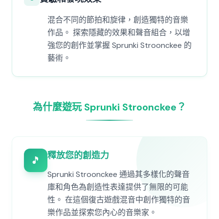
混合不同的節拍和旋律，創造獨特的音樂
作品。 探索隱藏的效果和聲音組合，以增
強您的創作並掌握 Sprunki Stroonckee 的
藝術。
為什麼遊玩 Sprunki Stroonckee？
釋放您的創造力
🎵
Sprunki Stroonckee 通過其多樣化的聲音
庫和角色為創造性表達提供了無限的可能
性。 在這個復古遊戲混音中創作獨特的音
樂作品並探索您內心的音樂家。