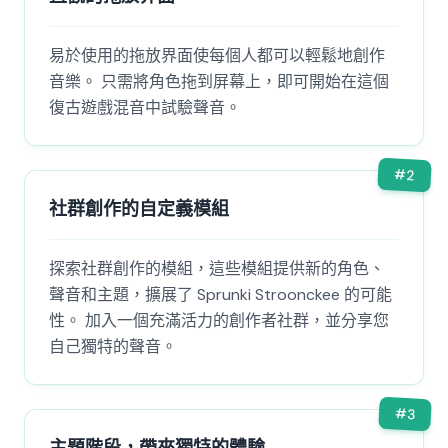
易於使用的拖放界面使每個人都可以輕鬆地創作
音樂。 只需將角色拖到屏幕上，即可開始在這個
復古遊戲混音中試驗聲音。
#
2
社群創作的自定義模組
探索社群創作的模組，這些模組提供新的角色、
聲音和主題，擴展了 Sprunki Stroonckee 的可能
性。 加入一個充滿活力的創作者社群，並分享您
自己獨特的聲音。
#
3