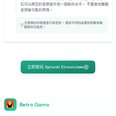
石可以將您的音樂提升到一個新的水平。 不要害怕實驗
並突破可能的界限。
注意微妙的視覺提示和音效。 嘗試不同的設置和參數來解
💡
鎖新的可能性。
立即遊玩 Sprunki Stroonckee
Retro Game