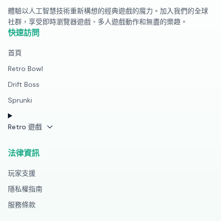
體驗以人工智慧技術重新構想的經典遊戲的魔力。加入我們的全球
社群，享受即時瀏覽器遊戲、多人遊戲動作和無盡的樂趣。
快速訪問
首頁
Retro Bowl
Drift Boss
Sprunki
Retro 遊戲
法律資訊
玩家支援
隱私權指南
服務條款