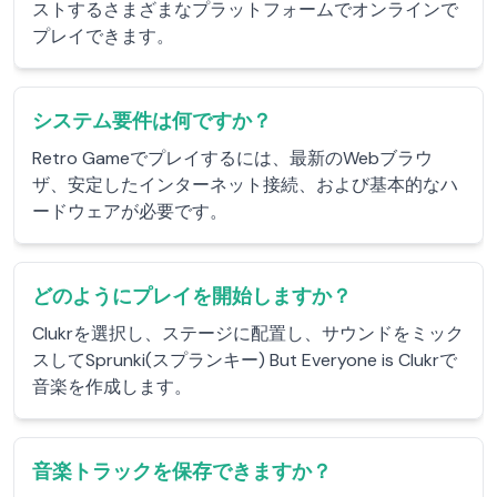
ストするさまざまなプラットフォームでオンラインで
プレイできます。
システム要件は何ですか？
Retro Gameでプレイするには、最新のWebブラウ
ザ、安定したインターネット接続、および基本的なハ
ードウェアが必要です。
どのようにプレイを開始しますか？
Clukrを選択し、ステージに配置し、サウンドをミック
スしてSprunki(スプランキー) But Everyone is Clukrで
音楽を作成します。
音楽トラックを保存できますか？