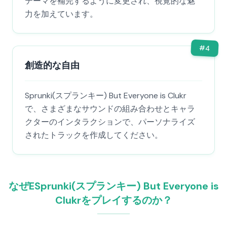
テーマを補完するように変更され、視覚的な魅
力を加えています。
#
4
創造的な自由
Sprunki(スプランキー) But Everyone is Clukr
で、さまざまなサウンドの組み合わせとキャラ
クターのインタラクションで、パーソナライズ
されたトラックを作成してください。
なぜESprunki(スプランキー) But Everyone is
Clukrをプレイするのか？