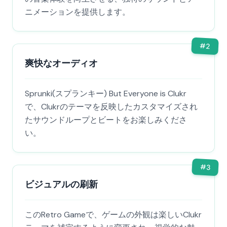
ニメーションを提供します。
#
2
爽快なオーディオ
Sprunki(スプランキー) But Everyone is Clukr
で、Clukrのテーマを反映したカスタマイズされ
たサウンドループとビートをお楽しみくださ
い。
#
3
ビジュアルの刷新
このRetro Gameで、ゲームの外観は楽しいClukr