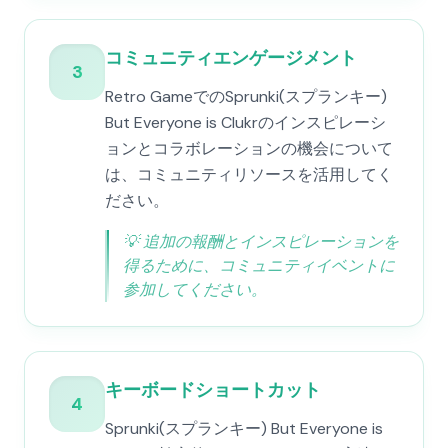
コミュニティエンゲージメント
3
Retro GameでのSprunki(スプランキー)
But Everyone is Clukrのインスピレーシ
ョンとコラボレーションの機会について
は、コミュニティリソースを活用してく
ださい。
💡
追加の報酬とインスピレーションを
得るために、コミュニティイベントに
参加してください。
キーボードショートカット
4
Sprunki(スプランキー) But Everyone is