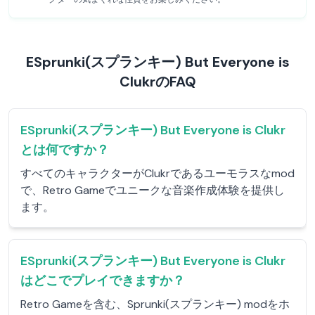
ESprunki(スプランキー) But Everyone is
ClukrのFAQ
ESprunki(スプランキー) But Everyone is Clukr
とは何ですか？
すべてのキャラクターがClukrであるユーモラスなmod
で、Retro Gameでユニークな音楽作成体験を提供し
ます。
ESprunki(スプランキー) But Everyone is Clukr
はどこでプレイできますか？
Retro Gameを含む、Sprunki(スプランキー) modをホ