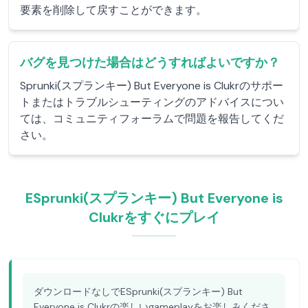
要素を削除して戻すことができます。
バグを見つけた場合はどうすればよいですか？
Sprunki(スプランキー) But Everyone is Clukrのサポー
トまたはトラブルシューティングのアドバイスについ
ては、コミュニティフォーラムで問題を報告してくだ
さい。
ESprunki(スプランキー) But Everyone is
Clukrをすぐにプレイ
ダウンロードなしでESprunki(スプランキー) But
Everyone is Clukrの楽しいgameplayをお楽しみくださ