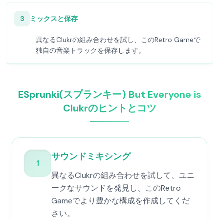
3
ミックスと保存
異なるClukrの組み合わせを試し、このRetro Gameで
独自の音楽トラックを保存します。
ESprunki(スプランキー) But Everyone is
Clukrのヒントとコツ
サウンドミキシング
1
異なるClukrの組み合わせを試して、ユニ
ークなサウンドを発見し、このRetro
Gameでより豊かな構成を作成してくだ
さい。