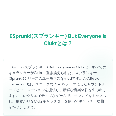
ESprunki(スプランキー) But Everyone is
Clukrとは？
ESprunki(スプランキー) But Everyone is Clukrは、すべての
キャラクターがClukrに置き換えられた、スプランキー
(Sprunki)シリーズのユーモラスなmodです。このRetro
Game modは、ユニークなClukrをテーマにしたサウンドル
ープとアニメーションを提供し、新鮮な音楽体験を生み出し
ます。このクリエイティブなゲームで、サウンドをミックス
し、風変わりなClukrキャラクターを使ってキャッチーな曲
を作りましょう。