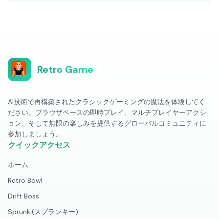
Retro Game
AI技術で再構築されたクラシックゲーミングの魔法を体験してく
ださい。ブラウザベースの即時プレイ、マルチプレイヤーアクシ
ョン、そして無限の楽しみを提供するグローバルコミュニティに
参加しましょう。
クイックアクセス
ホーム
Retro Bowl
Drift Boss
Sprunki(スプランキー)