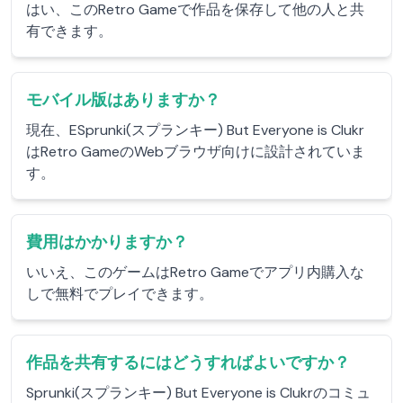
はい、このRetro Gameで作品を保存して他の人と共
有できます。
モバイル版はありますか？
現在、ESprunki(スプランキー) But Everyone is Clukr
はRetro GameのWebブラウザ向けに設計されていま
す。
費用はかかりますか？
いいえ、このゲームはRetro Gameでアプリ内購入な
しで無料でプレイできます。
作品を共有するにはどうすればよいですか？
Sprunki(スプランキー) But Everyone is Clukrのコミュ