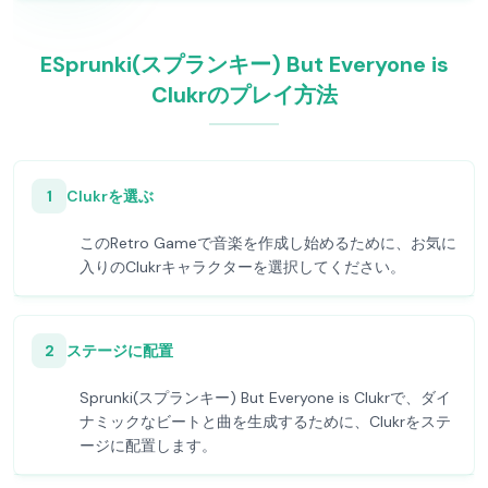
ESprunki(スプランキー) But Everyone is
Clukrのプレイ方法
1
Clukrを選ぶ
このRetro Gameで音楽を作成し始めるために、お気に
入りのClukrキャラクターを選択してください。
2
ステージに配置
Sprunki(スプランキー) But Everyone is Clukrで、ダイ
ナミックなビートと曲を生成するために、Clukrをステ
ージに配置します。