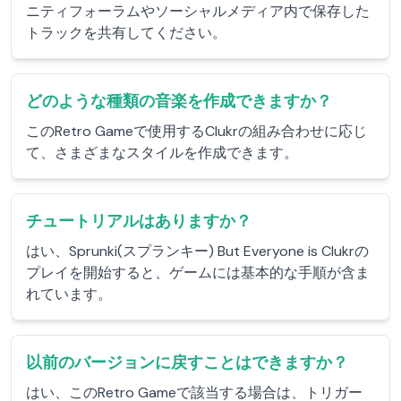
ニティフォーラムやソーシャルメディア内で保存した
トラックを共有してください。
どのような種類の音楽を作成できますか？
このRetro Gameで使用するClukrの組み合わせに応じ
て、さまざまなスタイルを作成できます。
チュートリアルはありますか？
はい、Sprunki(スプランキー) But Everyone is Clukrの
プレイを開始すると、ゲームには基本的な手順が含ま
れています。
以前のバージョンに戻すことはできますか？
はい、このRetro Gameで該当する場合は、トリガー