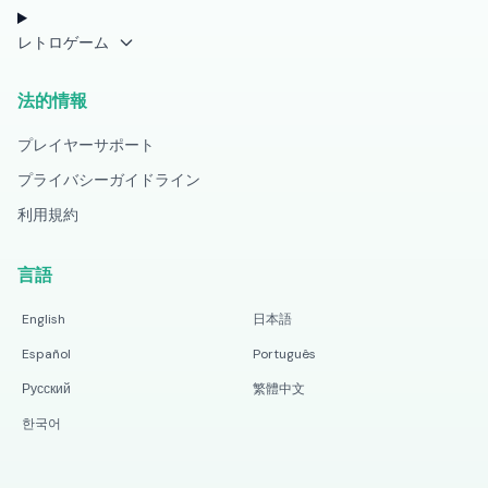
レトロゲーム
法的情報
プレイヤーサポート
プライバシーガイドライン
利用規約
言語
English
日本語
Español
Português
Русский
繁體中文
한국어