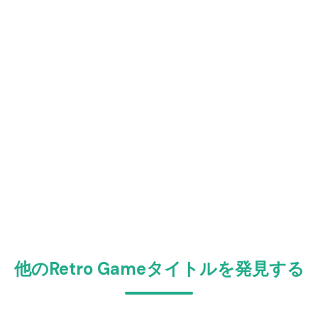
他のRetro Gameタイトルを発見する