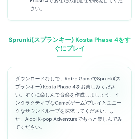
Phase 4であなたの創造性を表現してくだ
さい。
Sprunki(スプランキー) Kosta Phase 4をす
ぐにプレイ
ダウンロードなしで、Retro GameでSprunki(ス
プランキー) Kosta Phase 4をお楽しみくださ
い。すぐに楽しんで音楽を作成しましょう。イ
ンタラクティブなGame(ゲーム)プレイとユニー
クなサウンドループを探求してください。ま
た、Aidol K-pop Adventureでもっと楽しんでみ
てください。