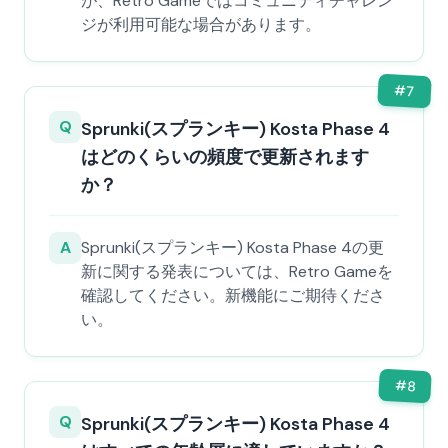
が、Retro Gameではコミュニティチャレン
ジが利用可能な場合があります。
#
7
Q
Sprunki(スプランキー) Kosta Phase 4
はどのくらいの頻度で更新されます
か？
A
Sprunki(スプランキー) Kosta Phase 4の更
新に関する発表については、Retro Gameを
確認してください。新機能にご期待くださ
い。
#
8
Q
Sprunki(スプランキー) Kosta Phase 4