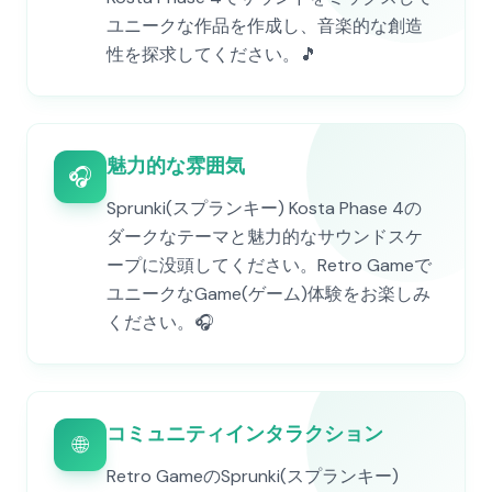
ユニークな作品を作成し、音楽的な創造
性を探求してください。🎵
魅力的な雰囲気
🎧
Sprunki(スプランキー) Kosta Phase 4の
ダークなテーマと魅力的なサウンドスケ
ープに没頭してください。Retro Gameで
ユニークなGame(ゲーム)体験をお楽しみ
ください。🎧
コミュニティインタラクション
🌐
Retro GameのSprunki(スプランキー)