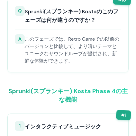
10
Q
Sprunki(スプランキー) Kostaのこのフ
ェーズは何が違うのですか？
A
このフェーズでは、Retro Gameでの以前の
バージョンと比較して、より暗いテーマと
ユニークなサウンドループが提供され、新
鮮な体験ができます。
Sprunki(スプランキー) Kosta Phase 4の主
な機能
#
1
1
インタラクティブミュージック