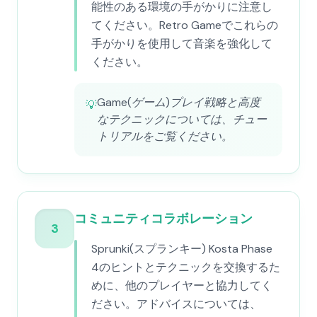
能性のある環境の手がかりに注意し
てください。Retro Gameでこれらの
手がかりを使用して音楽を強化して
ください。
Game(ゲーム)プレイ戦略と高度
💡
なテクニックについては、チュー
トリアルをご覧ください。
コミュニティコラボレーション
3
Sprunki(スプランキー) Kosta Phase
4のヒントとテクニックを交換するた
めに、他のプレイヤーと協力してく
ださい。アドバイスについては、