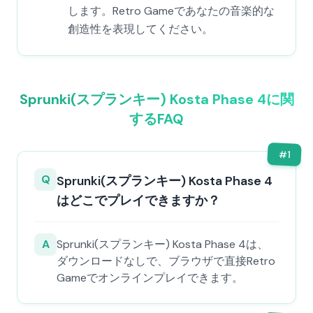
します。Retro Gameであなたの音楽的な
創造性を表現してください。
Sprunki(スプランキー) Kosta Phase 4に関
するFAQ
#
1
Q
Sprunki(スプランキー) Kosta Phase 4
はどこでプレイできますか？
A
Sprunki(スプランキー) Kosta Phase 4は、
ダウンロードなしで、ブラウザで直接Retro
Gameでオンラインプレイできます。