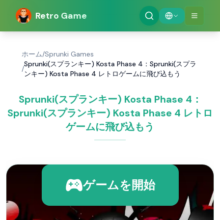
Retro Game
ホーム
/
Sprunki Games
Sprunki(スプランキー) Kosta Phase 4：Sprunki(スプラ
/
ンキー) Kosta Phase 4 レトロゲームに飛び込もう
Sprunki(スプランキー) Kosta Phase 4：
Sprunki(スプランキー) Kosta Phase 4 レトロ
ゲームに飛び込もう
ゲームを開始