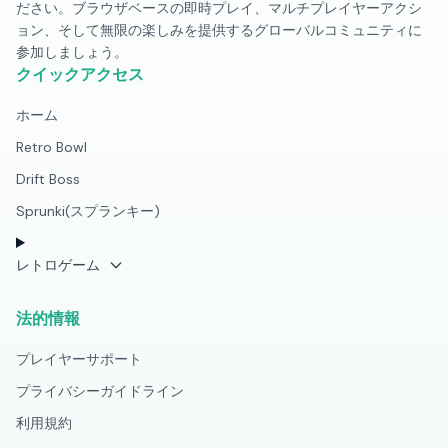
ださい。ブラウザベースの即時プレイ、マルチプレイヤーアクシ
ョン、そして無限の楽しみを提供するグローバルコミュニティに
参加しましょう。
クイックアクセス
ホーム
Retro Bowl
Drift Boss
Sprunki(スプランキー)
レトロゲーム
法的情報
プレイヤーサポート
プライバシーガイドライン
利用規約