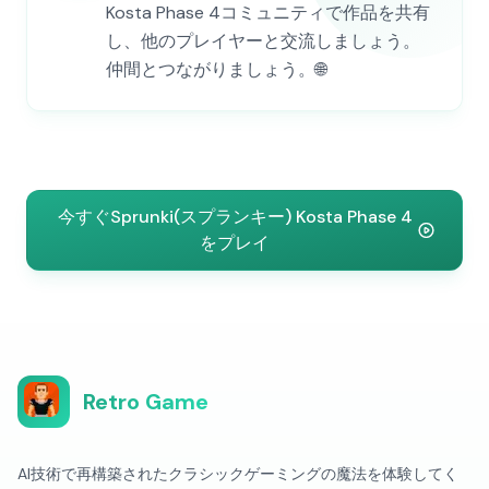
Kosta Phase 4コミュニティで作品を共有
し、他のプレイヤーと交流しましょう。
仲間とつながりましょう。🌐
今すぐSprunki(スプランキー) Kosta Phase 4
をプレイ
Retro Game
AI技術で再構築されたクラシックゲーミングの魔法を体験してく