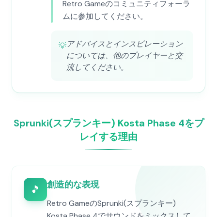
Retro Gameのコミュニティフォーラ
ムに参加してください。
アドバイスとインスピレーション
💡
については、他のプレイヤーと交
流してください。
Sprunki(スプランキー) Kosta Phase 4をプ
レイする理由
創造的な表現
🎵
Retro GameのSprunki(スプランキー)
Kosta Phase 4でサウンドをミックスして