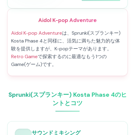
Aidol K-pop Adventure
Aidol K-pop Adventure
は、Sprunki(スプランキー)
Kosta Phase 4と同様に、活気に満ちた魅力的な体
験を提供しますが、K-popテーマがあります。
Retro Game
で探索するのに最適なもう1つの
Game(ゲーム)です。
Sprunki(スプランキー) Kosta Phase 4のヒ
ントとコツ
サウンドミキシング