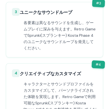
#
3
3
ユニークなサウンドループ
各要素は異なるサウンドを生成し、ゲー
ムプレイに深みを与えます。Retro Game
でSprunki(スプランキー) Kosta Phase 4
のユニークなサウンドループを発見して
ください。
#
4
4
クリエイティブなカスタマイズ
キャラクターとサウンドプロファイルを
カスタマイズして、パーソナライズされ
た体験を実現します。Retro Gameで利用
可能なSprunki(スプランキー) Kosta