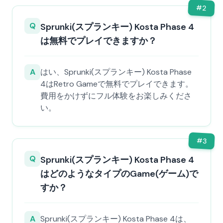
#
2
Q
Sprunki(スプランキー) Kosta Phase 4
は無料でプレイできますか？
A
はい、Sprunki(スプランキー) Kosta Phase
4はRetro Gameで無料でプレイできます。
費用をかけずにフル体験をお楽しみくださ
い。
#
3
Q
Sprunki(スプランキー) Kosta Phase 4
はどのようなタイプのGame(ゲーム)で
すか？
A
Sprunki(スプランキー) Kosta Phase 4は、