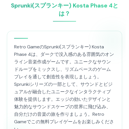
Sprunki(スプランキー) Kosta Phase 4と
は？
Retro GameのSprunki(スプランキー) Kosta
Phase 4は、ダークで没入感のある雰囲気のオン
ライン音楽作成ゲームです。ユニークなサウン
ドループをミックスし、リズムベースのゲーム
プレイを通して創造性を表現しましょう。
Sprunkiシリーズの一部として、サウンドとビジ
ュアルが融合したユニークなインタラクティブ
体験を提供します。エッジの効いたデザインと
魅力的なサウンドスケープの世界に飛び込み、
自分だけの音楽の旅を作りましょう。Retro
Gameでこの無料プレイゲームをお楽しみくださ