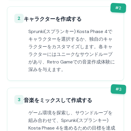
#
2
2
キャラクターを作成する
Sprunki(スプランキー) Kosta Phase 4で
キャラクターを選択するか、独自のキャ
ラクターをカスタマイズします。各キャ
ラクターにはユニークなサウンドループ
があり、Retro Gameでの音楽作成体験に
深みを与えます。
#
3
3
音楽をミックスして作成する
ゲーム環境を探索し、サウンドループを
組み合わせて、Sprunki(スプランキー)
Kosta Phase 4を進めるための目標を達成