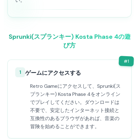
い。
Sprunki(スプランキー) Kosta Phase 4の遊
び方
#
1
1
ゲームにアクセスする
Retro Gameにアクセスして、Sprunki(ス
プランキー) Kosta Phase 4をオンライン
でプレイしてください。ダウンロードは
不要で、安定したインターネット接続と
互換性のあるブラウザがあれば、音楽の
冒険を始めることができます。