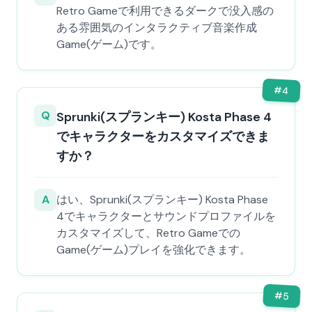
Retro Gameで利用できるダークで没入感の
ある雰囲気のインタラクティブ音楽作成
Game(ゲーム)です。
#
4
Q
Sprunki(スプランキー) Kosta Phase 4
でキャラクターをカスタマイズできま
すか？
A
はい、Sprunki(スプランキー) Kosta Phase
4でキャラクターとサウンドプロファイルを
カスタマイズして、Retro Gameでの
Game(ゲーム)プレイを強化できます。
#
5