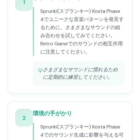
1
Sprunki(スプランキー) Kosta Phase
4でユニークな音楽パターンを発見す
るために、さまざまなサウンドの組
み合わせを試してみてください。
Retro Gameでのサウンドの相互作用
に注意してください。
さまざまなサウンドに慣れるため
💡
に定期的に練習してください。
環境の手がかり
2
Sprunki(スプランキー) Kosta Phase
4でのサウンド生成に影響を与える可