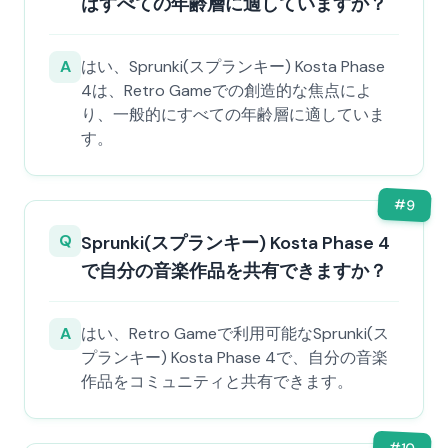
はすべての年齢層に適していますか？
A
はい、Sprunki(スプランキー) Kosta Phase
4は、Retro Gameでの創造的な焦点によ
り、一般的にすべての年齢層に適していま
す。
#
9
Q
Sprunki(スプランキー) Kosta Phase 4
で自分の音楽作品を共有できますか？
A
はい、Retro Gameで利用可能なSprunki(ス
プランキー) Kosta Phase 4で、自分の音楽
作品をコミュニティと共有できます。
#