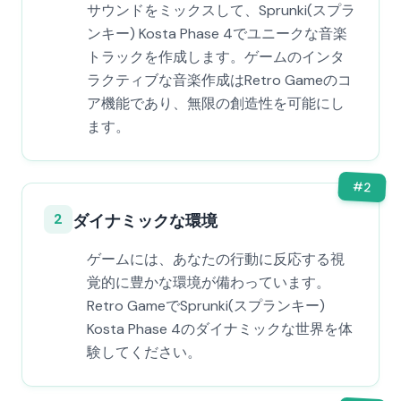
サウンドをミックスして、Sprunki(スプラ
ンキー) Kosta Phase 4でユニークな音楽
トラックを作成します。ゲームのインタ
ラクティブな音楽作成はRetro Gameのコ
ア機能であり、無限の創造性を可能にし
ます。
#
2
2
ダイナミックな環境
ゲームには、あなたの行動に反応する視
覚的に豊かな環境が備わっています。
Retro GameでSprunki(スプランキー)
Kosta Phase 4のダイナミックな世界を体
験してください。