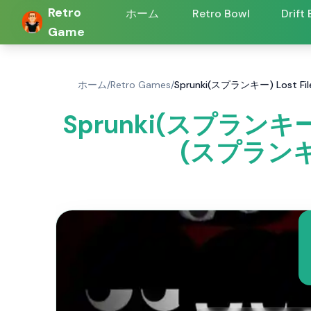
Retro
ホーム
Retro Bowl
Drift
Game
ホーム
/
Retro Games
/
Sprunki(スプランキー) Lost Fi
Sprunki(スプランキー)
(スプランキー)