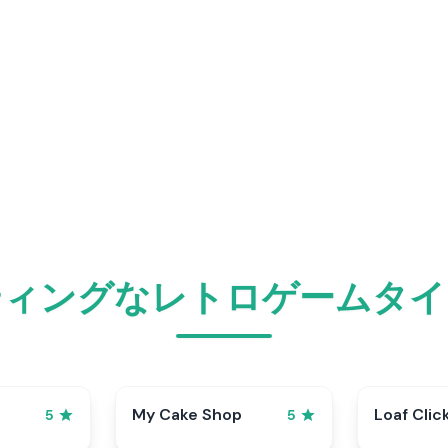
ティングなレトロゲームタイ
My Cake Shop
Loaf Clic
5
5