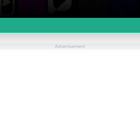
Advertisement