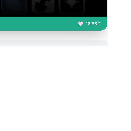
18,987