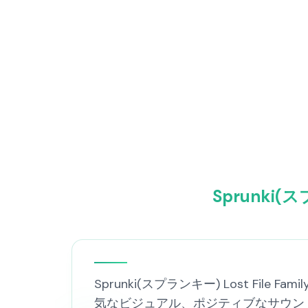
Sprunki(ス
Sprunki(スプランキー) Lost File
気なビジュアル、ポジティブなサウン