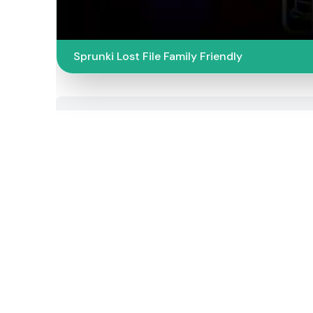
Sprunki Lost File Family Friendly