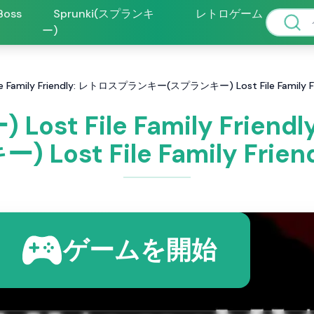
 Boss
Sprunki(スプランキ
レトロゲーム
ー)
le Family Friendly: レトロスプランキー(スプランキー) Lost File Family
 Lost File Family Fri
 Lost File Family Fri
ゲームを開始