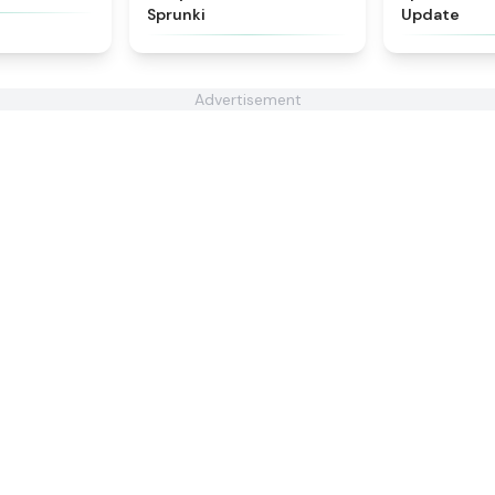
Sprunki
Update
Advertisement