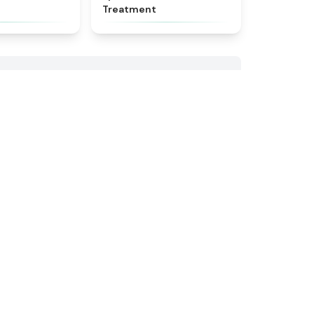
Treatment