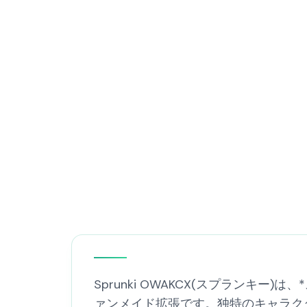
Sprunki OWAKCX(スプランキー)は、
ァンメイド拡張です。独特のキャラク