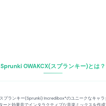
Sprunki OWAKCX(スプランキー)とは？
*スプランキー(Sprunki) Incredibox*のユニークなキャ
ターと効果音でインタラクティブな音楽ミックスを作成で