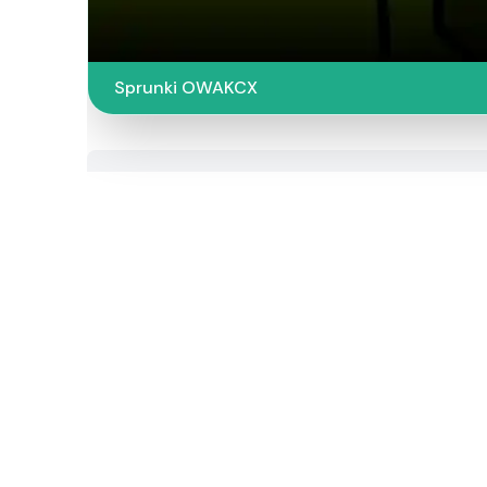
Sprunki OWAKCX