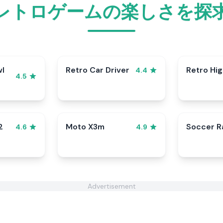
レトロゲームの楽しさを探
wl
Retro Car Driver
Retro Hi
4.4
4.5
2
Moto X3m
Soccer 
4.6
4.9
Advertisement