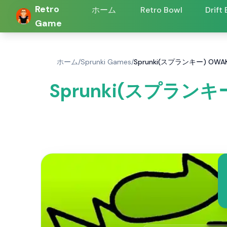
Retro
ホーム
Retro Bowl
Drift
Game
ホーム
/
Sprunki Games
/
Sprunki(スプランキー) O
Sprunki(スプラン