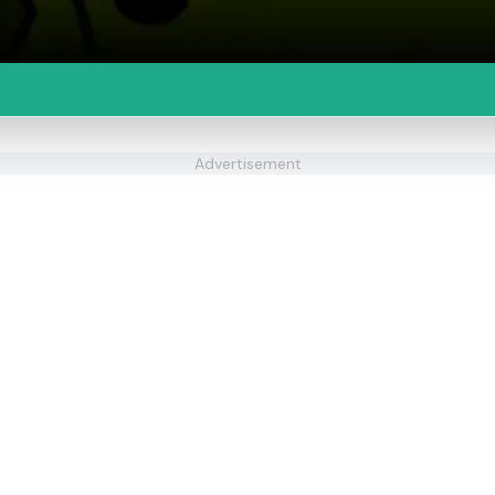
Advertisement