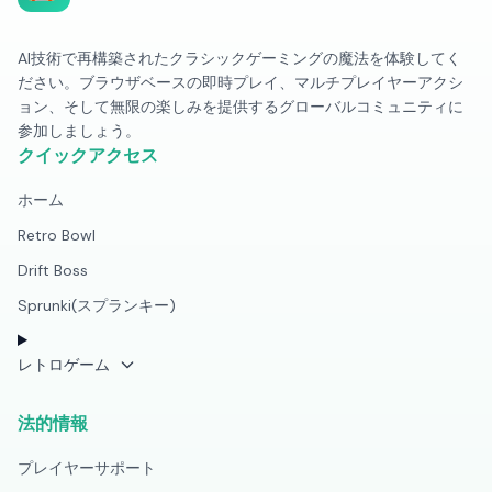
AI技術で再構築されたクラシックゲーミングの魔法を体験してく
ださい。ブラウザベースの即時プレイ、マルチプレイヤーアクシ
ョン、そして無限の楽しみを提供するグローバルコミュニティに
参加しましょう。
クイックアクセス
ホーム
Retro Bowl
Drift Boss
Sprunki(スプランキー)
レトロゲーム
法的情報
プレイヤーサポート