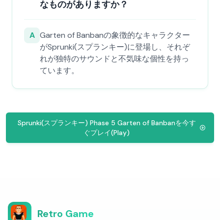
なものがありますか？
A
Garten of Banbanの象徴的なキャラクター
がSprunki(スプランキー)に登場し、それぞ
れが独特のサウンドと不気味な個性を持っ
ています。
Sprunki(スプランキー) Phase 5 Garten of Banbanを今す
ぐプレイ(Play)
Retro Game