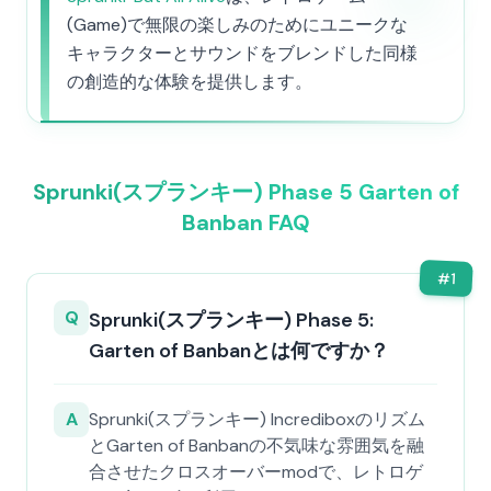
(Game)で無限の楽しみのためにユニークな
キャラクターとサウンドをブレンドした同様
の創造的な体験を提供します。
Sprunki(スプランキー) Phase 5 Garten of
Banban FAQ
#
1
Q
Sprunki(スプランキー) Phase 5:
Garten of Banbanとは何ですか？
A
Sprunki(スプランキー) Incrediboxのリズム
とGarten of Banbanの不気味な雰囲気を融
合させたクロスオーバーmodで、レトロゲ