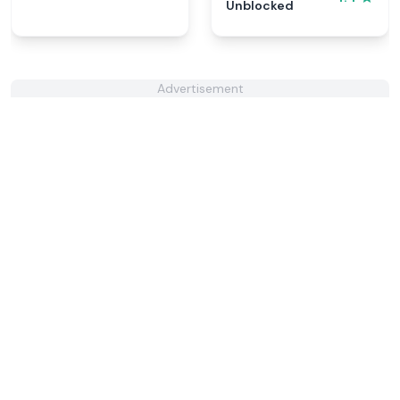
Unblocked
Advertisement