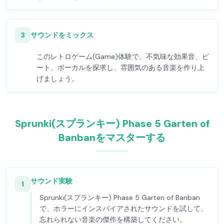
3
サウンドをミックス
このレトロゲーム(Game)体験で、不気味な効果音、ビ
ート、ボーカルを探求し、雰囲気のある音楽を作り上
げましょう。
Sprunki(スプランキー) Phase 5 Garten of
Banbanをマスターする
サウンド実験
1
Sprunki(スプランキー) Phase 5 Garten of Banban
で、ホラーにインスパイアされたサウンドを試して、
忘れられない音楽の傑作を構築してください。