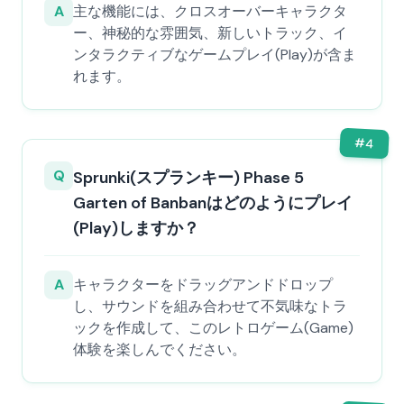
A
主な機能には、クロスオーバーキャラクタ
ー、神秘的な雰囲気、新しいトラック、イ
ンタラクティブなゲームプレイ(Play)が含ま
れます。
#
4
Q
Sprunki(スプランキー) Phase 5
Garten of Banbanはどのようにプレイ
(Play)しますか？
A
キャラクターをドラッグアンドドロップ
し、サウンドを組み合わせて不気味なトラ
ックを作成して、このレトロゲーム(Game)
体験を楽しんでください。