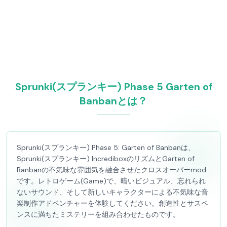
Sprunki(スプランキー) Phase 5 Garten of
Banbanとは？
Sprunki(スプランキー) Phase 5: Garten of Banbanは、
Sprunki(スプランキー) IncrediboxのリズムとGarten of
Banbanの不気味な雰囲気を融合させたクロスオーバーmod
です。レトロゲーム(Game)で、暗いビジュアル、忘れられ
ないサウンド、そして新しいキャラクターによる不気味な音
楽制作アドベンチャーを体験してください。創造性とサスペ
ンスに満ちたミステリーを組み合わせたものです。