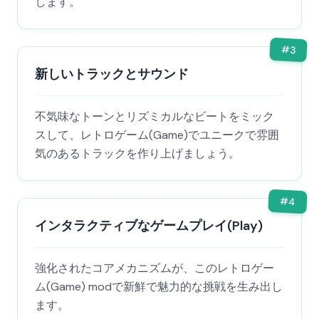
します。
#
3
新しいトラックとサウンド
不気味なトーンとリズミカルなビートをミック
スして、レトロゲーム(Game)でユニークで雰囲
気のあるトラックを作り上げましょう。
#
4
インタラクティブなゲームプレイ(Play)
強化されたコアメカニズムが、このレトロゲー
ム(Game) modで新鮮で魅力的な挑戦を生み出し
ます。