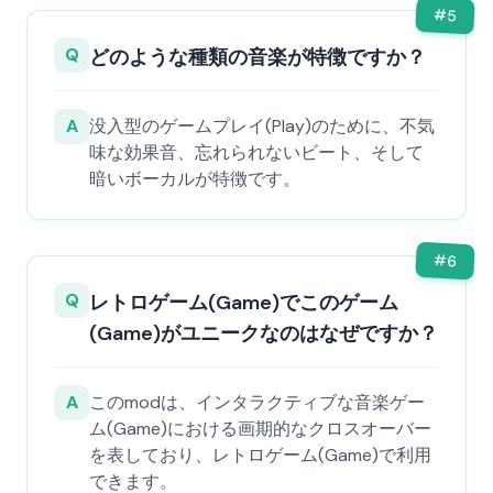
#
5
Q
どのような種類の音楽が特徴ですか？
A
没入型のゲームプレイ(Play)のために、不気
味な効果音、忘れられないビート、そして
暗いボーカルが特徴です。
#
6
Q
レトロゲーム(Game)でこのゲーム
(Game)がユニークなのはなぜですか？
A
このmodは、インタラクティブな音楽ゲー
ム(Game)における画期的なクロスオーバー
を表しており、レトロゲーム(Game)で利用
できます。