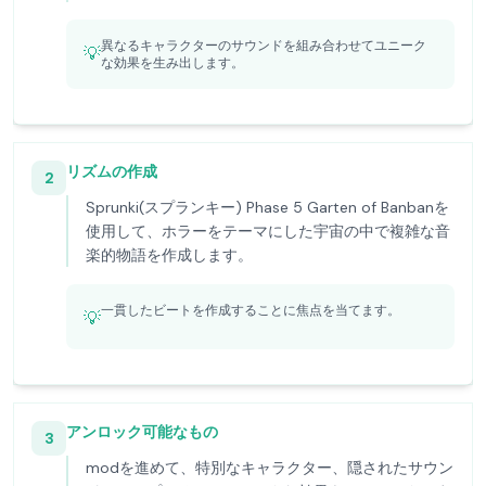
異なるキャラクターのサウンドを組み合わせてユニーク
💡
な効果を生み出します。
リズムの作成
2
Sprunki(スプランキー) Phase 5 Garten of Banbanを
使用して、ホラーをテーマにした宇宙の中で複雑な音
楽的物語を作成します。
一貫したビートを作成することに焦点を当てます。
💡
アンロック可能なもの
3
modを進めて、特別なキャラクター、隠されたサウン