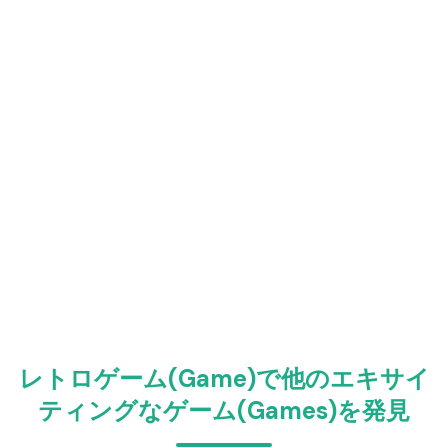
レトロゲーム(Game)で他のエキサイ
ティングなゲーム(Games)を発見