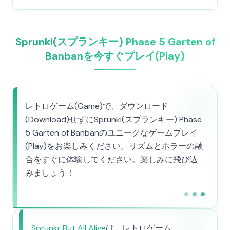
Sprunki(スプランキー) Phase 5 Garten of
Banbanを今すぐプレイ(Play)
レトロゲーム(Game)で、ダウンロード
(Download)せずにSprunki(スプランキー) Phase
5 Garten of Banbanのユニークなゲームプレイ
(Play)をお楽しみください。リズムとホラーの融
合をすぐに体験してください。楽しみに飛び込
みましょう！
Sprunkr But All Alive
は、レトロゲーム