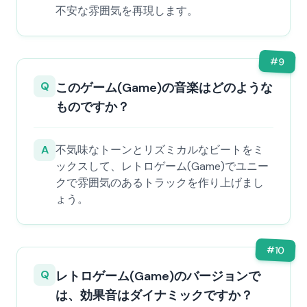
不安な雰囲気を再現します。
#
9
Q
このゲーム(Game)の音楽はどのような
ものですか？
A
不気味なトーンとリズミカルなビートをミ
ックスして、レトロゲーム(Game)でユニー
クで雰囲気のあるトラックを作り上げまし
ょう。
#
10
Q
レトロゲーム(Game)のバージョンで
は、効果音はダイナミックですか？