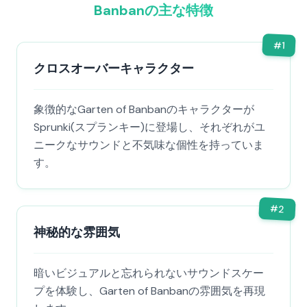
Banbanの主な特徴
#
1
クロスオーバーキャラクター
象徴的なGarten of Banbanのキャラクターが
Sprunki(スプランキー)に登場し、それぞれがユ
ニークなサウンドと不気味な個性を持っていま
す。
#
2
神秘的な雰囲気
暗いビジュアルと忘れられないサウンドスケー
プを体験し、Garten of Banbanの雰囲気を再現