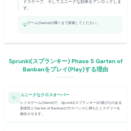
ドスケープ、そしてユニークな効果をアンロックしま
す。
ゲーム(Game)の隅々まで探索してください。
💡
Sprunki(スプランキー) Phase 5 Garten of
Banbanをプレイ(Play)する理由
ユニークなクロスオーバー
✨
レトロゲーム(Game)で、Sprunki(スプランキー)の遊び心のある
創造性とGarten of Banbanのサスペンスに満ちたミステリーを
融合させます。