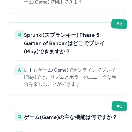
ーム(Game)で利用できます。
#
2
Q
Sprunki(スプランキー) Phase 5
Garten of Banbanはどこでプレイ
(Play)できますか？
A
レトロゲーム(Game)でオンラインでプレイ
(Play)でき、リズムとホラーのユニークな融
合を楽しむことができます。
#
3
Q
ゲーム(Game)の主な機能は何ですか？