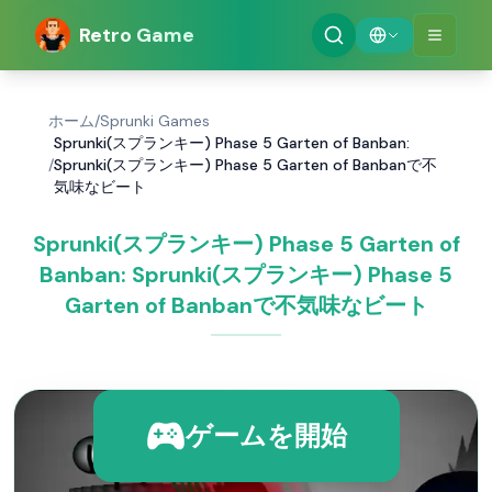
Retro Game
ホーム
/
Sprunki Games
Sprunki(スプランキー) Phase 5 Garten of Banban:
/
Sprunki(スプランキー) Phase 5 Garten of Banbanで不
気味なビート
Sprunki(スプランキー) Phase 5 Garten of
Banban: Sprunki(スプランキー) Phase 5
Garten of Banbanで不気味なビート
ゲームを開始