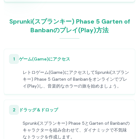
Sprunki(スプランキー) Phase 5 Garten of
Banbanのプレイ(Play)方法
1
ゲーム(Game)にアクセス
レトロゲーム(Game)にアクセスしてSprunki(スプラン
キー) Phase 5 Garten of Banbanをオンラインでプレ
イ(Play)し、音楽的なホラーの旅を始めましょう。
2
ドラッグ＆ドロップ
Sprunki(スプランキー) Phase 5とGarten of Banbanの
キャラクターを組み合わせて、ダイナミックで不気味
なトラックを作成します。