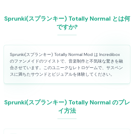
Sprunki(スプランキー) Totally Normal とは何
ですか?
Sprunki(スプランキー) Totally Normal Mod は Incredibox
のファンメイドのツイストで、音楽制作と不気味な驚きを融
合させています。このユニークなレトロゲームで、サスペン
スに満ちたサウンドとビジュアルを体験してください。
Sprunki(スプランキー) Totally Normal のプレ
イ方法