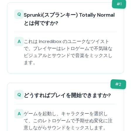
#
1
Q
Sprunki(スプランキー) Totally Normal
とは何ですか?
A
これは Incredibox のユニークなツイスト
で、プレイヤーはレトロゲームで不気味な
ビジュアルとサウンドで音楽をミックスし
ます。
#
2
Q
どうすればプレイを開始できますか?
A
ゲームを起動し、キャラクターを選択し
て、このレトロゲームで予期せぬ変化に注
意しながらサウンドをミックスします。