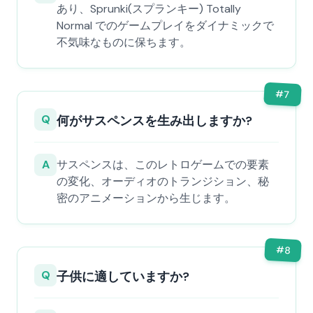
あり、Sprunki(スプランキー) Totally
Normal でのゲームプレイをダイナミックで
不気味なものに保ちます。
#
7
Q
何がサスペンスを生み出しますか?
A
サスペンスは、このレトロゲームでの要素
の変化、オーディオのトランジション、秘
密のアニメーションから生じます。
#
8
Q
子供に適していますか?