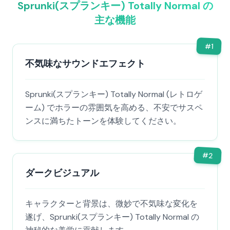
Sprunki(スプランキー) Totally Normal の
主な機能
#
1
不気味なサウンドエフェクト
Sprunki(スプランキー) Totally Normal (レトロゲ
ーム) でホラーの雰囲気を高める、不安でサスペ
ンスに満ちたトーンを体験してください。
#
2
ダークビジュアル
キャラクターと背景は、微妙で不気味な変化を
遂げ、Sprunki(スプランキー) Totally Normal の