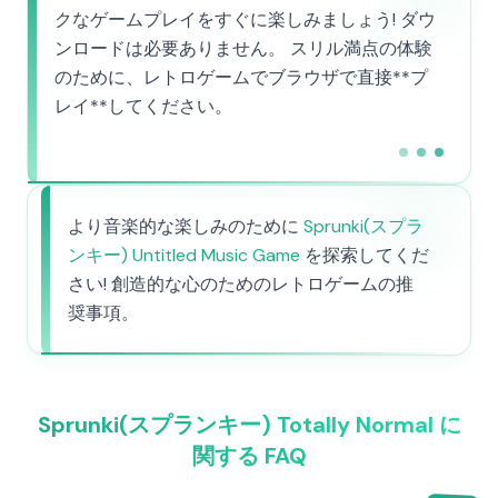
クなゲームプレイをすぐに楽しみましょう! ダウ
ンロードは必要ありません。 スリル満点の体験
のために、レトロゲームでブラウザで直接**プ
レイ**してください。
より音楽的な楽しみのために
Sprunki(スプラ
ンキー) Untitled Music Game
を探索してくだ
さい! 創造的な心のためのレトロゲームの推
奨事項。
Sprunki(スプランキー) Totally Normal に
関する FAQ