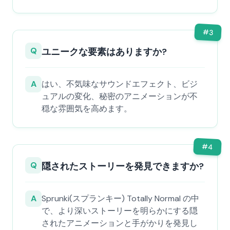
#
3
Q
ユニークな要素はありますか?
A
はい、不気味なサウンドエフェクト、ビジ
ュアルの変化、秘密のアニメーションが不
穏な雰囲気を高めます。
#
4
Q
隠されたストーリーを発見できますか?
A
Sprunki(スプランキー) Totally Normal の中
で、より深いストーリーを明らかにする隠
されたアニメーションと手がかりを発見し