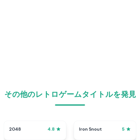
その他のレトロゲームタイトルを発見
2048
Iron Snout
4.8
5