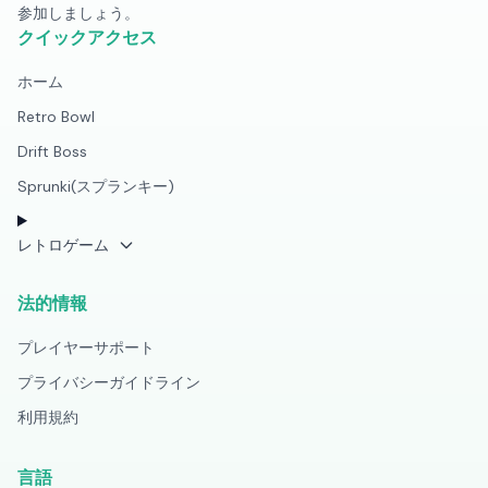
参加しましょう。
クイックアクセス
ホーム
Retro Bowl
Drift Boss
Sprunki(スプランキー)
レトロゲーム
法的情報
プレイヤーサポート
プライバシーガイドライン
利用規約
言語