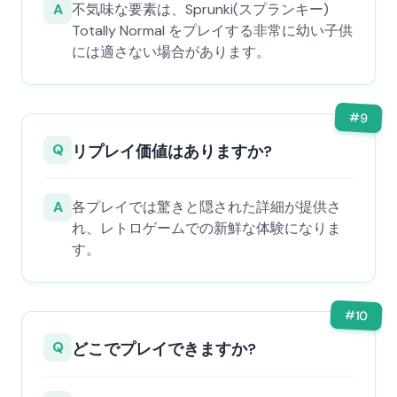
A
不気味な要素は、Sprunki(スプランキー)
Totally Normal をプレイする非常に幼い子供
には適さない場合があります。
#
9
Q
リプレイ価値はありますか?
A
各プレイでは驚きと隠された詳細が提供さ
れ、レトロゲームでの新鮮な体験になりま
す。
#
10
Q
どこでプレイできますか?