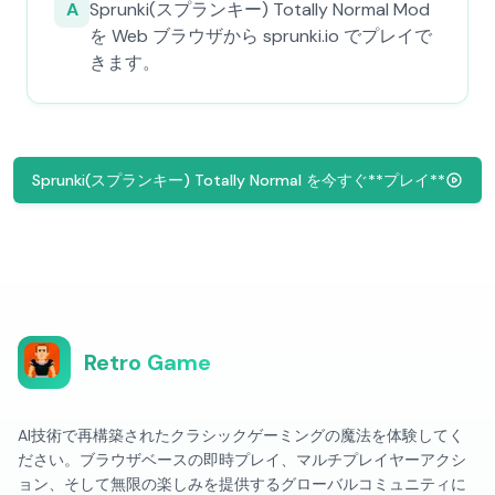
A
Sprunki(スプランキー) Totally Normal Mod
を Web ブラウザから sprunki.io でプレイで
きます。
Sprunki(スプランキー) Totally Normal を今すぐ**プレイ**
Retro Game
AI技術で再構築されたクラシックゲーミングの魔法を体験してく
ださい。ブラウザベースの即時プレイ、マルチプレイヤーアクシ
ョン、そして無限の楽しみを提供するグローバルコミュニティに