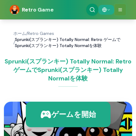
Retro Game
ホーム
/
Retro Games
Sprunki(スプランキー) Totally Normal: Retro ゲームで
/
Sprunki(スプランキー) Totally Normalを体験
Sprunki(スプランキー) Totally Normal: Retro
ゲームでSprunki(スプランキー) Totally
Normalを体験
ゲームを開始