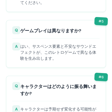
てください。
#
5
Q
ゲームプレイは異なりますか?
A
はい、サスペンス要素と不安なサウンドエ
フェクトが、このレトロゲームで異なる体
験を生み出します。
#
6
Q
キャラクターはどのように振る舞いま
すか?
A
キャラクターは予期せず変化する可能性が