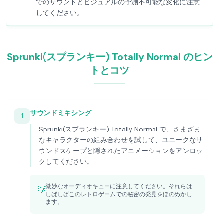
でのサウンドとビジュアルの予測不可能な変化に注意
してください。
Sprunki(スプランキー) Totally Normal のヒン
トとコツ
サウンドミキシング
1
Sprunki(スプランキー) Totally Normal で、さまざま
なキャラクターの組み合わせを試して、ユニークなサ
ウンドスケープと隠されたアニメーションをアンロッ
クしてください。
微妙なオーディオキューに注意してください。それらは
💡
しばしばこのレトロゲームでの秘密の発見をほのめかし
ます。