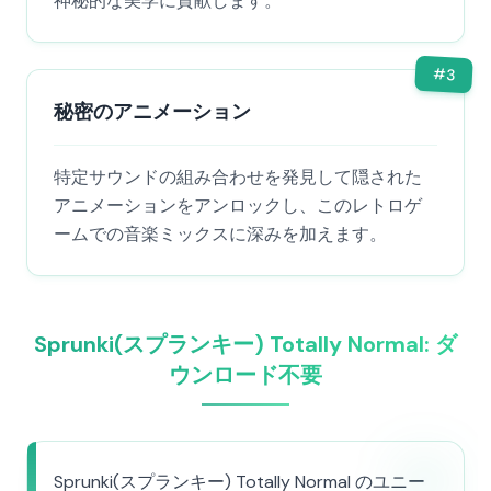
神秘的な美学に貢献します。
#
3
秘密のアニメーション
特定サウンドの組み合わせを発見して隠された
アニメーションをアンロックし、このレトロゲ
ームでの音楽ミックスに深みを加えます。
Sprunki(スプランキー) Totally Normal: ダ
ウンロード不要
Sprunki(スプランキー) Totally Normal のユニー