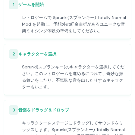
1
ゲームを開始
レトロゲームで Sprunki(スプランキー) Totally Normal
Mod を起動し、予想外の紆余曲折があるユニークな音
楽ミキシング体験の準備をしてください。
2
キャラクターを選択
Sprunki(スプランキー)のキャラクターを選択してくだ
さい。このレトロゲームを進めるにつれて、奇妙な振
る舞いをしたり、不気味な音を出したりするキャラク
ターもいます。
3
音楽をドラッグ＆ドロップ
キャラクターをステージにドラッグしてサウンドをミ
ックスします。Sprunki(スプランキー) Totally Normal