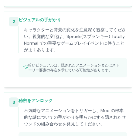
ビジュアルの手がかり
2
キャラクターと背景の変化を注意深く観察してくださ
い。視覚的な変化は、Sprunki(スプランキー) Totally
Normal での重要なゲームプレイイベントに伴うこと
がよくあります。
暗いビジュアルは、隠されたアニメーションまたはスト
💡
ーリー要素の存在を示している可能性があります。
秘密をアンロック
3
不気味なアニメーションをトリガーし、Mod の根本
的な謎についての手がかりを明らかにする隠されたサ
ウンドの組み合わせを発見してください。