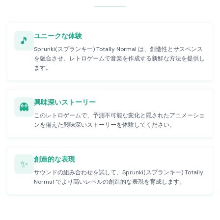
ユニークな体験
🎵
Sprunki(スプランキー) Totally Normal は、創造性とサスペンス
を融合させ、レトロゲームで音楽を作成する新鮮な方法を提供し
ます。
興味深いストーリー
👻
このレトロゲームで、予測不可能な変化と隠されたアニメーショ
ンを備えた興味深いストーリーを体験してください。
創造的な表現
✨
サウンドの組み合わせを試して、Sprunki(スプランキー) Totally
Normal でより高いレベルの創造的な表現を育成します。