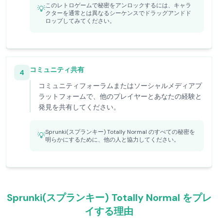
このレトロゲームで秘密をアンロックするには、キャラ
💡
クターを通常とは異なるシーケンスでドラッグアンドド
ロップしてみてください。
コミュニティ共有
4
コミュニティフォーラムまたはソーシャルメディアプ
ラットフォームで、他のプレイヤーとあなたの経験と
発見を共有してください。
Sprunki(スプランキー) Totally Normal のすべての秘密を
💡
明らかにするために、他の人と協力してください。
Sprunki(スプランキー) Totally Normal をプレ
イする理由