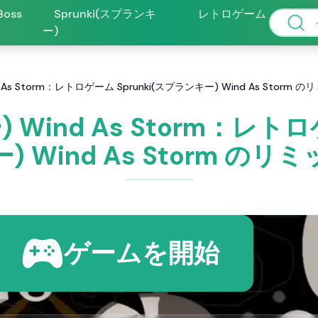
 Boss
Sprunki(スプランキ
レトロゲーム
ー)
d As Storm：レトロゲーム Sprunki(スプランキー) Wind As Storm 
) Wind As Storm：レトロ
) Wind As Storm のリ
ゲームを開始