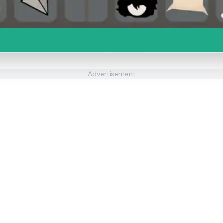
Advertisement