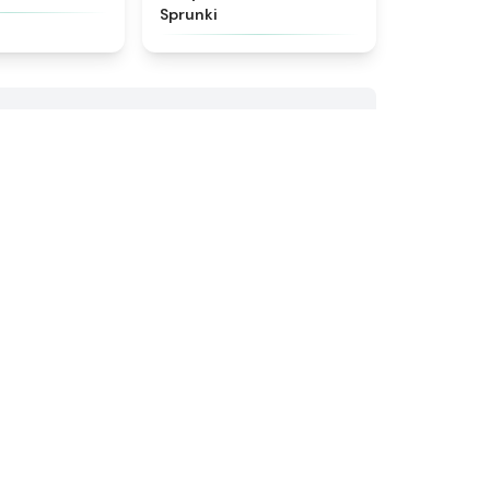
Sprunki