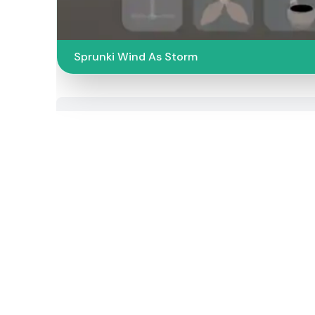
Sprunki Wind As Storm