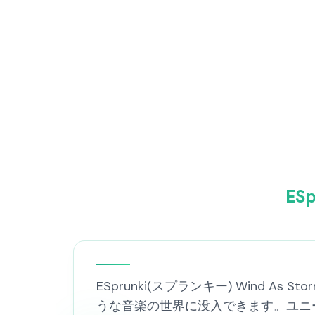
ES
ESprunki(スプランキー) Wind As
うな音楽の世界に没入できます。ユニ