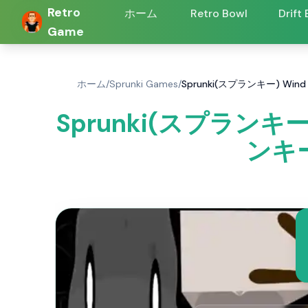
Retro
ホーム
Retro Bowl
Drift
Game
ホーム
/
Sprunki Games
/
Sprunki(スプランキー) Win
Sprunki(スプランキー
ンキー