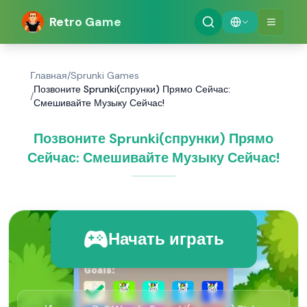
Retro Game
Главная
/
Sprunki Games
Позвоните Sprunki(спрунки) Прямо Сейчас:
/
Смешивайте Музыку Сейчас!
Позвоните Sprunki(спрунки) Прямо
Сейчас: Смешивайте Музыку Сейчас!
Начать играть