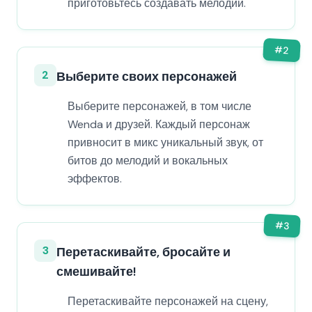
приготовьтесь создавать мелодии.
#
2
2
Выберите своих персонажей
Выберите персонажей, в том числе
Wenda и друзей. Каждый персонаж
привносит в микс уникальный звук, от
битов до мелодий и вокальных
эффектов.
#
3
3
Перетаскивайте, бросайте и
смешивайте!
Перетаскивайте персонажей на сцену,