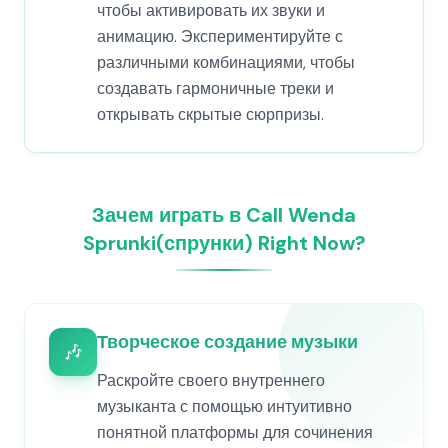
чтобы активировать их звуки и
анимацию. Экспериментируйте с
различными комбинациями, чтобы
создавать гармоничные треки и
открывать скрытые сюрпризы.
Зачем играть в Call Wenda
Sprunki(спрунки) Right Now?
Творческое создание музыки
🎶
Раскройте своего внутреннего
музыканта с помощью интуитивно
понятной платформы для сочинения