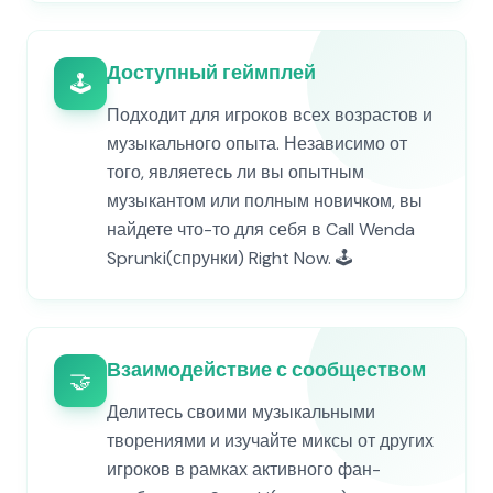
Доступный геймплей
🕹️
Подходит для игроков всех возрастов и
музыкального опыта. Независимо от
того, являетесь ли вы опытным
музыкантом или полным новичком, вы
найдете что-то для себя в Call Wenda
Sprunki(спрунки) Right Now. 🕹️
Взаимодействие с сообществом
🤝
Делитесь своими музыкальными
творениями и изучайте миксы от других
игроков в рамках активного фан-