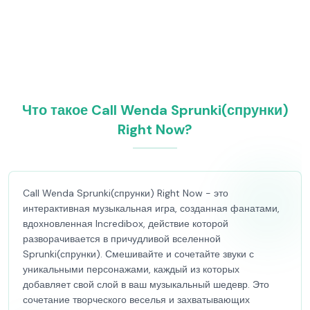
Что такое Call Wenda Sprunki(спрунки)
Right Now?
Call Wenda Sprunki(спрунки) Right Now - это
интерактивная музыкальная игра, созданная фанатами,
вдохновленная Incredibox, действие которой
разворачивается в причудливой вселенной
Sprunki(спрунки). Смешивайте и сочетайте звуки с
уникальными персонажами, каждый из которых
добавляет свой слой в ваш музыкальный шедевр. Это
сочетание творческого веселья и захватывающих