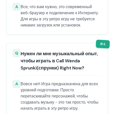
A
Все, что вам нужно, это современный
веб-браузер и подключение к Интернету.
Для игры в эту ретро игру не требуется
никаких загрузок или установок.
#
4
Q
Нужен ли мне музыкальный опыт,
чтобы играть в Call Wenda
Sprunki(спрунки) Right Now?
A
Вовсе нет! Игра предназначена для всех
уровней подготовки. Просто
перетаскивайте персонажей, чтобы
создавать музыку - это так просто, чтобы
начать играть в эту ретро игру.