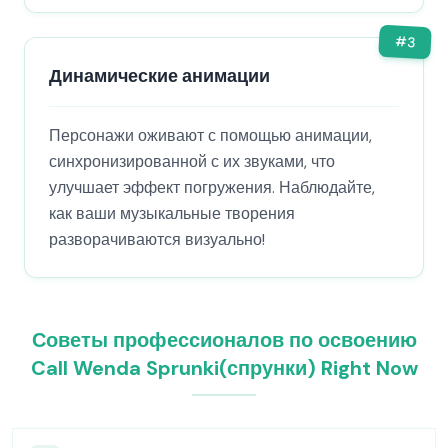
#
3
Динамические анимации
Персонажи оживают с помощью анимации,
синхронизированной с их звуками, что
улучшает эффект погружения. Наблюдайте,
как ваши музыкальные творения
разворачиваются визуально!
Советы профессионалов по освоению
Call Wenda Sprunki(спрунки) Right Now