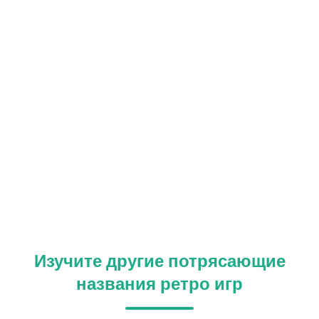
Изучите другие потрясающие
названия ретро игр