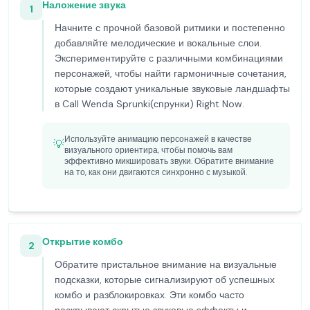
Наложение звука
1
Начните с прочной базовой ритмики и постепенно
добавляйте мелодические и вокальные слои.
Экспериментируйте с различными комбинациями
персонажей, чтобы найти гармоничные сочетания,
которые создают уникальные звуковые ландшафты
в Call Wenda Sprunki(спрунки) Right Now.
Используйте анимацию персонажей в качестве
💡
визуального ориентира, чтобы помочь вам
эффективно микшировать звуки. Обратите внимание
на то, как они двигаются синхронно с музыкой.
Открытие комбо
2
Обратите пристальное внимание на визуальные
подсказки, которые сигнализируют об успешных
комбо и разблокировках. Эти комбо часто