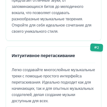
предлагает отличные звуки, от
запоминающихся битов до мелодичного
вокала, что позволяет создавать
разнообразные музыкальные творения.
Откройте для себя идеальное сочетание для
своего уникального стиля.
#
2
Интуитивное перетаскивание
Легко создавайте многослойные музыкальные
треки с помощью простого интерфейса
перетаскивания. Идеально подходит как для
начинающих, так и для опытных музыкальных
создателей, делая создание музыки
доступным для всех.