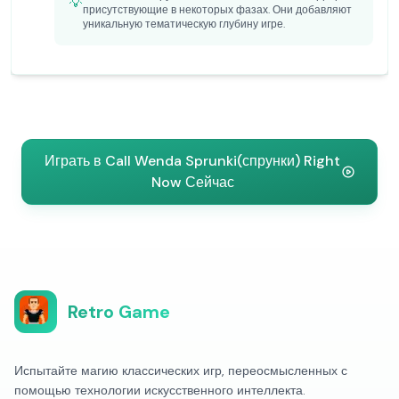
💡
присутствующие в некоторых фазах. Они добавляют
уникальную тематическую глубину игре.
Играть в Call Wenda Sprunki(спрунки) Right
Now Сейчас
Retro Game
Испытайте магию классических игр, переосмысленных с
помощью технологии искусственного интеллекта.