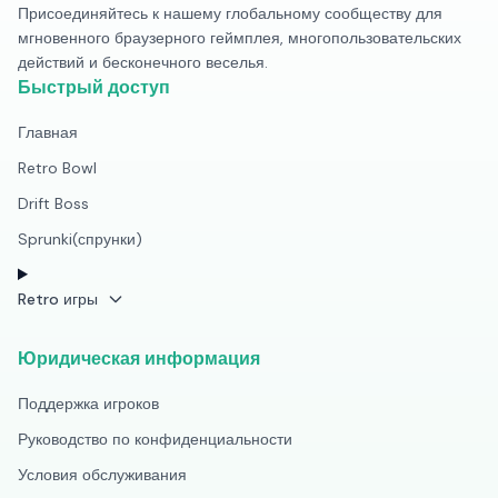
Присоединяйтесь к нашему глобальному сообществу для
мгновенного браузерного геймплея, многопользовательских
действий и бесконечного веселья.
Быстрый доступ
Главная
Retro Bowl
Drift Boss
Sprunki(спрунки)
Retro игры
Юридическая информация
Поддержка игроков
Руководство по конфиденциальности
Условия обслуживания