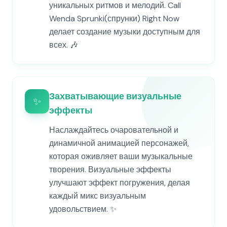
уникальных ритмов и мелодий. Call
Wenda Sprunki(спрунки) Right Now
делает создание музыки доступным для
всех. 🎶
Захватывающие визуальные
✨
эффекты
Наслаждайтесь очаровательной и
динамичной анимацией персонажей,
которая оживляет ваши музыкальные
творения. Визуальные эффекты
улучшают эффект погружения, делая
каждый микс визуальным
удовольствием. ✨