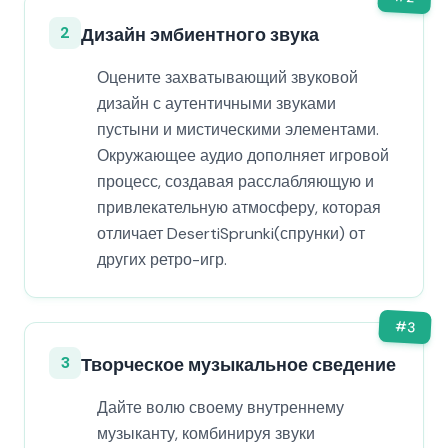
2
Дизайн эмбиентного звука
Оцените захватывающий звуковой
дизайн с аутентичными звуками
пустыни и мистическими элементами.
Окружающее аудио дополняет игровой
процесс, создавая расслабляющую и
привлекательную атмосферу, которая
отличает DesertiSprunki(спрунки) от
других ретро-игр.
#
3
3
Творческое музыкальное сведение
Дайте волю своему внутреннему
музыканту, комбинируя звуки