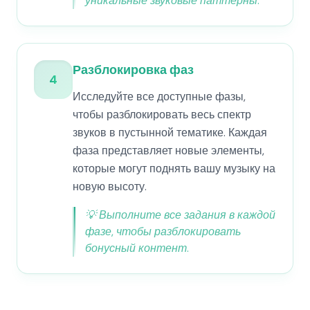
уникальные звуковые паттерны.
Разблокировка фаз
4
Исследуйте все доступные фазы,
чтобы разблокировать весь спектр
звуков в пустынной тематике. Каждая
фаза представляет новые элементы,
которые могут поднять вашу музыку на
новую высоту.
💡
Выполните все задания в каждой
фазе, чтобы разблокировать
бонусный контент.