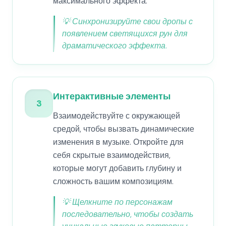
максимального эффекта.
💡
Синхронизируйте свои дропы с
появлением светящихся рун для
драматического эффекта.
Интерактивные элементы
3
Взаимодействуйте с окружающей
средой, чтобы вызвать динамические
изменения в музыке. Откройте для
себя скрытые взаимодействия,
которые могут добавить глубину и
сложность вашим композициям.
💡
Щелкните по персонажам
последовательно, чтобы создать