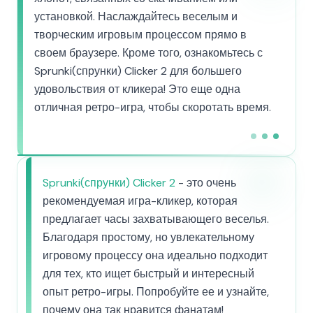
установкой. Наслаждайтесь веселым и
творческим игровым процессом прямо в
своем браузере. Кроме того, ознакомьтесь с
Sprunki(спрунки) Clicker 2 для большего
удовольствия от кликера! Это еще одна
отличная ретро-игра, чтобы скоротать время.
Sprunki(спрунки) Clicker 2
- это очень
рекомендуемая игра-кликер, которая
предлагает часы захватывающего веселья.
Благодаря простому, но увлекательному
игровому процессу она идеально подходит
для тех, кто ищет быстрый и интересный
опыт ретро-игры. Попробуйте ее и узнайте,
почему она так нравится фанатам!