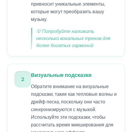
привносит уникальные элементы,
которые могут преобразить вашу
музыку.
💡
Попробуйте наложить
несколько вокальных треков для
более богатых гармоний.
Визуальные подсказки
2
Обратите внимание на визуальные
подсказки, такие как тепловые волны и
дрейф песка, поскольку они часто
синхронизируются с музыкой.
Используйте эти подсказки, чтобы
рассчитать время микширования для