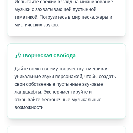
Испытайте свежий взгляд на микширование
музыки с захватывающей пустынной
тематикой. Погрузитесь в мир песка, жары и
мистических звуков.
🎶
Творческая свобода
Дайте волю своему творчеству, смешивая
уникальные звуки персонажей, чтобы создать
свои собственные пустынные звуковые
ландшафты. Экспериментируйте и
открывайте бесконечные музыкальные
возможности.