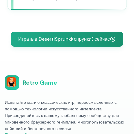
Играть в DesertiSprunki(спрунки) сейчас
Retro Game
Испытайте магию классических игр, переосмысленных с
помощью технологии искусственного интеллекта.
Присоединяйтесь к нашему глобальному сообществу для
мгновенного браузерного геймплея, многопользовательских
действий и бесконечного веселья.