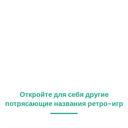
Откройте для себя другие
потрясающие названия ретро-игр