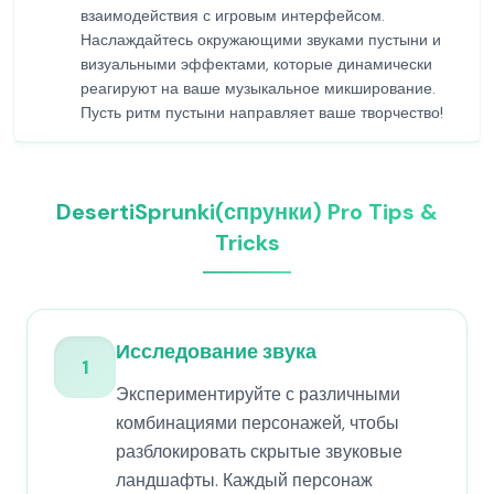
взаимодействия с игровым интерфейсом.
Наслаждайтесь окружающими звуками пустыни и
визуальными эффектами, которые динамически
реагируют на ваше музыкальное микширование.
Пусть ритм пустыни направляет ваше творчество!
DesertiSprunki(спрунки) Pro Tips &
Tricks
Исследование звука
1
Экспериментируйте с различными
комбинациями персонажей, чтобы
разблокировать скрытые звуковые
ландшафты. Каждый персонаж