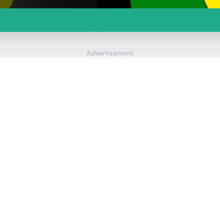
Advertisement