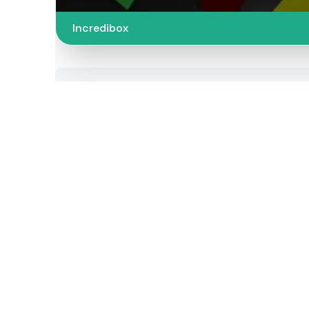
Incredibox