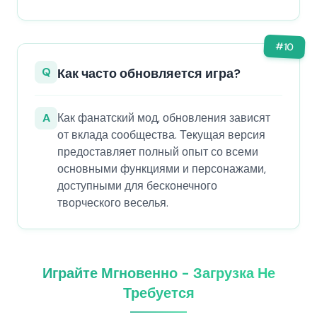
#
10
Q
Как часто обновляется игра?
A
Как фанатский мод, обновления зависят
от вклада сообщества. Текущая версия
предоставляет полный опыт со всеми
основными функциями и персонажами,
доступными для бесконечного
творческого веселья.
Играйте Мгновенно - Загрузка Не
Требуется