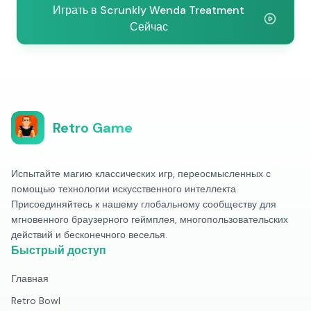
Играть в Scrunkly Wenda Treatment
Сейчас
Retro Game
Испытайте магию классических игр, переосмысленных с
помощью технологии искусственного интеллекта.
Присоединяйтесь к нашему глобальному сообществу для
мгновенного браузерного геймплея, многопользовательских
действий и бесконечного веселья.
Быстрый доступ
Главная
Retro Bowl