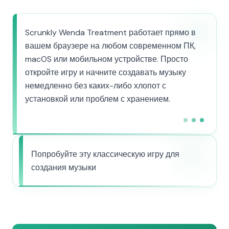
Scrunkly Wenda Treatment работает прямо в
вашем браузере на любом современном ПК,
macOS или мобильном устройстве. Просто
откройте игру и начните создавать музыку
немедленно без каких-либо хлопот с
установкой или проблем с хранением.
Попробуйте эту классическую игру для
создания музыки