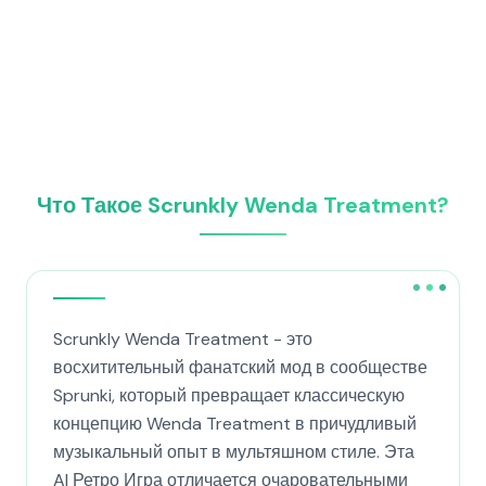
Что Такое Scrunkly Wenda Treatment?
Scrunkly Wenda Treatment - это
восхитительный фанатский мод в сообществе
Sprunki, который превращает классическую
концепцию Wenda Treatment в причудливый
музыкальный опыт в мультяшном стиле. Эта
AI Ретро Игра отличается очаровательными