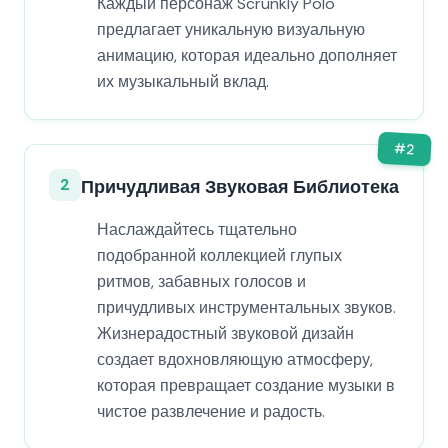
Каждый персонаж Scrunkly Polo
предлагает уникальную визуальную
анимацию, которая идеально дополняет
их музыкальный вклад.
#
2
2
Причудливая Звуковая Библиотека
Наслаждайтесь тщательно
подобранной коллекцией глупых
ритмов, забавных голосов и
причудливых инструментальных звуков.
Жизнерадостный звуковой дизайн
создает вдохновляющую атмосферу,
которая превращает создание музыки в
чистое развлечение и радость.