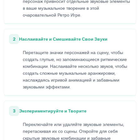
персонаж привносит отдельные звуковые элементы
в ваше музыкальное творение в этой
очаровательной Ретро Игре.
2
Наслаивайте и Смешивайте Свои Звуки
Перетащите значки персонажей на сцену, чтобы
создать глупые, но запоминающиеся ритмические
комбинации. Наслаивайте несколько звуков, чтобы
создать сложные музыкальные аранжировки,
наслаждаясь игривой анимацией и забавными
звуковыми эффектами.
3
Экспериментируйте и Творите
Переключайте или удаляйте звуковые элементы,
перетаскивая их со сцены. Откройте для себя
скрытые звуковые комбинации и забавные