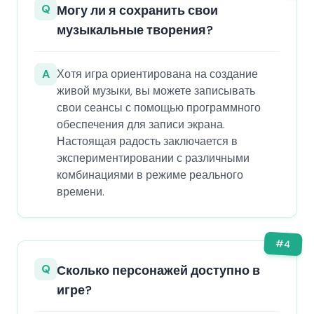
Q
Могу ли я сохранить свои
музыкальные творения?
A
Хотя игра ориентирована на создание
живой музыки, вы можете записывать
свои сеансы с помощью программного
обеспечения для записи экрана.
Настоящая радость заключается в
экспериментировании с различными
комбинациями в режиме реального
времени.
#
4
Q
Сколько персонажей доступно в
игре?