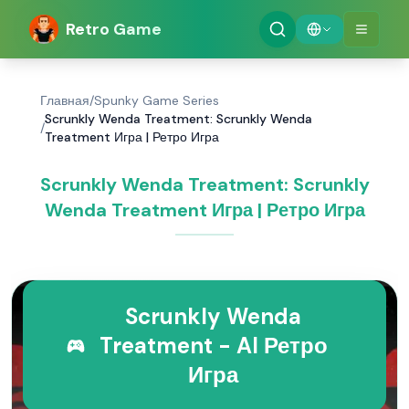
Retro Game
Главная
/
Spunky Game Series
Scrunkly Wenda Treatment: Scrunkly Wenda
/
Treatment Игра | Ретро Игра
Scrunkly Wenda Treatment: Scrunkly
Wenda Treatment Игра | Ретро Игра
Scrunkly Wenda
Treatment - AI Ретро
Игра