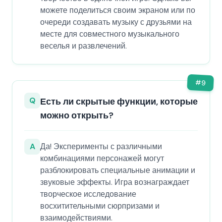
можете поделиться своим экраном или по
очереди создавать музыку с друзьями на
месте для совместного музыкального
веселья и развлечений.
#
9
Q
Есть ли скрытые функции, которые
можно открыть?
A
Да! Эксперименты с различными
комбинациями персонажей могут
разблокировать специальные анимации и
звуковые эффекты. Игра вознаграждает
творческое исследование
восхитительными сюрпризами и
взаимодействиями.