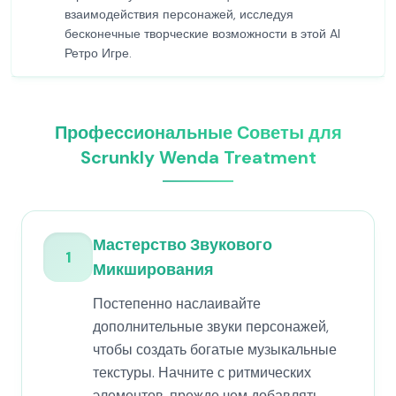
взаимодействия персонажей, исследуя
бесконечные творческие возможности в этой AI
Ретро Игре.
Профессиональные Советы для
Scrunkly Wenda Treatment
Мастерство Звукового
1
Микширования
Постепенно наслаивайте
дополнительные звуки персонажей,
чтобы создать богатые музыкальные
текстуры. Начните с ритмических
элементов, прежде чем добавлять