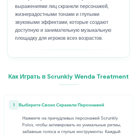
выражениями лиц скранкли персонажей,
жизнерадостными тонами и глупыми
звуковыми эффектами, которые создают
доступную и занимательную музыкальную
площадку для игроков всех возрастов.
Как Играть в Scrunkly Wenda Treatment
1
Выберите Своих Скранкли Персонажей
Нажмите на причудливых персонажей Scrunkly
Polos, чтобы активировать их уникальные ритмы,
забавные голоса и глупые инструменты. Каждый