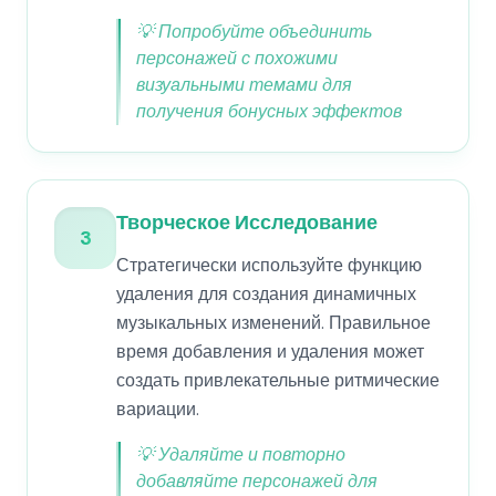
💡
Попробуйте объединить
персонажей с похожими
визуальными темами для
получения бонусных эффектов
Творческое Исследование
3
Стратегически используйте функцию
удаления для создания динамичных
музыкальных изменений. Правильное
время добавления и удаления может
создать привлекательные ритмические
вариации.
💡
Удаляйте и повторно
добавляйте персонажей для