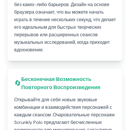
без каких-либо барьеров. Дизайн на основе
браузера означает, что вы можете начать
играть в течение нескольких секунд, что делает
его идеальным для быстрых творческих
перерывов или расширенных сеансов
музыкальных исследований, когда приходит
вдохновение.
Бесконечная Возможность
🔄
Повторного Воспроизведения
Открывайте для себя новые звуковые
комбинации и взаимодействия персонажей с
каждым сеансом. Очаровательные персонажи
Scrunkly Polo предлагают бесчисленные
возможности для микширования, гарантируя,