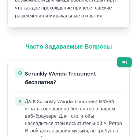
что каждое прохождение принесет свежие
развлечения и музыкальные открытия.
Часто Задаваемые Вопросы
#
1
Q
Scrunkly Wenda Treatment
бесплатна?
A
Да, в Scrunkly Wenda Treatment можно
играть совершенно бесплатно в вашем
веб-браузере. Для того, чтобы
насладиться этой восхитительной AI Ретро
Игрой для создания музыки, не требуется