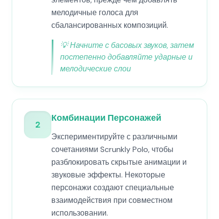
мелодичные голоса для
сбалансированных композиций.
💡
Начните с басовых звуков, затем
постепенно добавляйте ударные и
мелодические слои
Комбинации Персонажей
2
Экспериментируйте с различными
сочетаниями Scrunkly Polo, чтобы
разблокировать скрытые анимации и
звуковые эффекты. Некоторые
персонажи создают специальные
взаимодействия при совместном
использовании.