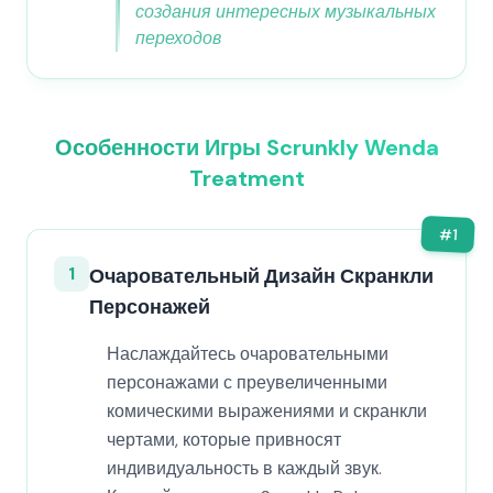
создания интересных музыкальных
переходов
Особенности Игры Scrunkly Wenda
Treatment
#
1
1
Очаровательный Дизайн Скранкли
Персонажей
Наслаждайтесь очаровательными
персонажами с преувеличенными
комическими выражениями и скранкли
чертами, которые привносят
индивидуальность в каждый звук.