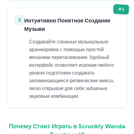
#
3
3
Интуитивно Понятное Создание
Музыки
Создавайте сложные музыкальные
аранжировки с помощью простой
механики перетаскивания. Удобный
интерфейс позволяет игрокам любого
уровня подготовки создавать
запоминающиеся ритмические миксы,
легко открывая для себя забавные
звуковые комбинации.
Почему Стоит Играть в Scrunkly Wenda