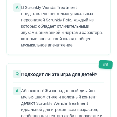
A
В Scrunkly Wenda Treatment
представлено несколько уникальных
персонажей Scrunkly Polo, каждый из
которых обладает отличительными
звуками, анимацией и чертами характера,
которые вносят свой вклад в общее
музыкальное впечатление.
#
5
Q
Подходит ли эта игра для детей?
A
Абсолютно! Жизнерадостный дизайн в
мультяшном стиле и полезный контент
делают Scrunkly Wenda Treatment
идеальной для игроков всех возрастов,
особенно для тех, кто любит творческие и