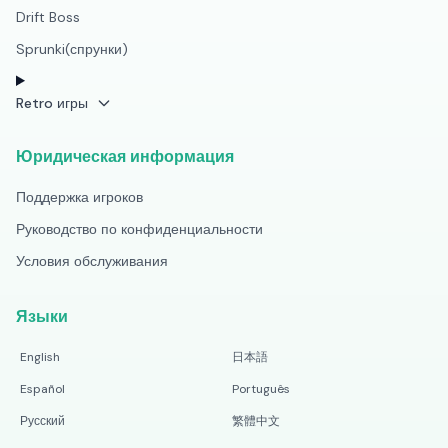
Drift Boss
Sprunki(спрунки)
Retro игры
Юридическая информация
Поддержка игроков
Руководство по конфиденциальности
Условия обслуживания
Языки
English
日本語
Español
Português
Русский
繁體中文