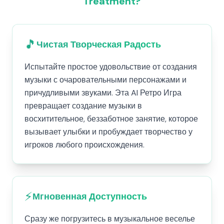
Treatment?
🎵
Чистая Творческая Радость
Испытайте простое удовольствие от создания
музыки с очаровательными персонажами и
причудливыми звуками. Эта AI Ретро Игра
превращает создание музыки в
восхитительное, беззаботное занятие, которое
вызывает улыбки и пробуждает творчество у
игроков любого происхождения.
⚡
Мгновенная Доступность
Сразу же погрузитесь в музыкальное веселье