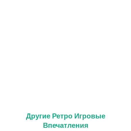
Другие Ретро Игровые
Впечатления